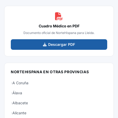
Cuadro Médico en PDF
Documento oficial de NorteHispana para Lleida.
Descargar PDF
NORTEHISPANA EN OTRAS PROVINCIAS
A Coruña
Álava
Albacete
Alicante