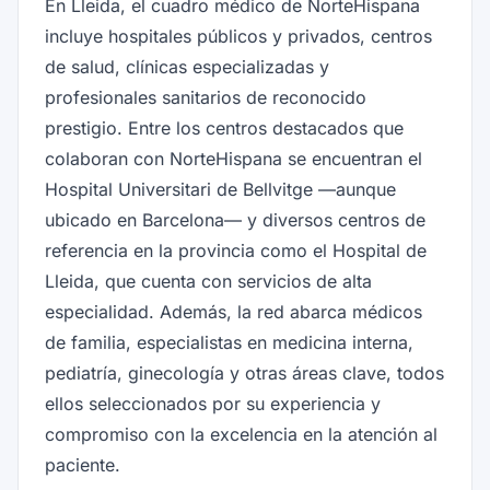
En Lleida, el cuadro médico de NorteHispana
incluye hospitales públicos y privados, centros
de salud, clínicas especializadas y
profesionales sanitarios de reconocido
prestigio. Entre los centros destacados que
colaboran con NorteHispana se encuentran el
Hospital Universitari de Bellvitge —aunque
ubicado en Barcelona— y diversos centros de
referencia en la provincia como el Hospital de
Lleida, que cuenta con servicios de alta
especialidad. Además, la red abarca médicos
de familia, especialistas en medicina interna,
pediatría, ginecología y otras áreas clave, todos
ellos seleccionados por su experiencia y
compromiso con la excelencia en la atención al
paciente.