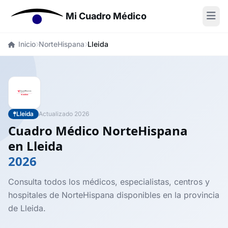
Mi Cuadro Médico
Inicio
NorteHispana
Lleida
Lleida
Actualizado 2026
Cuadro Médico NorteHispana
en Lleida
2026
Consulta todos los médicos, especialistas, centros y
hospitales de NorteHispana disponibles en la provincia
de Lleida.