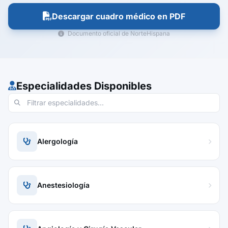
Descargar cuadro médico en PDF
Documento oficial de NorteHispana
Especialidades Disponibles
Alergología
Anestesiología