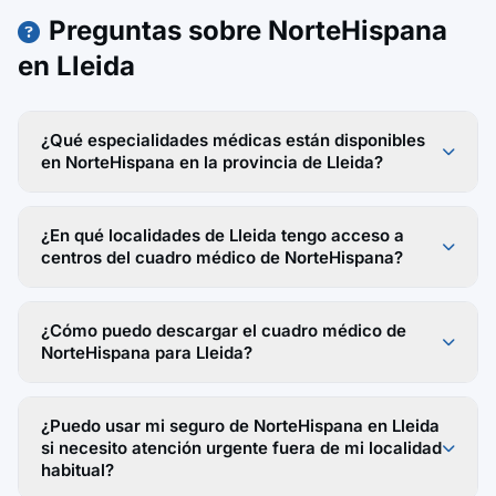
Preguntas sobre NorteHispana
en Lleida
¿Qué especialidades médicas están disponibles
en NorteHispana en la provincia de Lleida?
¿En qué localidades de Lleida tengo acceso a
centros del cuadro médico de NorteHispana?
¿Cómo puedo descargar el cuadro médico de
NorteHispana para Lleida?
¿Puedo usar mi seguro de NorteHispana en Lleida
si necesito atención urgente fuera de mi localidad
habitual?