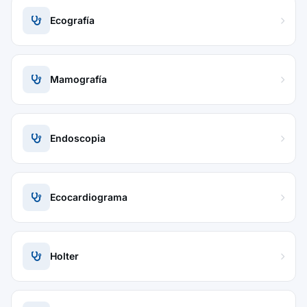
Ecografía
Mamografía
Endoscopia
Ecocardiograma
Holter