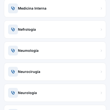
Medicina Interna
Nefrología
Neumología
Neurocirugía
Neurología