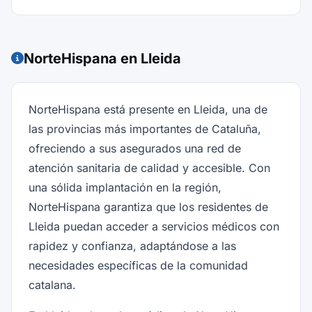
NorteHispana en Lleida
NorteHispana está presente en Lleida, una de
las provincias más importantes de Cataluña,
ofreciendo a sus asegurados una red de
atención sanitaria de calidad y accesible. Con
una sólida implantación en la región,
NorteHispana garantiza que los residentes de
Lleida puedan acceder a servicios médicos con
rapidez y confianza, adaptándose a las
necesidades específicas de la comunidad
catalana.