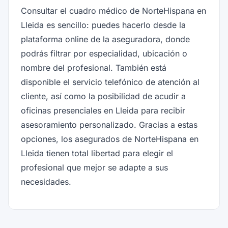
Consultar el cuadro médico de NorteHispana en
Lleida es sencillo: puedes hacerlo desde la
plataforma online de la aseguradora, donde
podrás filtrar por especialidad, ubicación o
nombre del profesional. También está
disponible el servicio telefónico de atención al
cliente, así como la posibilidad de acudir a
oficinas presenciales en Lleida para recibir
asesoramiento personalizado. Gracias a estas
opciones, los asegurados de NorteHispana en
Lleida tienen total libertad para elegir el
profesional que mejor se adapte a sus
necesidades.