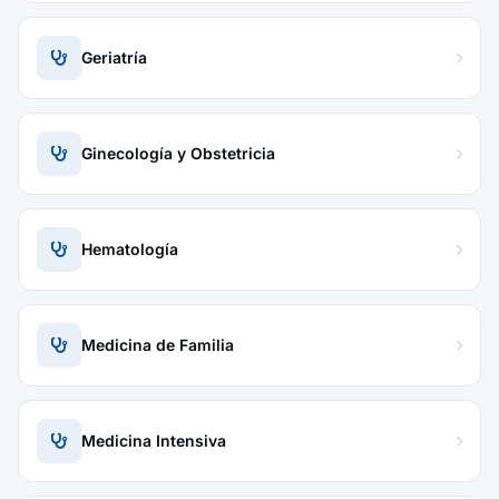
Geriatría
Ginecología y Obstetricia
Hematología
Medicina de Familia
Medicina Intensiva