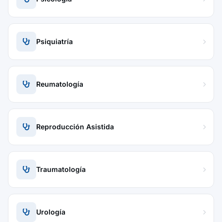
Psiquiatría
Reumatología
Reproducción Asistida
Traumatología
Urología