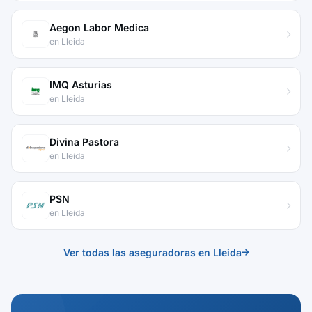
Aegon Labor Medica
en Lleida
IMQ Asturias
en Lleida
Divina Pastora
en Lleida
PSN
en Lleida
Ver todas las aseguradoras en Lleida