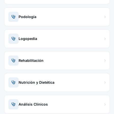
Podología
Logopedia
Rehabilitación
Nutrición y Dietética
Análisis Clínicos