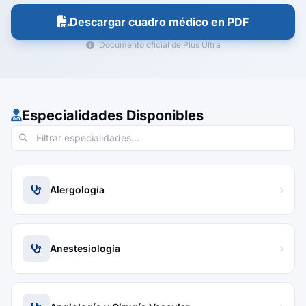
Descargar cuadro médico en PDF
Documento oficial de Plus Ultra
Especialidades Disponibles
Alergología
Anestesiología