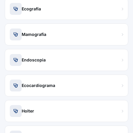
Ecografía
Mamografía
Endoscopia
Ecocardiograma
Holter