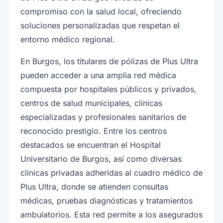
compromiso con la salud local, ofreciendo
soluciones personalizadas que respetan el
entorno médico regional.
En Burgos, los titulares de pólizas de Plus Ultra
pueden acceder a una amplia red médica
compuesta por hospitales públicos y privados,
centros de salud municipales, clínicas
especializadas y profesionales sanitarios de
reconocido prestigio. Entre los centros
destacados se encuentran el Hospital
Universitario de Burgos, así como diversas
clínicas privadas adheridas al cuadro médico de
Plus Ultra, donde se atienden consultas
médicas, pruebas diagnósticas y tratamientos
ambulatorios. Esta red permite a los asegurados