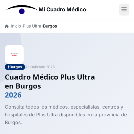
Mi Cuadro Médico
Inicio
Plus Ultra
Burgos
Burgos
Actualizado 2026
Cuadro Médico Plus Ultra
en Burgos
2026
Consulta todos los médicos, especialistas, centros y
hospitales de Plus Ultra disponibles en la provincia de
Burgos.