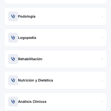
Podología
Logopedia
Rehabilitación
Nutrición y Dietética
Análisis Clínicos