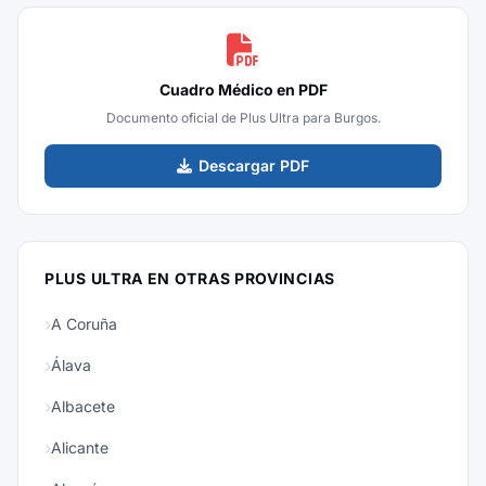
Cuadro Médico en PDF
Documento oficial de Plus Ultra para Burgos.
Descargar PDF
PLUS ULTRA EN OTRAS PROVINCIAS
A Coruña
Álava
Albacete
Alicante