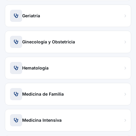
Geriatría
Ginecología y Obstetricia
Hematología
Medicina de Familia
Medicina Intensiva