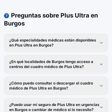
Preguntas sobre Plus Ultra en
Burgos
¿Qué especialidades médicas están disponibles
en Plus Ultra en Burgos?
¿En qué localidades de Burgos tengo acceso a
centros del cuadro médico de Plus Ultra?
¿Cómo puedo consultar o descargar el cuadro
médico de Plus Ultra en Burgos?
¿Puedo usar mi seguro de Plus Ultra en urgencias
en Burgos o cambiar de médico si lo necesito?