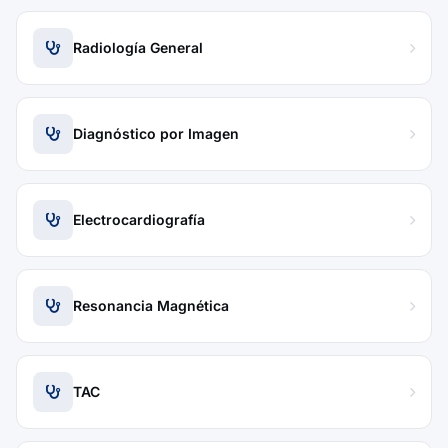
Radiología General
Diagnóstico por Imagen
Electrocardiografía
Resonancia Magnética
TAC