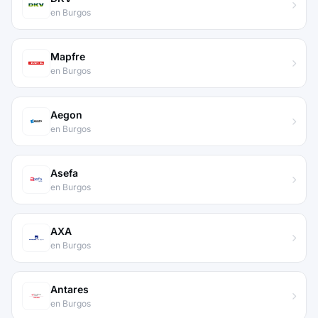
en Burgos
Mapfre
en Burgos
Aegon
en Burgos
Asefa
en Burgos
AXA
en Burgos
Antares
en Burgos