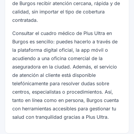
de Burgos recibir atención cercana, rápida y de
calidad, sin importar el tipo de cobertura
contratada.
Consultar el cuadro médico de Plus Ultra en
Burgos es sencillo: puedes hacerlo a través de
la plataforma digital oficial, la app móvil o
acudiendo a una oficina comercial de la
aseguradora en la ciudad. Además, el servicio
de atención al cliente está disponible
telefónicamente para resolver dudas sobre
centros, especialistas o procedimientos. Así,
tanto en línea como en persona, Burgos cuenta
con herramientas accesibles para gestionar tu
salud con tranquilidad gracias a Plus Ultra.