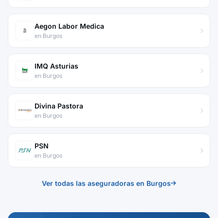
Aegon Labor Medica
en Burgos
IMQ Asturias
en Burgos
Divina Pastora
en Burgos
PSN
en Burgos
Ver todas las aseguradoras en Burgos