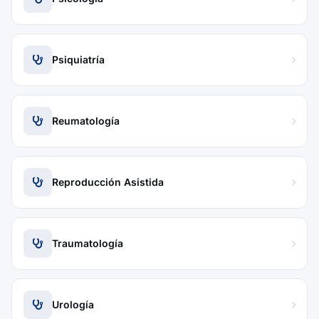
Psiquiatría
Reumatología
Reproducción Asistida
Traumatología
Urología