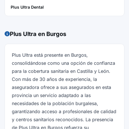
Plus Ultra Dental
Plus Ultra en Burgos
Plus Ultra está presente en Burgos,
consolidándose como una opción de confianza
para la cobertura sanitaria en Castilla y León.
Con más de 30 años de experiencia, la
aseguradora ofrece a sus asegurados en esta
provincia un servicio adaptado a las
necesidades de la población burgalesa,
garantizando acceso a profesionales de calidad
y centros sanitarios reconocidos. La presencia
de Plus Ultra en Burgos refuerza su