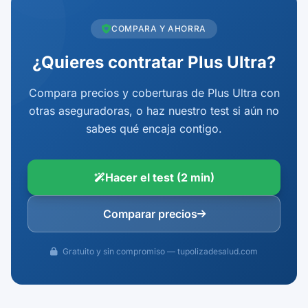
COMPARA Y AHORRA
¿Quieres contratar Plus Ultra?
Compara precios y coberturas de Plus Ultra con
otras aseguradoras, o haz nuestro test si aún no
sabes qué encaja contigo.
Hacer el test (2 min)
Comparar precios
Gratuito y sin compromiso — tupolizadesalud.com