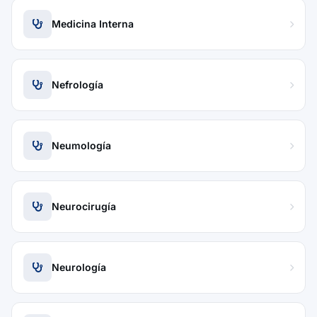
Medicina Interna
Nefrología
Neumología
Neurocirugía
Neurología