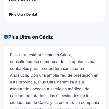
Plus Ultra Dental
Plus Ultra en Cádiz
Plus Ultra está presente en Cádiz,
consolidándose como una de las opciones más
confiables para la cobertura sanitaria en
Andalucía. Con una amplia red de prestación en
esta provincia, Plus Ultra garantiza a sus
asegurados acceso a servicios médicos de
calidad, adaptados a las necesidades de los
ciudadanos de Cádiz y su entorno. La compañía