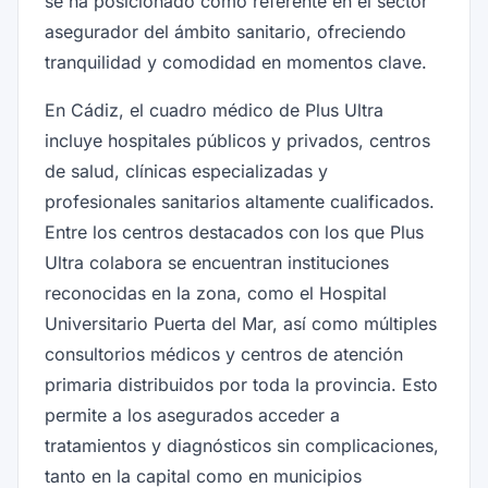
se ha posicionado como referente en el sector
asegurador del ámbito sanitario, ofreciendo
tranquilidad y comodidad en momentos clave.
En Cádiz, el cuadro médico de Plus Ultra
incluye hospitales públicos y privados, centros
de salud, clínicas especializadas y
profesionales sanitarios altamente cualificados.
Entre los centros destacados con los que Plus
Ultra colabora se encuentran instituciones
reconocidas en la zona, como el Hospital
Universitario Puerta del Mar, así como múltiples
consultorios médicos y centros de atención
primaria distribuidos por toda la provincia. Esto
permite a los asegurados acceder a
tratamientos y diagnósticos sin complicaciones,
tanto en la capital como en municipios