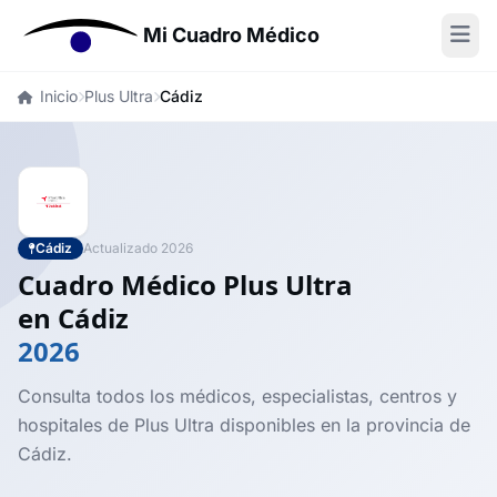
Mi Cuadro Médico
Inicio
Plus Ultra
Cádiz
Cádiz
Actualizado 2026
Cuadro Médico Plus Ultra
en Cádiz
2026
Consulta todos los médicos, especialistas, centros y
hospitales de Plus Ultra disponibles en la provincia de
Cádiz.