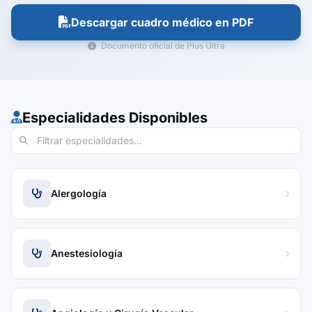
Descargar cuadro médico en PDF
Documento oficial de Plus Ultra
Especialidades Disponibles
Alergología
Anestesiología