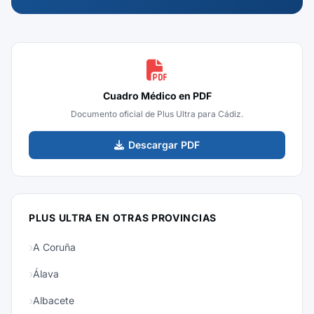
Cuadro Médico en PDF
Documento oficial de Plus Ultra para Cádiz.
Descargar PDF
PLUS ULTRA EN OTRAS PROVINCIAS
A Coruña
Álava
Albacete