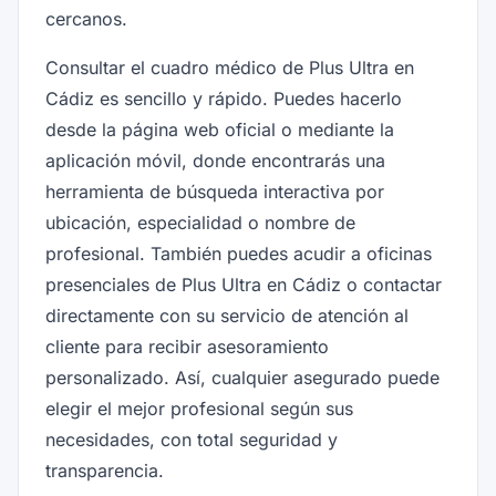
cercanos.
Consultar el cuadro médico de Plus Ultra en
Cádiz es sencillo y rápido. Puedes hacerlo
desde la página web oficial o mediante la
aplicación móvil, donde encontrarás una
herramienta de búsqueda interactiva por
ubicación, especialidad o nombre de
profesional. También puedes acudir a oficinas
presenciales de Plus Ultra en Cádiz o contactar
directamente con su servicio de atención al
cliente para recibir asesoramiento
personalizado. Así, cualquier asegurado puede
elegir el mejor profesional según sus
necesidades, con total seguridad y
transparencia.