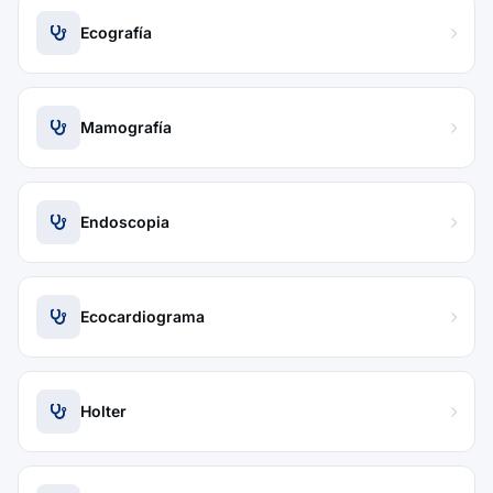
Ecografía
Mamografía
Endoscopia
Ecocardiograma
Holter