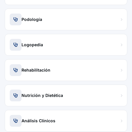
Podología
Logopedia
Rehabilitación
Nutrición y Dietética
Análisis Clínicos