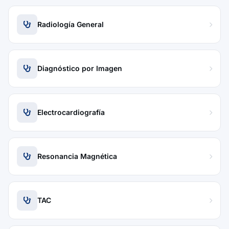
Radiología General
Diagnóstico por Imagen
Electrocardiografía
Resonancia Magnética
TAC