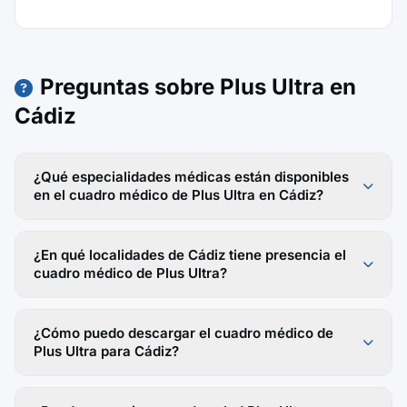
Preguntas sobre Plus Ultra en
Cádiz
¿Qué especialidades médicas están disponibles
en el cuadro médico de Plus Ultra en Cádiz?
¿En qué localidades de Cádiz tiene presencia el
cuadro médico de Plus Ultra?
¿Cómo puedo descargar el cuadro médico de
Plus Ultra para Cádiz?