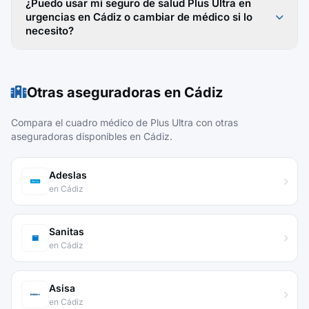
¿Puedo usar mi seguro de salud Plus Ultra en
urgencias en Cádiz o cambiar de médico si lo
necesito?
Otras aseguradoras en Cádiz
Compara el cuadro médico de Plus Ultra con otras
aseguradoras disponibles en Cádiz.
Adeslas
en Cádiz
Sanitas
en Cádiz
Asisa
en Cádiz