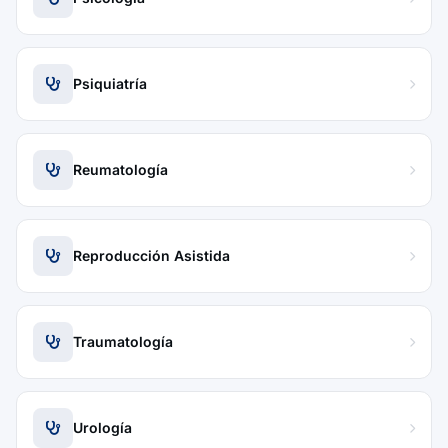
Psiquiatría
Reumatología
Reproducción Asistida
Traumatología
Urología