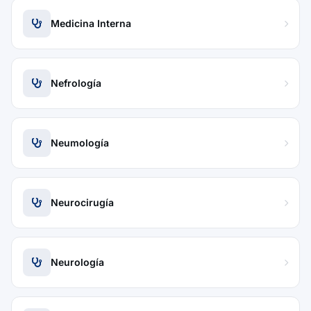
Medicina Interna
Nefrología
Neumología
Neurocirugía
Neurología