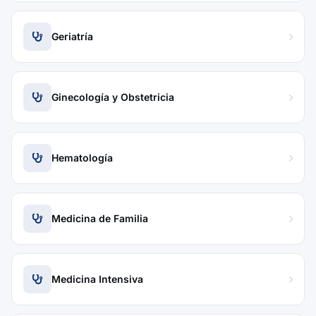
Geriatría
Ginecología y Obstetricia
Hematología
Medicina de Familia
Medicina Intensiva