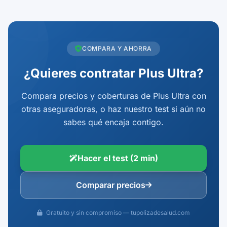
COMPARA Y AHORRA
¿Quieres contratar Plus Ultra?
Compara precios y coberturas de Plus Ultra con
otras aseguradoras, o haz nuestro test si aún no
sabes qué encaja contigo.
Hacer el test (2 min)
Comparar precios
Gratuito y sin compromiso — tupolizadesalud.com