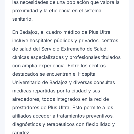
las necesidades de una población que valora la
proximidad y la eficiencia en el sistema
sanitario.
En Badajoz, el cuadro médico de Plus Ultra
incluye hospitales públicos y privados, centros
de salud del Servicio Extremeño de Salud,
clínicas especializadas y profesionales titulados
con amplia experiencia. Entre los centros
destacados se encuentran el Hospital
Universitario de Badajoz y diversas consultas
médicas repartidas por la ciudad y sus
alrededores, todos integrados en la red de
prestadores de Plus Ultra. Esto permite a los
afiliados acceder a tratamientos preventivos,
diagnósticos y terapéuticos con flexibilidad y
rapidez.