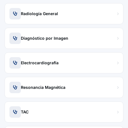
Radiología General
Diagnóstico por Imagen
Electrocardiografía
Resonancia Magnética
TAC