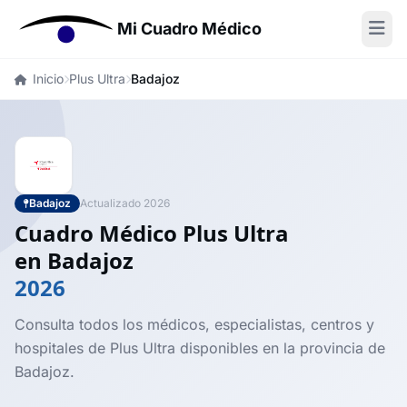
Mi Cuadro Médico
Inicio
Plus Ultra
Badajoz
Badajoz
Actualizado 2026
Cuadro Médico Plus Ultra
en Badajoz
2026
Consulta todos los médicos, especialistas, centros y
hospitales de Plus Ultra disponibles en la provincia de
Badajoz.