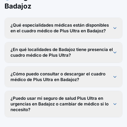
Badajoz
¿Qué especialidades médicas están disponibles
en el cuadro médico de Plus Ultra en Badajoz?
¿En qué localidades de Badajoz tiene presencia el
cuadro médico de Plus Ultra?
¿Cómo puedo consultar o descargar el cuadro
médico de Plus Ultra en Badajoz?
¿Puedo usar mi seguro de salud Plus Ultra en
urgencias en Badajoz o cambiar de médico si lo
necesito?