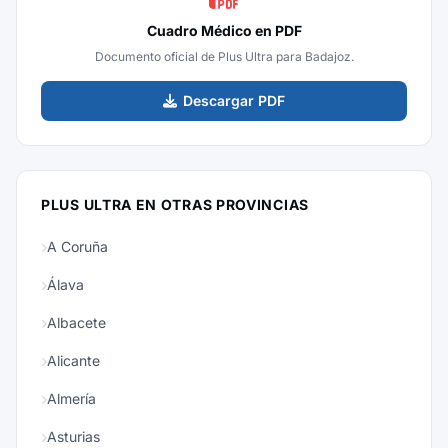
Cuadro Médico en PDF
Documento oficial de Plus Ultra para Badajoz.
Descargar PDF
PLUS ULTRA EN OTRAS PROVINCIAS
A Coruña
Álava
Albacete
Alicante
Almería
Asturias