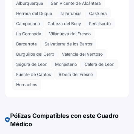
Alburquerque
San Vicente de Alcántara
Herrera del Duque
Talarrubias
Castuera
Campanario
Cabeza del Buey
Peñalsordo
La Coronada
Villanueva del Fresno
Barcarrota
Salvatierra de los Barros
Burguillos del Cerro
Valencia del Ventoso
Segura de León
Monesterio
Calera de León
Fuente de Cantos
Ribera del Fresno
Hornachos
Pólizas Compatibles con este Cuadro
Médico