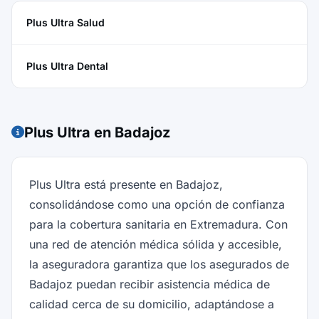
Plus Ultra Salud
Plus Ultra Dental
Plus Ultra en Badajoz
Plus Ultra está presente en Badajoz,
consolidándose como una opción de confianza
para la cobertura sanitaria en Extremadura. Con
una red de atención médica sólida y accesible,
la aseguradora garantiza que los asegurados de
Badajoz puedan recibir asistencia médica de
calidad cerca de su domicilio, adaptándose a