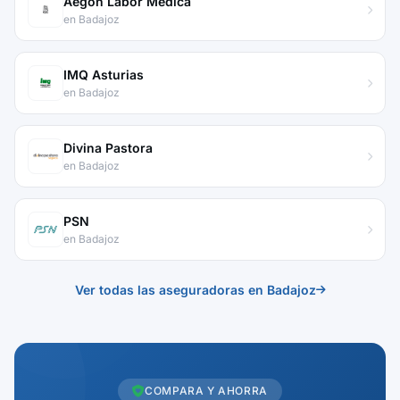
Aegon Labor Medica
en Badajoz
IMQ Asturias
en Badajoz
Divina Pastora
en Badajoz
PSN
en Badajoz
Ver todas las aseguradoras en Badajoz
COMPARA Y AHORRA