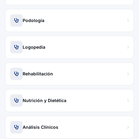
Podología
Logopedia
Rehabilitación
Nutrición y Dietética
Análisis Clínicos