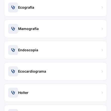
Ecografía
Mamografía
Endoscopia
Ecocardiograma
Holter