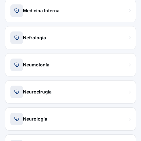
Medicina Interna
Nefrología
Neumología
Neurocirugía
Neurología