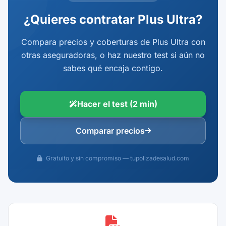
¿Quieres contratar Plus Ultra?
Compara precios y coberturas de Plus Ultra con
otras aseguradoras, o haz nuestro test si aún no
sabes qué encaja contigo.
Hacer el test (2 min)
Comparar precios
Gratuito y sin compromiso — tupolizadesalud.com