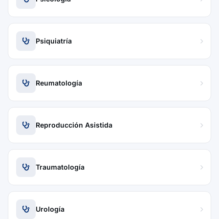
Psiquiatría
Reumatología
Reproducción Asistida
Traumatología
Urología