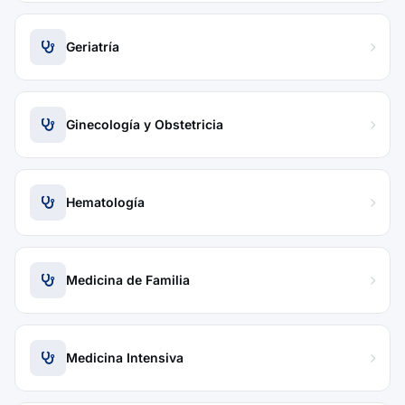
Geriatría
Ginecología y Obstetricia
Hematología
Medicina de Familia
Medicina Intensiva