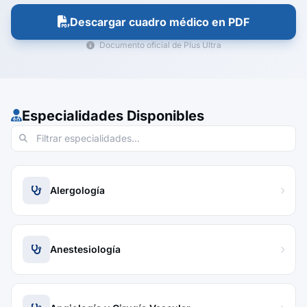
Descargar cuadro médico en PDF
Documento oficial de Plus Ultra
Especialidades Disponibles
Alergología
Anestesiología