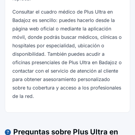
Consultar el cuadro médico de Plus Ultra en
Badajoz es sencillo: puedes hacerlo desde la
página web oficial o mediante la aplicación
móvil, donde podrás buscar médicos, clínicas o
hospitales por especialidad, ubicación o
disponibilidad. También puedes acudir a
oficinas presenciales de Plus Ultra en Badajoz o
contactar con el servicio de atención al cliente
para obtener asesoramiento personalizado
sobre tu cobertura y acceso a los profesionales
de la red.
Preguntas sobre Plus Ultra en