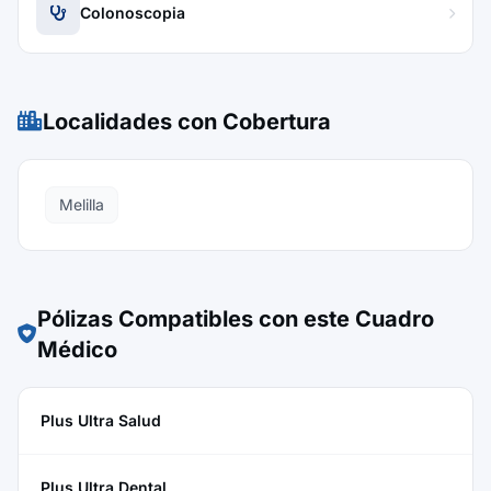
Colonoscopia
Localidades con Cobertura
Melilla
Pólizas Compatibles con este Cuadro
Médico
Plus Ultra Salud
Plus Ultra Dental