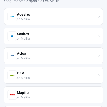
aseguradoras disponibles en Melilla.
Adeslas
en Melilla
Sanitas
en Melilla
Asisa
en Melilla
DKV
en Melilla
Mapfre
en Melilla