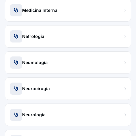
Medicina Interna
Nefrología
Neumología
Neurocirugía
Neurología