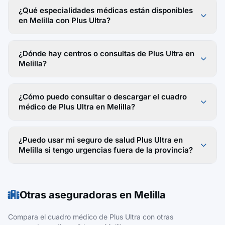
¿Qué especialidades médicas están disponibles
en Melilla con Plus Ultra?
¿Dónde hay centros o consultas de Plus Ultra en
Melilla?
¿Cómo puedo consultar o descargar el cuadro
médico de Plus Ultra en Melilla?
¿Puedo usar mi seguro de salud Plus Ultra en
Melilla si tengo urgencias fuera de la provincia?
Otras aseguradoras en Melilla
Compara el cuadro médico de Plus Ultra con otras