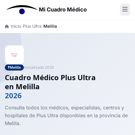
Mi Cuadro Médico
Inicio
Plus Ultra
Melilla
Melilla
Actualizado 2026
Cuadro Médico Plus Ultra
en Melilla
2026
Consulta todos los médicos, especialistas, centros y
hospitales de Plus Ultra disponibles en la provincia de
Melilla.