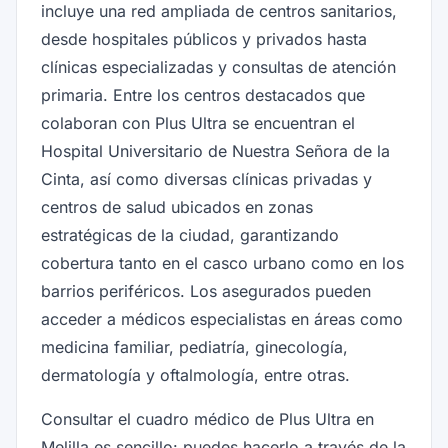
incluye una red ampliada de centros sanitarios,
desde hospitales públicos y privados hasta
clínicas especializadas y consultas de atención
primaria. Entre los centros destacados que
colaboran con Plus Ultra se encuentran el
Hospital Universitario de Nuestra Señora de la
Cinta, así como diversas clínicas privadas y
centros de salud ubicados en zonas
estratégicas de la ciudad, garantizando
cobertura tanto en el casco urbano como en los
barrios periféricos. Los asegurados pueden
acceder a médicos especialistas en áreas como
medicina familiar, pediatría, ginecología,
dermatología y oftalmología, entre otras.
Consultar el cuadro médico de Plus Ultra en
Melilla es sencillo: puedes hacerlo a través de la