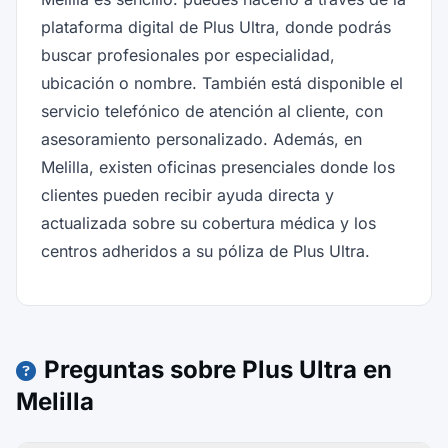
plataforma digital de Plus Ultra, donde podrás
buscar profesionales por especialidad,
ubicación o nombre. También está disponible el
servicio telefónico de atención al cliente, con
asesoramiento personalizado. Además, en
Melilla, existen oficinas presenciales donde los
clientes pueden recibir ayuda directa y
actualizada sobre su cobertura médica y los
centros adheridos a su póliza de Plus Ultra.
Preguntas sobre Plus Ultra en
Melilla