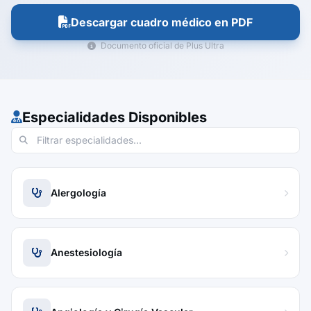
Descargar cuadro médico en PDF
Documento oficial de Plus Ultra
Especialidades Disponibles
Alergología
Anestesiología