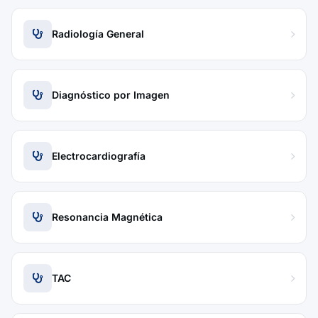
Radiología General
Diagnóstico por Imagen
Electrocardiografía
Resonancia Magnética
TAC