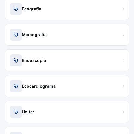
Ecografía
Mamografía
Endoscopia
Ecocardiograma
Holter