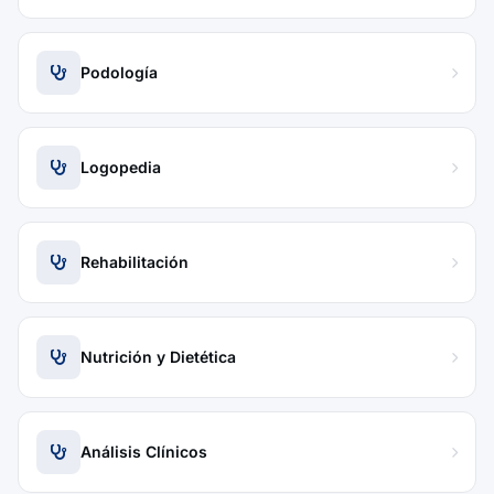
Podología
Logopedia
Rehabilitación
Nutrición y Dietética
Análisis Clínicos