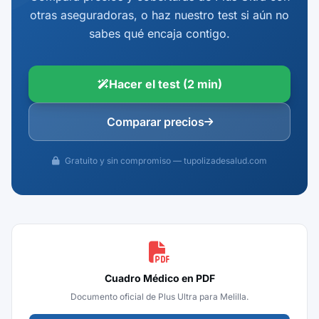
otras aseguradoras, o haz nuestro test si aún no
sabes qué encaja contigo.
Hacer el test (2 min)
Comparar precios
Gratuito y sin compromiso — tupolizadesalud.com
Cuadro Médico en PDF
Documento oficial de Plus Ultra para Melilla.