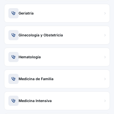
Geriatría
Ginecología y Obstetricia
Hematología
Medicina de Familia
Medicina Intensiva