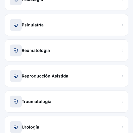
Psiquiatría
Reumatología
Reproducción Asistida
Traumatología
Urología