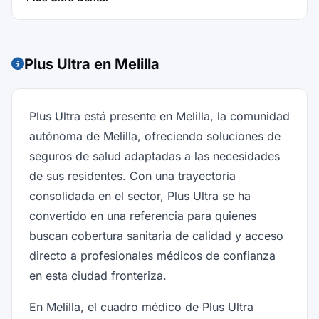
Plus Ultra en Melilla
Plus Ultra está presente en Melilla, la comunidad
autónoma de Melilla, ofreciendo soluciones de
seguros de salud adaptadas a las necesidades
de sus residentes. Con una trayectoria
consolidada en el sector, Plus Ultra se ha
convertido en una referencia para quienes
buscan cobertura sanitaria de calidad y acceso
directo a profesionales médicos de confianza
en esta ciudad fronteriza.
En Melilla, el cuadro médico de Plus Ultra