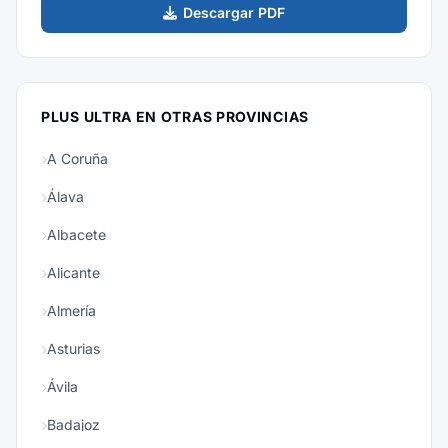
Descargar PDF
PLUS ULTRA EN OTRAS PROVINCIAS
A Coruña
Álava
Albacete
Alicante
Almería
Asturias
Ávila
Badajoz