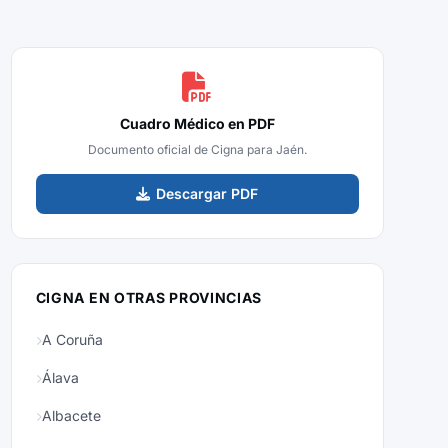
Cuadro Médico en PDF
Documento oficial de Cigna para Jaén.
Descargar PDF
CIGNA EN OTRAS PROVINCIAS
A Coruña
Álava
Albacete