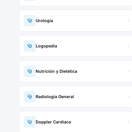
Urología
Logopedia
Nutrición y Dietética
Radiología General
Doppler Cardíaco