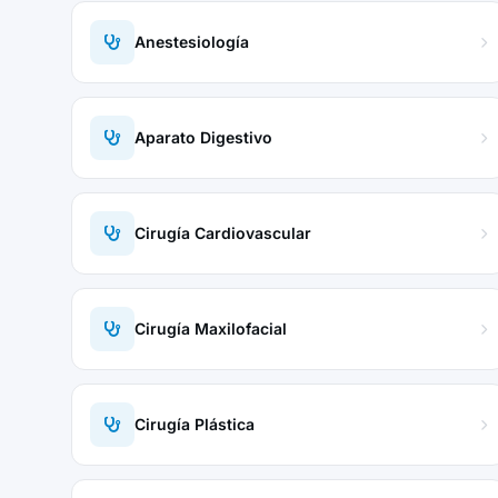
Anestesiología
Aparato Digestivo
Cirugía Cardiovascular
Cirugía Maxilofacial
Cirugía Plástica