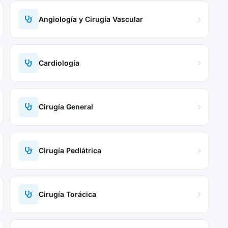
Angiología y Cirugía Vascular
Cardiología
Cirugía General
Cirugía Pediátrica
Cirugía Torácica