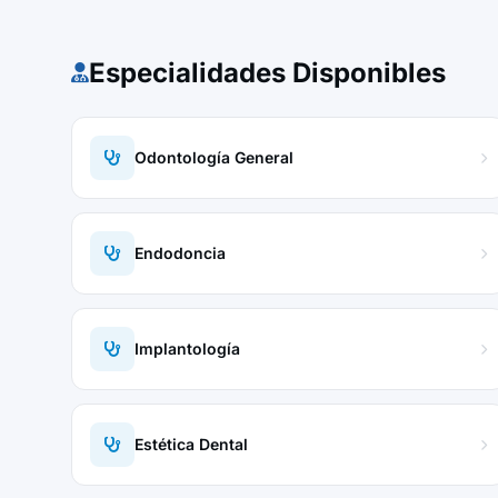
Especialidades Disponibles
Odontología General
Endodoncia
Implantología
Estética Dental