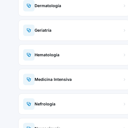
Dermatología
Geriatría
Hematología
Medicina Intensiva
Nefrología