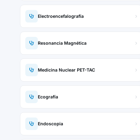
Electroencefalografía
Resonancia Magnética
Medicina Nuclear PET-TAC
Ecografía
Endoscopia