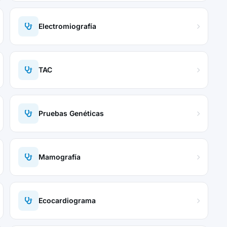
Electromiografía
TAC
Pruebas Genéticas
Mamografía
Ecocardiograma