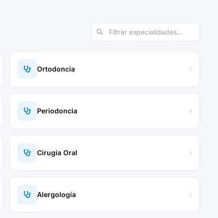
Ortodoncia
Periodoncia
Cirugía Oral
Alergología