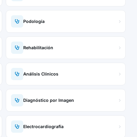
Podología
Rehabilitación
Análisis Clínicos
Diagnóstico por Imagen
Electrocardiografía