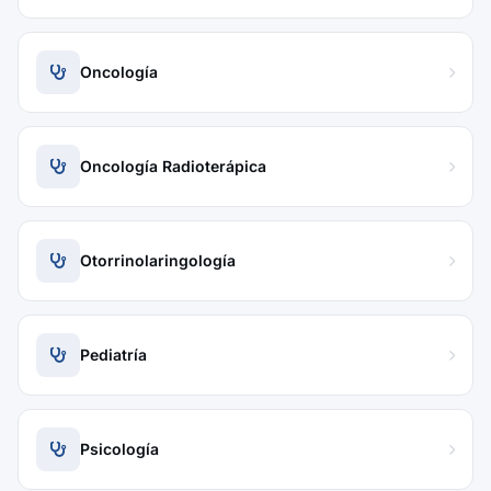
Oncología
Oncología Radioterápica
Otorrinolaringología
Pediatría
Psicología