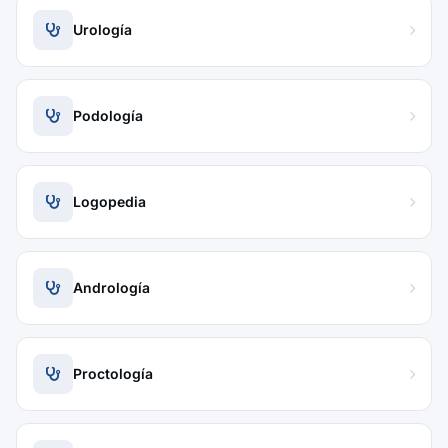
Urología
Podología
Logopedia
Andrología
Proctología