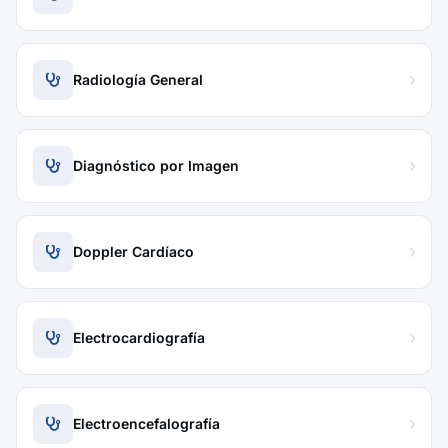
Radiología General
Diagnóstico por Imagen
Doppler Cardíaco
Electrocardiografía
Electroencefalografía