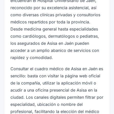
encuentran el Hospital Universitario de Jaén,
reconocido por su excelencia asistencial, así
como diversas clínicas privadas y consultorios
médicos repartidos por toda la provincia.
Desde medicina general hasta especialidades
como cardiólogos, dermatólogos o pediatras,
los asegurados de Asisa en Jaén pueden
acceder a un amplio abanico de servicios con
rapidez y comodidad.
Consultar el cuadro médico de Asisa en Jaén es
sencillo: basta con visitar la página web oficial
de la compañía, utilizar la aplicación móvil o
acudir a una oficina presencial de Asisa en la
ciudad. Los canales digitales permiten filtrar por
especialidad, ubicación o nombre del
profesional, facilitando la elección del médico