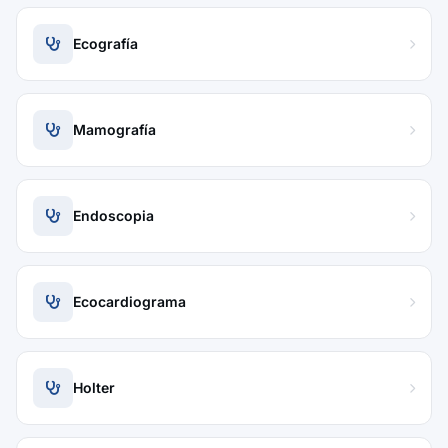
Ecografía
Mamografía
Endoscopia
Ecocardiograma
Holter