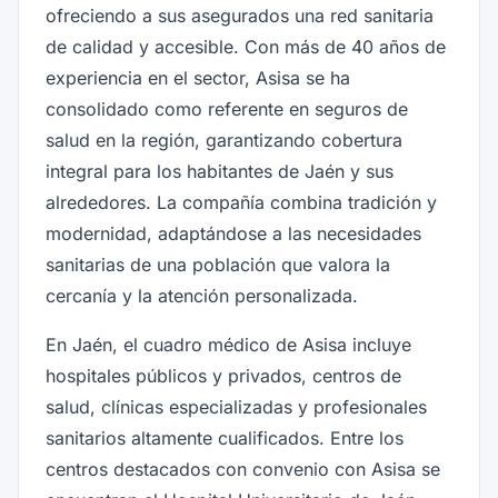
ofreciendo a sus asegurados una red sanitaria
de calidad y accesible. Con más de 40 años de
experiencia en el sector, Asisa se ha
consolidado como referente en seguros de
salud en la región, garantizando cobertura
integral para los habitantes de Jaén y sus
alrededores. La compañía combina tradición y
modernidad, adaptándose a las necesidades
sanitarias de una población que valora la
cercanía y la atención personalizada.
En Jaén, el cuadro médico de Asisa incluye
hospitales públicos y privados, centros de
salud, clínicas especializadas y profesionales
sanitarios altamente cualificados. Entre los
centros destacados con convenio con Asisa se