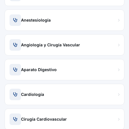
Anestesiología
Angiología y Cirugía Vascular
Aparato Digestivo
Cardiología
Cirugía Cardiovascular