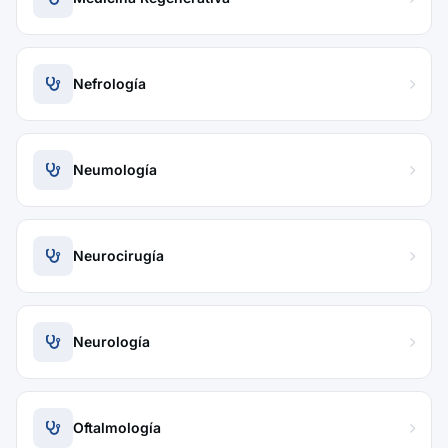
Nefrología
Neumología
Neurocirugía
Neurología
Oftalmología