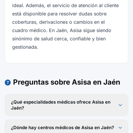
ideal. Además, el servicio de atención al cliente
está disponible para resolver dudas sobre
coberturas, derivaciones o cambios en el
cuadro médico. En Jaén, Asisa sigue siendo
sinónimo de salud cerca, confiable y bien
gestionada.
Preguntas sobre Asisa en Jaén
¿Qué especialidades médicas ofrece Asisa en
Jaén?
¿Dónde hay centros médicos de Asisa en Jaén?