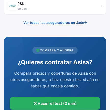
PSN
en Jaén
Ver todas las aseguradoras en Jaén
COMPARA Y AHORRA
¿Quieres contratar Asisa?
Compara precios y coberturas de Asisa con
otras aseguradoras, o haz nuestro test si aún no
sabes qué encaja contigo.
Hacer el test (2 min)