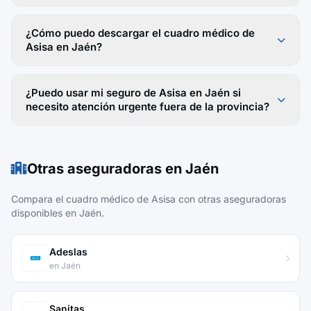
¿Cómo puedo descargar el cuadro médico de
Asisa en Jaén?
¿Puedo usar mi seguro de Asisa en Jaén si
necesito atención urgente fuera de la provincia?
Otras aseguradoras en Jaén
Compara el cuadro médico de Asisa con otras aseguradoras
disponibles en Jaén.
Adeslas
en Jaén
Sanitas