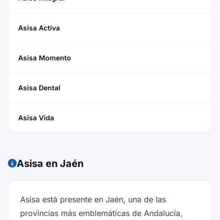
Asisa Activa
Asisa Momento
Asisa Dental
Asisa Vida
Asisa en Jaén
Asisa está presente en Jaén, una de las
provincias más emblemáticas de Andalucía,