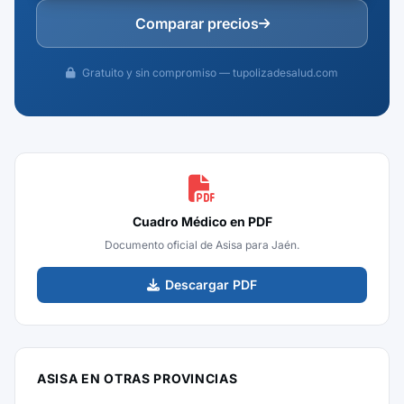
Comparar precios
Gratuito y sin compromiso — tupolizadesalud.com
Cuadro Médico en PDF
Documento oficial de Asisa para Jaén.
Descargar PDF
ASISA EN OTRAS PROVINCIAS