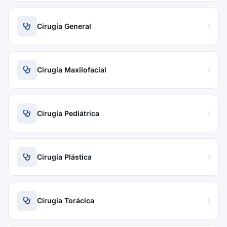
Cirugía General
Cirugía Maxilofacial
Cirugía Pediátrica
Cirugía Plástica
Cirugía Torácica