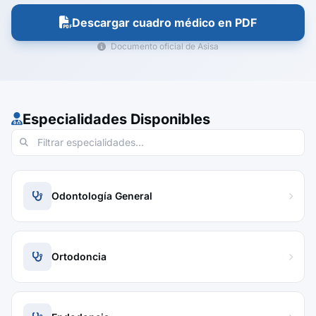
Descargar cuadro médico en PDF
Documento oficial de Asisa
Especialidades Disponibles
Odontología General
Ortodoncia