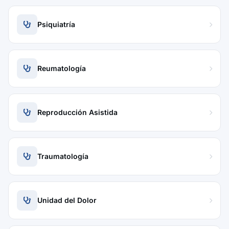
Psiquiatría
Reumatología
Reproducción Asistida
Traumatología
Unidad del Dolor