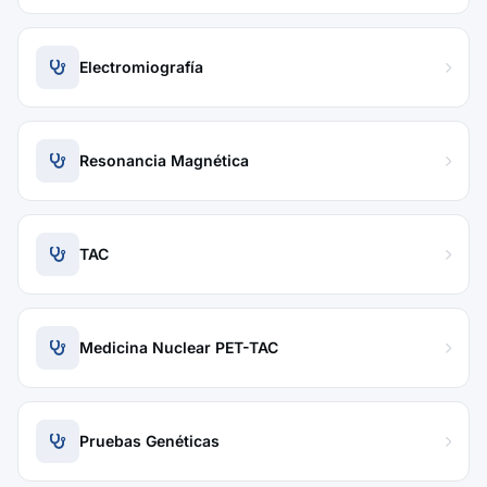
Electromiografía
Resonancia Magnética
TAC
Medicina Nuclear PET-TAC
Pruebas Genéticas