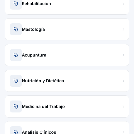
Rehabilitación
Mastología
Acupuntura
Nutrición y Dietética
Medicina del Trabajo
Análisis Clínicos