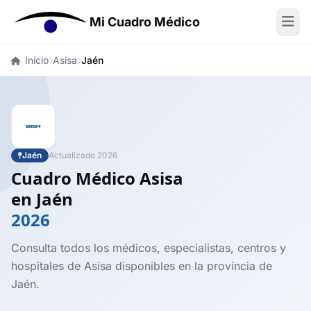
Mi Cuadro Médico
Inicio
Asisa
Jaén
Jaén
Actualizado 2026
Cuadro Médico Asisa
en Jaén
2026
Consulta todos los médicos, especialistas, centros y
hospitales de Asisa disponibles en la provincia de
Jaén.