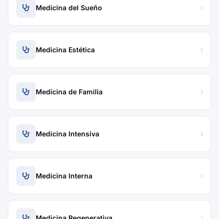
Medicina del Sueño
Medicina Estética
Medicina de Familia
Medicina Intensiva
Medicina Interna
Medicina Regenerativa