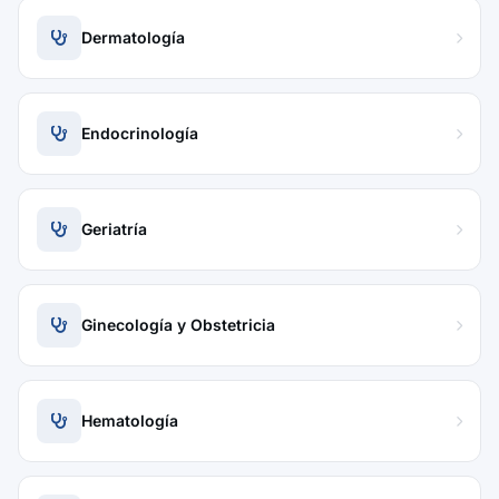
Dermatología
Endocrinología
Geriatría
Ginecología y Obstetricia
Hematología