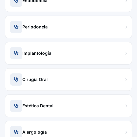
Endodoncia
Periodoncia
Implantología
Cirugía Oral
Estética Dental
Alergología