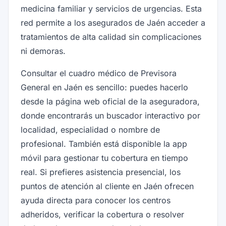
medicina familiar y servicios de urgencias. Esta
red permite a los asegurados de Jaén acceder a
tratamientos de alta calidad sin complicaciones
ni demoras.
Consultar el cuadro médico de Previsora
General en Jaén es sencillo: puedes hacerlo
desde la página web oficial de la aseguradora,
donde encontrarás un buscador interactivo por
localidad, especialidad o nombre de
profesional. También está disponible la app
móvil para gestionar tu cobertura en tiempo
real. Si prefieres asistencia presencial, los
puntos de atención al cliente en Jaén ofrecen
ayuda directa para conocer los centros
adheridos, verificar la cobertura o resolver