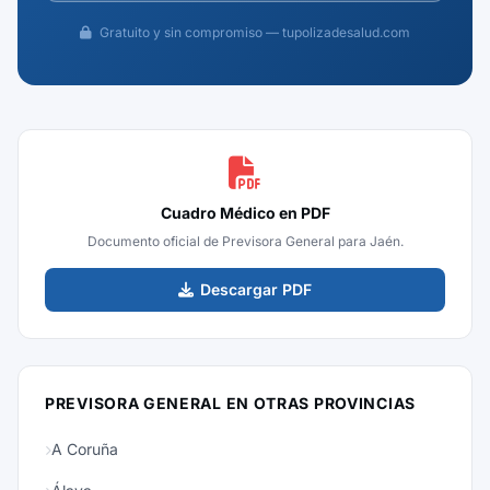
Gratuito y sin compromiso — tupolizadesalud.com
Cuadro Médico en PDF
Documento oficial de Previsora General para Jaén.
Descargar PDF
PREVISORA GENERAL EN OTRAS PROVINCIAS
A Coruña