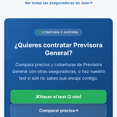
Ver todas las aseguradoras en Jaén
COMPARA Y AHORRA
¿Quieres contratar Previsora
General?
Compara precios y coberturas de Previsora
General con otras aseguradoras, o haz nuestro
test si aún no sabes qué encaja contigo.
Hacer el test (2 min)
Comparar precios