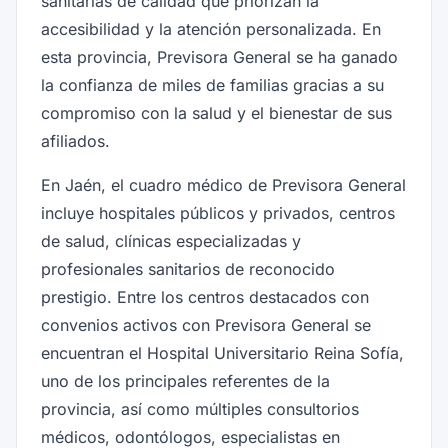
sanitarias de calidad que priorizan la
accesibilidad y la atención personalizada. En
esta provincia, Previsora General se ha ganado
la confianza de miles de familias gracias a su
compromiso con la salud y el bienestar de sus
afiliados.
En Jaén, el cuadro médico de Previsora General
incluye hospitales públicos y privados, centros
de salud, clínicas especializadas y
profesionales sanitarios de reconocido
prestigio. Entre los centros destacados con
convenios activos con Previsora General se
encuentran el Hospital Universitario Reina Sofía,
uno de los principales referentes de la
provincia, así como múltiples consultorios
médicos, odontólogos, especialistas en