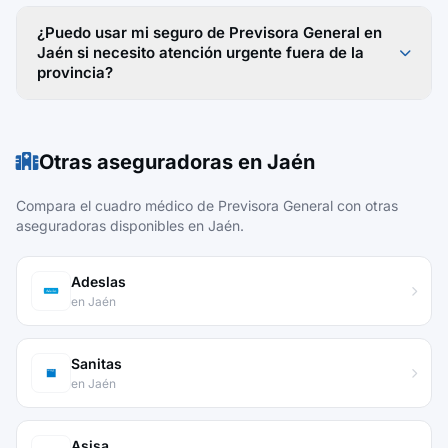
¿Puedo usar mi seguro de Previsora General en
Jaén si necesito atención urgente fuera de la
provincia?
Otras aseguradoras en Jaén
Compara el cuadro médico de Previsora General con otras
aseguradoras disponibles en Jaén.
Adeslas
en Jaén
Sanitas
en Jaén
Asisa