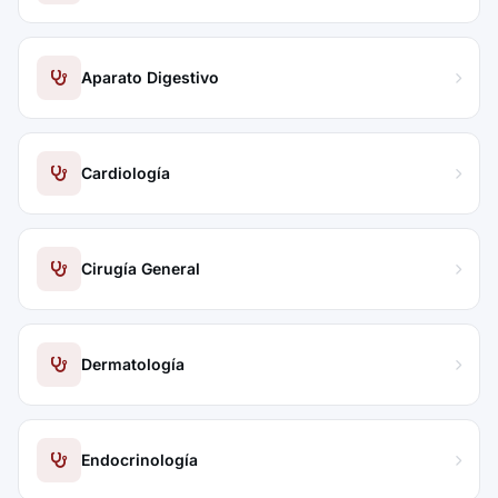
Aparato Digestivo
Cardiología
Cirugía General
Dermatología
Endocrinología