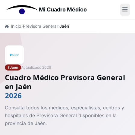
Mi Cuadro Médico
Inicio
Previsora General
Jaén
Jaén
Actualizado 2026
Cuadro Médico Previsora General
en Jaén
2026
Consulta todos los médicos, especialistas, centros y
hospitales de Previsora General disponibles en la
provincia de Jaén.