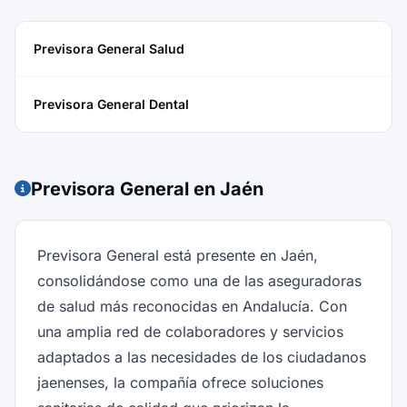
Previsora General Salud
Previsora General Dental
Previsora General en Jaén
Previsora General está presente en Jaén,
consolidándose como una de las aseguradoras
de salud más reconocidas en Andalucía. Con
una amplia red de colaboradores y servicios
adaptados a las necesidades de los ciudadanos
jaenenses, la compañía ofrece soluciones