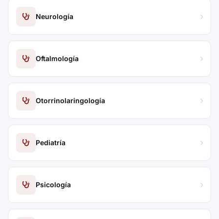
Neurología
Oftalmología
Otorrinolaringología
Pediatría
Psicología