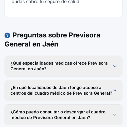
dudas sobre tu seguro de salud.
Preguntas sobre Previsora
General en Jaén
¿Qué especialidades médicas ofrece Previsora
General en Jaén?
¿En qué localidades de Jaén tengo acceso a
centros del cuadro médico de Previsora General?
¿Cómo puedo consultar o descargar el cuadro
médico de Previsora General en Jaén?