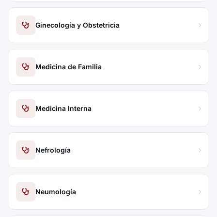
Ginecología y Obstetricia
Medicina de Familia
Medicina Interna
Nefrología
Neumología