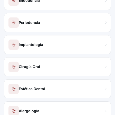
Endodoncia
Periodoncia
Implantología
Cirugía Oral
Estética Dental
Alergología