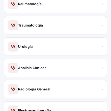
Reumatología
Traumatología
Urología
Análisis Clínicos
Radiología General
Electrocardiografía