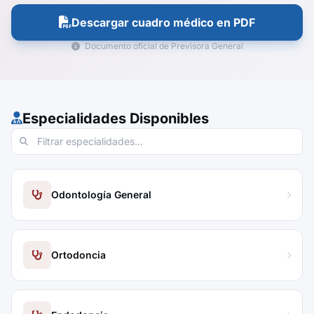
Descargar cuadro médico en PDF
Documento oficial de Previsora General
Especialidades Disponibles
Odontología General
Ortodoncia