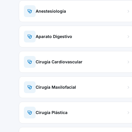
Anestesiología
Aparato Digestivo
Cirugía Cardiovascular
Cirugía Maxilofacial
Cirugía Plástica