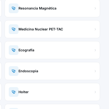
Resonancia Magnética
Medicina Nuclear PET-TAC
Ecografía
Endoscopia
Holter