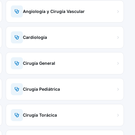
Angiología y Cirugía Vascular
Cardiología
Cirugía General
Cirugía Pediátrica
Cirugía Torácica