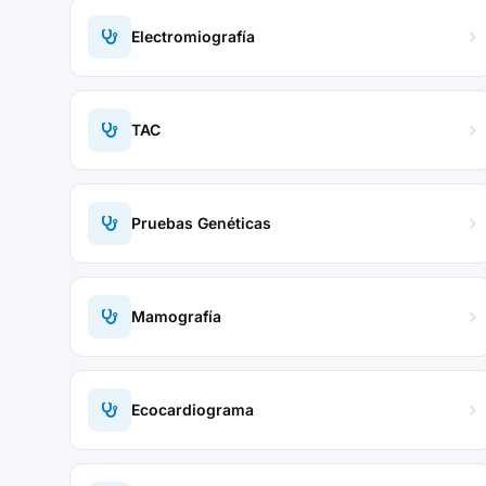
Electromiografía
TAC
Pruebas Genéticas
Mamografía
Ecocardiograma