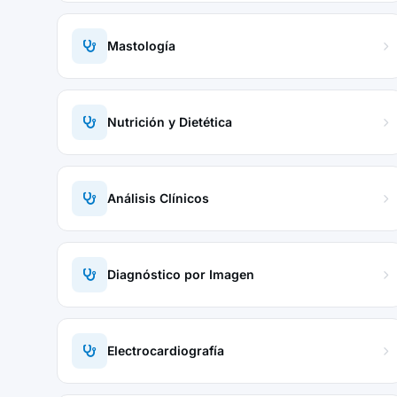
Mastología
Nutrición y Dietética
Análisis Clínicos
Diagnóstico por Imagen
Electrocardiografía