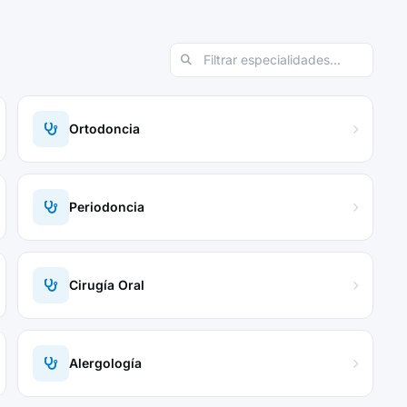
Ortodoncia
Periodoncia
Cirugía Oral
Alergología