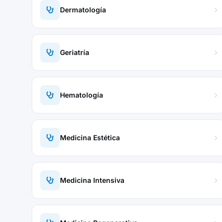
Dermatología
Geriatría
Hematología
Medicina Estética
Medicina Intensiva