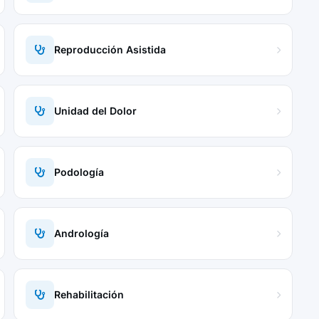
Reproducción Asistida
Unidad del Dolor
Podología
Andrología
Rehabilitación