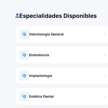
Especialidades Disponibles
Odontología General
Endodoncia
Implantología
Estética Dental