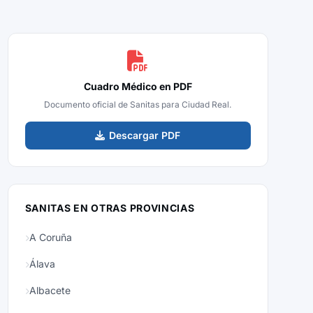
Cuadro Médico en PDF
Documento oficial de Sanitas para Ciudad Real.
Descargar PDF
SANITAS EN OTRAS PROVINCIAS
A Coruña
Álava
Albacete