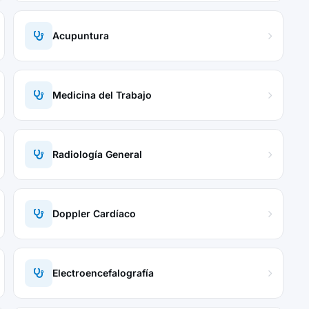
Acupuntura
Medicina del Trabajo
Radiología General
Doppler Cardíaco
Electroencefalografía