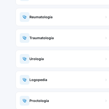
Reumatología
Traumatología
Urología
Logopedia
Proctología