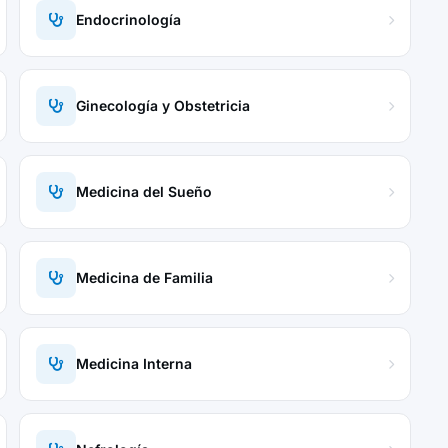
Endocrinología
Ginecología y Obstetricia
Medicina del Sueño
Medicina de Familia
Medicina Interna