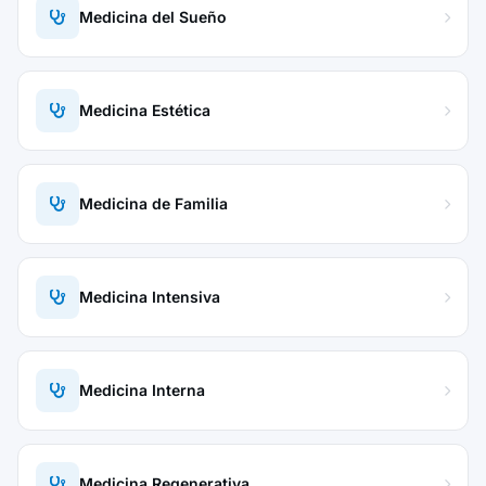
Medicina del Sueño
Medicina Estética
Medicina de Familia
Medicina Intensiva
Medicina Interna
Medicina Regenerativa