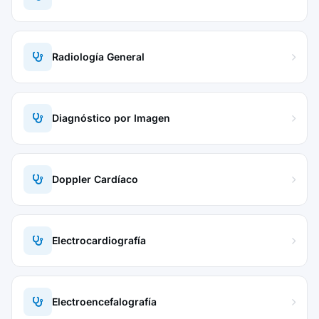
Radiología General
Diagnóstico por Imagen
Doppler Cardíaco
Electrocardiografía
Electroencefalografía