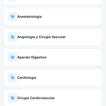
Anestesiología
Angiología y Cirugía Vascular
Aparato Digestivo
Cardiología
Cirugía Cardiovascular