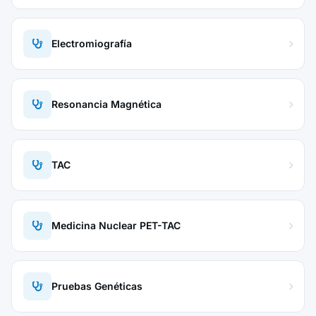
Electromiografía
Resonancia Magnética
TAC
Medicina Nuclear PET-TAC
Pruebas Genéticas