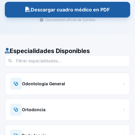
Descargar cuadro médico en PDF
Documento oficial de Sanitas
Especialidades Disponibles
Odontología General
Ortodoncia