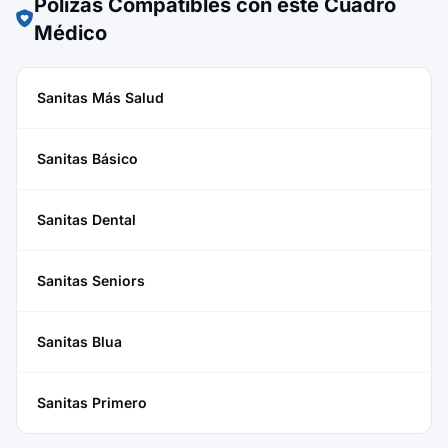
Pólizas Compatibles con este Cuadro
Médico
Sanitas Más Salud
Sanitas Básico
Sanitas Dental
Sanitas Seniors
Sanitas Blua
Sanitas Primero