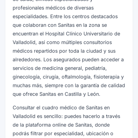
profesionales médicos de diversas
especialidades. Entre los centros destacados
que colaboran con Sanitas en la zona se
encuentran el Hospital Clínico Universitario de
Valladolid, así como múltiples consultorios
médicos repartidos por toda la ciudad y sus
alrededores. Los asegurados pueden acceder a
servicios de medicina general, pediatría,
ginecología, cirugía, oftalmología, fisioterapia y
muchas más, siempre con la garantía de calidad
que ofrece Sanitas en Castilla y León.
Consultar el cuadro médico de Sanitas en
Valladolid es sencillo: puedes hacerlo a través
de la plataforma online de Sanitas, donde
podrás filtrar por especialidad, ubicación o