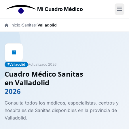
Mi Cuadro Médico
Inicio
Sanitas
Valladolid
Valladolid
Actualizado 2026
Cuadro Médico Sanitas
en Valladolid
2026
Consulta todos los médicos, especialistas, centros y
hospitales de Sanitas disponibles en la provincia de
Valladolid.