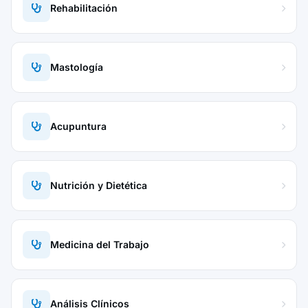
Rehabilitación
Mastología
Acupuntura
Nutrición y Dietética
Medicina del Trabajo
Análisis Clínicos