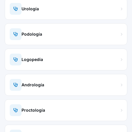
Urología
Podología
Logopedia
Andrología
Proctología