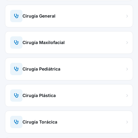
Cirugía General
Cirugía Maxilofacial
Cirugía Pediátrica
Cirugía Plástica
Cirugía Torácica