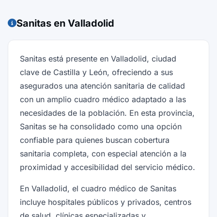
Sanitas en Valladolid
Sanitas está presente en Valladolid, ciudad
clave de Castilla y León, ofreciendo a sus
asegurados una atención sanitaria de calidad
con un amplio cuadro médico adaptado a las
necesidades de la población. En esta provincia,
Sanitas se ha consolidado como una opción
confiable para quienes buscan cobertura
sanitaria completa, con especial atención a la
proximidad y accesibilidad del servicio médico.
En Valladolid, el cuadro médico de Sanitas
incluye hospitales públicos y privados, centros
de salud, clínicas especializadas y