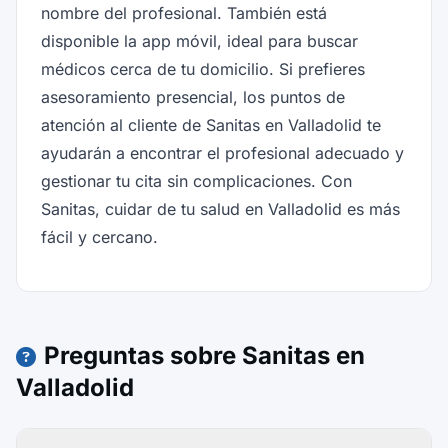
nombre del profesional. También está
disponible la app móvil, ideal para buscar
médicos cerca de tu domicilio. Si prefieres
asesoramiento presencial, los puntos de
atención al cliente de Sanitas en Valladolid te
ayudarán a encontrar el profesional adecuado y
gestionar tu cita sin complicaciones. Con
Sanitas, cuidar de tu salud en Valladolid es más
fácil y cercano.
Preguntas sobre Sanitas en
Valladolid