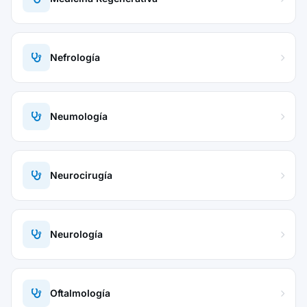
Nefrología
Neumología
Neurocirugía
Neurología
Oftalmología