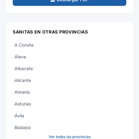
SANITAS EN OTRAS PROVINCIAS
A Coruña
Álava
Albacete
Alicante
Almería
Asturias
Ávila
Badajoz
Ver todas las provincias