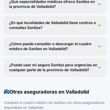
¿Qué especialidades médicas ofrece Sanitas en
la provincia de Valladolid?
¿En qué localidades de Valladolid tiene centros o
consultas Sanitas?
¿Cómo puedo consultar o descargar el cuadro
médico de Sanitas en Valladolid?
¿Puedo usar mi seguro Sanitas para urgencias en
cualquier parte de la provincia de Valladolid?
Otras aseguradoras en Valladolid
Compara el cuadro médico de Sanitas con otras aseguradoras
disponibles en Valladolid.