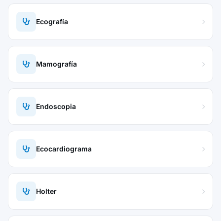
Ecografía
Mamografía
Endoscopia
Ecocardiograma
Holter