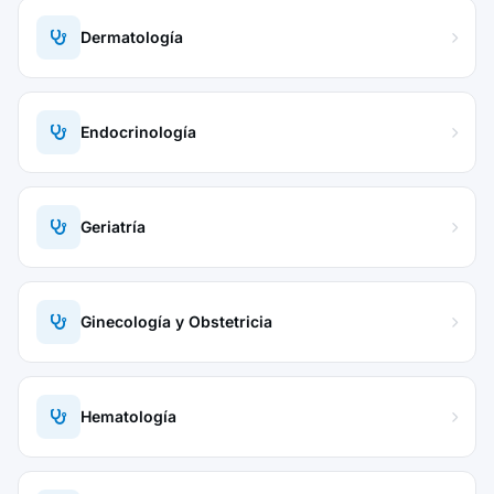
Dermatología
Endocrinología
Geriatría
Ginecología y Obstetricia
Hematología