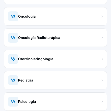
Oncología
Oncología Radioterápica
Otorrinolaringología
Pediatría
Psicología