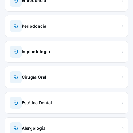
Endodoncia
Periodoncia
Implantología
Cirugía Oral
Estética Dental
Alergología