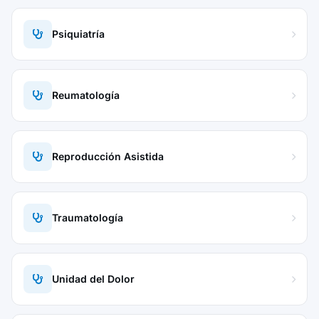
Psiquiatría
Reumatología
Reproducción Asistida
Traumatología
Unidad del Dolor