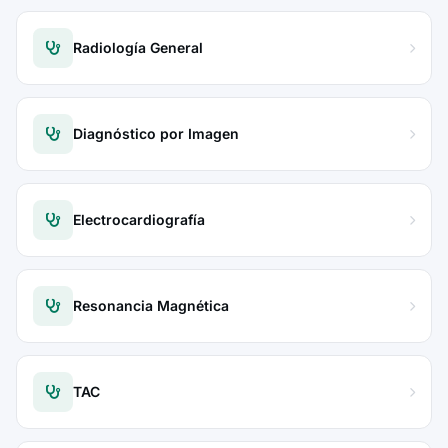
Radiología General
Diagnóstico por Imagen
Electrocardiografía
Resonancia Magnética
TAC