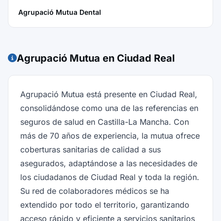
Agrupació Mutua Dental
Agrupació Mutua en Ciudad Real
Agrupació Mutua está presente en Ciudad Real,
consolidándose como una de las referencias en
seguros de salud en Castilla-La Mancha. Con
más de 70 años de experiencia, la mutua ofrece
coberturas sanitarias de calidad a sus
asegurados, adaptándose a las necesidades de
los ciudadanos de Ciudad Real y toda la región.
Su red de colaboradores médicos se ha
extendido por todo el territorio, garantizando
acceso rápido y eficiente a servicios sanitarios