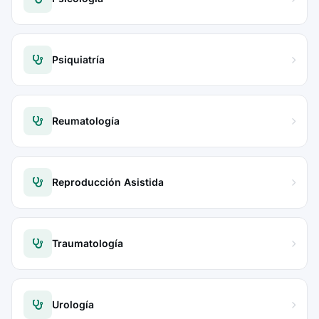
Psiquiatría
Reumatología
Reproducción Asistida
Traumatología
Urología