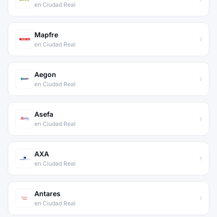
en Ciudad Real
Mapfre
en Ciudad Real
Aegon
en Ciudad Real
Asefa
en Ciudad Real
AXA
en Ciudad Real
Antares
en Ciudad Real