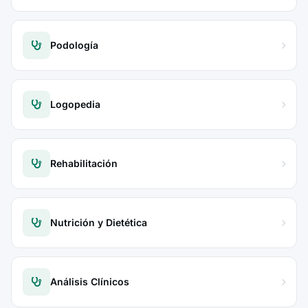
Podología
Logopedia
Rehabilitación
Nutrición y Dietética
Análisis Clínicos