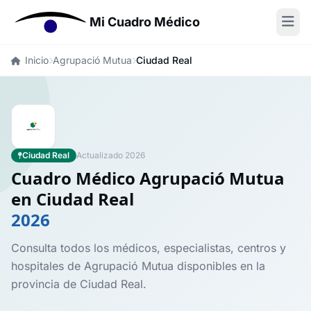
Mi Cuadro Médico
Inicio
Agrupació Mutua
Ciudad Real
Ciudad Real
Actualizado 2026
Cuadro Médico Agrupació Mutua
en Ciudad Real
2026
Consulta todos los médicos, especialistas, centros y
hospitales de Agrupació Mutua disponibles en la
provincia de Ciudad Real.