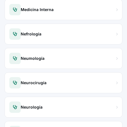
Medicina Interna
Nefrología
Neumología
Neurocirugía
Neurología