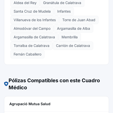
Aldea del Rey
Granátula de Calatrava
Santa Cruz de Mudela
Infantes
Villanueva de los Infantes
Torre de Juan Abad
Almodóvar del Campo
Argamasilla de Alba
Argamasilla de Calatrava
Membrilla
Torralba de Calatrava
Carrión de Calatrava
Fernán Caballero
Pólizas Compatibles con este Cuadro
Médico
Agrupació Mutua Salud