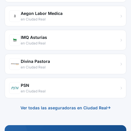
Aegon Labor Medica
en Ciudad Real
IMQ Asturias
en Ciudad Real
Divina Pastora
en Ciudad Real
PSN
en Ciudad Real
Ver todas las aseguradoras en Ciudad Real