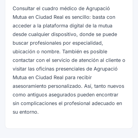
Consultar el cuadro médico de Agrupació
Mutua en Ciudad Real es sencillo: basta con
acceder a la plataforma digital de la mutua
desde cualquier dispositivo, donde se puede
buscar profesionales por especialidad,
ubicación o nombre. También es posible
contactar con el servicio de atención al cliente o
visitar las oficinas presenciales de Agrupació
Mutua en Ciudad Real para recibir
asesoramiento personalizado. Así, tanto nuevos
como antiguos asegurados pueden encontrar
sin complicaciones el profesional adecuado en
su entorno.