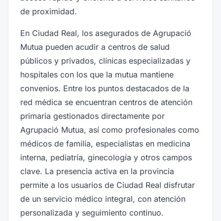
de proximidad.
En Ciudad Real, los asegurados de Agrupació
Mutua pueden acudir a centros de salud
públicos y privados, clínicas especializadas y
hospitales con los que la mutua mantiene
convenios. Entre los puntos destacados de la
red médica se encuentran centros de atención
primaria gestionados directamente por
Agrupació Mutua, así como profesionales como
médicos de familia, especialistas en medicina
interna, pediatría, ginecología y otros campos
clave. La presencia activa en la provincia
permite a los usuarios de Ciudad Real disfrutar
de un servicio médico integral, con atención
personalizada y seguimiento continuo.