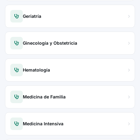
Geriatría
Ginecología y Obstetricia
Hematología
Medicina de Familia
Medicina Intensiva