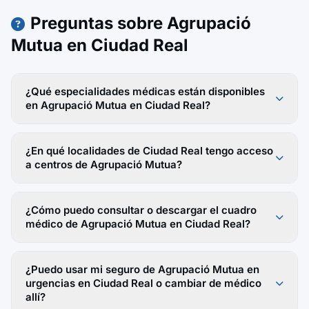
Preguntas sobre Agrupació
Mutua en Ciudad Real
¿Qué especialidades médicas están disponibles
en Agrupació Mutua en Ciudad Real?
¿En qué localidades de Ciudad Real tengo acceso
a centros de Agrupació Mutua?
¿Cómo puedo consultar o descargar el cuadro
médico de Agrupació Mutua en Ciudad Real?
¿Puedo usar mi seguro de Agrupació Mutua en
urgencias en Ciudad Real o cambiar de médico
allí?