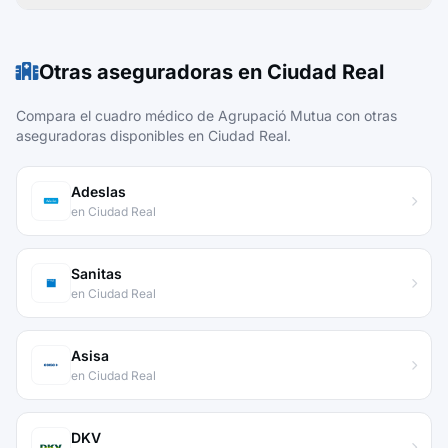
Otras aseguradoras en Ciudad Real
Compara el cuadro médico de Agrupació Mutua con otras
aseguradoras disponibles en Ciudad Real.
Adeslas
en Ciudad Real
Sanitas
en Ciudad Real
Asisa
en Ciudad Real
DKV