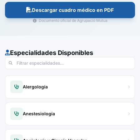
Descargar cuadro médico en PDF
Documento oficial de Agrupació Mutua
Especialidades Disponibles
Alergología
Anestesiología