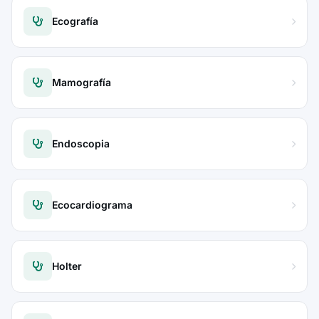
Ecografía
Mamografía
Endoscopia
Ecocardiograma
Holter