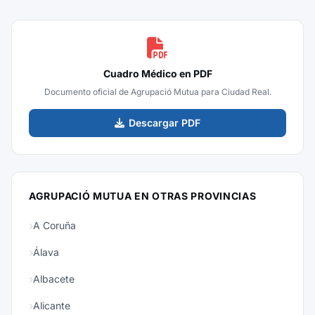
Cuadro Médico en PDF
Documento oficial de Agrupació Mutua para Ciudad Real.
Descargar PDF
AGRUPACIÓ MUTUA EN OTRAS PROVINCIAS
A Coruña
Álava
Albacete
Alicante