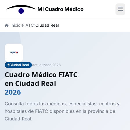
Mi Cuadro Médico
Inicio
FIATC
Ciudad Real
Ciudad Real
Actualizado 2026
Cuadro Médico FIATC
en Ciudad Real
2026
Consulta todos los médicos, especialistas, centros y
hospitales de FIATC disponibles en la provincia de
Ciudad Real.