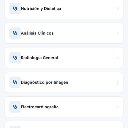
Nutrición y Dietética
Análisis Clínicos
Radiología General
Diagnóstico por Imagen
Electrocardiografía