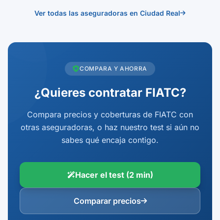
Ver todas las aseguradoras en Ciudad Real
COMPARA Y AHORRA
¿Quieres contratar FIATC?
Compara precios y coberturas de FIATC con
otras aseguradoras, o haz nuestro test si aún no
sabes qué encaja contigo.
Hacer el test (2 min)
Comparar precios