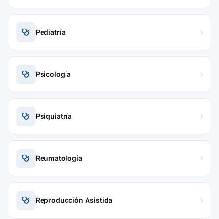
Pediatría
Psicología
Psiquiatría
Reumatología
Reproducción Asistida