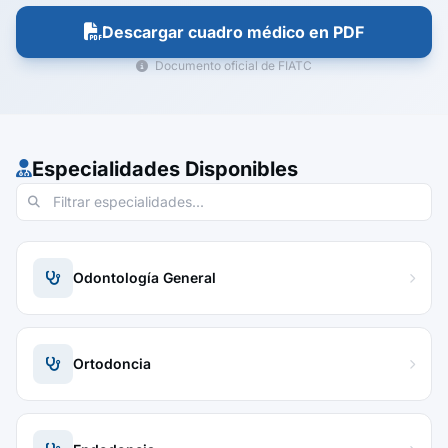
Descargar cuadro médico en PDF
Documento oficial de FIATC
Especialidades Disponibles
Odontología General
Ortodoncia