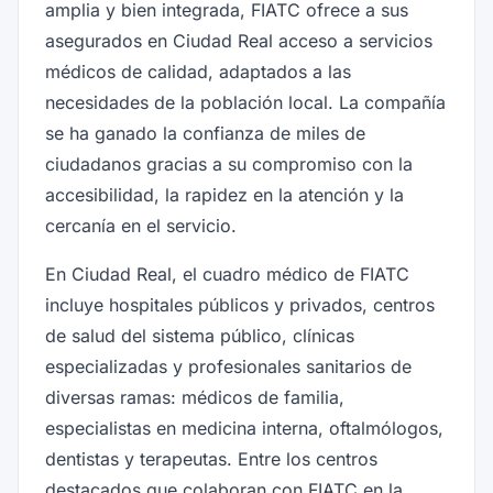
amplia y bien integrada, FIATC ofrece a sus
asegurados en Ciudad Real acceso a servicios
médicos de calidad, adaptados a las
necesidades de la población local. La compañía
se ha ganado la confianza de miles de
ciudadanos gracias a su compromiso con la
accesibilidad, la rapidez en la atención y la
cercanía en el servicio.
En Ciudad Real, el cuadro médico de FIATC
incluye hospitales públicos y privados, centros
de salud del sistema público, clínicas
especializadas y profesionales sanitarios de
diversas ramas: médicos de familia,
especialistas en medicina interna, oftalmólogos,
dentistas y terapeutas. Entre los centros
destacados que colaboran con FIATC en la