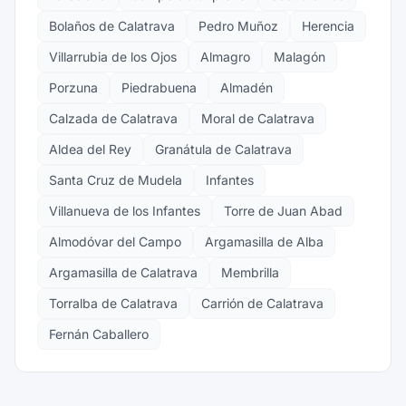
Bolaños de Calatrava
Pedro Muñoz
Herencia
Villarrubia de los Ojos
Almagro
Malagón
Porzuna
Piedrabuena
Almadén
Calzada de Calatrava
Moral de Calatrava
Aldea del Rey
Granátula de Calatrava
Santa Cruz de Mudela
Infantes
Villanueva de los Infantes
Torre de Juan Abad
Almodóvar del Campo
Argamasilla de Alba
Argamasilla de Calatrava
Membrilla
Torralba de Calatrava
Carrión de Calatrava
Fernán Caballero