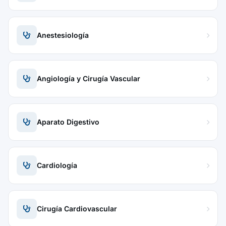
Anestesiología
Angiología y Cirugía Vascular
Aparato Digestivo
Cardiología
Cirugía Cardiovascular