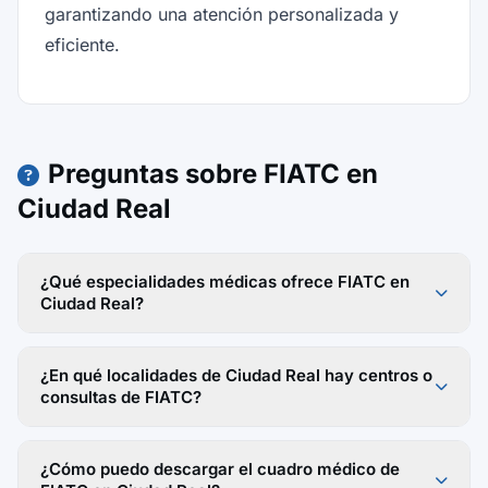
garantizando una atención personalizada y
eficiente.
Preguntas sobre FIATC en
Ciudad Real
¿Qué especialidades médicas ofrece FIATC en
Ciudad Real?
¿En qué localidades de Ciudad Real hay centros o
consultas de FIATC?
¿Cómo puedo descargar el cuadro médico de