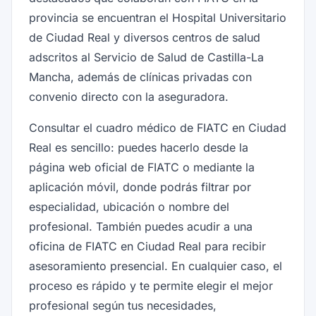
provincia se encuentran el Hospital Universitario
de Ciudad Real y diversos centros de salud
adscritos al Servicio de Salud de Castilla-La
Mancha, además de clínicas privadas con
convenio directo con la aseguradora.
Consultar el cuadro médico de FIATC en Ciudad
Real es sencillo: puedes hacerlo desde la
página web oficial de FIATC o mediante la
aplicación móvil, donde podrás filtrar por
especialidad, ubicación o nombre del
profesional. También puedes acudir a una
oficina de FIATC en Ciudad Real para recibir
asesoramiento presencial. En cualquier caso, el
proceso es rápido y te permite elegir el mejor
profesional según tus necesidades,