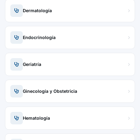
Dermatología
Endocrinología
Geriatría
Ginecología y Obstetricia
Hematología