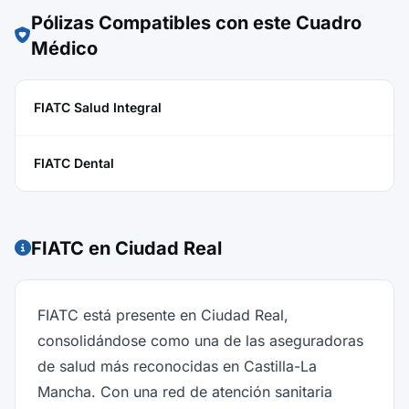
Pólizas Compatibles con este Cuadro
Médico
FIATC Salud Integral
FIATC Dental
FIATC en Ciudad Real
FIATC está presente en Ciudad Real,
consolidándose como una de las aseguradoras
de salud más reconocidas en Castilla-La
Mancha. Con una red de atención sanitaria