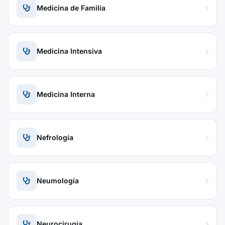
Medicina de Familia
Medicina Intensiva
Medicina Interna
Nefrología
Neumología
Neurocirugía