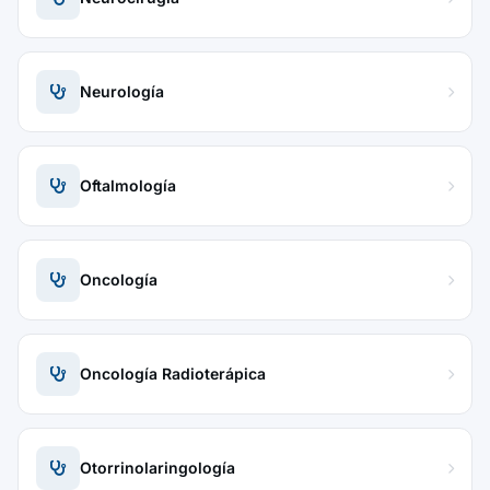
Neurología
Oftalmología
Oncología
Oncología Radioterápica
Otorrinolaringología