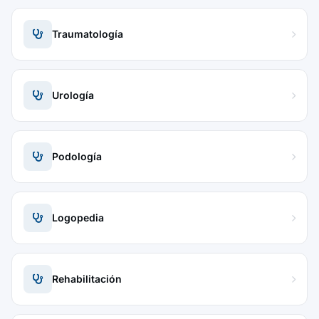
Traumatología
Urología
Podología
Logopedia
Rehabilitación