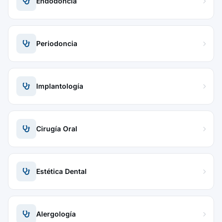
Endodoncia
Periodoncia
Implantología
Cirugía Oral
Estética Dental
Alergología