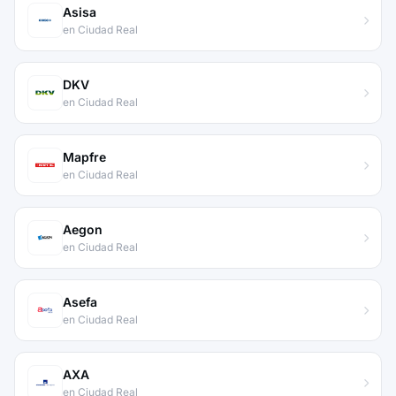
Asisa
en Ciudad Real
DKV
en Ciudad Real
Mapfre
en Ciudad Real
Aegon
en Ciudad Real
Asefa
en Ciudad Real
AXA
en Ciudad Real