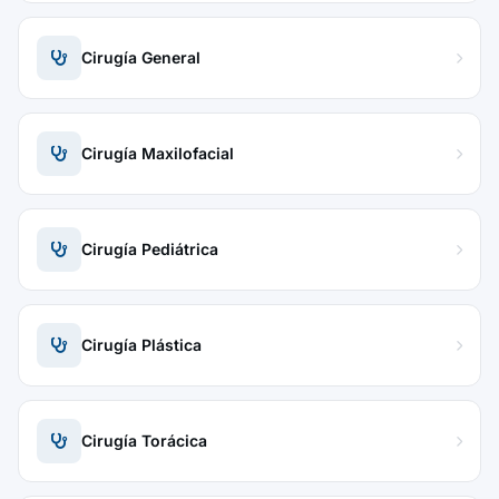
Cirugía General
Cirugía Maxilofacial
Cirugía Pediátrica
Cirugía Plástica
Cirugía Torácica