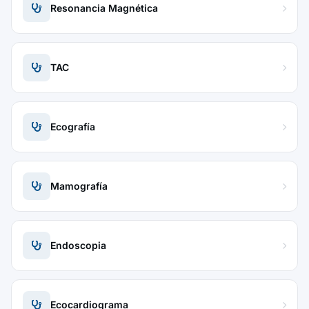
Resonancia Magnética
TAC
Ecografía
Mamografía
Endoscopia
Ecocardiograma