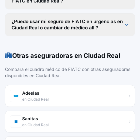
FIATC en Ciudad Real?
¿Puedo usar mi seguro de FIATC en urgencias en
Ciudad Real o cambiar de médico allí?
Otras aseguradoras en Ciudad Real
Compara el cuadro médico de FIATC con otras aseguradoras
disponibles en Ciudad Real.
Adeslas
en Ciudad Real
Sanitas
en Ciudad Real