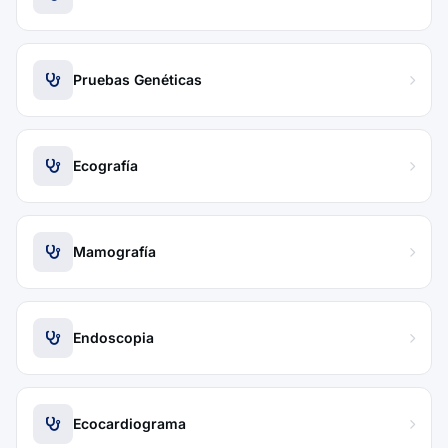
Pruebas Genéticas
Ecografía
Mamografía
Endoscopia
Ecocardiograma