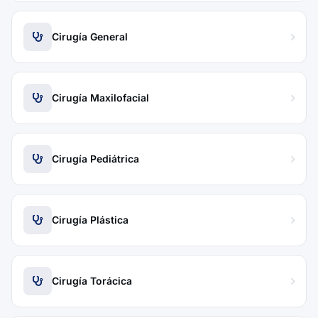
Cirugía General
Cirugía Maxilofacial
Cirugía Pediátrica
Cirugía Plástica
Cirugía Torácica