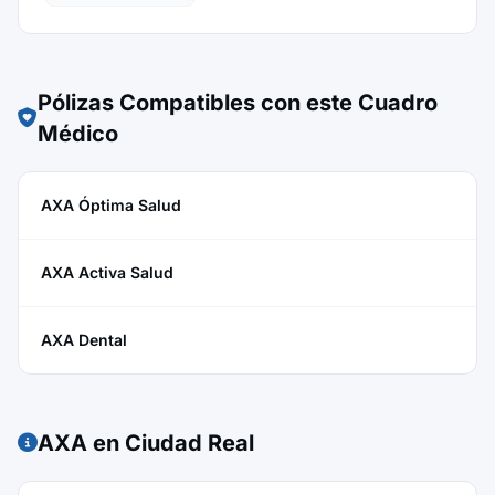
Pólizas Compatibles con este Cuadro
Médico
AXA Óptima Salud
AXA Activa Salud
AXA Dental
AXA en Ciudad Real