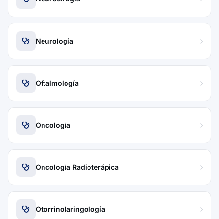
Neurología
Oftalmología
Oncología
Oncología Radioterápica
Otorrinolaringología