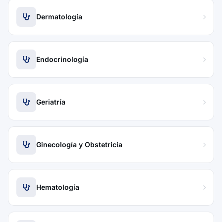
Dermatología
Endocrinología
Geriatría
Ginecología y Obstetricia
Hematología