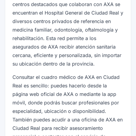
centros destacados que colaboran con AXA se
encuentran el Hospital General de Ciudad Real y
diversos centros privados de referencia en
medicina familiar, odontología, oftalmología y
rehabilitación. Esta red permite a los
asegurados de AXA recibir atención sanitaria
cercana, eficiente y personalizada, sin importar
su ubicación dentro de la provincia.
Consultar el cuadro médico de AXA en Ciudad
Real es sencillo: puedes hacerlo desde la
página web oficial de AXA o mediante la app
móvil, donde podrás buscar profesionales por
especialidad, ubicación o disponibilidad.
También puedes acudir a una oficina de AXA en
Ciudad Real para recibir asesoramiento