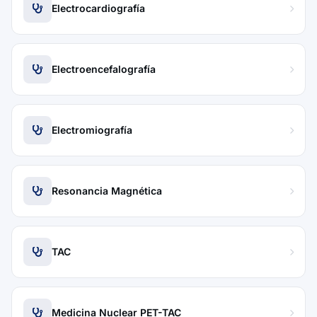
Electrocardiografía
Electroencefalografía
Electromiografía
Resonancia Magnética
TAC
Medicina Nuclear PET-TAC