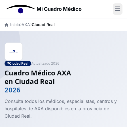
Mi Cuadro Médico
Inicio
AXA
Ciudad Real
Ciudad Real
Actualizado 2026
Cuadro Médico AXA
en Ciudad Real
2026
Consulta todos los médicos, especialistas, centros y
hospitales de AXA disponibles en la provincia de
Ciudad Real.