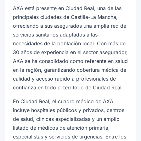
AXA está presente en Ciudad Real, una de las
principales ciudades de Castilla-La Mancha,
ofreciendo a sus asegurados una amplia red de
servicios sanitarios adaptados a las
necesidades de la población local. Con más de
30 años de experiencia en el sector asegurador,
AXA se ha consolidado como referente en salud
en la región, garantizando cobertura médica de
calidad y acceso rápido a profesionales de
confianza en todo el territorio de Ciudad Real.
En Ciudad Real, el cuadro médico de AXA
incluye hospitales públicos y privados, centros
de salud, clínicas especializadas y un amplio
listado de médicos de atención primaria,
especialistas y servicios de urgencias. Entre los