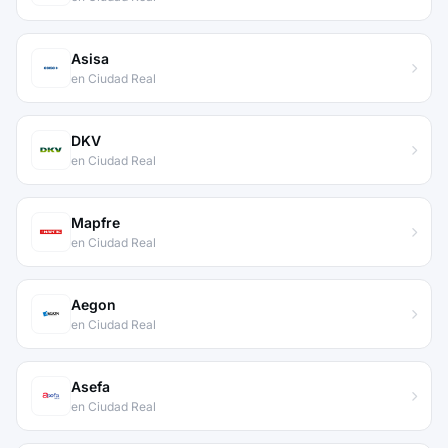
Asisa
en Ciudad Real
DKV
en Ciudad Real
Mapfre
en Ciudad Real
Aegon
en Ciudad Real
Asefa
en Ciudad Real