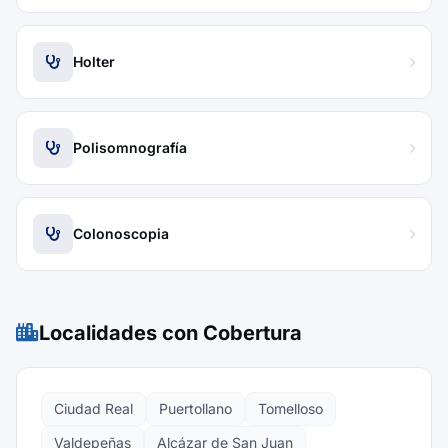
Holter
Polisomnografía
Colonoscopia
Localidades con Cobertura
Ciudad Real
Puertollano
Tomelloso
Valdepeñas
Alcázar de San Juan