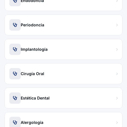
Endodoncia
Periodoncia
Implantología
Cirugía Oral
Estética Dental
Alergología