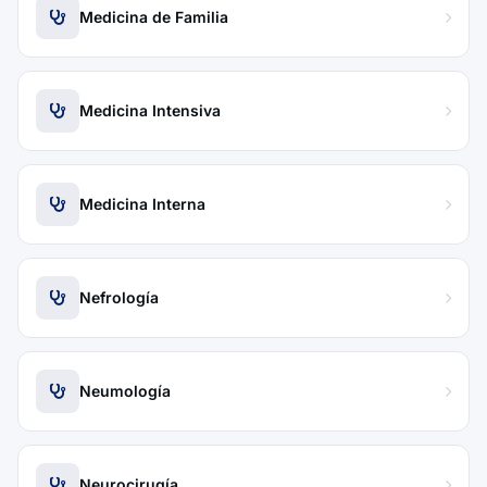
Medicina de Familia
Medicina Intensiva
Medicina Interna
Nefrología
Neumología
Neurocirugía