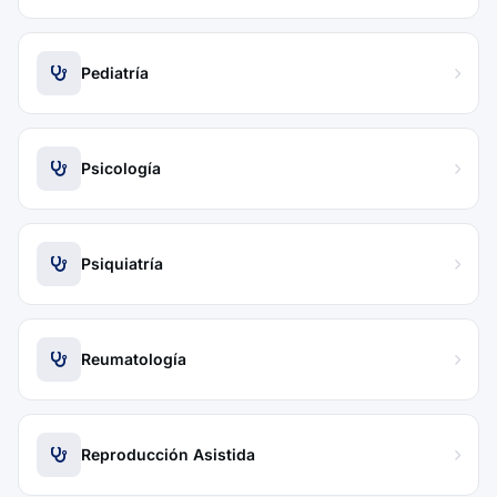
Pediatría
Psicología
Psiquiatría
Reumatología
Reproducción Asistida