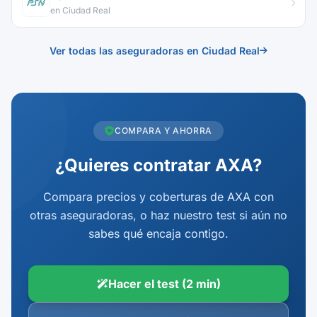
en Ciudad Real
Ver todas las aseguradoras en Ciudad Real
COMPARA Y AHORRA
¿Quieres contratar AXA?
Compara precios y coberturas de AXA con
otras aseguradoras, o haz nuestro test si aún no
sabes qué encaja contigo.
Hacer el test (2 min)