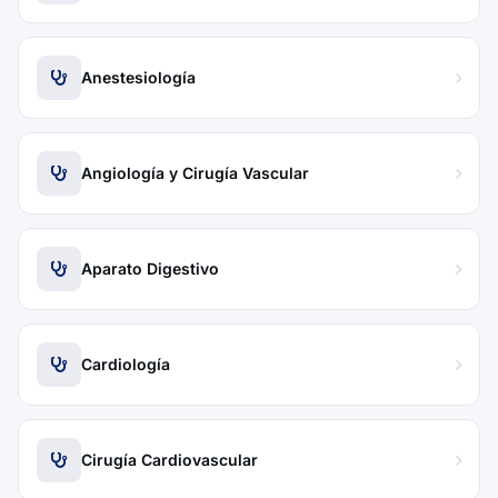
Anestesiología
Angiología y Cirugía Vascular
Aparato Digestivo
Cardiología
Cirugía Cardiovascular