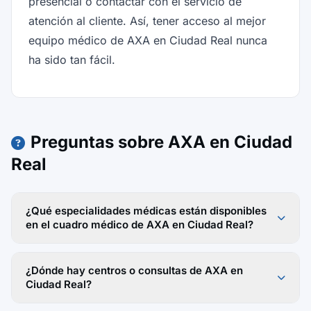
presencial o contactar con el servicio de
atención al cliente. Así, tener acceso al mejor
equipo médico de AXA en Ciudad Real nunca
ha sido tan fácil.
Preguntas sobre AXA en Ciudad
Real
¿Qué especialidades médicas están disponibles
en el cuadro médico de AXA en Ciudad Real?
¿Dónde hay centros o consultas de AXA en
Ciudad Real?