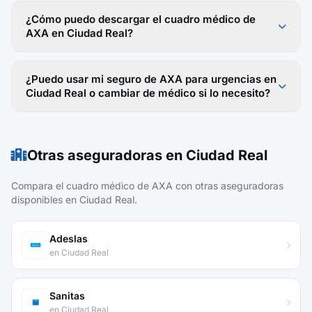
¿Cómo puedo descargar el cuadro médico de
AXA en Ciudad Real?
¿Puedo usar mi seguro de AXA para urgencias en
Ciudad Real o cambiar de médico si lo necesito?
Otras aseguradoras en Ciudad Real
Compara el cuadro médico de AXA con otras aseguradoras
disponibles en Ciudad Real.
Adeslas
en Ciudad Real
Sanitas
en Ciudad Real