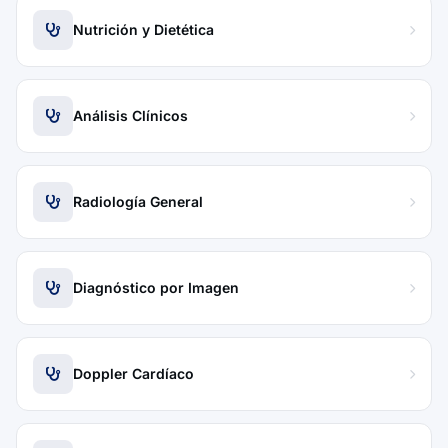
Nutrición y Dietética
Análisis Clínicos
Radiología General
Diagnóstico por Imagen
Doppler Cardíaco