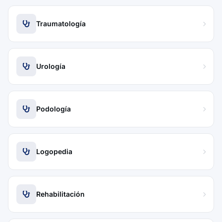
Traumatología
Urología
Podología
Logopedia
Rehabilitación