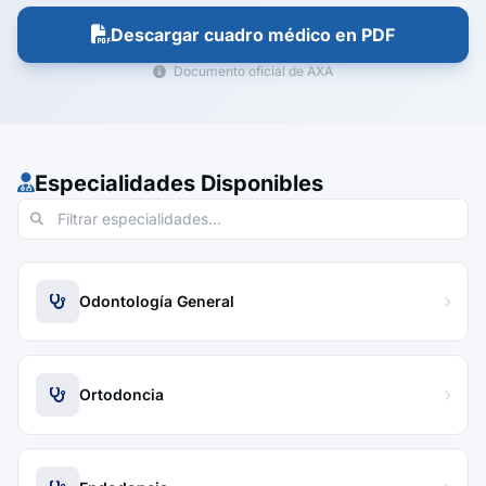
Descargar cuadro médico en PDF
Documento oficial de AXA
Especialidades Disponibles
Odontología General
Ortodoncia