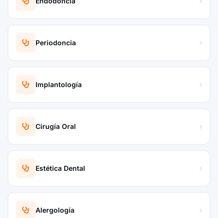
Endodoncia
Periodoncia
Implantología
Cirugía Oral
Estética Dental
Alergología