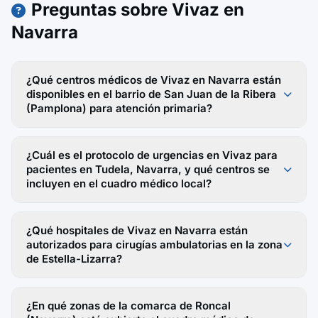
Preguntas sobre Vivaz en
Navarra
¿Qué centros médicos de Vivaz en Navarra están
disponibles en el barrio de San Juan de la Ribera
(Pamplona) para atención primaria?
¿Cuál es el protocolo de urgencias en Vivaz para
pacientes en Tudela, Navarra, y qué centros se
incluyen en el cuadro médico local?
¿Qué hospitales de Vivaz en Navarra están
autorizados para cirugías ambulatorias en la zona
de Estella-Lizarra?
¿En qué zonas de la comarca de Roncal