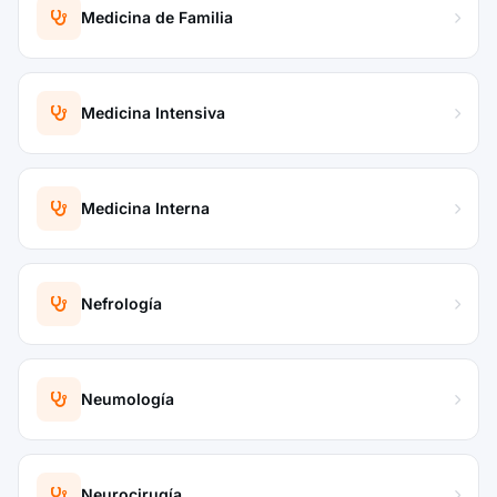
Medicina de Familia
Medicina Intensiva
Medicina Interna
Nefrología
Neumología
Neurocirugía