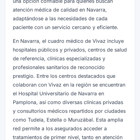
una opción confiable para quienes buscan
atención médica de calidad en Navarra,
adaptándose a las necesidades de cada
paciente con un servicio cercano y eficiente.
En Navarra, el cuadro médico de Vivaz incluye
hospitales públicos y privados, centros de salud
de referencia, clínicas especializadas y
profesionales sanitarios de reconocido
prestigio. Entre los centros destacados que
colaboran con Vivaz en la región se encuentran
el Hospital Universitario de Navarra en
Pamplona, así como diversas clínicas privadas
y consultorios médicos repartidos por ciudades
como Tudela, Estella o Muruzábal. Esta amplia
red permite a los asegurados acceder a
tratamientos de primer nivel, tanto en atención