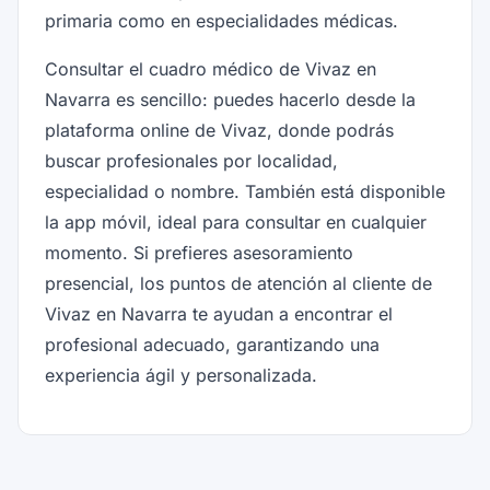
primaria como en especialidades médicas.
Consultar el cuadro médico de Vivaz en
Navarra es sencillo: puedes hacerlo desde la
plataforma online de Vivaz, donde podrás
buscar profesionales por localidad,
especialidad o nombre. También está disponible
la app móvil, ideal para consultar en cualquier
momento. Si prefieres asesoramiento
presencial, los puntos de atención al cliente de
Vivaz en Navarra te ayudan a encontrar el
profesional adecuado, garantizando una
experiencia ágil y personalizada.