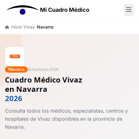
Mi Cuadro Médico
Inicio
Vivaz
Navarra
Navarra
Actualizado 2026
Cuadro Médico Vivaz
en Navarra
2026
Consulta todos los médicos, especialistas, centros y
hospitales de Vivaz disponibles en la provincia de
Navarra.