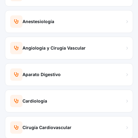
Anestesiología
Angiología y Cirugía Vascular
Aparato Digestivo
Cardiología
Cirugía Cardiovascular