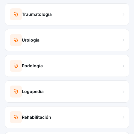
Traumatología
Urología
Podología
Logopedia
Rehabilitación