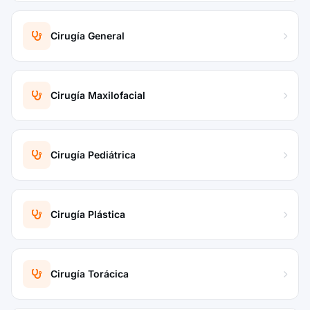
Cirugía General
Cirugía Maxilofacial
Cirugía Pediátrica
Cirugía Plástica
Cirugía Torácica