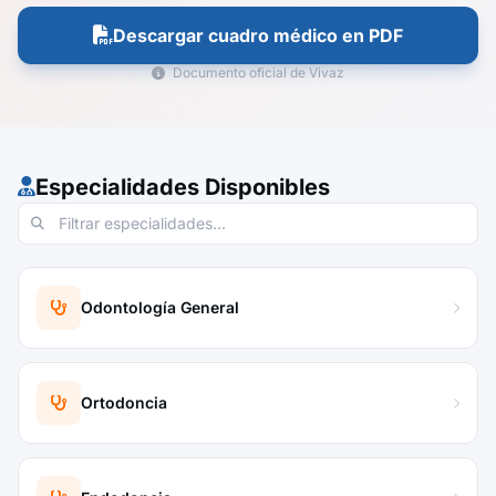
Descargar cuadro médico en PDF
Documento oficial de Vivaz
Especialidades Disponibles
Odontología General
Ortodoncia