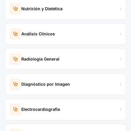
Nutrición y Dietética
Análisis Clínicos
Radiología General
Diagnóstico por Imagen
Electrocardiografía