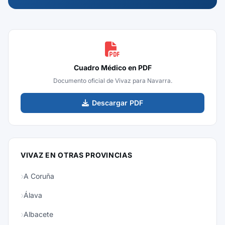
Cuadro Médico en PDF
Documento oficial de Vivaz para Navarra.
Descargar PDF
VIVAZ EN OTRAS PROVINCIAS
A Coruña
Álava
Albacete