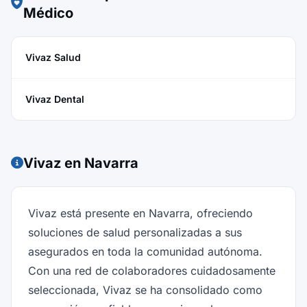
Médico
Vivaz Salud
Vivaz Dental
Vivaz en Navarra
Vivaz está presente en Navarra, ofreciendo
soluciones de salud personalizadas a sus
asegurados en toda la comunidad autónoma.
Con una red de colaboradores cuidadosamente
seleccionada, Vivaz se ha consolidado como