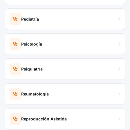
Pediatría
Psicología
Psiquiatría
Reumatología
Reproducción Asistida