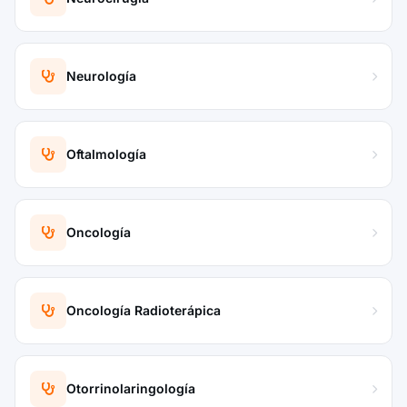
Neurología
Oftalmología
Oncología
Oncología Radioterápica
Otorrinolaringología