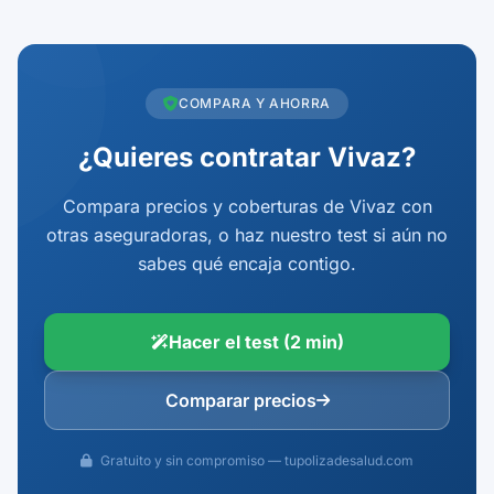
COMPARA Y AHORRA
¿Quieres contratar Vivaz?
Compara precios y coberturas de Vivaz con
otras aseguradoras, o haz nuestro test si aún no
sabes qué encaja contigo.
Hacer el test (2 min)
Comparar precios
Gratuito y sin compromiso — tupolizadesalud.com