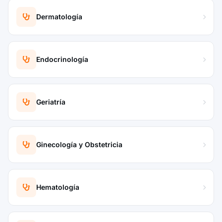
Dermatología
Endocrinología
Geriatría
Ginecología y Obstetricia
Hematología