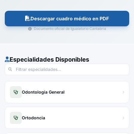
Descargar cuadro médico en PDF
Documento oficial de Igualatorio Cantabria
Especialidades Disponibles
Odontología General
Ortodoncia