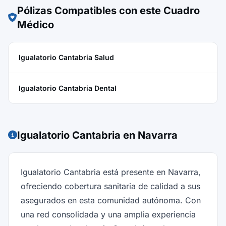
Pólizas Compatibles con este Cuadro
Médico
Igualatorio Cantabria Salud
Igualatorio Cantabria Dental
Igualatorio Cantabria en Navarra
Igualatorio Cantabria está presente en Navarra,
ofreciendo cobertura sanitaria de calidad a sus
asegurados en esta comunidad autónoma. Con
una red consolidada y una amplia experiencia