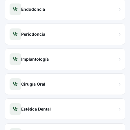
Endodoncia
Periodoncia
Implantología
Cirugía Oral
Estética Dental