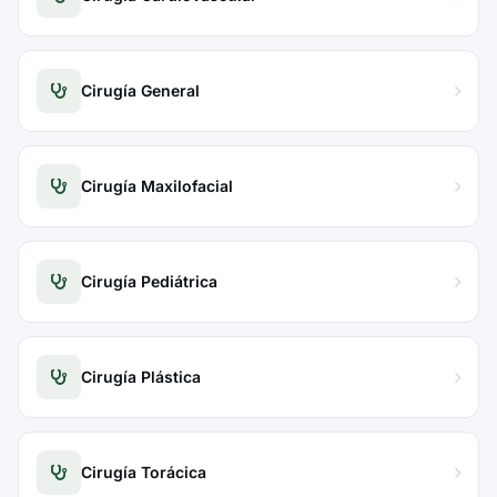
Cirugía General
Cirugía Maxilofacial
Cirugía Pediátrica
Cirugía Plástica
Cirugía Torácica