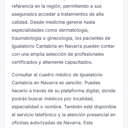
referencia en la región, permitiendo a sus
asegurados acceder a tratamientos de alta
calidad. Desde medicina general hasta
especialidades como dermatología,
traumatología o ginecología, los pacientes de
Igualatorio Cantabria en Navarra pueden contar
con una amplia selección de profesionales
certificados y altamente capacitados.
Consultar el cuadro médico de Igualatorio
Cantabria en Navarra es sencillo. Puedes
hacerlo a través de su plataforma digital, donde
podrás buscar médicos por localidad,
especialidad o nombre. También está disponible
el servicio telefónico y la atención presencial en
oficinas autorizadas de Navarra. Esta