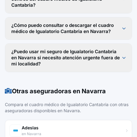
Cantabria?
¿Cómo puedo consultar o descargar el cuadro
médico de Igualatorio Cantabria en Navarra?
¿Puedo usar mi seguro de Igualatorio Cantabria
en Navarra si necesito atención urgente fuera de
mi localidad?
Otras aseguradoras en Navarra
Compara el cuadro médico de Igualatorio Cantabria con otras
aseguradoras disponibles en Navarra.
Adeslas
en Navarra