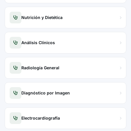
Nutrición y Dietética
Análisis Clínicos
Radiología General
Diagnóstico por Imagen
Electrocardiografía