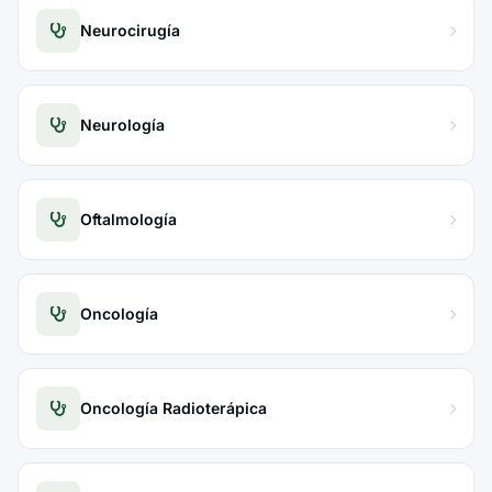
Neurocirugía
Neurología
Oftalmología
Oncología
Oncología Radioterápica