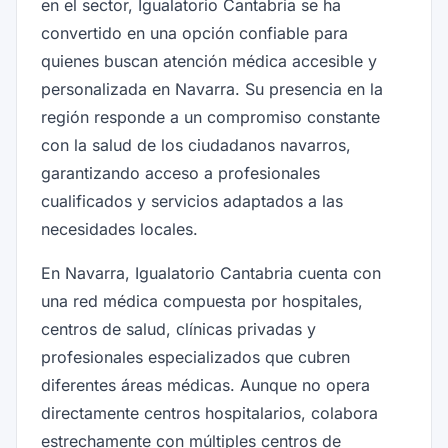
en el sector, Igualatorio Cantabria se ha
convertido en una opción confiable para
quienes buscan atención médica accesible y
personalizada en Navarra. Su presencia en la
región responde a un compromiso constante
con la salud de los ciudadanos navarros,
garantizando acceso a profesionales
cualificados y servicios adaptados a las
necesidades locales.
En Navarra, Igualatorio Cantabria cuenta con
una red médica compuesta por hospitales,
centros de salud, clínicas privadas y
profesionales especializados que cubren
diferentes áreas médicas. Aunque no opera
directamente centros hospitalarios, colabora
estrechamente con múltiples centros de