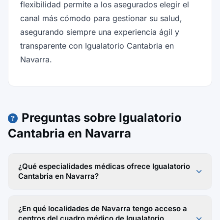
flexibilidad permite a los asegurados elegir el
canal más cómodo para gestionar su salud,
asegurando siempre una experiencia ágil y
transparente con Igualatorio Cantabria en
Navarra.
Preguntas sobre Igualatorio
Cantabria en Navarra
¿Qué especialidades médicas ofrece Igualatorio
Cantabria en Navarra?
¿En qué localidades de Navarra tengo acceso a
centros del cuadro médico de Igualatorio