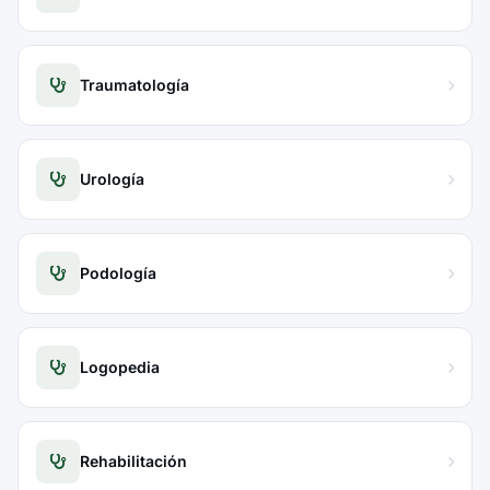
Traumatología
Urología
Podología
Logopedia
Rehabilitación