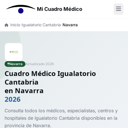
Mi Cuadro Médico
Inicio
Igualatorio Cantabria
Navarra
Navarra
Actualizado 2026
Cuadro Médico Igualatorio
Cantabria
en Navarra
2026
Consulta todos los médicos, especialistas, centros y
hospitales de Igualatorio Cantabria disponibles en la
provincia de Navarra.