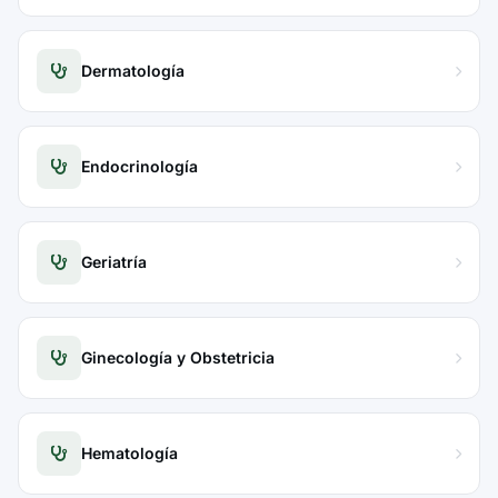
Dermatología
Endocrinología
Geriatría
Ginecología y Obstetricia
Hematología