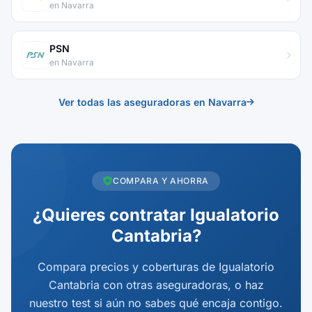
en Navarra
PSN
en Navarra
Ver todas las aseguradoras en Navarra
COMPARA Y AHORRA
¿Quieres contratar Igualatorio
Cantabria?
Compara precios y coberturas de Igualatorio
Cantabria con otras aseguradoras, o haz
nuestro test si aún no sabes qué encaja contigo.