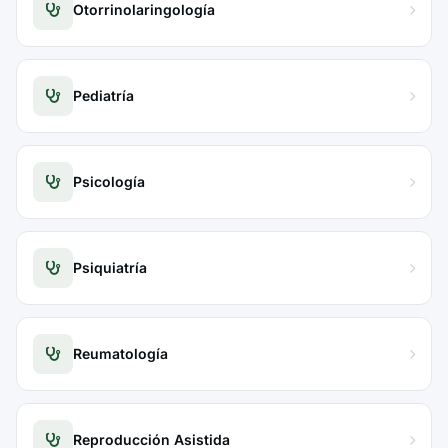
Otorrinolaringología
Pediatría
Psicología
Psiquiatría
Reumatología
Reproducción Asistida