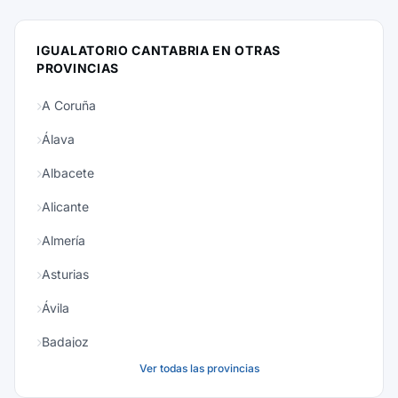
IGUALATORIO CANTABRIA EN OTRAS
PROVINCIAS
A Coruña
Álava
Albacete
Alicante
Almería
Asturias
Ávila
Badajoz
Ver todas las provincias
Baleares