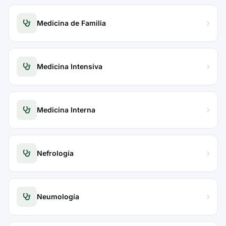
Medicina de Familia
Medicina Intensiva
Medicina Interna
Nefrología
Neumología