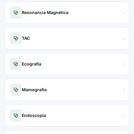
Resonancia Magnética
TAC
Ecografía
Mamografía
Endoscopia