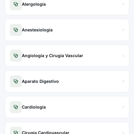
Alergología
Anestesiología
Angiología y Cirugía Vascular
Aparato Digestivo
Cardiología
Cirugía Cardiovascular