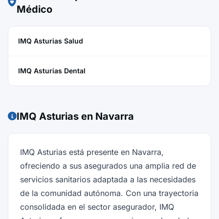
Médico
IMQ Asturias Salud
IMQ Asturias Dental
IMQ Asturias en Navarra
IMQ Asturias está presente en Navarra,
ofreciendo a sus asegurados una amplia red de
servicios sanitarios adaptada a las necesidades
de la comunidad autónoma. Con una trayectoria
consolidada en el sector asegurador, IMQ