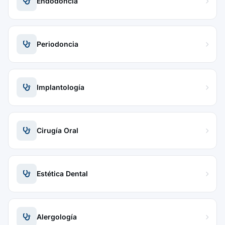
Endodoncia
Periodoncia
Implantología
Cirugía Oral
Estética Dental
Alergología