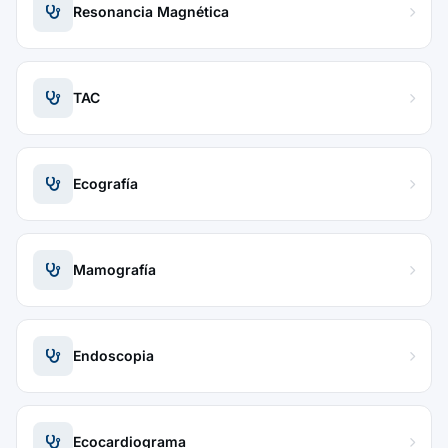
Resonancia Magnética
TAC
Ecografía
Mamografía
Endoscopia
Ecocardiograma