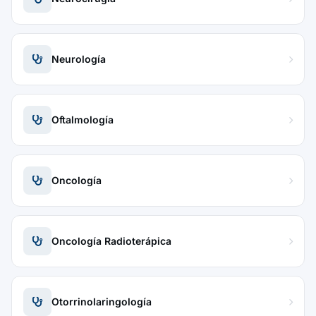
Neurología
Oftalmología
Oncología
Oncología Radioterápica
Otorrinolaringología