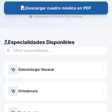
Descargar cuadro médico en PDF
Documento oficial de IMQ Asturias
Especialidades Disponibles
Odontología General
Ortodoncia