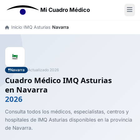
Mi Cuadro Médico
Inicio
IMQ Asturias
Navarra
Navarra
Actualizado 2026
Cuadro Médico IMQ Asturias
en Navarra
2026
Consulta todos los médicos, especialistas, centros y
hospitales de IMQ Asturias disponibles en la provincia
de Navarra.