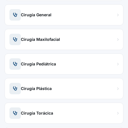
Cirugía General
Cirugía Maxilofacial
Cirugía Pediátrica
Cirugía Plástica
Cirugía Torácica