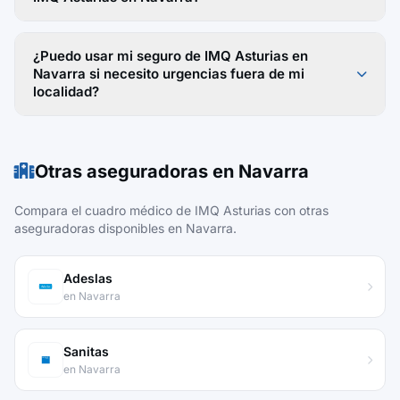
¿Puedo usar mi seguro de IMQ Asturias en
Navarra si necesito urgencias fuera de mi
localidad?
Otras aseguradoras en Navarra
Compara el cuadro médico de IMQ Asturias con otras
aseguradoras disponibles en Navarra.
Adeslas
en Navarra
Sanitas
en Navarra