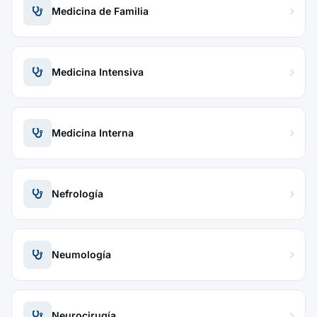
Medicina de Familia
Medicina Intensiva
Medicina Interna
Nefrología
Neumología
Neurocirugía