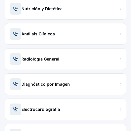
Nutrición y Dietética
Análisis Clínicos
Radiología General
Diagnóstico por Imagen
Electrocardiografía