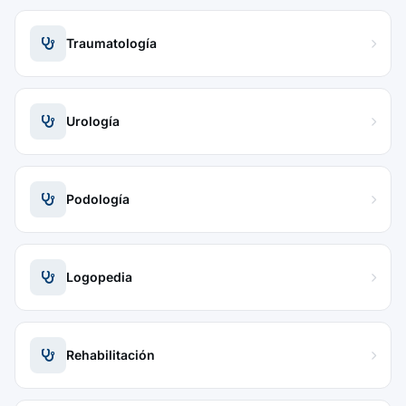
Traumatología
Urología
Podología
Logopedia
Rehabilitación