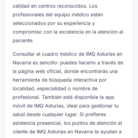
calidad en centros reconocidos. Los
profesionales del equipo médico están
seleccionados por su experiencia y
compromiso con la excelencia en la atención al
paciente.
Consultar el cuadro médico de IMQ Asturias en
Navarra es sencillo: puedes hacerlo a través de
la página web oficial, donde encontrarás una
herramienta de búsqueda interactiva por
localidad, especialidad o nombre de
profesional. También está disponible la app
móvil de IMQ Asturias, ideal para gestionar tu
salud desde cualquier lugar. Si prefieres
asistencia presencial, los puntos de atención al
cliente de IMQ Asturias en Navarra te ayudan a