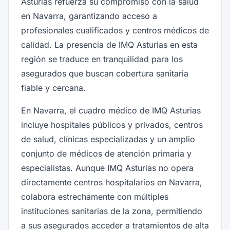
Asturias refuerza su compromiso con la salud
en Navarra, garantizando acceso a
profesionales cualificados y centros médicos de
calidad. La presencia de IMQ Asturias en esta
región se traduce en tranquilidad para los
asegurados que buscan cobertura sanitaria
fiable y cercana.
En Navarra, el cuadro médico de IMQ Asturias
incluye hospitales públicos y privados, centros
de salud, clínicas especializadas y un amplio
conjunto de médicos de atención primaria y
especialistas. Aunque IMQ Asturias no opera
directamente centros hospitalarios en Navarra,
colabora estrechamente con múltiples
instituciones sanitarias de la zona, permitiendo
a sus asegurados acceder a tratamientos de alta