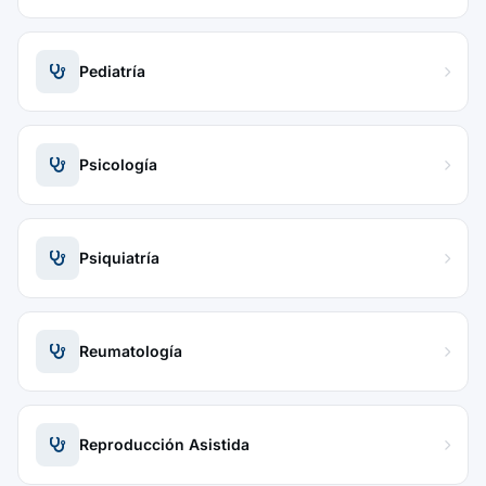
Pediatría
Psicología
Psiquiatría
Reumatología
Reproducción Asistida