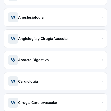
Anestesiología
Angiología y Cirugía Vascular
Aparato Digestivo
Cardiología
Cirugía Cardiovascular