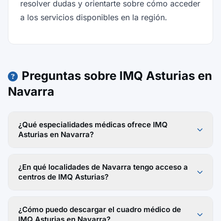
resolver dudas y orientarte sobre cómo acceder
a los servicios disponibles en la región.
Preguntas sobre IMQ Asturias en
Navarra
¿Qué especialidades médicas ofrece IMQ
Asturias en Navarra?
¿En qué localidades de Navarra tengo acceso a
centros de IMQ Asturias?
¿Cómo puedo descargar el cuadro médico de
IMQ Asturias en Navarra?