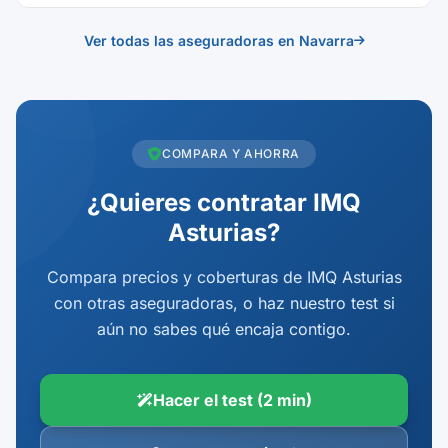
Ver todas las aseguradoras en Navarra
COMPARA Y AHORRA
¿Quieres contratar IMQ
Asturias?
Compara precios y coberturas de IMQ Asturias
con otras aseguradoras, o haz nuestro test si
aún no sabes qué encaja contigo.
Hacer el test (2 min)