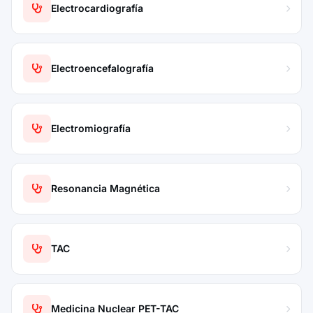
Electrocardiografía
Electroencefalografía
Electromiografía
Resonancia Magnética
TAC
Medicina Nuclear PET-TAC