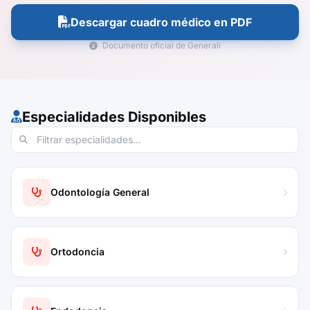
Descargar cuadro médico en PDF
Documento oficial de Generali
Especialidades Disponibles
Odontología General
Ortodoncia