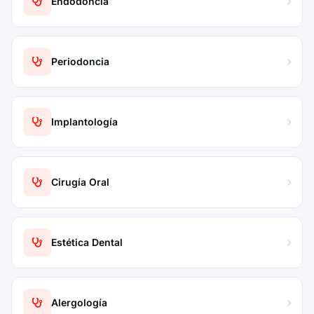
Endodoncia
Periodoncia
Implantología
Cirugía Oral
Estética Dental
Alergología