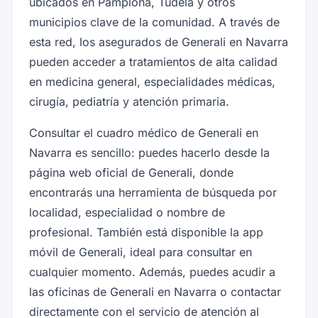
ubicados en Pamplona, Tudela y otros
municipios clave de la comunidad. A través de
esta red, los asegurados de Generali en Navarra
pueden acceder a tratamientos de alta calidad
en medicina general, especialidades médicas,
cirugía, pediatría y atención primaria.
Consultar el cuadro médico de Generali en
Navarra es sencillo: puedes hacerlo desde la
página web oficial de Generali, donde
encontrarás una herramienta de búsqueda por
localidad, especialidad o nombre de
profesional. También está disponible la app
móvil de Generali, ideal para consultar en
cualquier momento. Además, puedes acudir a
las oficinas de Generali en Navarra o contactar
directamente con el servicio de atención al