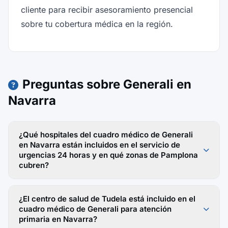
cliente para recibir asesoramiento presencial
sobre tu cobertura médica en la región.
Preguntas sobre Generali en
Navarra
¿Qué hospitales del cuadro médico de Generali
en Navarra están incluidos en el servicio de
urgencias 24 horas y en qué zonas de Pamplona
cubren?
¿El centro de salud de Tudela está incluido en el
cuadro médico de Generali para atención
primaria en Navarra?