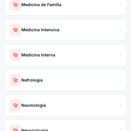
Medicina de Familia
Medicina Intensiva
Medicina Interna
Nefrología
Neumología
Neurocirugía