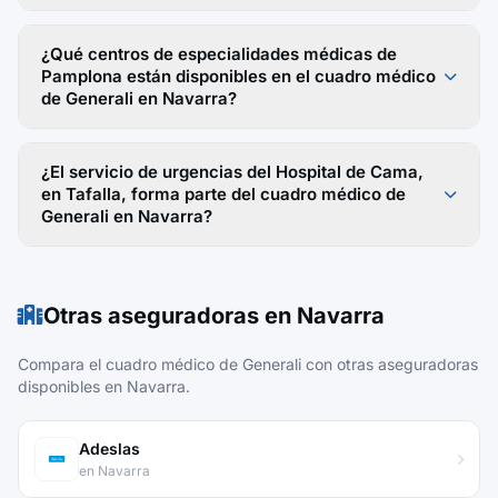
¿Qué centros de especialidades médicas de
Pamplona están disponibles en el cuadro médico
de Generali en Navarra?
¿El servicio de urgencias del Hospital de Cama,
en Tafalla, forma parte del cuadro médico de
Generali en Navarra?
Otras aseguradoras en Navarra
Compara el cuadro médico de Generali con otras aseguradoras
disponibles en Navarra.
Adeslas
en Navarra