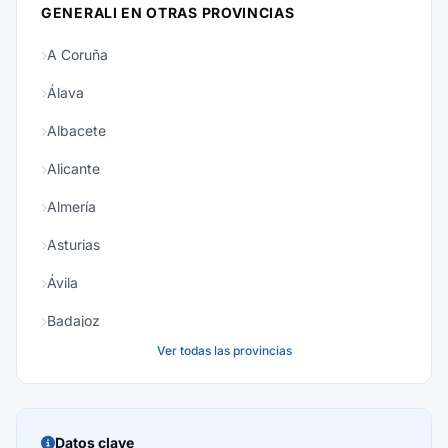
GENERALI EN OTRAS PROVINCIAS
A Coruña
Álava
Albacete
Alicante
Almería
Asturias
Ávila
Badajoz
Ver todas las provincias
Baleares
Barcelona
Burgos
Datos clave