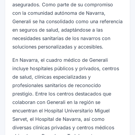
asegurados. Como parte de su compromiso
con la comunidad autónoma de Navarra,
Generali se ha consolidado como una referencia
en seguros de salud, adaptándose a las
necesidades sanitarias de los navarros con
soluciones personalizadas y accesibles.
En Navarra, el cuadro médico de Generali
incluye hospitales públicos y privados, centros
de salud, clínicas especializadas y
profesionales sanitarios de reconocido
prestigio. Entre los centros destacados que
colaboran con Generali en la región se
encuentran el Hospital Universitario Miguel
Servet, el Hospital de Navarra, así como
diversas clínicas privadas y centros médicos