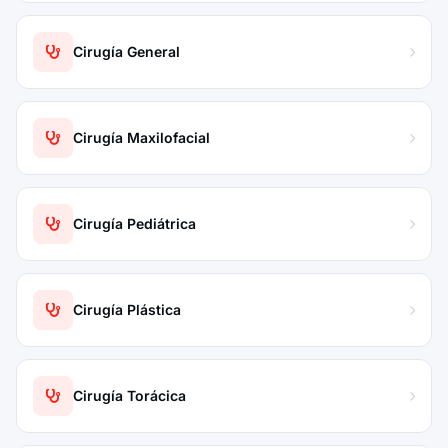
Cirugía General
Cirugía Maxilofacial
Cirugía Pediátrica
Cirugía Plástica
Cirugía Torácica