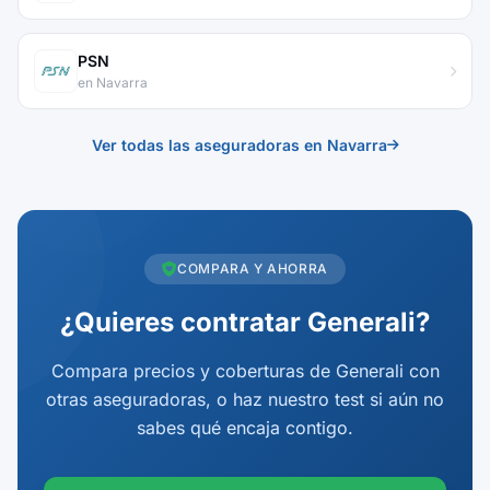
PSN
en Navarra
Ver todas las aseguradoras en Navarra
COMPARA Y AHORRA
¿Quieres contratar Generali?
Compara precios y coberturas de Generali con
otras aseguradoras, o haz nuestro test si aún no
sabes qué encaja contigo.