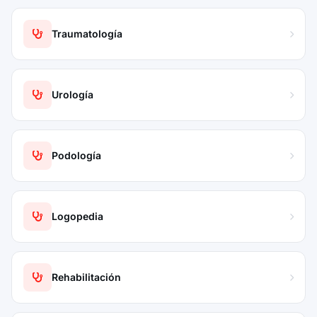
Traumatología
Urología
Podología
Logopedia
Rehabilitación