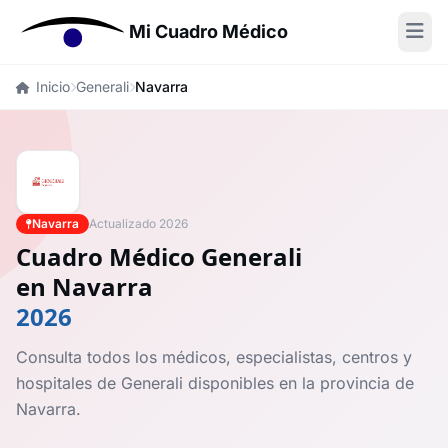
Mi Cuadro Médico
Inicio
Generali
Navarra
Navarra
Actualizado 2026
Cuadro Médico Generali
en Navarra
2026
Consulta todos los médicos, especialistas, centros y
hospitales de Generali disponibles en la provincia de
Navarra.