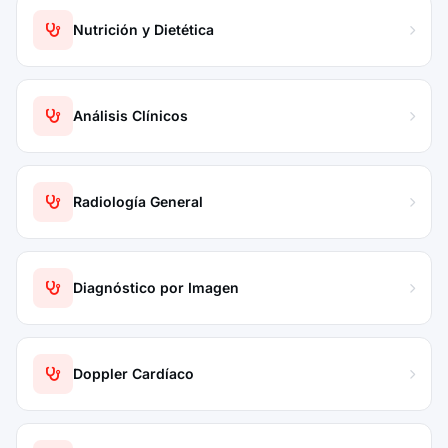
Nutrición y Dietética
Análisis Clínicos
Radiología General
Diagnóstico por Imagen
Doppler Cardíaco