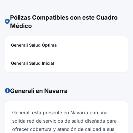
Pólizas Compatibles con este Cuadro
Médico
Generali Salud Óptima
Generali Salud Inicial
Generali en Navarra
Generali está presente en Navarra con una
sólida red de servicios de salud diseñada para
ofrecer cobertura y atención de calidad a sus