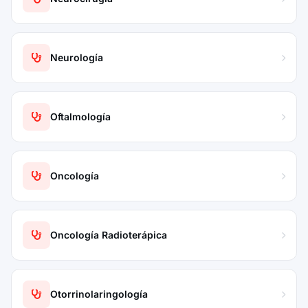
Neurología
Oftalmología
Oncología
Oncología Radioterápica
Otorrinolaringología