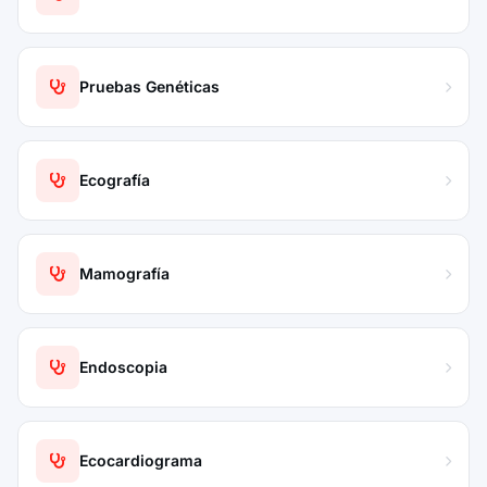
Pruebas Genéticas
Ecografía
Mamografía
Endoscopia
Ecocardiograma