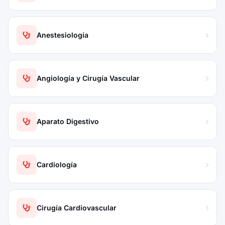
Anestesiología
Angiología y Cirugía Vascular
Aparato Digestivo
Cardiología
Cirugía Cardiovascular