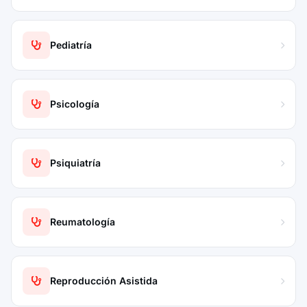
Pediatría
Psicología
Psiquiatría
Reumatología
Reproducción Asistida