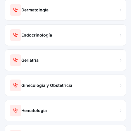
Dermatología
Endocrinología
Geriatría
Ginecología y Obstetricia
Hematología