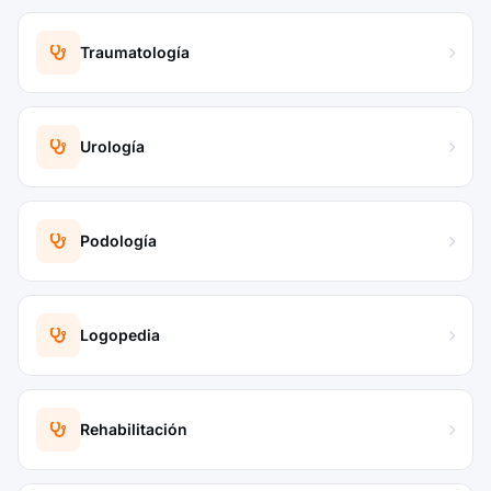
Traumatología
Urología
Podología
Logopedia
Rehabilitación