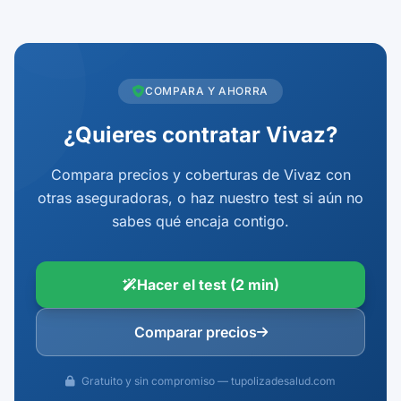
COMPARA Y AHORRA
¿Quieres contratar Vivaz?
Compara precios y coberturas de Vivaz con
otras aseguradoras, o haz nuestro test si aún no
sabes qué encaja contigo.
Hacer el test (2 min)
Comparar precios
Gratuito y sin compromiso — tupolizadesalud.com