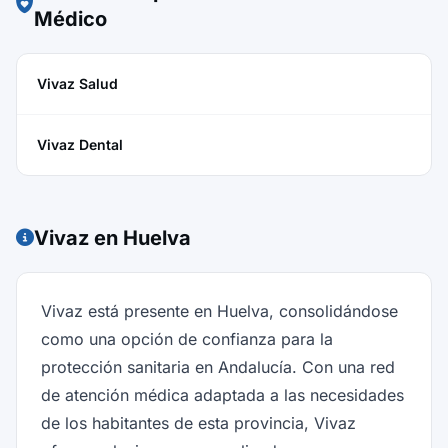
Médico
Vivaz Salud
Vivaz Dental
Vivaz en Huelva
Vivaz está presente en Huelva, consolidándose
como una opción de confianza para la
protección sanitaria en Andalucía. Con una red
de atención médica adaptada a las necesidades
de los habitantes de esta provincia, Vivaz