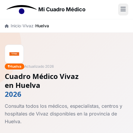
Mi Cuadro Médico
Inicio
Vivaz
Huelva
Huelva
Actualizado 2026
Cuadro Médico Vivaz
en Huelva
2026
Consulta todos los médicos, especialistas, centros y
hospitales de Vivaz disponibles en la provincia de
Huelva.