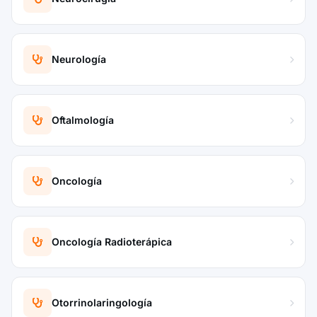
Neurología
Oftalmología
Oncología
Oncología Radioterápica
Otorrinolaringología