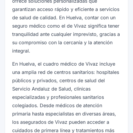
ofrece soluciones personalizadas que
garantizan acceso rápido y eficiente a servicios
de salud de calidad. En Huelva, contar con un
seguro médico como el de Vivaz significa tener
tranquilidad ante cualquier imprevisto, gracias a
su compromiso con la cercanía y la atención
integral.
En Huelva, el cuadro médico de Vivaz incluye
una amplia red de centros sanitarios: hospitales
públicos y privados, centros de salud del
Servicio Andaluz de Salud, clínicas
especializadas y profesionales sanitarios
colegiados. Desde médicos de atención
primaria hasta especialistas en diversas áreas,
los asegurados de Vivaz pueden acceder a
cuidados de primera línea y tratamientos más