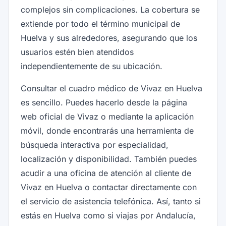
complejos sin complicaciones. La cobertura se
extiende por todo el término municipal de
Huelva y sus alrededores, asegurando que los
usuarios estén bien atendidos
independientemente de su ubicación.
Consultar el cuadro médico de Vivaz en Huelva
es sencillo. Puedes hacerlo desde la página
web oficial de Vivaz o mediante la aplicación
móvil, donde encontrarás una herramienta de
búsqueda interactiva por especialidad,
localización y disponibilidad. También puedes
acudir a una oficina de atención al cliente de
Vivaz en Huelva o contactar directamente con
el servicio de asistencia telefónica. Así, tanto si
estás en Huelva como si viajas por Andalucía,