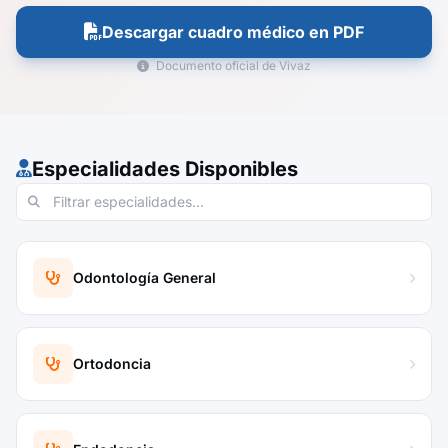
Descargar cuadro médico en PDF
Documento oficial de Vivaz
Especialidades Disponibles
Odontología General
Ortodoncia