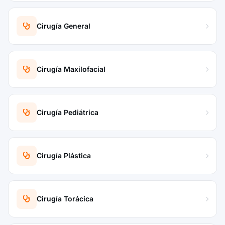
Cirugía General
Cirugía Maxilofacial
Cirugía Pediátrica
Cirugía Plástica
Cirugía Torácica