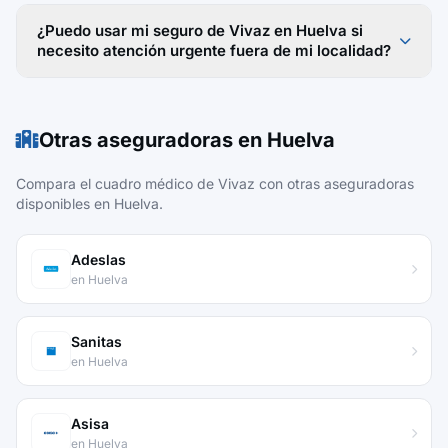
¿Puedo usar mi seguro de Vivaz en Huelva si
necesito atención urgente fuera de mi localidad?
Otras aseguradoras en Huelva
Compara el cuadro médico de Vivaz con otras aseguradoras
disponibles en Huelva.
Adeslas
en Huelva
Sanitas
en Huelva
Asisa
en Huelva