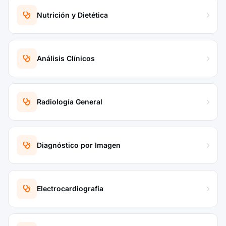
Nutrición y Dietética
Análisis Clínicos
Radiología General
Diagnóstico por Imagen
Electrocardiografía