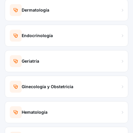
Dermatología
Endocrinología
Geriatría
Ginecología y Obstetricia
Hematología