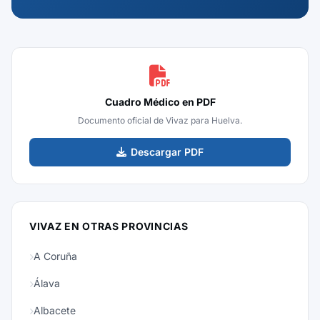
Cuadro Médico en PDF
Documento oficial de Vivaz para Huelva.
Descargar PDF
VIVAZ EN OTRAS PROVINCIAS
A Coruña
Álava
Albacete