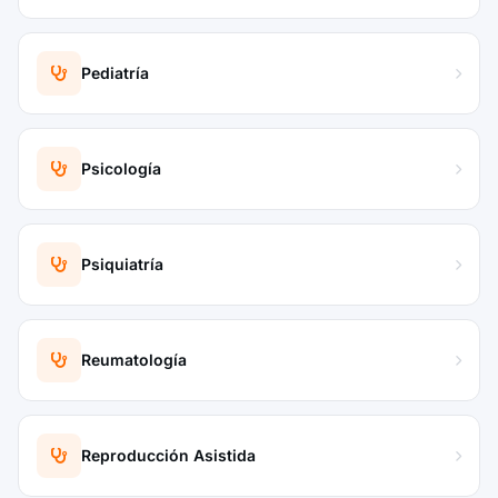
Pediatría
Psicología
Psiquiatría
Reumatología
Reproducción Asistida