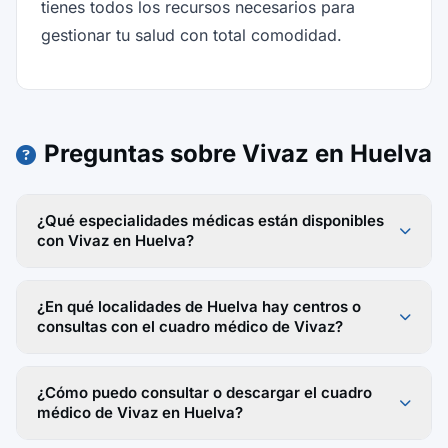
tienes todos los recursos necesarios para
gestionar tu salud con total comodidad.
Preguntas sobre Vivaz en Huelva
¿Qué especialidades médicas están disponibles
con Vivaz en Huelva?
¿En qué localidades de Huelva hay centros o
consultas con el cuadro médico de Vivaz?
¿Cómo puedo consultar o descargar el cuadro
médico de Vivaz en Huelva?