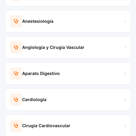
Anestesiología
Angiología y Cirugía Vascular
Aparato Digestivo
Cardiología
Cirugía Cardiovascular