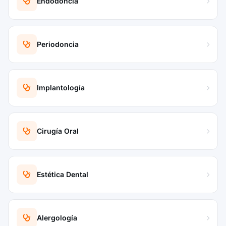
Endodoncia
Periodoncia
Implantología
Cirugía Oral
Estética Dental
Alergología