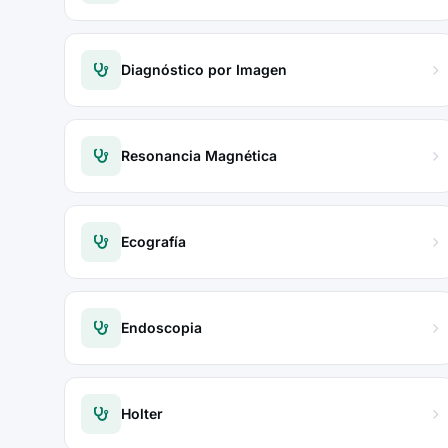
Diagnóstico por Imagen
Resonancia Magnética
Ecografía
Endoscopia
Holter