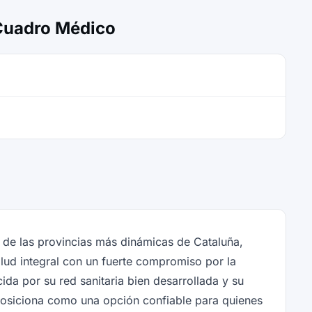
 Cuadro Médico
 de las provincias más dinámicas de Cataluña,
lud integral con un fuerte compromiso por la
ida por su red sanitaria bien desarrollada y su
posiciona como una opción confiable para quienes