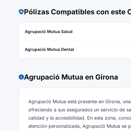
Pólizas Compatibles con este
Agrupació Mutua Salud
Agrupació Mutua Dental
Agrupació Mutua en Girona
Agrupació Mutua está presente en Girona, una
ofreciendo a sus asegurados un servicio de sa
calidad y la accesibilidad. En esta zona, conoc
atención personalizada, Agrupació Mutua se 