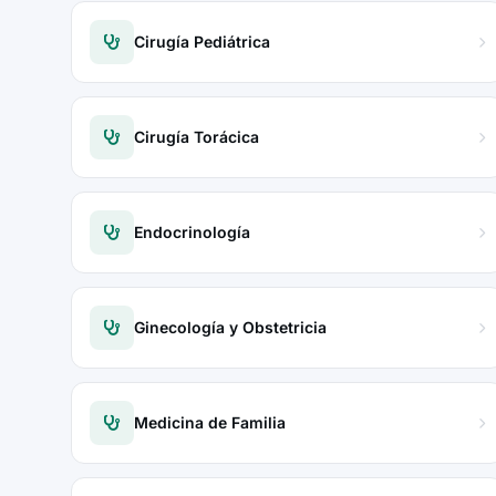
Cirugía Pediátrica
Cirugía Torácica
Endocrinología
Ginecología y Obstetricia
Medicina de Familia