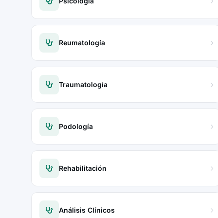
Psicología
Reumatología
Traumatología
Podología
Rehabilitación
Análisis Clínicos