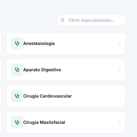
Anestesiología
Aparato Digestivo
Cirugía Cardiovascular
Cirugía Maxilofacial