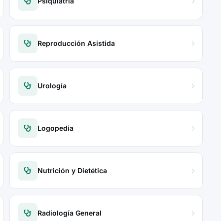
Psiquiatría
Reproducción Asistida
Urología
Logopedia
Nutrición y Dietética
Radiología General