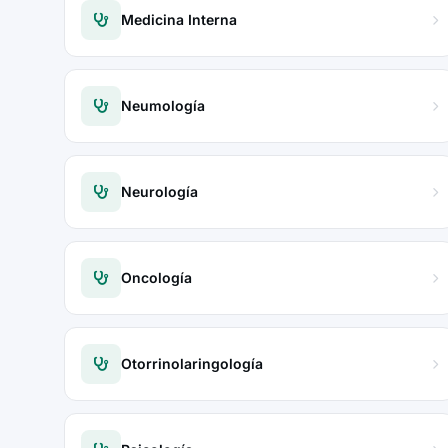
Medicina Interna
Neumología
Neurología
Oncología
Otorrinolaringología