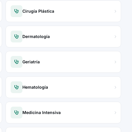
Cirugía Plástica
Dermatología
Geriatría
Hematología
Medicina Intensiva