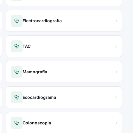
Electrocardiografía
TAC
Mamografía
Ecocardiograma
Colonoscopia