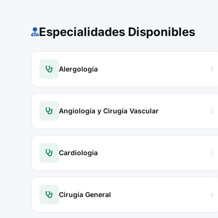
Especialidades Disponibles
Alergología
Angiología y Cirugía Vascular
Cardiología
Cirugía General