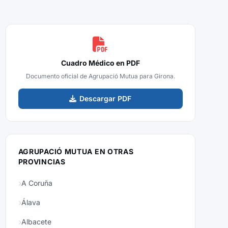
Cuadro Médico en PDF
Documento oficial de Agrupació Mutua para Girona.
Descargar PDF
AGRUPACIÓ MUTUA EN OTRAS
PROVINCIAS
A Coruña
Álava
Albacete