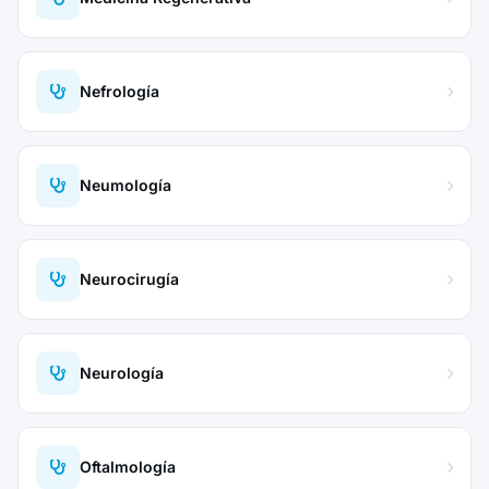
Nefrología
Neumología
Neurocirugía
Neurología
Oftalmología