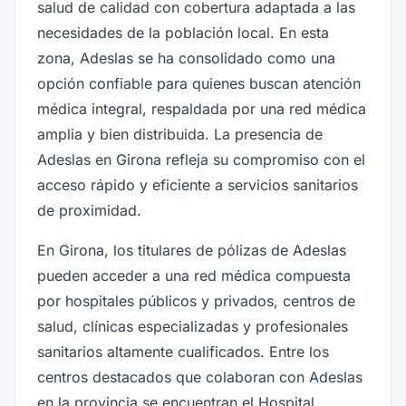
salud de calidad con cobertura adaptada a las
necesidades de la población local. En esta
zona, Adeslas se ha consolidado como una
opción confiable para quienes buscan atención
médica integral, respaldada por una red médica
amplia y bien distribuida. La presencia de
Adeslas en Girona refleja su compromiso con el
acceso rápido y eficiente a servicios sanitarios
de proximidad.
En Girona, los titulares de pólizas de Adeslas
pueden acceder a una red médica compuesta
por hospitales públicos y privados, centros de
salud, clínicas especializadas y profesionales
sanitarios altamente cualificados. Entre los
centros destacados que colaboran con Adeslas
en la provincia se encuentran el Hospital