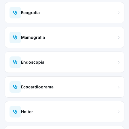
Ecografía
Mamografía
Endoscopia
Ecocardiograma
Holter