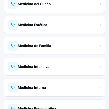
Medicina del Sueño
Medicina Estética
Medicina de Familia
Medicina Intensiva
Medicina Interna
Medicina Regenerativa