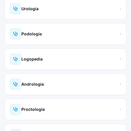
Urología
Podología
Logopedia
Andrología
Proctología