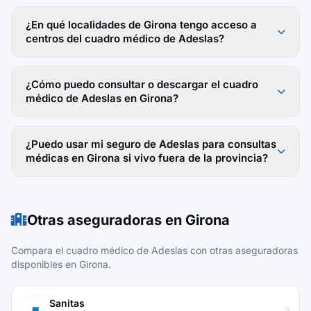
¿En qué localidades de Girona tengo acceso a
centros del cuadro médico de Adeslas?
¿Cómo puedo consultar o descargar el cuadro
médico de Adeslas en Girona?
¿Puedo usar mi seguro de Adeslas para consultas
médicas en Girona si vivo fuera de la provincia?
Otras aseguradoras en Girona
Compara el cuadro médico de Adeslas con otras aseguradoras
disponibles en Girona.
Sanitas