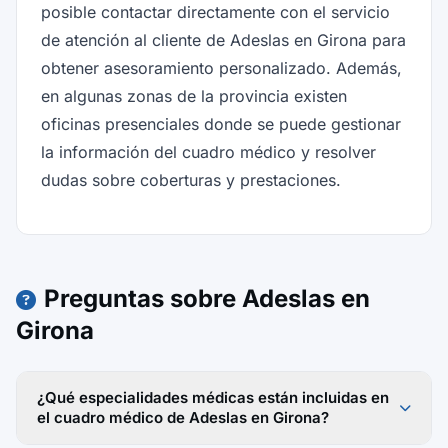
posible contactar directamente con el servicio
de atención al cliente de Adeslas en Girona para
obtener asesoramiento personalizado. Además,
en algunas zonas de la provincia existen
oficinas presenciales donde se puede gestionar
la información del cuadro médico y resolver
dudas sobre coberturas y prestaciones.
Preguntas sobre Adeslas en
Girona
¿Qué especialidades médicas están incluidas en
el cuadro médico de Adeslas en Girona?