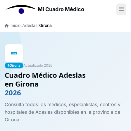
Mi Cuadro Médico
Inicio
Adeslas
Girona
Girona
Actualizado 2026
Cuadro Médico Adeslas
en Girona
2026
Consulta todos los médicos, especialistas, centros y
hospitales de Adeslas disponibles en la provincia de
Girona.