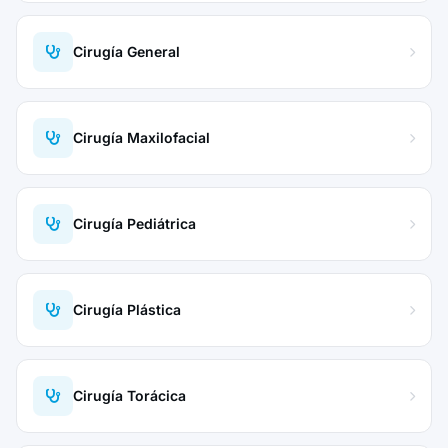
Cirugía General
Cirugía Maxilofacial
Cirugía Pediátrica
Cirugía Plástica
Cirugía Torácica