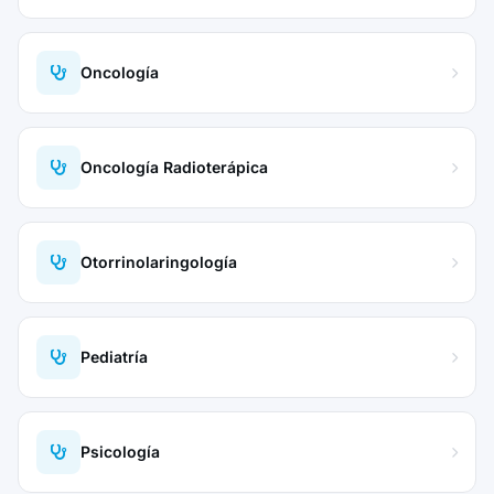
Oncología
Oncología Radioterápica
Otorrinolaringología
Pediatría
Psicología