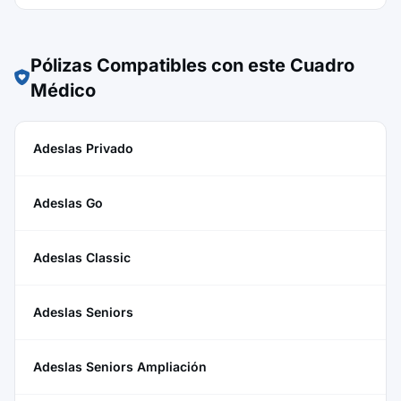
Pólizas Compatibles con este Cuadro
Médico
Adeslas Privado
Adeslas Go
Adeslas Classic
Adeslas Seniors
Adeslas Seniors Ampliación