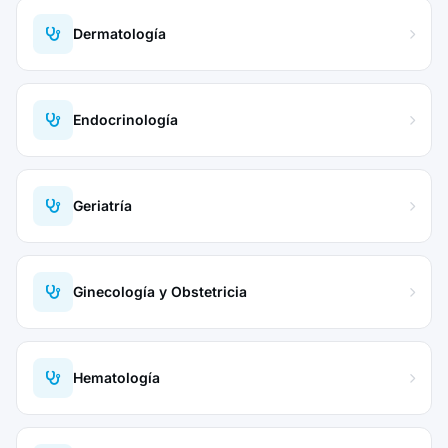
Dermatología
Endocrinología
Geriatría
Ginecología y Obstetricia
Hematología