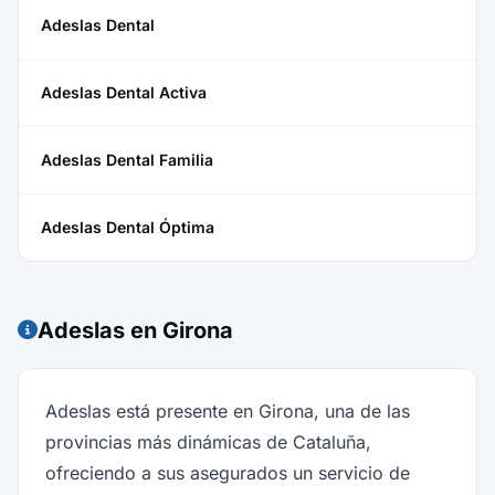
Adeslas Dental
Adeslas Dental Activa
Adeslas Dental Familia
Adeslas Dental Óptima
Adeslas en Girona
Adeslas está presente en Girona, una de las
provincias más dinámicas de Cataluña,
ofreciendo a sus asegurados un servicio de