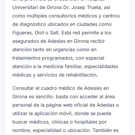
Universitari de Girona Dr. Josep Trueta, así
como múltiples consultorios médicos y centros
de diagnóstico ubicados en ciudades como
Figueres, Olot o Salt. Esta red permite a los
asegurados de Adeslas en Girona recibir
atención tanto en urgencias como en
tratamientos programados, con especial
atención a la medicina familiar, especialidades
médicas y servicios de rehabilitación.
Consultar el cuadro médico de Adeslas en
Girona es sencillo: basta con acceder al área
personal de la página web oficial de Adeslas o
utilizar la aplicación móvil, donde se puede
buscar médicos, clínicas o hospitales por
nombre, especialidad o ubicación. También es