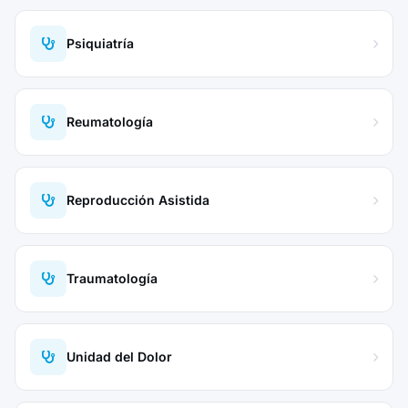
Psiquiatría
Reumatología
Reproducción Asistida
Traumatología
Unidad del Dolor