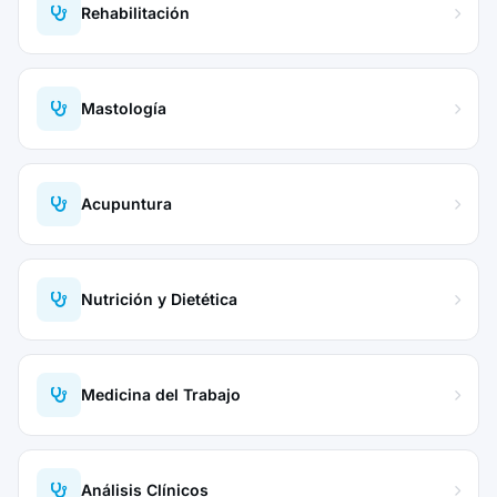
Rehabilitación
Mastología
Acupuntura
Nutrición y Dietética
Medicina del Trabajo
Análisis Clínicos