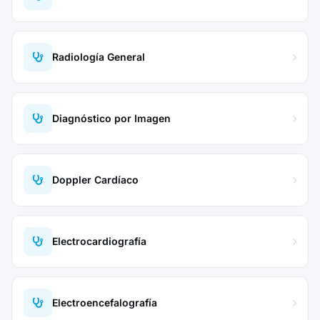
Radiología General
Diagnóstico por Imagen
Doppler Cardíaco
Electrocardiografía
Electroencefalografía