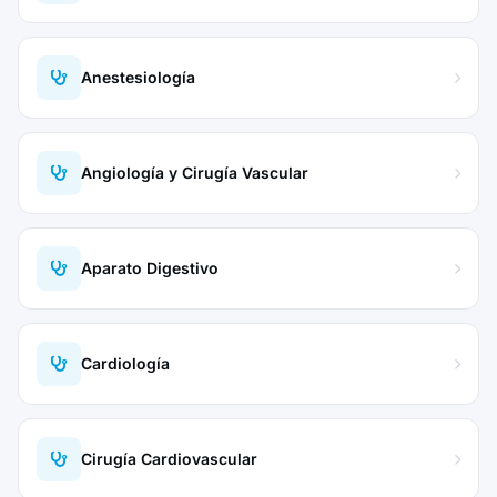
Anestesiología
Angiología y Cirugía Vascular
Aparato Digestivo
Cardiología
Cirugía Cardiovascular