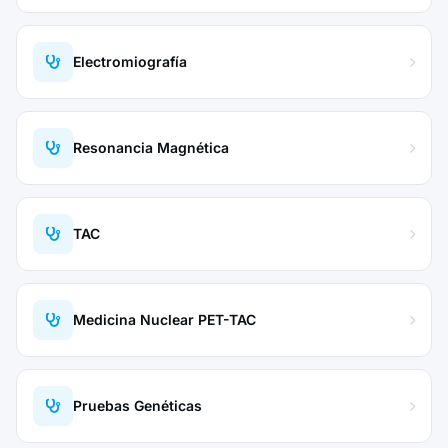
Electromiografía
Resonancia Magnética
TAC
Medicina Nuclear PET-TAC
Pruebas Genéticas