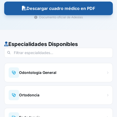
Descargar cuadro médico en PDF
Documento oficial de Adeslas
Especialidades Disponibles
Odontología General
Ortodoncia