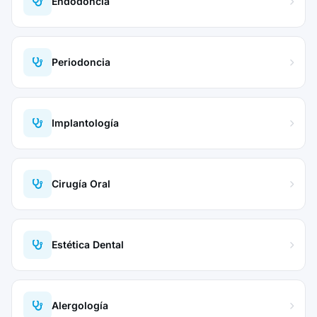
Endodoncia
Periodoncia
Implantología
Cirugía Oral
Estética Dental
Alergología