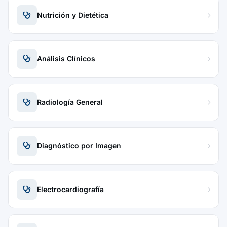
Nutrición y Dietética
Análisis Clínicos
Radiología General
Diagnóstico por Imagen
Electrocardiografía