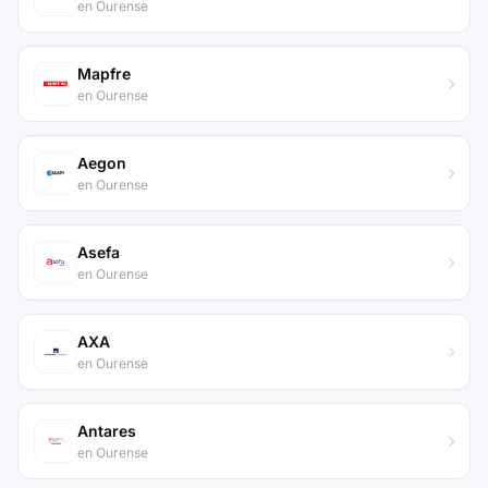
en Ourense
Mapfre
en Ourense
Aegon
en Ourense
Asefa
en Ourense
AXA
en Ourense
Antares
en Ourense