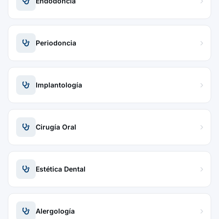
Endodoncia
Periodoncia
Implantología
Cirugía Oral
Estética Dental
Alergología