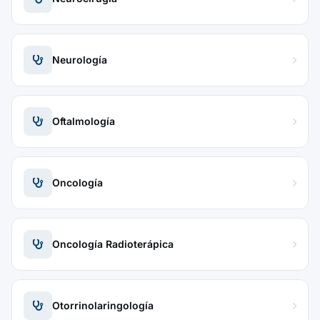
Neurología
Oftalmología
Oncología
Oncología Radioterápica
Otorrinolaringología