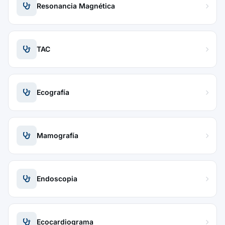
Resonancia Magnética
TAC
Ecografía
Mamografía
Endoscopia
Ecocardiograma