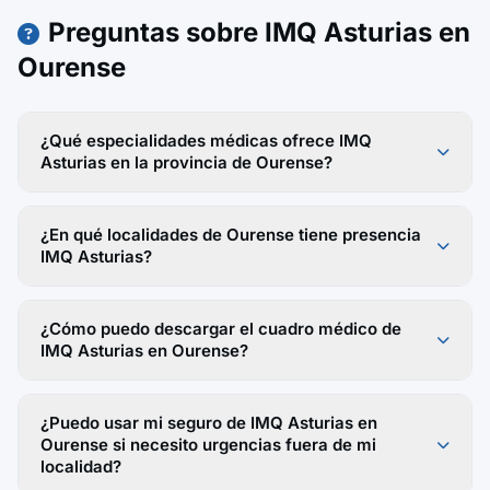
Preguntas sobre IMQ Asturias en
Ourense
¿Qué especialidades médicas ofrece IMQ
Asturias en la provincia de Ourense?
¿En qué localidades de Ourense tiene presencia
IMQ Asturias?
¿Cómo puedo descargar el cuadro médico de
IMQ Asturias en Ourense?
¿Puedo usar mi seguro de IMQ Asturias en
Ourense si necesito urgencias fuera de mi
localidad?