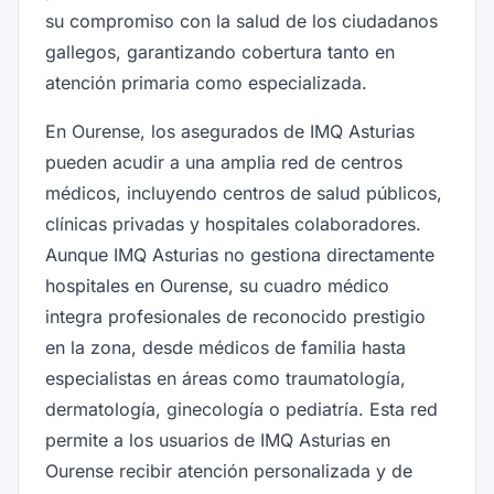
su compromiso con la salud de los ciudadanos
gallegos, garantizando cobertura tanto en
atención primaria como especializada.
En Ourense, los asegurados de IMQ Asturias
pueden acudir a una amplia red de centros
médicos, incluyendo centros de salud públicos,
clínicas privadas y hospitales colaboradores.
Aunque IMQ Asturias no gestiona directamente
hospitales en Ourense, su cuadro médico
integra profesionales de reconocido prestigio
en la zona, desde médicos de familia hasta
especialistas en áreas como traumatología,
dermatología, ginecología o pediatría. Esta red
permite a los usuarios de IMQ Asturias en
Ourense recibir atención personalizada y de