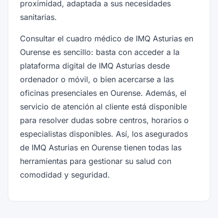
proximidad, adaptada a sus necesidades
sanitarias.
Consultar el cuadro médico de IMQ Asturias en
Ourense es sencillo: basta con acceder a la
plataforma digital de IMQ Asturias desde
ordenador o móvil, o bien acercarse a las
oficinas presenciales en Ourense. Además, el
servicio de atención al cliente está disponible
para resolver dudas sobre centros, horarios o
especialistas disponibles. Así, los asegurados
de IMQ Asturias en Ourense tienen todas las
herramientas para gestionar su salud con
comodidad y seguridad.