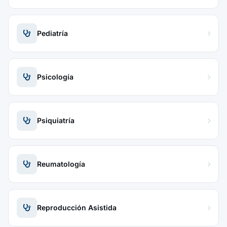
Pediatría
Psicología
Psiquiatría
Reumatología
Reproducción Asistida