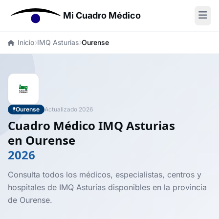
Mi Cuadro Médico
Inicio
IMQ Asturias
Ourense
Ourense
Actualizado 2026
Cuadro Médico IMQ Asturias
en Ourense
2026
Consulta todos los médicos, especialistas, centros y
hospitales de IMQ Asturias disponibles en la provincia
de Ourense.