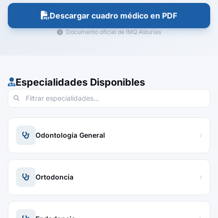
Descargar cuadro médico en PDF
Documento oficial de IMQ Asturias
Especialidades Disponibles
Odontología General
Ortodoncia