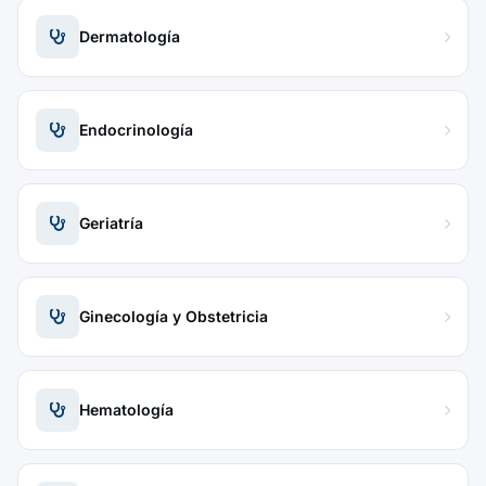
Dermatología
Endocrinología
Geriatría
Ginecología y Obstetricia
Hematología