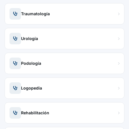
Traumatología
Urología
Podología
Logopedia
Rehabilitación