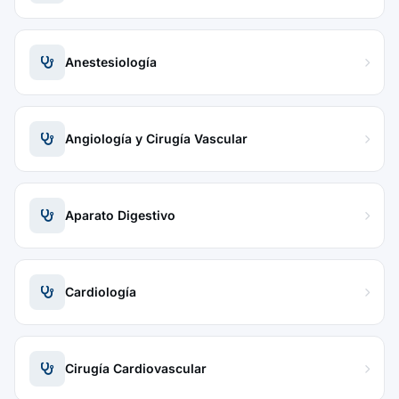
Anestesiología
Angiología y Cirugía Vascular
Aparato Digestivo
Cardiología
Cirugía Cardiovascular