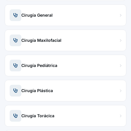
Cirugía General
Cirugía Maxilofacial
Cirugía Pediátrica
Cirugía Plástica
Cirugía Torácica