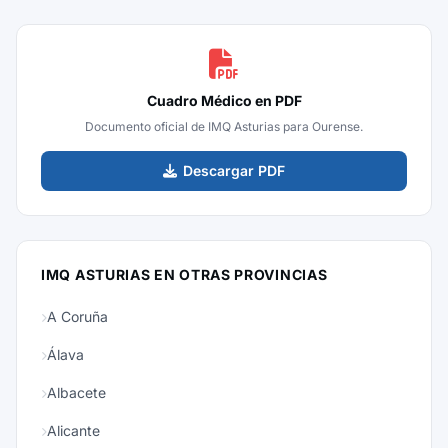
Cuadro Médico en PDF
Documento oficial de IMQ Asturias para Ourense.
Descargar PDF
IMQ ASTURIAS EN OTRAS PROVINCIAS
A Coruña
Álava
Albacete
Alicante