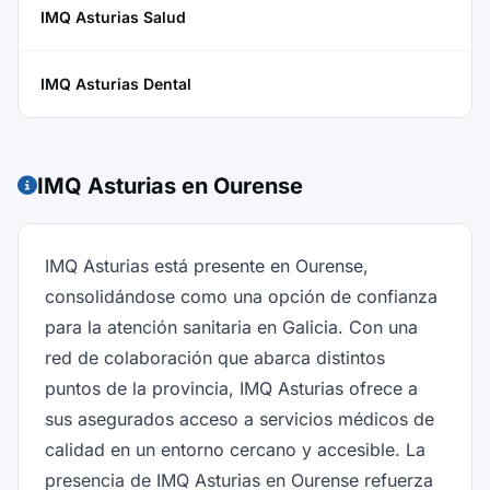
IMQ Asturias Salud
IMQ Asturias Dental
IMQ Asturias en Ourense
IMQ Asturias está presente en Ourense,
consolidándose como una opción de confianza
para la atención sanitaria en Galicia. Con una
red de colaboración que abarca distintos
puntos de la provincia, IMQ Asturias ofrece a
sus asegurados acceso a servicios médicos de
calidad en un entorno cercano y accesible. La
presencia de IMQ Asturias en Ourense refuerza