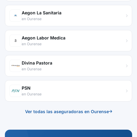
Aegon La Sanitaria
en Ourense
Aegon Labor Medica
en Ourense
Divina Pastora
en Ourense
PSN
en Ourense
Ver todas las aseguradoras en Ourense