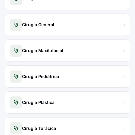
Cirugía General
Cirugía Maxilofacial
Cirugía Pediátrica
Cirugía Plástica
Cirugía Torácica