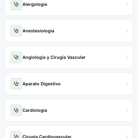
Alergología
Anestesiología
Angiología y Cirugía Vascular
Aparato Digestivo
Cardiología
Cirugía Cardiovascular