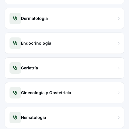
Dermatología
Endocrinología
Geriatría
Ginecología y Obstetricia
Hematología