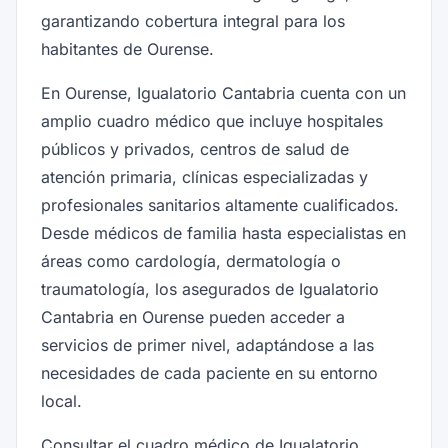
garantizando cobertura integral para los
habitantes de Ourense.
En Ourense, Igualatorio Cantabria cuenta con un
amplio cuadro médico que incluye hospitales
públicos y privados, centros de salud de
atención primaria, clínicas especializadas y
profesionales sanitarios altamente cualificados.
Desde médicos de familia hasta especialistas en
áreas como cardología, dermatología o
traumatología, los asegurados de Igualatorio
Cantabria en Ourense pueden acceder a
servicios de primer nivel, adaptándose a las
necesidades de cada paciente en su entorno
local.
Consultar el cuadro médico de Igualatorio