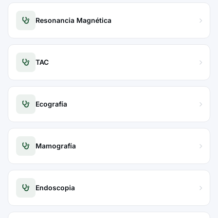
Resonancia Magnética
TAC
Ecografía
Mamografía
Endoscopia