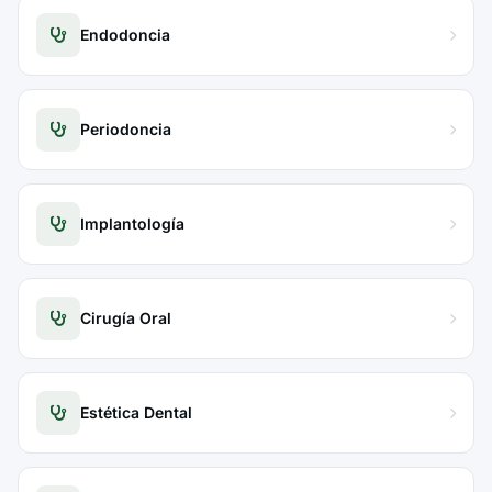
Endodoncia
Periodoncia
Implantología
Cirugía Oral
Estética Dental