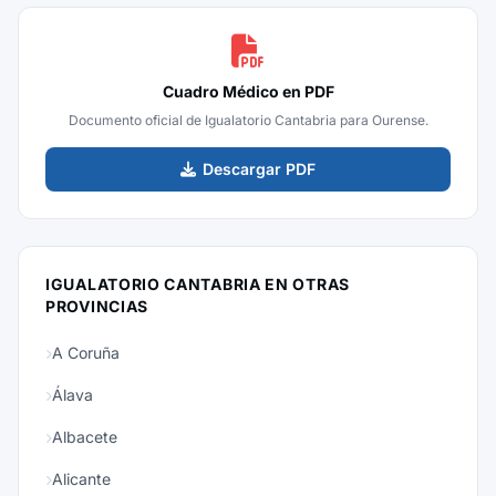
Cuadro Médico en PDF
Documento oficial de Igualatorio Cantabria para Ourense.
Descargar PDF
IGUALATORIO CANTABRIA EN OTRAS
PROVINCIAS
A Coruña
Álava
Albacete
Alicante