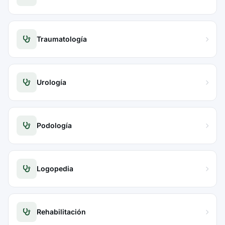
Traumatología
Urología
Podología
Logopedia
Rehabilitación