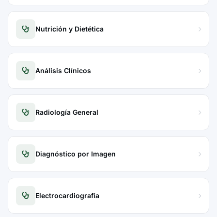
Nutrición y Dietética
Análisis Clínicos
Radiología General
Diagnóstico por Imagen
Electrocardiografía