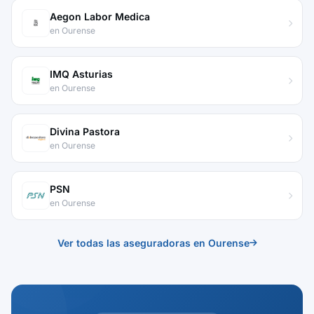
Aegon Labor Medica
en Ourense
IMQ Asturias
en Ourense
Divina Pastora
en Ourense
PSN
en Ourense
Ver todas las aseguradoras en Ourense