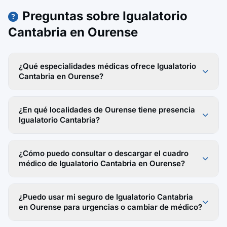
Preguntas sobre Igualatorio
Cantabria en Ourense
¿Qué especialidades médicas ofrece Igualatorio
Cantabria en Ourense?
¿En qué localidades de Ourense tiene presencia
Igualatorio Cantabria?
¿Cómo puedo consultar o descargar el cuadro
médico de Igualatorio Cantabria en Ourense?
¿Puedo usar mi seguro de Igualatorio Cantabria
en Ourense para urgencias o cambiar de médico?