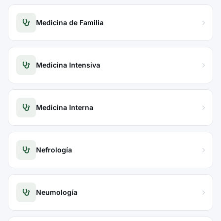
Medicina de Familia
Medicina Intensiva
Medicina Interna
Nefrología
Neumología