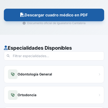
Descargar cuadro médico en PDF
Documento oficial de Igualatorio Cantabria
Especialidades Disponibles
Odontología General
Ortodoncia