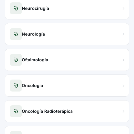
Neurocirugía
Neurología
Oftalmología
Oncología
Oncología Radioterápica