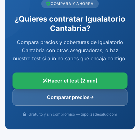
COMPARA Y AHORRA
¿Quieres contratar Igualatorio
Cantabria?
Compara precios y coberturas de Igualatorio
Cantabria con otras aseguradoras, o haz
nuestro test si aún no sabes qué encaja contigo.
Hacer el test (2 min)
Comparar precios
Gratuito y sin compromiso — tupolizadesalud.com