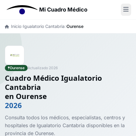
Mi Cuadro Médico
Inicio
Igualatorio Cantabria
Ourense
Ourense
Actualizado 2026
Cuadro Médico Igualatorio
Cantabria
en Ourense
2026
Consulta todos los médicos, especialistas, centros y
hospitales de Igualatorio Cantabria disponibles en la
provincia de Ourense.