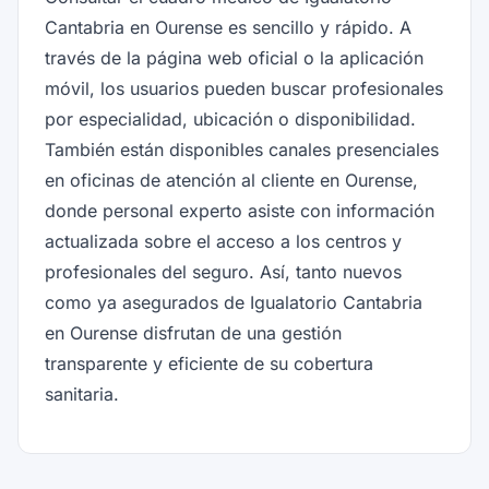
Cantabria en Ourense es sencillo y rápido. A
través de la página web oficial o la aplicación
móvil, los usuarios pueden buscar profesionales
por especialidad, ubicación o disponibilidad.
También están disponibles canales presenciales
en oficinas de atención al cliente en Ourense,
donde personal experto asiste con información
actualizada sobre el acceso a los centros y
profesionales del seguro. Así, tanto nuevos
como ya asegurados de Igualatorio Cantabria
en Ourense disfrutan de una gestión
transparente y eficiente de su cobertura
sanitaria.