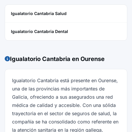
Igualatorio Cantabria Salud
Igualatorio Cantabria Dental
Igualatorio Cantabria en Ourense
Igualatorio Cantabria está presente en Ourense,
una de las provincias más importantes de
Galicia, ofreciendo a sus asegurados una red
médica de calidad y accesible. Con una sólida
trayectoria en el sector de seguros de salud, la
compañía se ha consolidado como referente en
la atención sanitaria en la región gallega,