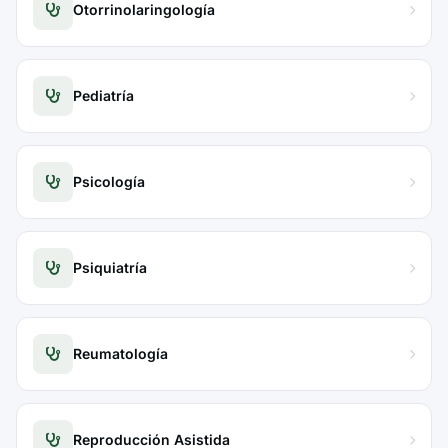
Otorrinolaringología
Pediatría
Psicología
Psiquiatría
Reumatología
Reproducción Asistida