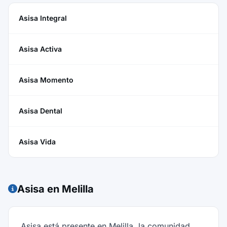
Asisa Integral
Asisa Activa
Asisa Momento
Asisa Dental
Asisa Vida
Asisa en Melilla
Asisa está presente en Melilla, la comunidad