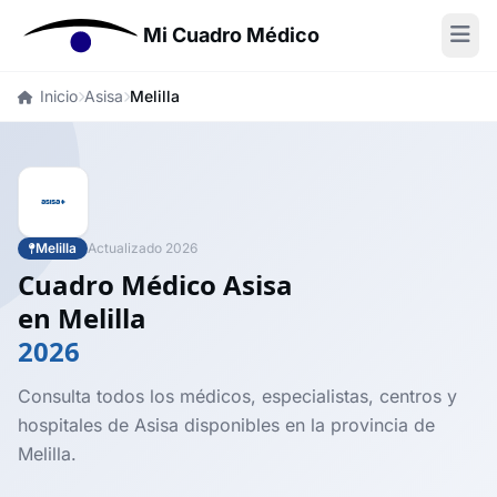
Mi Cuadro Médico
Inicio
Asisa
Melilla
Melilla
Actualizado 2026
Cuadro Médico Asisa
en Melilla
2026
Consulta todos los médicos, especialistas, centros y
hospitales de Asisa disponibles en la provincia de
Melilla.