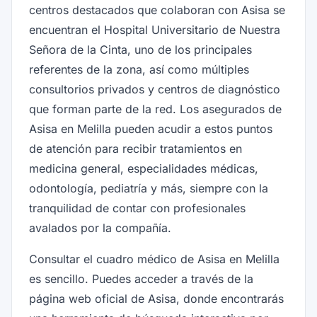
centros destacados que colaboran con Asisa se
encuentran el Hospital Universitario de Nuestra
Señora de la Cinta, uno de los principales
referentes de la zona, así como múltiples
consultorios privados y centros de diagnóstico
que forman parte de la red. Los asegurados de
Asisa en Melilla pueden acudir a estos puntos
de atención para recibir tratamientos en
medicina general, especialidades médicas,
odontología, pediatría y más, siempre con la
tranquilidad de contar con profesionales
avalados por la compañía.
Consultar el cuadro médico de Asisa en Melilla
es sencillo. Puedes acceder a través de la
página web oficial de Asisa, donde encontrarás