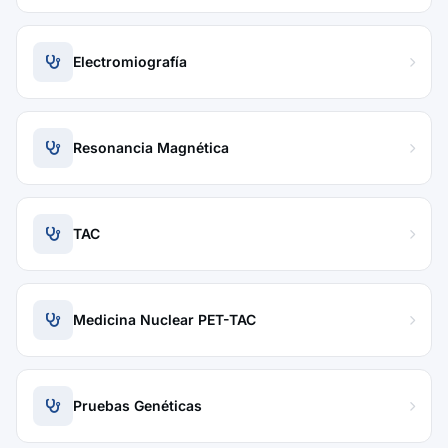
Electromiografía
Resonancia Magnética
TAC
Medicina Nuclear PET-TAC
Pruebas Genéticas