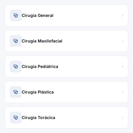
Cirugía General
Cirugía Maxilofacial
Cirugía Pediátrica
Cirugía Plástica
Cirugía Torácica