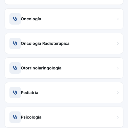
Oncología
Oncología Radioterápica
Otorrinolaringología
Pediatría
Psicología