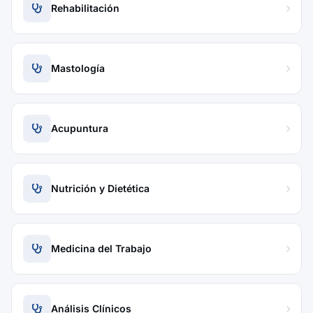
Rehabilitación
Mastología
Acupuntura
Nutrición y Dietética
Medicina del Trabajo
Análisis Clínicos