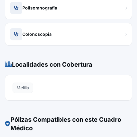
Polisomnografía
Colonoscopia
Localidades con Cobertura
Melilla
Pólizas Compatibles con este Cuadro
Médico