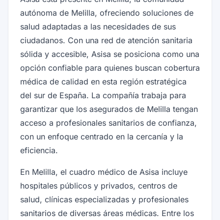
autónoma de Melilla, ofreciendo soluciones de
salud adaptadas a las necesidades de sus
ciudadanos. Con una red de atención sanitaria
sólida y accesible, Asisa se posiciona como una
opción confiable para quienes buscan cobertura
médica de calidad en esta región estratégica
del sur de España. La compañía trabaja para
garantizar que los asegurados de Melilla tengan
acceso a profesionales sanitarios de confianza,
con un enfoque centrado en la cercanía y la
eficiencia.
En Melilla, el cuadro médico de Asisa incluye
hospitales públicos y privados, centros de
salud, clínicas especializadas y profesionales
sanitarios de diversas áreas médicas. Entre los