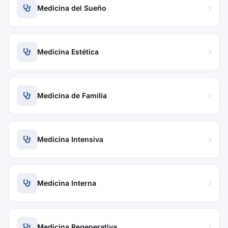
Medicina del Sueño
Medicina Estética
Medicina de Familia
Medicina Intensiva
Medicina Interna
Medicina Regenerativa