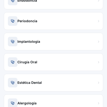
Endodoncia
Periodoncia
Implantología
Cirugía Oral
Estética Dental
Alergología