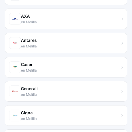
AXA
en Melilla
Antares
en Melilla
Caser
en Melilla
Generali
en Melilla
Cigna
en Melilla