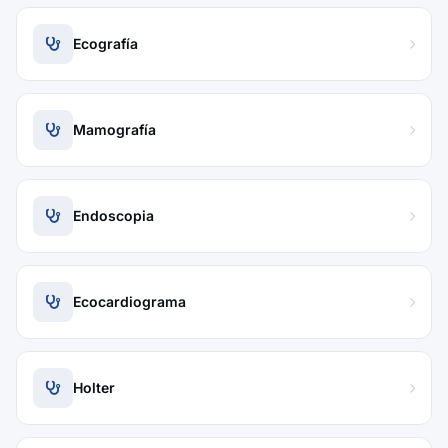
Ecografía
Mamografía
Endoscopia
Ecocardiograma
Holter