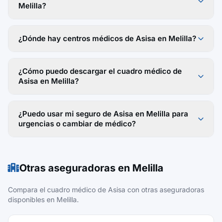
Melilla?
¿Dónde hay centros médicos de Asisa en Melilla?
¿Cómo puedo descargar el cuadro médico de
Asisa en Melilla?
¿Puedo usar mi seguro de Asisa en Melilla para
urgencias o cambiar de médico?
Otras aseguradoras en Melilla
Compara el cuadro médico de Asisa con otras aseguradoras
disponibles en Melilla.