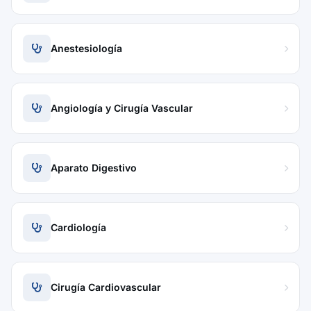
Anestesiología
Angiología y Cirugía Vascular
Aparato Digestivo
Cardiología
Cirugía Cardiovascular