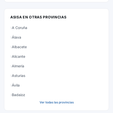
ASISA EN OTRAS PROVINCIAS
A Coruña
Álava
Albacete
Alicante
Almería
Asturias
Ávila
Badajoz
Ver todas las provincias
Baleares