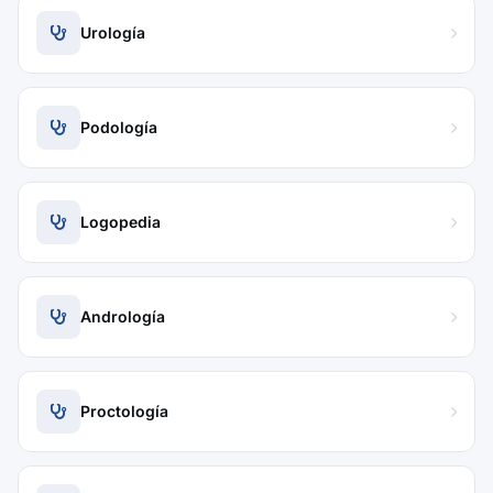
Urología
Podología
Logopedia
Andrología
Proctología