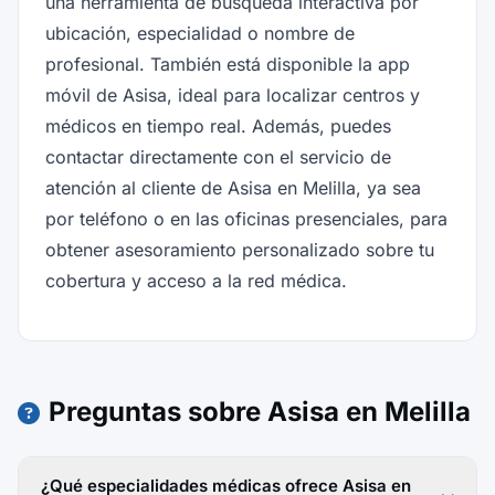
una herramienta de búsqueda interactiva por
ubicación, especialidad o nombre de
profesional. También está disponible la app
móvil de Asisa, ideal para localizar centros y
médicos en tiempo real. Además, puedes
contactar directamente con el servicio de
atención al cliente de Asisa en Melilla, ya sea
por teléfono o en las oficinas presenciales, para
obtener asesoramiento personalizado sobre tu
cobertura y acceso a la red médica.
Preguntas sobre Asisa en Melilla
¿Qué especialidades médicas ofrece Asisa en