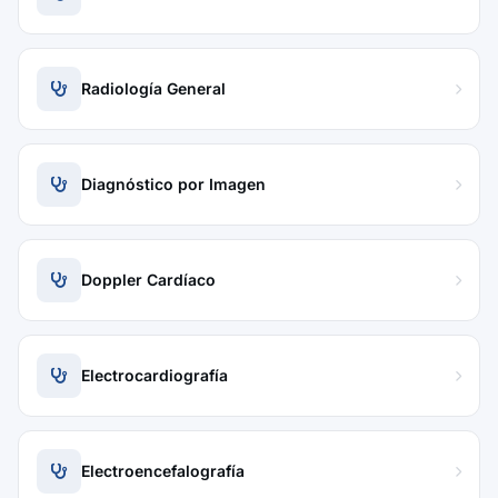
Radiología General
Diagnóstico por Imagen
Doppler Cardíaco
Electrocardiografía
Electroencefalografía