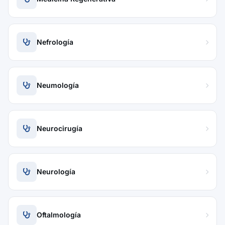
Nefrología
Neumología
Neurocirugía
Neurología
Oftalmología