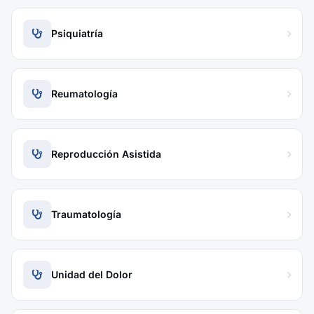
Psiquiatría
Reumatología
Reproducción Asistida
Traumatología
Unidad del Dolor