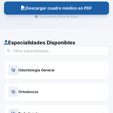
Descargar cuadro médico en PDF
Documento oficial de Asisa
Especialidades Disponibles
Odontología General
Ortodoncia