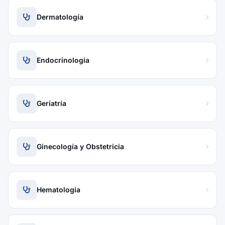
Dermatología
Endocrinología
Geriatría
Ginecología y Obstetricia
Hematología