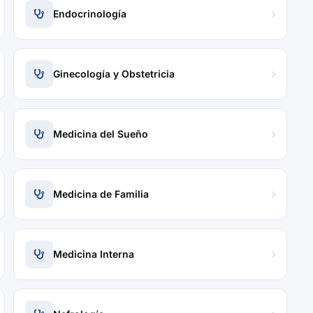
Endocrinología
Ginecología y Obstetricia
Medicina del Sueño
Medicina de Familia
Medicina Interna