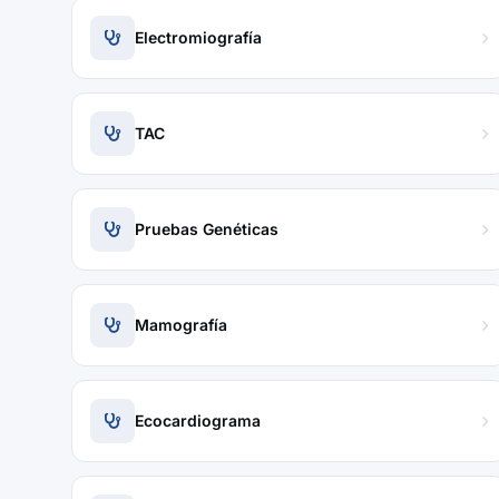
Electromiografía
TAC
Pruebas Genéticas
Mamografía
Ecocardiograma