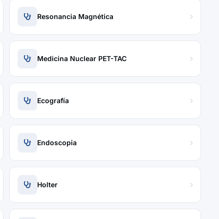
Resonancia Magnética
Medicina Nuclear PET-TAC
Ecografía
Endoscopia
Holter