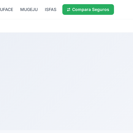
UFACE
MUGEJU
ISFAS
Compara Seguros