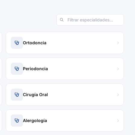
Ortodoncia
Periodoncia
Cirugía Oral
Alergología