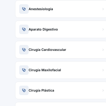
Anestesiología
Aparato Digestivo
Cirugía Cardiovascular
Cirugía Maxilofacial
Cirugía Plástica