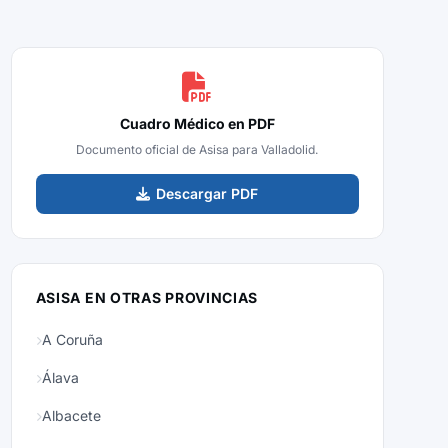
Cuadro Médico en PDF
Documento oficial de Asisa para Valladolid.
Descargar PDF
ASISA EN OTRAS PROVINCIAS
A Coruña
Álava
Albacete