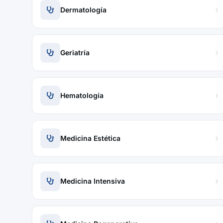
Dermatología
Geriatría
Hematología
Medicina Estética
Medicina Intensiva