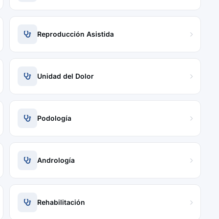
Reproducción Asistida
Unidad del Dolor
Podología
Andrología
Rehabilitación