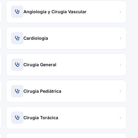
Angiología y Cirugía Vascular
Cardiología
Cirugía General
Cirugía Pediátrica
Cirugía Torácica