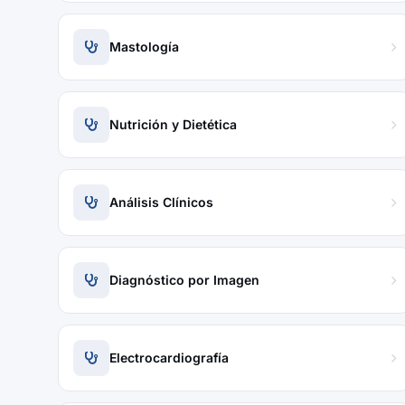
Mastología
Nutrición y Dietética
Análisis Clínicos
Diagnóstico por Imagen
Electrocardiografía