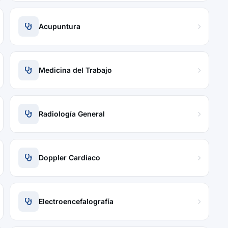
Acupuntura
Medicina del Trabajo
Radiología General
Doppler Cardíaco
Electroencefalografía