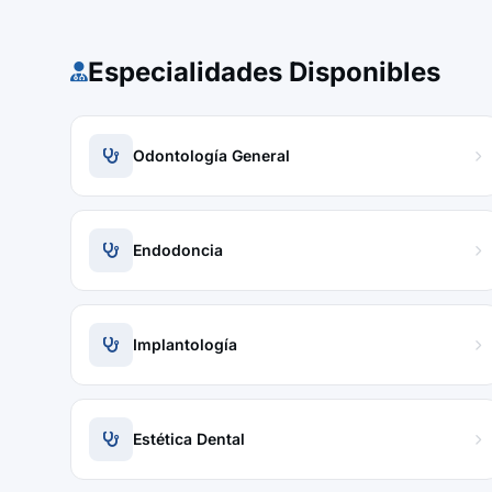
Especialidades Disponibles
Odontología General
Endodoncia
Implantología
Estética Dental