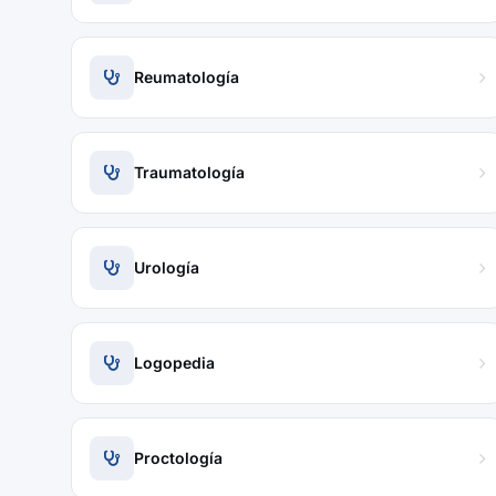
Reumatología
Traumatología
Urología
Logopedia
Proctología