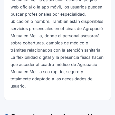
web oficial o la app móvil, los usuarios pueden
buscar profesionales por especialidad,
ubicación o nombre. También están disponibles
servicios presenciales en oficinas de Agrupació
Mutua en Melilla, donde el personal asesorará
sobre coberturas, cambios de médico o
trámites relacionados con la atención sanitaria.
La flexibilidad digital y la presencia física hacen
que acceder al cuadro médico de Agrupació
Mutua en Melilla sea rápido, seguro y
totalmente adaptado a las necesidades del
usuario.