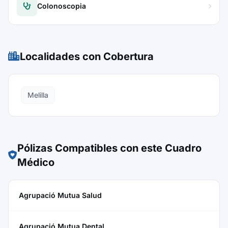
Colonoscopia
Localidades con Cobertura
Melilla
Pólizas Compatibles con este Cuadro
Médico
Agrupació Mutua Salud
Agrupació Mutua Dental