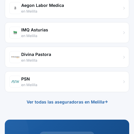
Aegon Labor Medica
en Melilla
IMQ Asturias
en Melilla
Divina Pastora
en Melilla
PSN
en Melilla
Ver todas las aseguradoras en Melilla