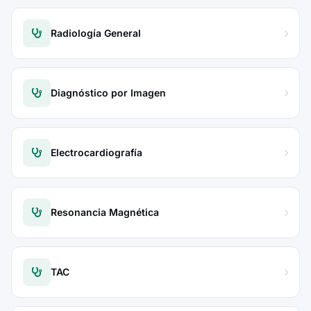
Radiología General
Diagnóstico por Imagen
Electrocardiografía
Resonancia Magnética
TAC