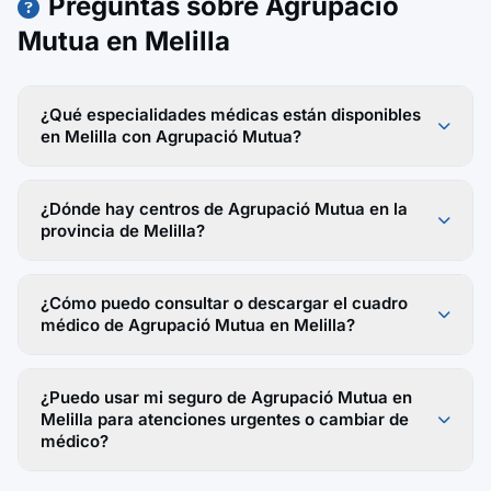
Preguntas sobre Agrupació
Mutua en Melilla
¿Qué especialidades médicas están disponibles
en Melilla con Agrupació Mutua?
¿Dónde hay centros de Agrupació Mutua en la
provincia de Melilla?
¿Cómo puedo consultar o descargar el cuadro
médico de Agrupació Mutua en Melilla?
¿Puedo usar mi seguro de Agrupació Mutua en
Melilla para atenciones urgentes o cambiar de
médico?