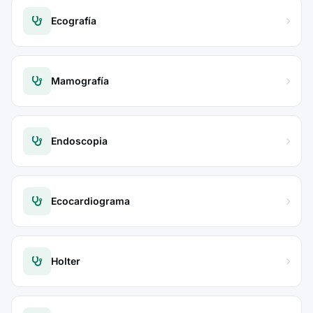
Ecografía
Mamografía
Endoscopia
Ecocardiograma
Holter