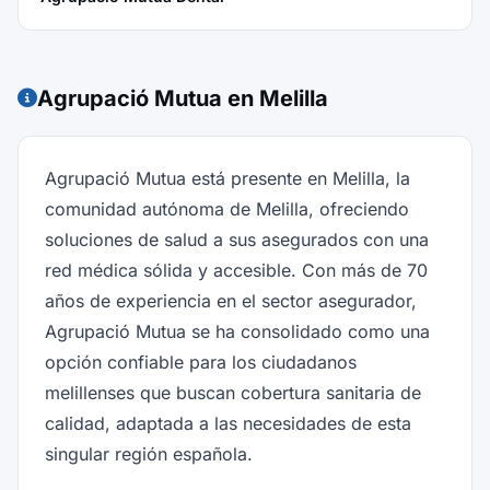
Agrupació Mutua en Melilla
Agrupació Mutua está presente en Melilla, la
comunidad autónoma de Melilla, ofreciendo
soluciones de salud a sus asegurados con una
red médica sólida y accesible. Con más de 70
años de experiencia en el sector asegurador,
Agrupació Mutua se ha consolidado como una
opción confiable para los ciudadanos
melillenses que buscan cobertura sanitaria de
calidad, adaptada a las necesidades de esta
singular región española.