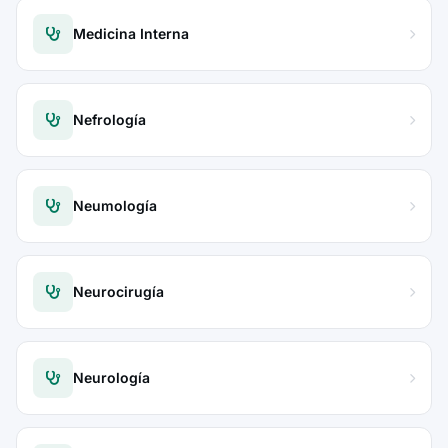
Medicina Interna
Nefrología
Neumología
Neurocirugía
Neurología