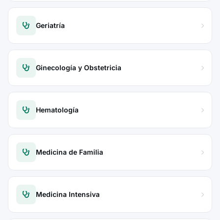
Geriatría
Ginecología y Obstetricia
Hematología
Medicina de Familia
Medicina Intensiva