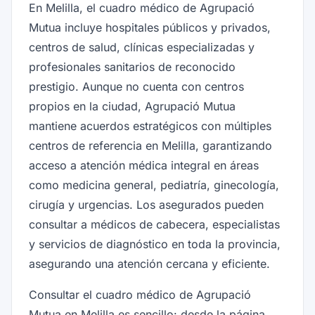
En Melilla, el cuadro médico de Agrupació
Mutua incluye hospitales públicos y privados,
centros de salud, clínicas especializadas y
profesionales sanitarios de reconocido
prestigio. Aunque no cuenta con centros
propios en la ciudad, Agrupació Mutua
mantiene acuerdos estratégicos con múltiples
centros de referencia en Melilla, garantizando
acceso a atención médica integral en áreas
como medicina general, pediatría, ginecología,
cirugía y urgencias. Los asegurados pueden
consultar a médicos de cabecera, especialistas
y servicios de diagnóstico en toda la provincia,
asegurando una atención cercana y eficiente.
Consultar el cuadro médico de Agrupació
Mutua en Melilla es sencillo: desde la página