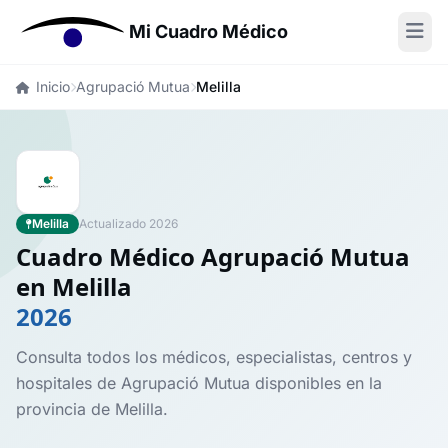
Mi Cuadro Médico
Inicio
Agrupació Mutua
Melilla
Melilla
Actualizado 2026
Cuadro Médico Agrupació Mutua
en Melilla
2026
Consulta todos los médicos, especialistas, centros y
hospitales de Agrupació Mutua disponibles en la
provincia de Melilla.