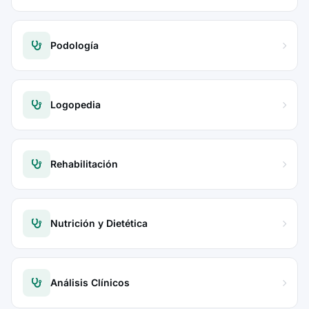
Podología
Logopedia
Rehabilitación
Nutrición y Dietética
Análisis Clínicos