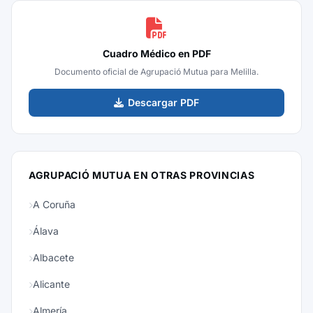
Cuadro Médico en PDF
Documento oficial de Agrupació Mutua para Melilla.
Descargar PDF
AGRUPACIÓ MUTUA EN OTRAS PROVINCIAS
A Coruña
Álava
Albacete
Alicante
Almería