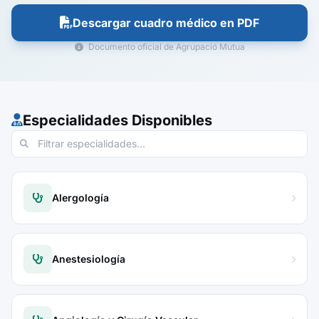
Descargar cuadro médico en PDF
Documento oficial de Agrupació Mutua
Especialidades Disponibles
Alergología
Anestesiología