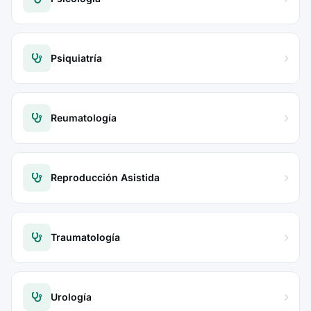
Psiquiatría
Reumatología
Reproducción Asistida
Traumatología
Urología