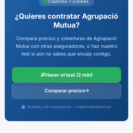
COMPARA Y AHORRA
¿Quieres contratar Agrupació
Mutua?
Compara precios y coberturas de Agrupació
Mutua con otras aseguradoras, o haz nuestro
test si aún no sabes qué encaja contigo.
Hacer el test (2 min)
Comparar precios
Gratuito y sin compromiso — tupolizadesalud.com