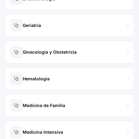
Geriatría
Ginecología y Obstetricia
Hematología
Medicina de Familia
Medicina Intensiva