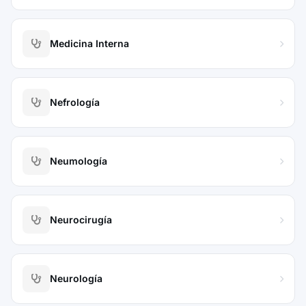
Medicina Interna
Nefrología
Neumología
Neurocirugía
Neurología