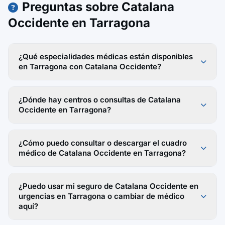
Preguntas sobre Catalana
Occidente en Tarragona
¿Qué especialidades médicas están disponibles
en Tarragona con Catalana Occidente?
¿Dónde hay centros o consultas de Catalana
Occidente en Tarragona?
¿Cómo puedo consultar o descargar el cuadro
médico de Catalana Occidente en Tarragona?
¿Puedo usar mi seguro de Catalana Occidente en
urgencias en Tarragona o cambiar de médico
aquí?