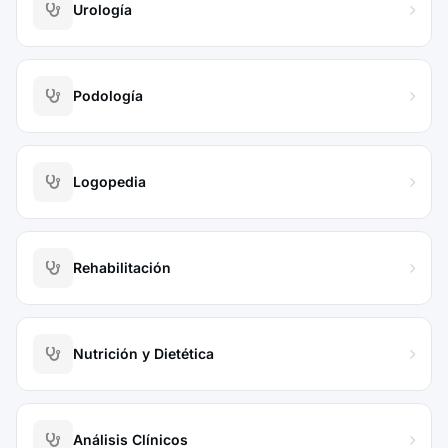
Urología
Podología
Logopedia
Rehabilitación
Nutrición y Dietética
Análisis Clínicos