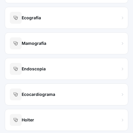
Ecografía
Mamografía
Endoscopia
Ecocardiograma
Holter