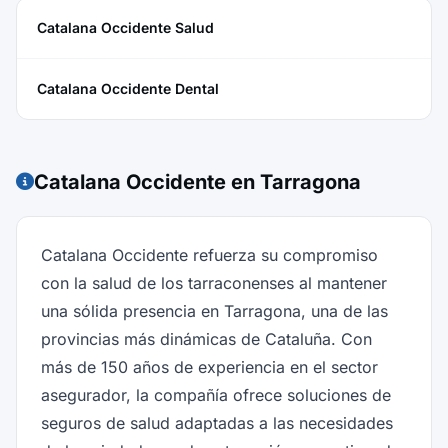
Catalana Occidente Salud
Catalana Occidente Dental
Catalana Occidente en Tarragona
Catalana Occidente refuerza su compromiso
con la salud de los tarraconenses al mantener
una sólida presencia en Tarragona, una de las
provincias más dinámicas de Cataluña. Con
más de 150 años de experiencia en el sector
asegurador, la compañía ofrece soluciones de
seguros de salud adaptadas a las necesidades