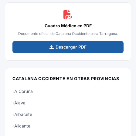
Cuadro Médico en PDF
Documento oficial de Catalana Occidente para Tarragona.
Descargar PDF
CATALANA OCCIDENTE EN OTRAS PROVINCIAS
A Coruña
Álava
Albacete
Alicante