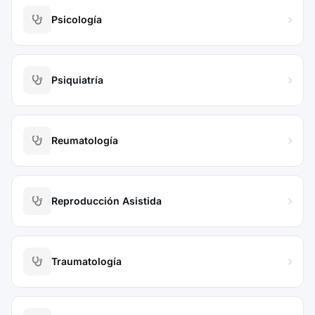
Psicología
Psiquiatría
Reumatología
Reproducción Asistida
Traumatología