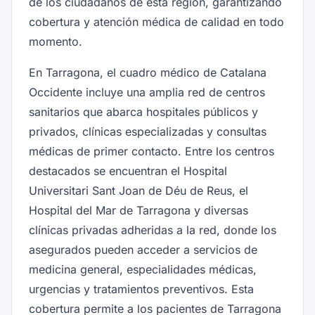
de los ciudadanos de esta región, garantizando
cobertura y atención médica de calidad en todo
momento.
En Tarragona, el cuadro médico de Catalana
Occidente incluye una amplia red de centros
sanitarios que abarca hospitales públicos y
privados, clínicas especializadas y consultas
médicas de primer contacto. Entre los centros
destacados se encuentran el Hospital
Universitari Sant Joan de Déu de Reus, el
Hospital del Mar de Tarragona y diversas
clínicas privadas adheridas a la red, donde los
asegurados pueden acceder a servicios de
medicina general, especialidades médicas,
urgencias y tratamientos preventivos. Esta
cobertura permite a los pacientes de Tarragona