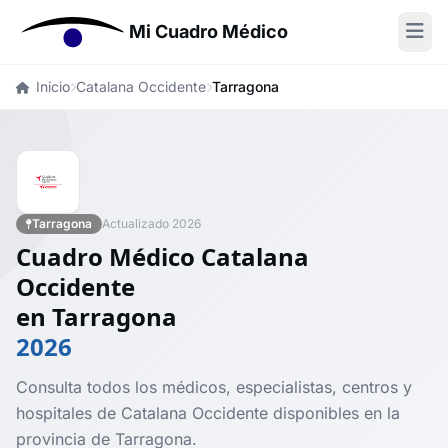
Mi Cuadro Médico
Inicio
Catalana Occidente
Tarragona
Tarragona
Actualizado 2026
Cuadro Médico Catalana
Occidente
en Tarragona
2026
Consulta todos los médicos, especialistas, centros y
hospitales de Catalana Occidente disponibles en la
provincia de Tarragona.