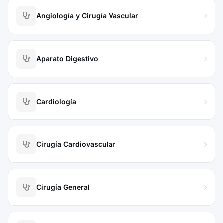
Angiología y Cirugía Vascular
Aparato Digestivo
Cardiología
Cirugía Cardiovascular
Cirugía General