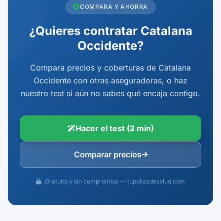
COMPARA Y AHORRA
¿Quieres contratar Catalana
Occidente?
Compara precios y coberturas de Catalana
Occidente con otras aseguradoras, o haz
nuestro test si aún no sabes qué encaja contigo.
Hacer el test (2 min)
Comparar precios
Gratuito y sin compromiso — tupolizadesalud.com