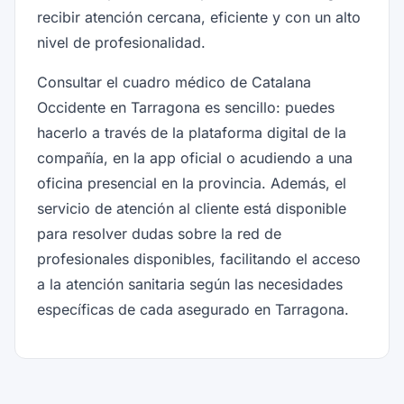
recibir atención cercana, eficiente y con un alto
nivel de profesionalidad.
Consultar el cuadro médico de Catalana
Occidente en Tarragona es sencillo: puedes
hacerlo a través de la plataforma digital de la
compañía, en la app oficial o acudiendo a una
oficina presencial en la provincia. Además, el
servicio de atención al cliente está disponible
para resolver dudas sobre la red de
profesionales disponibles, facilitando el acceso
a la atención sanitaria según las necesidades
específicas de cada asegurado en Tarragona.