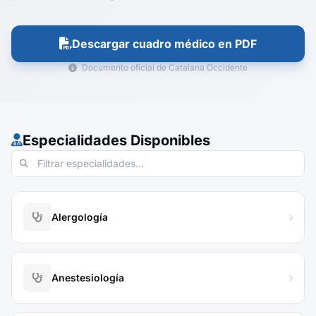
Descargar cuadro médico en PDF
Documento oficial de Catalana Occidente
Especialidades Disponibles
Alergología
Anestesiología