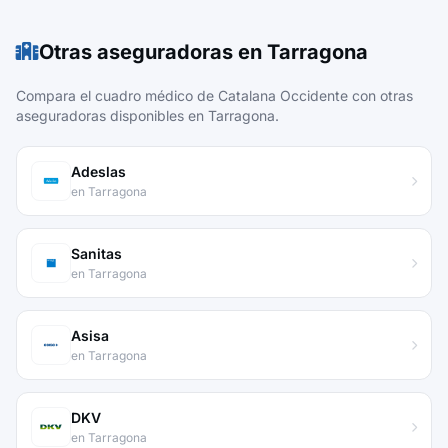
Otras aseguradoras en Tarragona
Compara el cuadro médico de Catalana Occidente con otras
aseguradoras disponibles en Tarragona.
Adeslas
en Tarragona
Sanitas
en Tarragona
Asisa
en Tarragona
DKV
en Tarragona