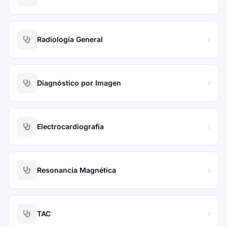
Radiología General
Diagnóstico por Imagen
Electrocardiografía
Resonancia Magnética
TAC