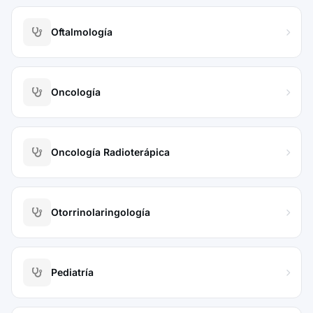
Oftalmología
Oncología
Oncología Radioterápica
Otorrinolaringología
Pediatría