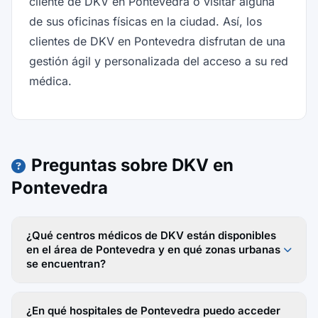
cliente de DKV en Pontevedra o visitar alguna
de sus oficinas físicas en la ciudad. Así, los
clientes de DKV en Pontevedra disfrutan de una
gestión ágil y personalizada del acceso a su red
médica.
Preguntas sobre DKV en
Pontevedra
¿Qué centros médicos de DKV están disponibles
en el área de Pontevedra y en qué zonas urbanas
se encuentran?
¿En qué hospitales de Pontevedra puedo acceder