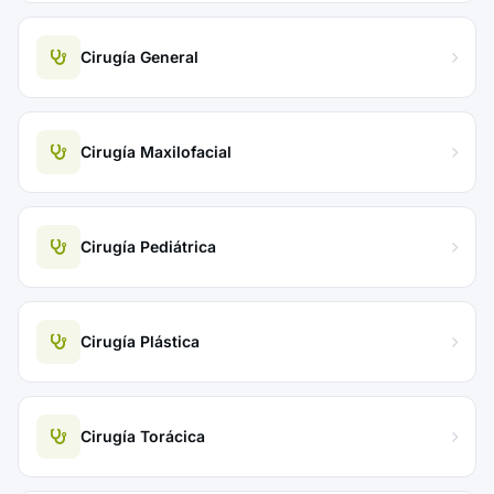
Cirugía General
Cirugía Maxilofacial
Cirugía Pediátrica
Cirugía Plástica
Cirugía Torácica