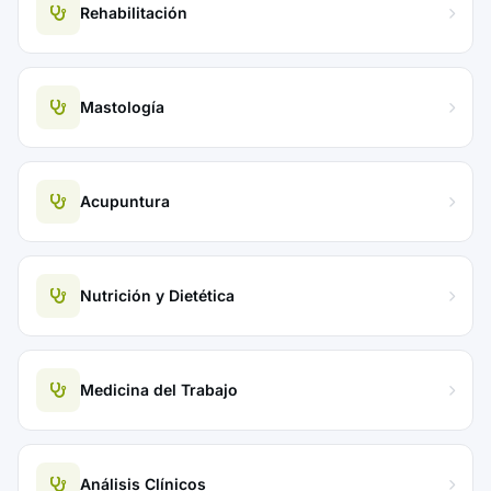
Rehabilitación
Mastología
Acupuntura
Nutrición y Dietética
Medicina del Trabajo
Análisis Clínicos