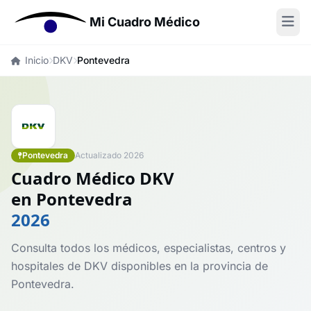
Mi Cuadro Médico
Inicio
DKV
Pontevedra
Pontevedra
Actualizado 2026
Cuadro Médico DKV
en Pontevedra
2026
Consulta todos los médicos, especialistas, centros y
hospitales de DKV disponibles en la provincia de
Pontevedra.