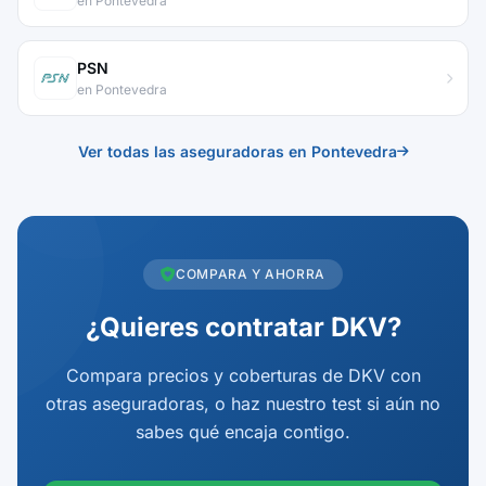
en Pontevedra
PSN
en Pontevedra
Ver todas las aseguradoras en Pontevedra
COMPARA Y AHORRA
¿Quieres contratar DKV?
Compara precios y coberturas de DKV con
otras aseguradoras, o haz nuestro test si aún no
sabes qué encaja contigo.