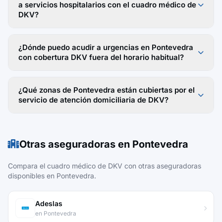
a servicios hospitalarios con el cuadro médico de
DKV?
¿Dónde puedo acudir a urgencias en Pontevedra
con cobertura DKV fuera del horario habitual?
¿Qué zonas de Pontevedra están cubiertas por el
servicio de atención domiciliaria de DKV?
Otras aseguradoras en Pontevedra
Compara el cuadro médico de DKV con otras aseguradoras
disponibles en Pontevedra.
Adeslas
en Pontevedra