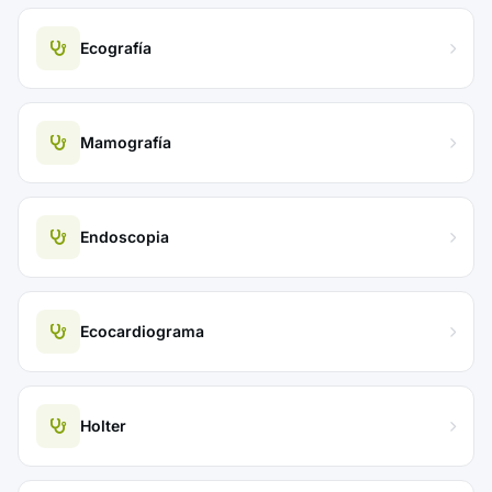
Ecografía
Mamografía
Endoscopia
Ecocardiograma
Holter