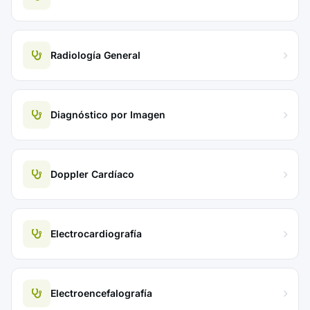
Radiología General
Diagnóstico por Imagen
Doppler Cardíaco
Electrocardiografía
Electroencefalografía