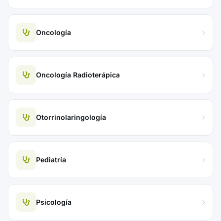
Oncología
Oncología Radioterápica
Otorrinolaringología
Pediatría
Psicología