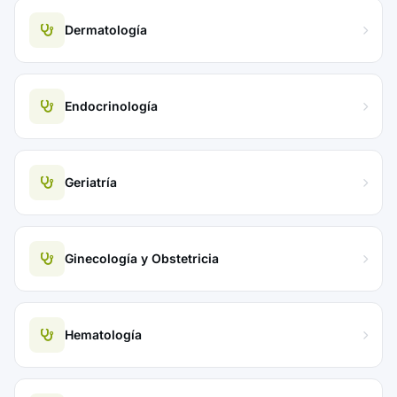
Dermatología
Endocrinología
Geriatría
Ginecología y Obstetricia
Hematología