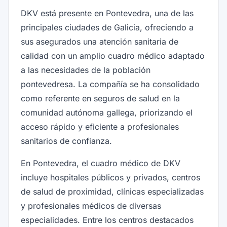
DKV está presente en Pontevedra, una de las
principales ciudades de Galicia, ofreciendo a
sus asegurados una atención sanitaria de
calidad con un amplio cuadro médico adaptado
a las necesidades de la población
pontevedresa. La compañía se ha consolidado
como referente en seguros de salud en la
comunidad autónoma gallega, priorizando el
acceso rápido y eficiente a profesionales
sanitarios de confianza.
En Pontevedra, el cuadro médico de DKV
incluye hospitales públicos y privados, centros
de salud de proximidad, clínicas especializadas
y profesionales médicos de diversas
especialidades. Entre los centros destacados