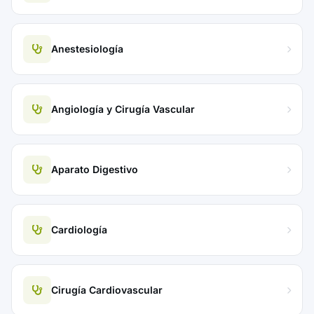
Anestesiología
Angiología y Cirugía Vascular
Aparato Digestivo
Cardiología
Cirugía Cardiovascular