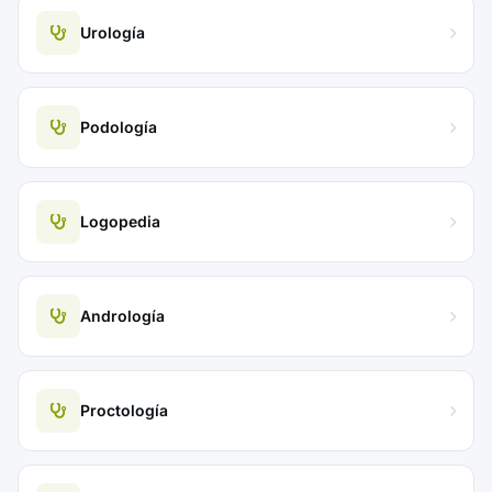
Urología
Podología
Logopedia
Andrología
Proctología