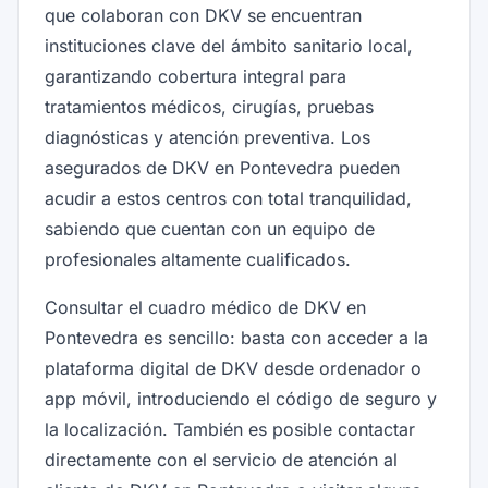
que colaboran con DKV se encuentran
instituciones clave del ámbito sanitario local,
garantizando cobertura integral para
tratamientos médicos, cirugías, pruebas
diagnósticas y atención preventiva. Los
asegurados de DKV en Pontevedra pueden
acudir a estos centros con total tranquilidad,
sabiendo que cuentan con un equipo de
profesionales altamente cualificados.
Consultar el cuadro médico de DKV en
Pontevedra es sencillo: basta con acceder a la
plataforma digital de DKV desde ordenador o
app móvil, introduciendo el código de seguro y
la localización. También es posible contactar
directamente con el servicio de atención al