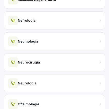
Nefrología
Neumología
Neurocirugía
Neurología
Oftalmología