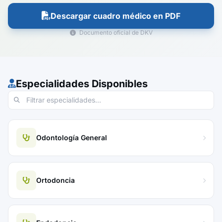
Descargar cuadro médico en PDF
Documento oficial de DKV
Especialidades Disponibles
Odontología General
Ortodoncia