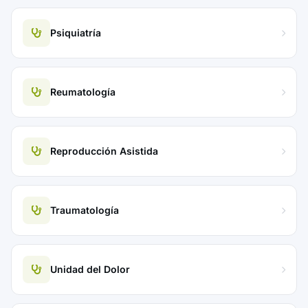
Psiquiatría
Reumatología
Reproducción Asistida
Traumatología
Unidad del Dolor