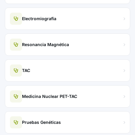
Electromiografía
Resonancia Magnética
TAC
Medicina Nuclear PET-TAC
Pruebas Genéticas