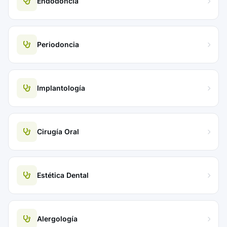
Endodoncia
Periodoncia
Implantología
Cirugía Oral
Estética Dental
Alergología