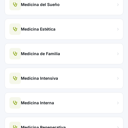
Medicina del Sueño
Medicina Estética
Medicina de Familia
Medicina Intensiva
Medicina Interna
Medicina Regenerativa