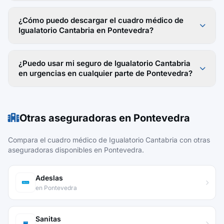
¿Cómo puedo descargar el cuadro médico de
Igualatorio Cantabria en Pontevedra?
¿Puedo usar mi seguro de Igualatorio Cantabria
en urgencias en cualquier parte de Pontevedra?
Otras aseguradoras en Pontevedra
Compara el cuadro médico de Igualatorio Cantabria con otras
aseguradoras disponibles en Pontevedra.
Adeslas
en Pontevedra
Sanitas