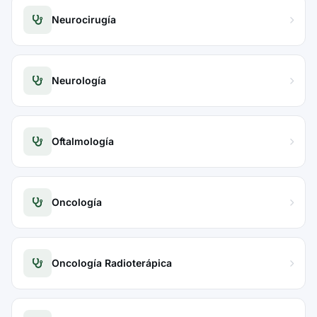
Neurocirugía
Neurología
Oftalmología
Oncología
Oncología Radioterápica