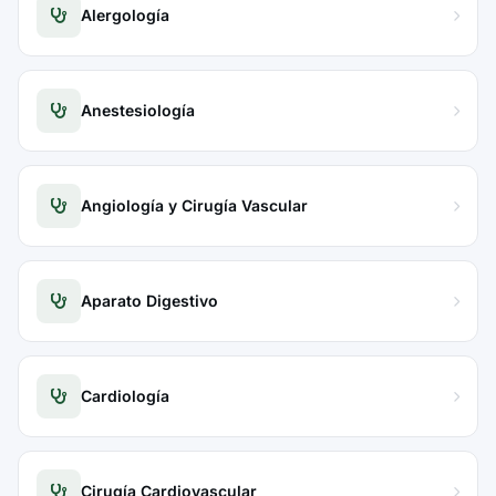
Alergología
Anestesiología
Angiología y Cirugía Vascular
Aparato Digestivo
Cardiología
Cirugía Cardiovascular