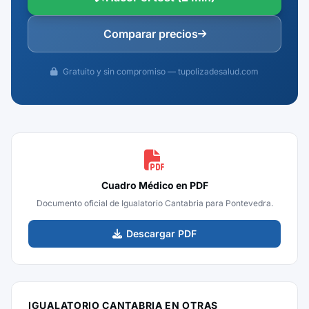
Comparar precios
Gratuito y sin compromiso — tupolizadesalud.com
Cuadro Médico en PDF
Documento oficial de Igualatorio Cantabria para Pontevedra.
Descargar PDF
IGUALATORIO CANTABRIA EN OTRAS