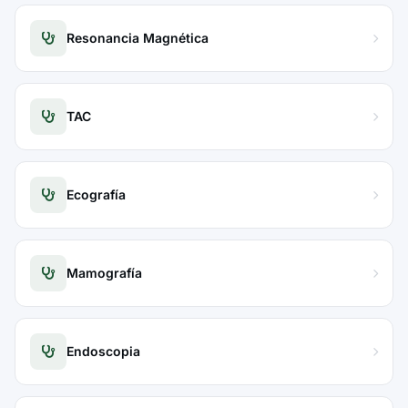
Resonancia Magnética
TAC
Ecografía
Mamografía
Endoscopia