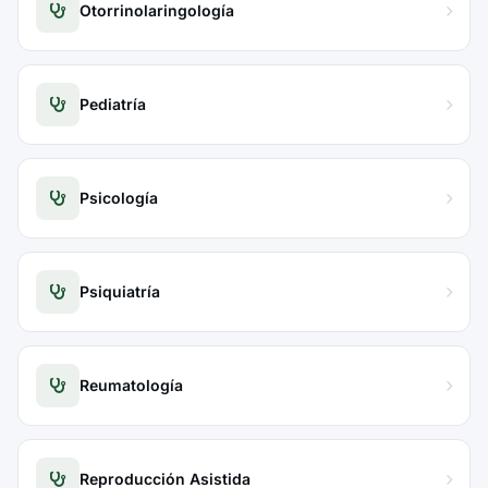
Otorrinolaringología
Pediatría
Psicología
Psiquiatría
Reumatología
Reproducción Asistida