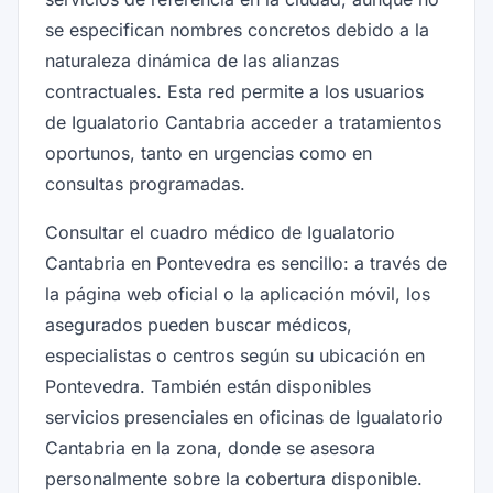
se especifican nombres concretos debido a la
naturaleza dinámica de las alianzas
contractuales. Esta red permite a los usuarios
de Igualatorio Cantabria acceder a tratamientos
oportunos, tanto en urgencias como en
consultas programadas.
Consultar el cuadro médico de Igualatorio
Cantabria en Pontevedra es sencillo: a través de
la página web oficial o la aplicación móvil, los
asegurados pueden buscar médicos,
especialistas o centros según su ubicación en
Pontevedra. También están disponibles
servicios presenciales en oficinas de Igualatorio
Cantabria en la zona, donde se asesora
personalmente sobre la cobertura disponible.