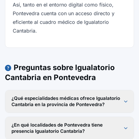
Así, tanto en el entorno digital como físico,
Pontevedra cuenta con un acceso directo y
eficiente al cuadro médico de Igualatorio
Cantabria.
Preguntas sobre Igualatorio
Cantabria en Pontevedra
¿Qué especialidades médicas ofrece Igualatorio
Cantabria en la provincia de Pontevedra?
¿En qué localidades de Pontevedra tiene
presencia Igualatorio Cantabria?