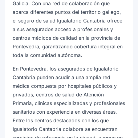
Galicia. Con una red de colaboración que
abarca diferentes puntos del territorio gallego,
el seguro de salud Igualatorio Cantabria ofrece
a sus asegurados acceso a profesionales y
centros médicos de calidad en la provincia de
Pontevedra, garantizando cobertura integral en
toda la comunidad autónoma.
En Pontevedra, los asegurados de Igualatorio
Cantabria pueden acudir a una amplia red
médica compuesta por hospitales públicos y
privados, centros de salud de Atención
Primaria, clínicas especializadas y profesionales
sanitarios con experiencia en diversas áreas.
Entre los centros destacados con los que
Igualatorio Cantabria colabora se encuentran
servicios de referencia en la ciudad, aunque no