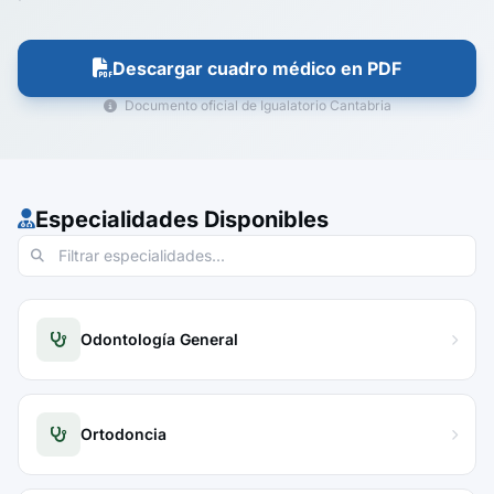
Descargar cuadro médico en PDF
Documento oficial de Igualatorio Cantabria
Especialidades Disponibles
Odontología General
Ortodoncia