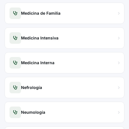
Medicina de Familia
Medicina Intensiva
Medicina Interna
Nefrología
Neumología