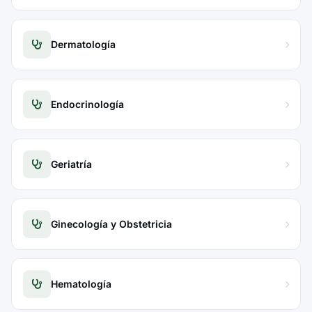
Dermatología
Endocrinología
Geriatría
Ginecología y Obstetricia
Hematología