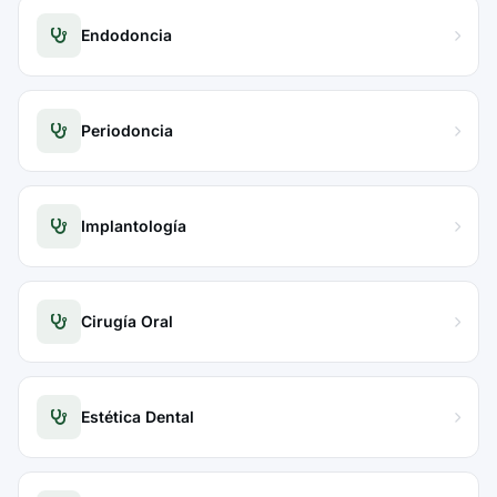
Endodoncia
Periodoncia
Implantología
Cirugía Oral
Estética Dental