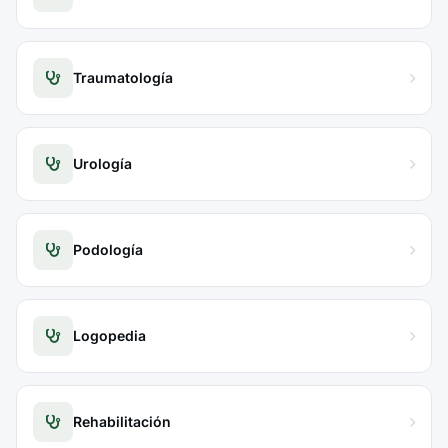
Traumatología
Urología
Podología
Logopedia
Rehabilitación