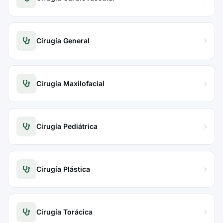
Cirugía General
Cirugía Maxilofacial
Cirugía Pediátrica
Cirugía Plástica
Cirugía Torácica