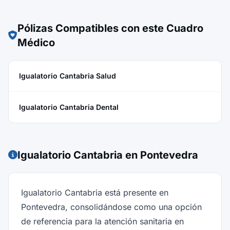
Pólizas Compatibles con este Cuadro
Médico
Igualatorio Cantabria Salud
Igualatorio Cantabria Dental
Igualatorio Cantabria en Pontevedra
Igualatorio Cantabria está presente en
Pontevedra, consolidándose como una opción
de referencia para la atención sanitaria en