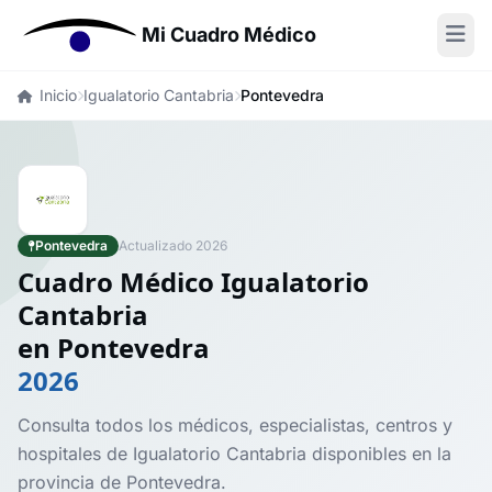
Mi Cuadro Médico
Inicio
Igualatorio Cantabria
Pontevedra
Pontevedra
Actualizado 2026
Cuadro Médico Igualatorio
Cantabria
en Pontevedra
2026
Consulta todos los médicos, especialistas, centros y
hospitales de Igualatorio Cantabria disponibles en la
provincia de Pontevedra.