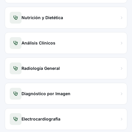
Nutrición y Dietética
Análisis Clínicos
Radiología General
Diagnóstico por Imagen
Electrocardiografía