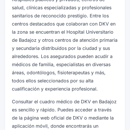
salud, clínicas especializadas y profesionales
sanitarios de reconocido prestigio. Entre los
centros destacados que colaboran con DKV en
la zona se encuentran el Hospital Universitario
de Badajoz y otros centros de atención primaria
y secundaria distribuidos por la ciudad y sus
alrededores. Los asegurados pueden acudir a
médicos de familia, especialistas en diversas
áreas, odontólogos, fisioterapeutas y más,
todos ellos seleccionados por su alta
cualificación y experiencia profesional.
Consultar el cuadro médico de DKV en Badajoz
es sencillo y rápido. Puedes acceder a través
de la página web oficial de DKV o mediante la
aplicación móvil, donde encontrarás un