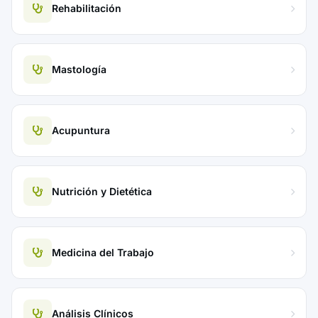
Rehabilitación
Mastología
Acupuntura
Nutrición y Dietética
Medicina del Trabajo
Análisis Clínicos