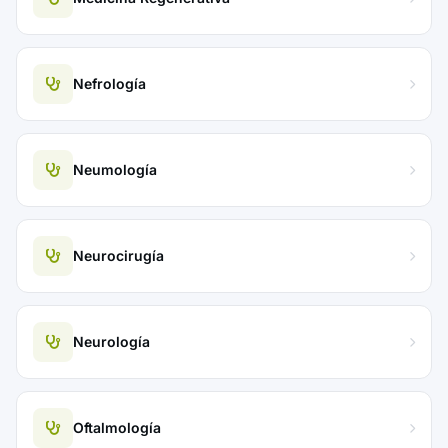
Nefrología
Neumología
Neurocirugía
Neurología
Oftalmología