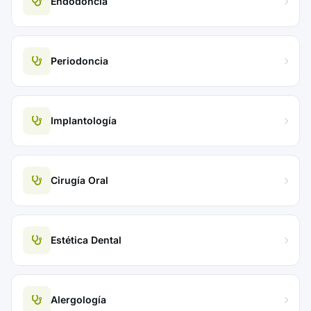
Endodoncia
Periodoncia
Implantología
Cirugía Oral
Estética Dental
Alergología