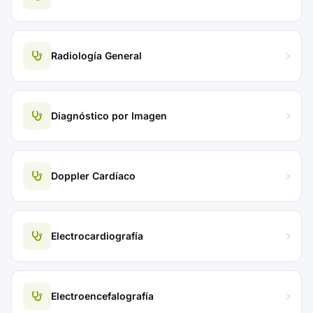
Radiología General
Diagnóstico por Imagen
Doppler Cardíaco
Electrocardiografía
Electroencefalografía