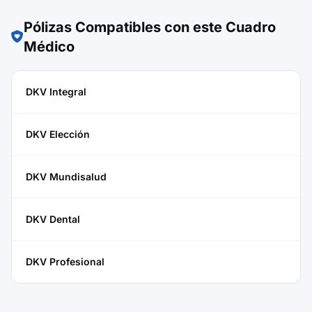
Pólizas Compatibles con este Cuadro
Médico
DKV Integral
DKV Elección
DKV Mundisalud
DKV Dental
DKV Profesional