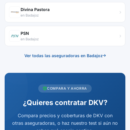
Divina Pastora
en Badajoz
PSN
en Badajoz
Ver todas las aseguradoras en Badajoz
COMPARA Y AHORRA
¿Quieres contratar DKV?
Compara precios y coberturas de DKV con
otras aseguradoras, o haz nuestro test si aún no