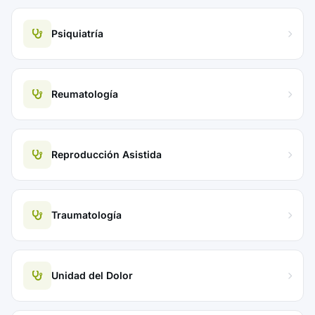
Psiquiatría
Reumatología
Reproducción Asistida
Traumatología
Unidad del Dolor