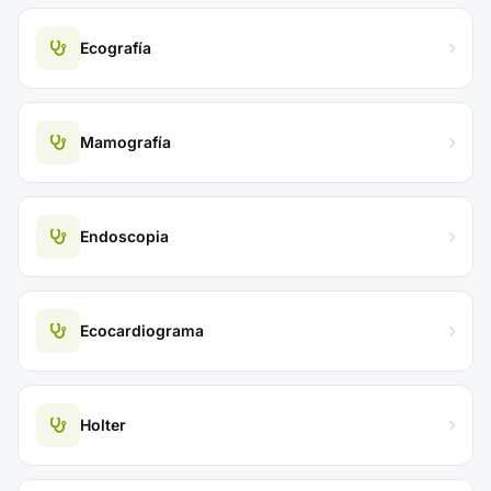
Ecografía
Mamografía
Endoscopia
Ecocardiograma
Holter