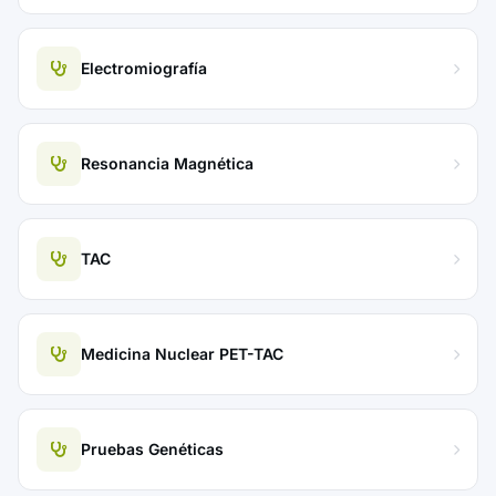
Electromiografía
Resonancia Magnética
TAC
Medicina Nuclear PET-TAC
Pruebas Genéticas