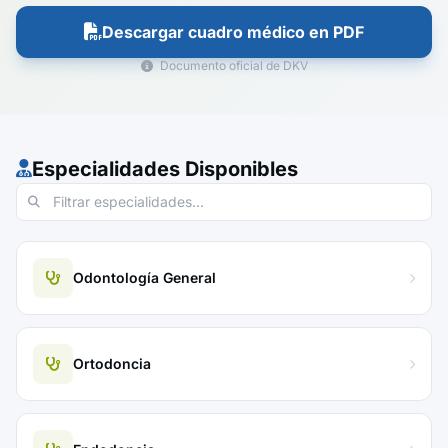
Descargar cuadro médico en PDF
Documento oficial de DKV
Especialidades Disponibles
Odontología General
Ortodoncia