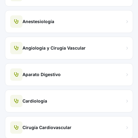
Anestesiología
Angiología y Cirugía Vascular
Aparato Digestivo
Cardiología
Cirugía Cardiovascular