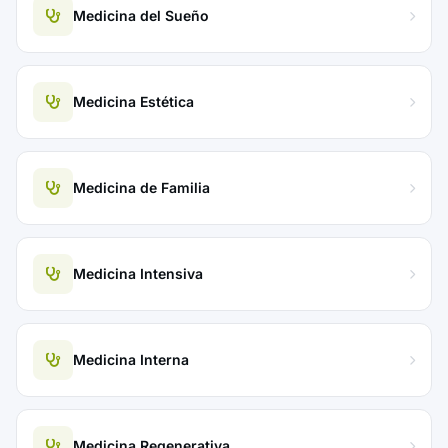
Medicina del Sueño
Medicina Estética
Medicina de Familia
Medicina Intensiva
Medicina Interna
Medicina Regenerativa