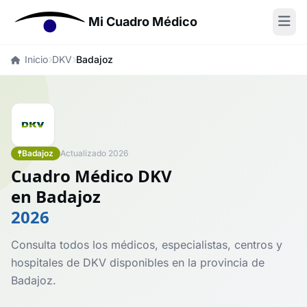
Mi Cuadro Médico
Inicio
DKV
Badajoz
Badajoz
Actualizado 2026
Cuadro Médico DKV
en Badajoz
2026
Consulta todos los médicos, especialistas, centros y
hospitales de DKV disponibles en la provincia de
Badajoz.