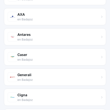
AXA
en Badajoz
Antares
en Badajoz
Caser
en Badajoz
Generali
en Badajoz
Cigna
en Badajoz