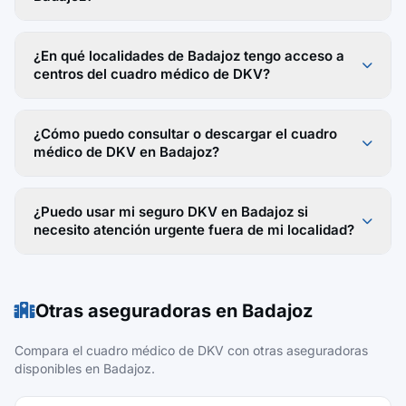
¿En qué localidades de Badajoz tengo acceso a
centros del cuadro médico de DKV?
¿Cómo puedo consultar o descargar el cuadro
médico de DKV en Badajoz?
¿Puedo usar mi seguro DKV en Badajoz si
necesito atención urgente fuera de mi localidad?
Otras aseguradoras en Badajoz
Compara el cuadro médico de DKV con otras aseguradoras
disponibles en Badajoz.