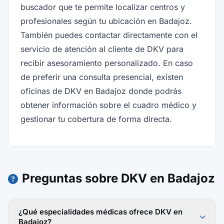
buscador que te permite localizar centros y
profesionales según tu ubicación en Badajoz.
También puedes contactar directamente con el
servicio de atención al cliente de DKV para
recibir asesoramiento personalizado. En caso
de preferir una consulta presencial, existen
oficinas de DKV en Badajoz donde podrás
obtener información sobre el cuadro médico y
gestionar tu cobertura de forma directa.
Preguntas sobre DKV en Badajoz
¿Qué especialidades médicas ofrece DKV en
Badajoz?