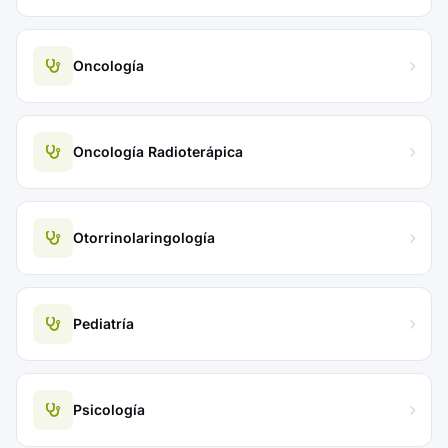
Oncología
Oncología Radioterápica
Otorrinolaringología
Pediatría
Psicología