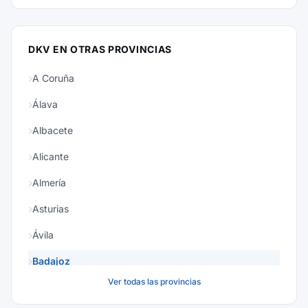
DKV EN OTRAS PROVINCIAS
A Coruña
Álava
Albacete
Alicante
Almería
Asturias
Ávila
Badajoz
Ver todas las provincias
Baleares