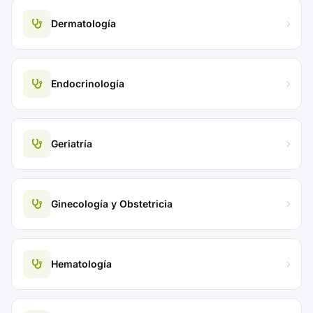
Dermatología
Endocrinología
Geriatría
Ginecología y Obstetricia
Hematología