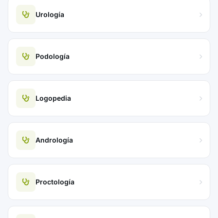
Urología
Podología
Logopedia
Andrología
Proctología