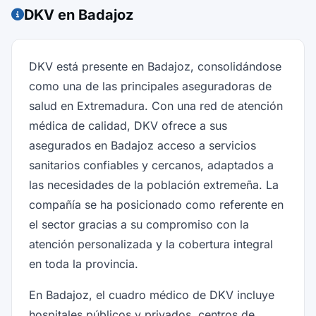
DKV en Badajoz
DKV está presente en Badajoz, consolidándose
como una de las principales aseguradoras de
salud en Extremadura. Con una red de atención
médica de calidad, DKV ofrece a sus
asegurados en Badajoz acceso a servicios
sanitarios confiables y cercanos, adaptados a
las necesidades de la población extremeña. La
compañía se ha posicionado como referente en
el sector gracias a su compromiso con la
atención personalizada y la cobertura integral
en toda la provincia.
En Badajoz, el cuadro médico de DKV incluye
hospitales públicos y privados, centros de