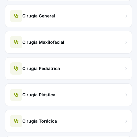
Cirugía General
Cirugía Maxilofacial
Cirugía Pediátrica
Cirugía Plástica
Cirugía Torácica