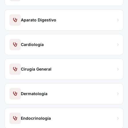
Aparato Digestivo
Cardiología
Cirugía General
Dermatología
Endocrinología