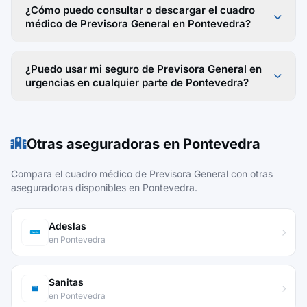
¿Cómo puedo consultar o descargar el cuadro
médico de Previsora General en Pontevedra?
¿Puedo usar mi seguro de Previsora General en
urgencias en cualquier parte de Pontevedra?
Otras aseguradoras en Pontevedra
Compara el cuadro médico de Previsora General con otras
aseguradoras disponibles en Pontevedra.
Adeslas
en Pontevedra
Sanitas
en Pontevedra