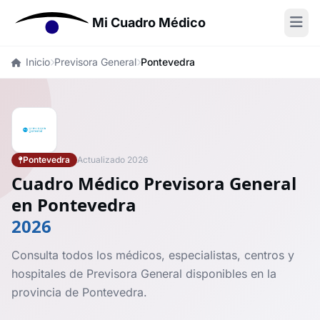
Mi Cuadro Médico
Inicio
Previsora General
Pontevedra
Pontevedra
Actualizado 2026
Cuadro Médico Previsora General
en Pontevedra
2026
Consulta todos los médicos, especialistas, centros y
hospitales de Previsora General disponibles en la
provincia de Pontevedra.