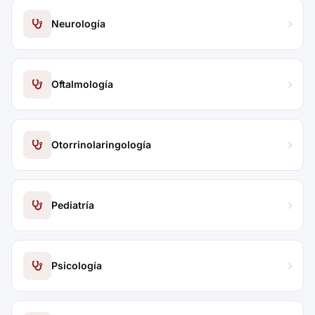
Neurología
Oftalmología
Otorrinolaringología
Pediatría
Psicología