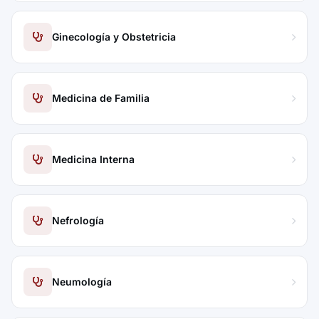
Ginecología y Obstetricia
Medicina de Familia
Medicina Interna
Nefrología
Neumología