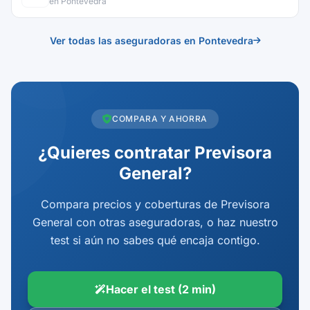
en Pontevedra
Ver todas las aseguradoras en Pontevedra
COMPARA Y AHORRA
¿Quieres contratar Previsora
General?
Compara precios y coberturas de Previsora
General con otras aseguradoras, o haz nuestro
test si aún no sabes qué encaja contigo.
Hacer el test (2 min)