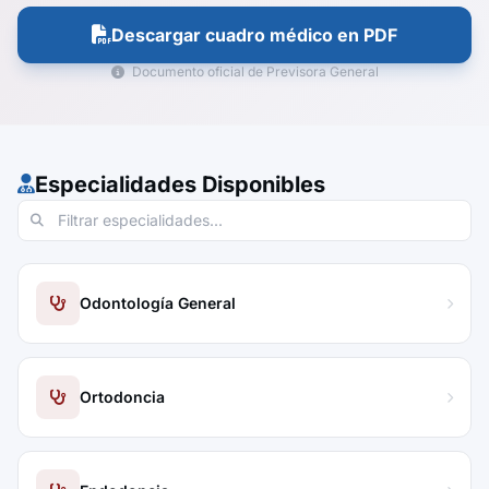
Descargar cuadro médico en PDF
Documento oficial de Previsora General
Especialidades Disponibles
Odontología General
Ortodoncia