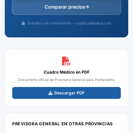
Comparar precios
Gratuito y sin compromiso — tupolizadesalud.com
Cuadro Médico en PDF
Documento oficial de Previsora General para Pontevedra.
Descargar PDF
PREVISORA GENERAL EN OTRAS PROVINCIAS