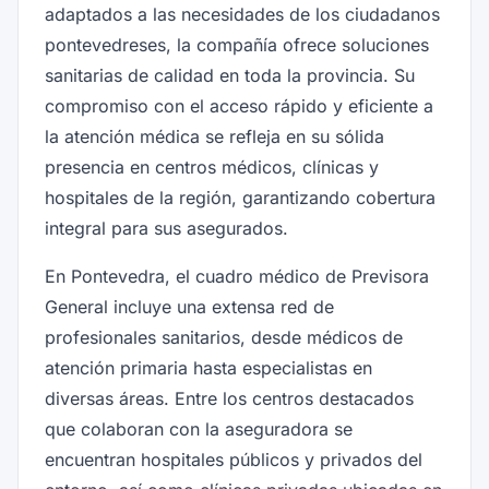
adaptados a las necesidades de los ciudadanos
pontevedreses, la compañía ofrece soluciones
sanitarias de calidad en toda la provincia. Su
compromiso con el acceso rápido y eficiente a
la atención médica se refleja en su sólida
presencia en centros médicos, clínicas y
hospitales de la región, garantizando cobertura
integral para sus asegurados.
En Pontevedra, el cuadro médico de Previsora
General incluye una extensa red de
profesionales sanitarios, desde médicos de
atención primaria hasta especialistas en
diversas áreas. Entre los centros destacados
que colaboran con la aseguradora se
encuentran hospitales públicos y privados del