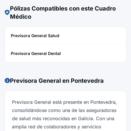
Pólizas Compatibles con este Cuadro
Médico
Previsora General Salud
Previsora General Dental
Previsora General en Pontevedra
Previsora General está presente en Pontevedra,
consolidándose como una de las aseguradoras
de salud más reconocidas en Galicia. Con una
amplia red de colaboradores y servicios