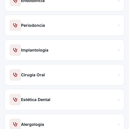
Endodoncia
Periodoncia
Implantología
Cirugía Oral
Estética Dental
Alergología