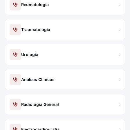
Reumatología
Traumatología
Urología
Análisis Clínicos
Radiología General
Electrocardiografía