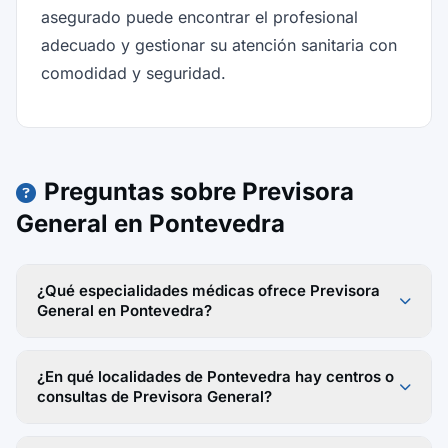
asegurado puede encontrar el profesional
adecuado y gestionar su atención sanitaria con
comodidad y seguridad.
Preguntas sobre Previsora
General en Pontevedra
¿Qué especialidades médicas ofrece Previsora
General en Pontevedra?
¿En qué localidades de Pontevedra hay centros o
consultas de Previsora General?