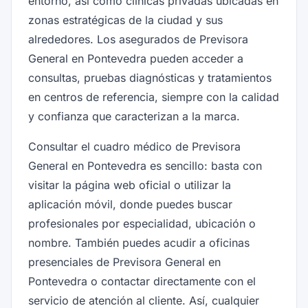
entorno, así como clínicas privadas ubicadas en
zonas estratégicas de la ciudad y sus
alrededores. Los asegurados de Previsora
General en Pontevedra pueden acceder a
consultas, pruebas diagnósticas y tratamientos
en centros de referencia, siempre con la calidad
y confianza que caracterizan a la marca.
Consultar el cuadro médico de Previsora
General en Pontevedra es sencillo: basta con
visitar la página web oficial o utilizar la
aplicación móvil, donde puedes buscar
profesionales por especialidad, ubicación o
nombre. También puedes acudir a oficinas
presenciales de Previsora General en
Pontevedra o contactar directamente con el
servicio de atención al cliente. Así, cualquier