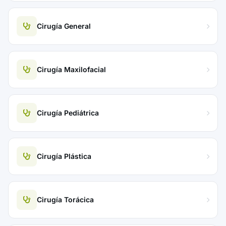
Cirugía General
Cirugía Maxilofacial
Cirugía Pediátrica
Cirugía Plástica
Cirugía Torácica