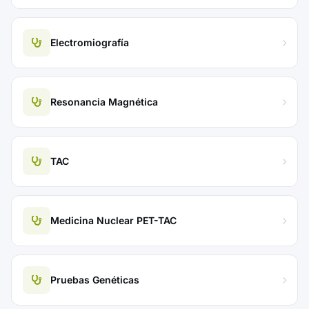
Electromiografía
Resonancia Magnética
TAC
Medicina Nuclear PET-TAC
Pruebas Genéticas