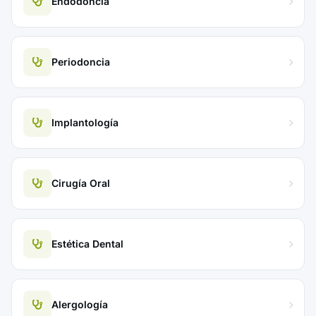
Endodoncia
Periodoncia
Implantología
Cirugía Oral
Estética Dental
Alergología