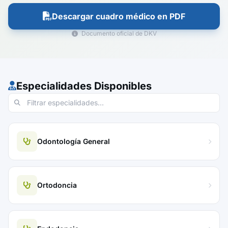
Descargar cuadro médico en PDF
Documento oficial de DKV
Especialidades Disponibles
Odontología General
Ortodoncia