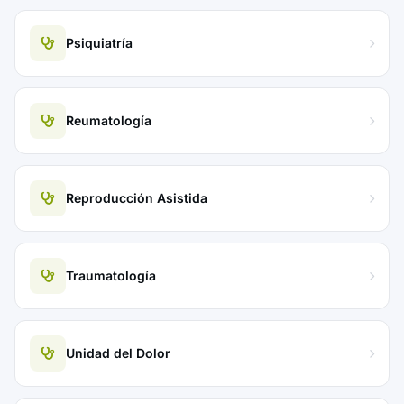
Psiquiatría
Reumatología
Reproducción Asistida
Traumatología
Unidad del Dolor