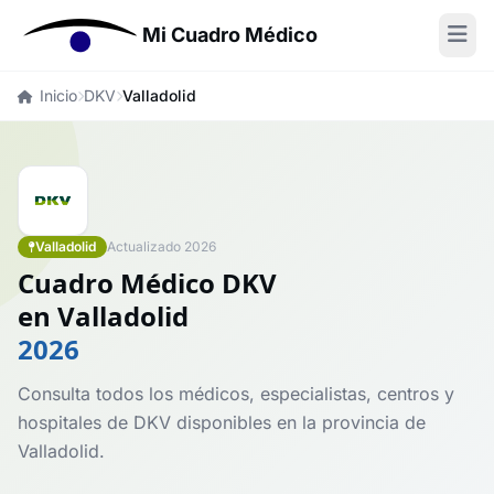
Mi Cuadro Médico
Inicio
DKV
Valladolid
Valladolid
Actualizado 2026
Cuadro Médico DKV
en Valladolid
2026
Consulta todos los médicos, especialistas, centros y
hospitales de DKV disponibles en la provincia de
Valladolid.