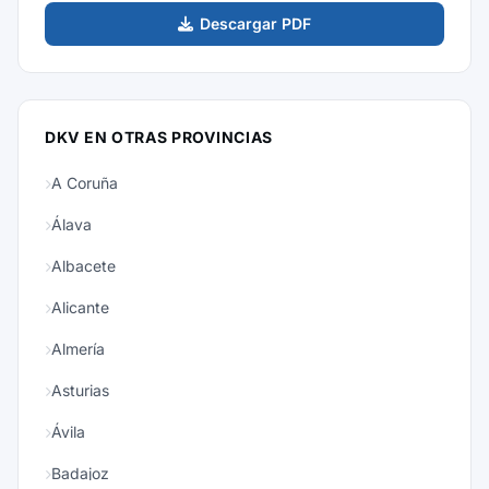
Descargar PDF
DKV EN OTRAS PROVINCIAS
A Coruña
Álava
Albacete
Alicante
Almería
Asturias
Ávila
Badajoz