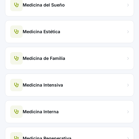
Medicina del Sueño
Medicina Estética
Medicina de Familia
Medicina Intensiva
Medicina Interna
Medicina Regenerativa