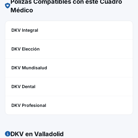
Pólizas Compatibles con este Cuadro
Médico
DKV Integral
DKV Elección
DKV Mundisalud
DKV Dental
DKV Profesional
DKV en Valladolid