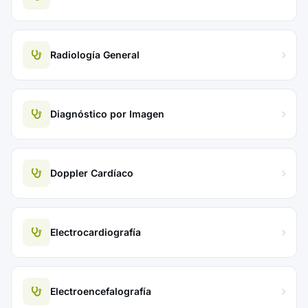
Radiología General
Diagnóstico por Imagen
Doppler Cardíaco
Electrocardiografía
Electroencefalografía