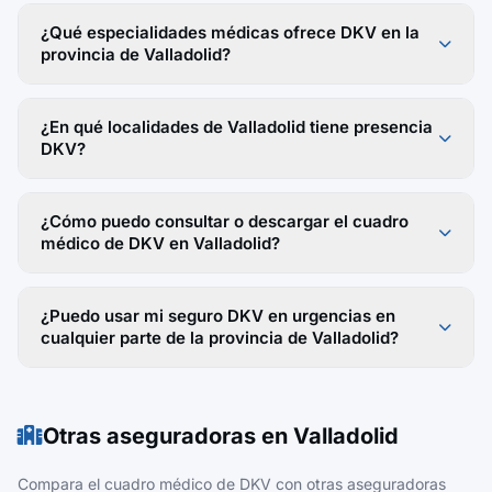
¿Qué especialidades médicas ofrece DKV en la
provincia de Valladolid?
¿En qué localidades de Valladolid tiene presencia
DKV?
¿Cómo puedo consultar o descargar el cuadro
médico de DKV en Valladolid?
¿Puedo usar mi seguro DKV en urgencias en
cualquier parte de la provincia de Valladolid?
Otras aseguradoras en Valladolid
Compara el cuadro médico de DKV con otras aseguradoras