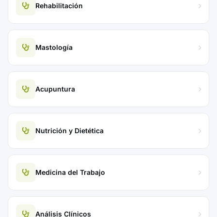
Rehabilitación
Mastología
Acupuntura
Nutrición y Dietética
Medicina del Trabajo
Análisis Clínicos