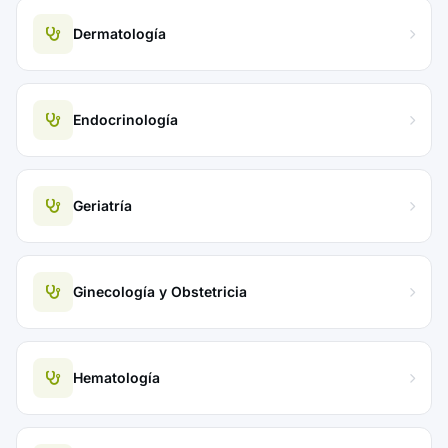
Dermatología
Endocrinología
Geriatría
Ginecología y Obstetricia
Hematología