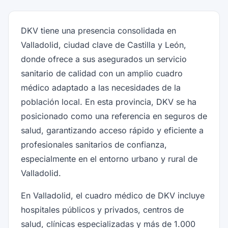
DKV tiene una presencia consolidada en
Valladolid, ciudad clave de Castilla y León,
donde ofrece a sus asegurados un servicio
sanitario de calidad con un amplio cuadro
médico adaptado a las necesidades de la
población local. En esta provincia, DKV se ha
posicionado como una referencia en seguros de
salud, garantizando acceso rápido y eficiente a
profesionales sanitarios de confianza,
especialmente en el entorno urbano y rural de
Valladolid.
En Valladolid, el cuadro médico de DKV incluye
hospitales públicos y privados, centros de
salud, clínicas especializadas y más de 1.000