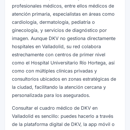
profesionales médicos, entre ellos médicos de
atención primaria, especialistas en áreas como
cardiología, dermatología, pediatría o
ginecología, y servicios de diagnóstico por
imagen. Aunque DKV no gestiona directamente
hospitales en Valladolid, su red colabora
estrechamente con centros de primer nivel
como el Hospital Universitario Río Hortega, así
como con múltiples clínicas privadas y
consultorios ubicados en zonas estratégicas de
la ciudad, facilitando la atención cercana y
personalizada para los asegurados.
Consultar el cuadro médico de DKV en
Valladolid es sencillo: puedes hacerlo a través
de la plataforma digital de DKV, la app móvil o