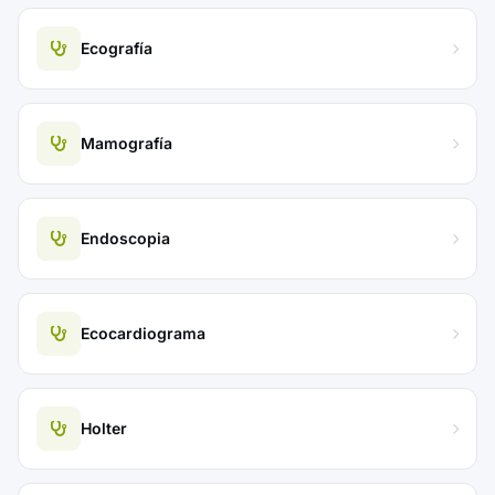
Ecografía
Mamografía
Endoscopia
Ecocardiograma
Holter