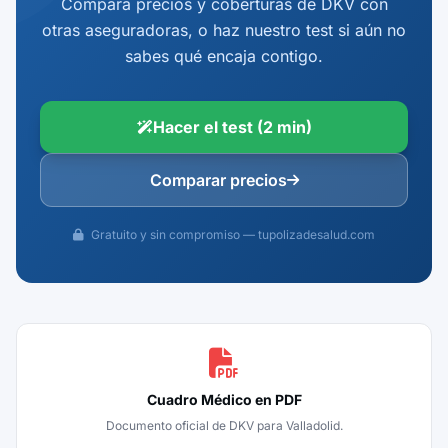
Compara precios y coberturas de DKV con
otras aseguradoras, o haz nuestro test si aún no
sabes qué encaja contigo.
Hacer el test (2 min)
Comparar precios
Gratuito y sin compromiso — tupolizadesalud.com
Cuadro Médico en PDF
Documento oficial de DKV para Valladolid.