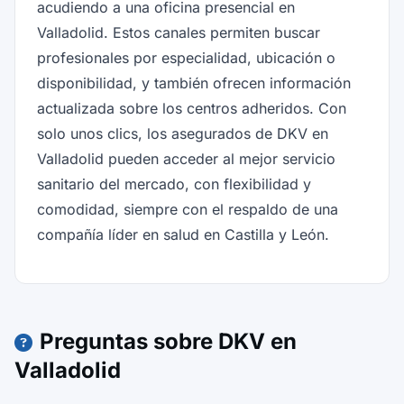
acudiendo a una oficina presencial en
Valladolid. Estos canales permiten buscar
profesionales por especialidad, ubicación o
disponibilidad, y también ofrecen información
actualizada sobre los centros adheridos. Con
solo unos clics, los asegurados de DKV en
Valladolid pueden acceder al mejor servicio
sanitario del mercado, con flexibilidad y
comodidad, siempre con el respaldo de una
compañía líder en salud en Castilla y León.
Preguntas sobre DKV en
Valladolid