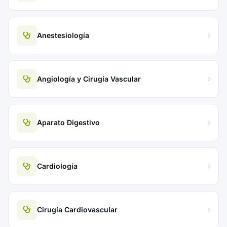
Anestesiología
Angiología y Cirugía Vascular
Aparato Digestivo
Cardiología
Cirugía Cardiovascular