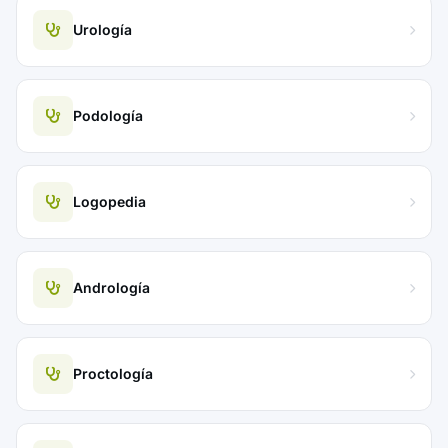
Urología
Podología
Logopedia
Andrología
Proctología