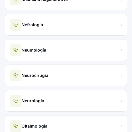
Nefrología
Neumología
Neurocirugía
Neurología
Oftalmología