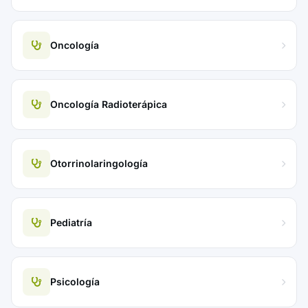
Oncología
Oncología Radioterápica
Otorrinolaringología
Pediatría
Psicología