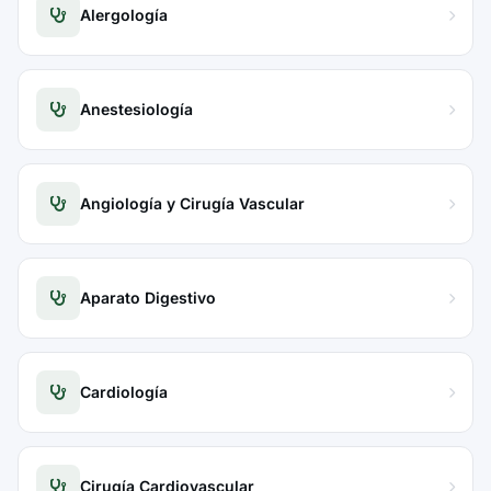
Alergología
Anestesiología
Angiología y Cirugía Vascular
Aparato Digestivo
Cardiología
Cirugía Cardiovascular