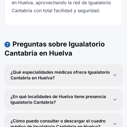
en Huelva, aprovechando la red de Igualatorio
Cantabria con total facilidad y seguridad.
Preguntas sobre Igualatorio
Cantabria en Huelva
¿Qué especialidades médicas ofrece Igualatorio
Cantabria en Huelva?
¿En qué localidades de Huelva tiene presencia
Igualatorio Cantabria?
¿Cómo puedo consultar o descargar el cuadro
médico de Igualatorio Cantabria en Huelva?