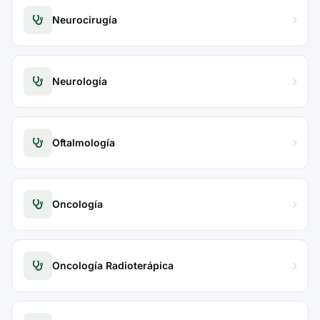
Neurocirugía
Neurología
Oftalmología
Oncología
Oncología Radioterápica