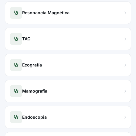
Resonancia Magnética
TAC
Ecografía
Mamografía
Endoscopia