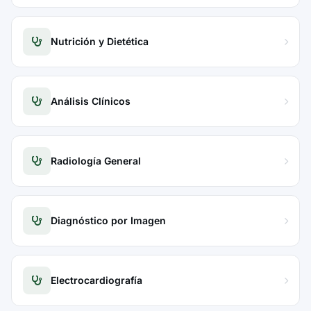
Nutrición y Dietética
Análisis Clínicos
Radiología General
Diagnóstico por Imagen
Electrocardiografía