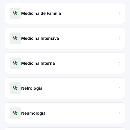
Medicina de Familia
Medicina Intensiva
Medicina Interna
Nefrología
Neumología