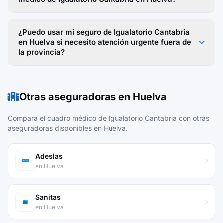
¿Puedo usar mi seguro de Igualatorio Cantabria
en Huelva si necesito atención urgente fuera de
la provincia?
Otras aseguradoras en Huelva
Compara el cuadro médico de Igualatorio Cantabria con otras
aseguradoras disponibles en Huelva.
Adeslas
en Huelva
Sanitas
en Huelva