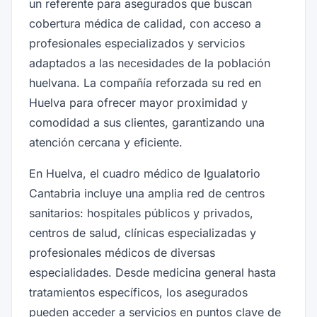
un referente para asegurados que buscan
cobertura médica de calidad, con acceso a
profesionales especializados y servicios
adaptados a las necesidades de la población
huelvana. La compañía reforzada su red en
Huelva para ofrecer mayor proximidad y
comodidad a sus clientes, garantizando una
atención cercana y eficiente.
En Huelva, el cuadro médico de Igualatorio
Cantabria incluye una amplia red de centros
sanitarios: hospitales públicos y privados,
centros de salud, clínicas especializadas y
profesionales médicos de diversas
especialidades. Desde medicina general hasta
tratamientos específicos, los asegurados
pueden acceder a servicios en puntos clave de