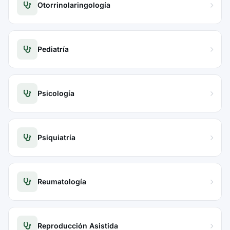
Otorrinolaringología
Pediatría
Psicología
Psiquiatría
Reumatología
Reproducción Asistida