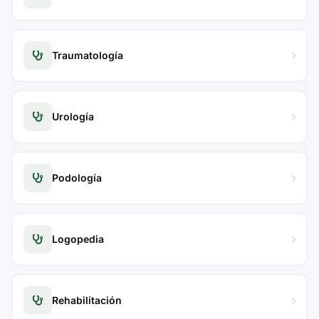
Traumatología
Urología
Podología
Logopedia
Rehabilitación