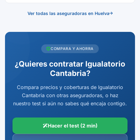
Ver todas las aseguradoras en Huelva
COMPARA Y AHORRA
¿Quieres contratar Igualatorio
Cantabria?
Compara precios y coberturas de Igualatorio
Cantabria con otras aseguradoras, o haz
nuestro test si aún no sabes qué encaja contigo.
Hacer el test (2 min)