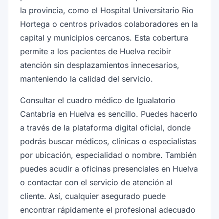
la provincia, como el Hospital Universitario Rio
Hortega o centros privados colaboradores en la
capital y municipios cercanos. Esta cobertura
permite a los pacientes de Huelva recibir
atención sin desplazamientos innecesarios,
manteniendo la calidad del servicio.
Consultar el cuadro médico de Igualatorio
Cantabria en Huelva es sencillo. Puedes hacerlo
a través de la plataforma digital oficial, donde
podrás buscar médicos, clínicas o especialistas
por ubicación, especialidad o nombre. También
puedes acudir a oficinas presenciales en Huelva
o contactar con el servicio de atención al
cliente. Así, cualquier asegurado puede
encontrar rápidamente el profesional adecuado