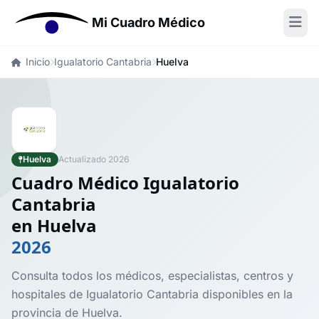
Mi Cuadro Médico
Inicio
Igualatorio Cantabria
Huelva
Huelva
Actualizado 2026
Cuadro Médico Igualatorio
Cantabria
en Huelva
2026
Consulta todos los médicos, especialistas, centros y
hospitales de Igualatorio Cantabria disponibles en la
provincia de Huelva.