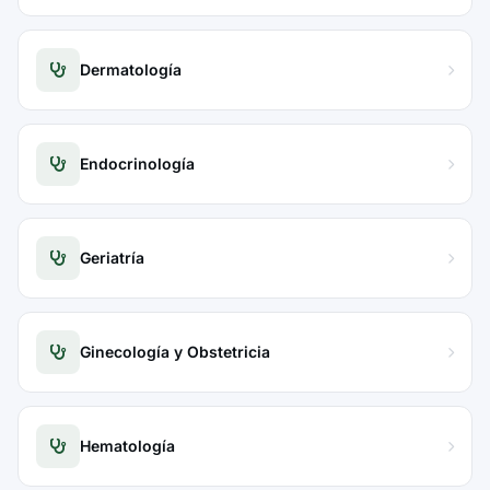
Dermatología
Endocrinología
Geriatría
Ginecología y Obstetricia
Hematología