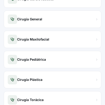
Cirugía General
Cirugía Maxilofacial
Cirugía Pediátrica
Cirugía Plástica
Cirugía Torácica