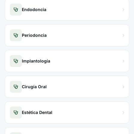
Endodoncia
Periodoncia
Implantología
Cirugía Oral
Estética Dental