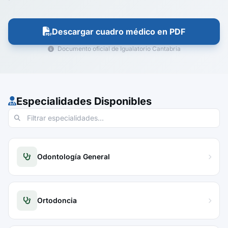
Descargar cuadro médico en PDF
Documento oficial de Igualatorio Cantabria
Especialidades Disponibles
Odontología General
Ortodoncia