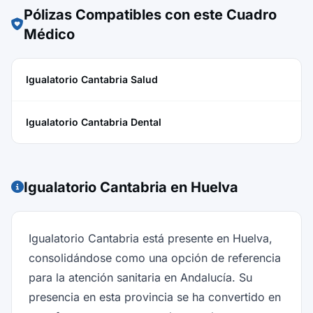
Pólizas Compatibles con este Cuadro
Médico
Igualatorio Cantabria Salud
Igualatorio Cantabria Dental
Igualatorio Cantabria en Huelva
Igualatorio Cantabria está presente en Huelva,
consolidándose como una opción de referencia
para la atención sanitaria en Andalucía. Su
presencia en esta provincia se ha convertido en