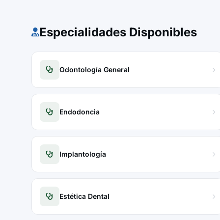
Especialidades Disponibles
Odontología General
Endodoncia
Implantología
Estética Dental