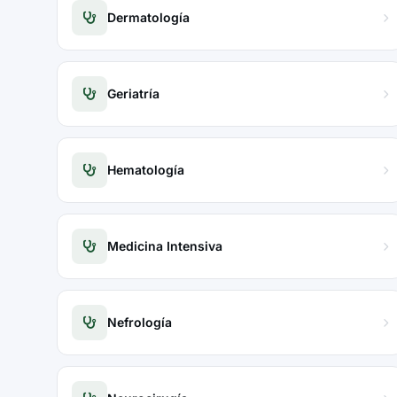
Dermatología
Geriatría
Hematología
Medicina Intensiva
Nefrología