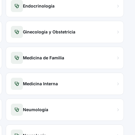
Endocrinología
Ginecología y Obstetricia
Medicina de Familia
Medicina Interna
Neumología