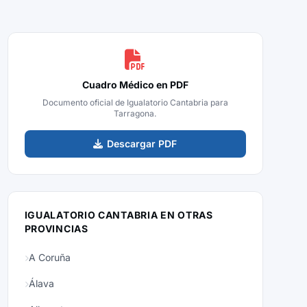
Cuadro Médico en PDF
Documento oficial de Igualatorio Cantabria para
Tarragona.
Descargar PDF
IGUALATORIO CANTABRIA EN OTRAS
PROVINCIAS
A Coruña
Álava