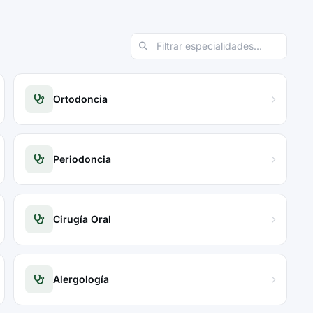
Ortodoncia
Periodoncia
Cirugía Oral
Alergología