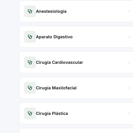
Anestesiología
Aparato Digestivo
Cirugía Cardiovascular
Cirugía Maxilofacial
Cirugía Plástica