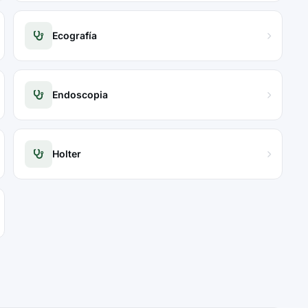
Ecografía
Endoscopia
Holter