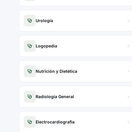
Urología
Logopedia
Nutrición y Dietética
Radiología General
Electrocardiografía