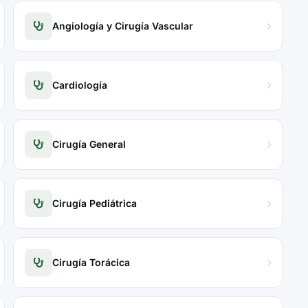
Angiología y Cirugía Vascular
Cardiología
Cirugía General
Cirugía Pediátrica
Cirugía Torácica