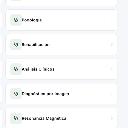
Podología
Rehabilitación
Análisis Clínicos
Diagnóstico por Imagen
Resonancia Magnética