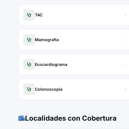
TAC
Mamografía
Ecocardiograma
Colonoscopia
Localidades con Cobertura