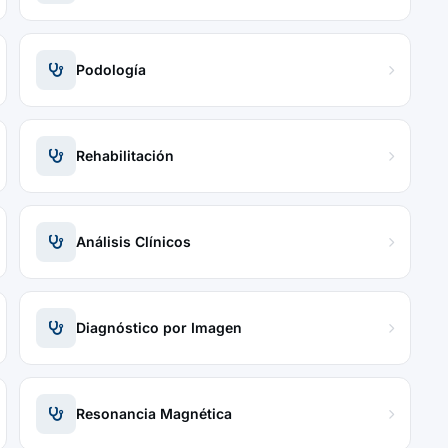
Podología
Rehabilitación
Análisis Clínicos
Diagnóstico por Imagen
Resonancia Magnética