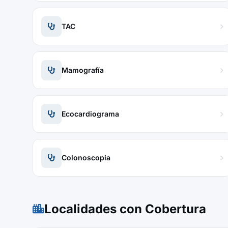
TAC
Mamografía
Ecocardiograma
Colonoscopia
Localidades con Cobertura