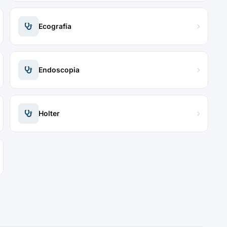
Ecografía
Endoscopia
Holter