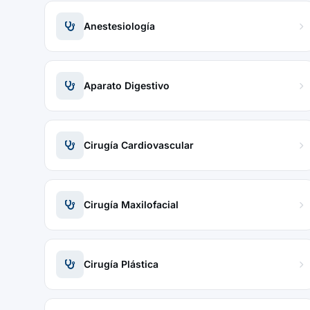
Anestesiología
Aparato Digestivo
Cirugía Cardiovascular
Cirugía Maxilofacial
Cirugía Plástica