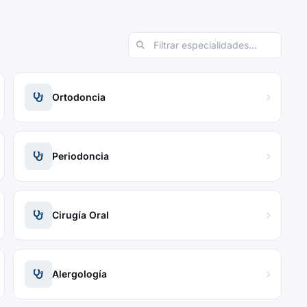
Ortodoncia
Periodoncia
Cirugía Oral
Alergología