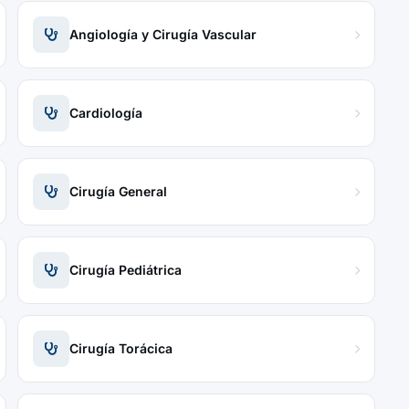
Angiología y Cirugía Vascular
Cardiología
Cirugía General
Cirugía Pediátrica
Cirugía Torácica