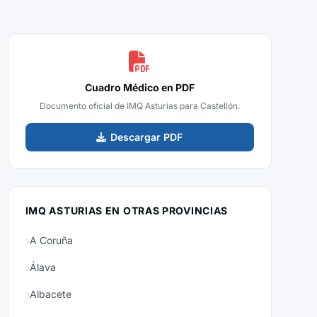
Cuadro Médico en PDF
Documento oficial de IMQ Asturias para Castellón.
Descargar PDF
IMQ ASTURIAS EN OTRAS PROVINCIAS
A Coruña
Álava
Albacete