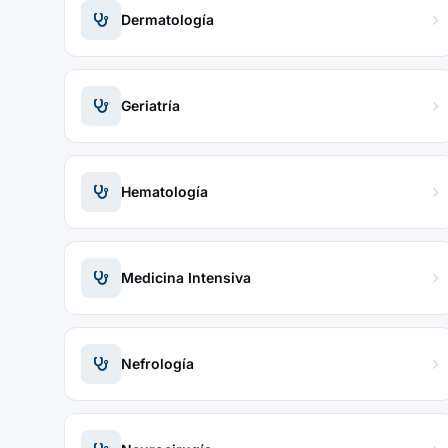
Dermatología
Geriatría
Hematología
Medicina Intensiva
Nefrología