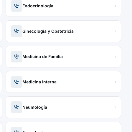
Endocrinología
Ginecología y Obstetricia
Medicina de Familia
Medicina Interna
Neumología