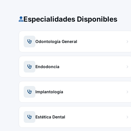
Especialidades Disponibles
Odontología General
Endodoncia
Implantología
Estética Dental