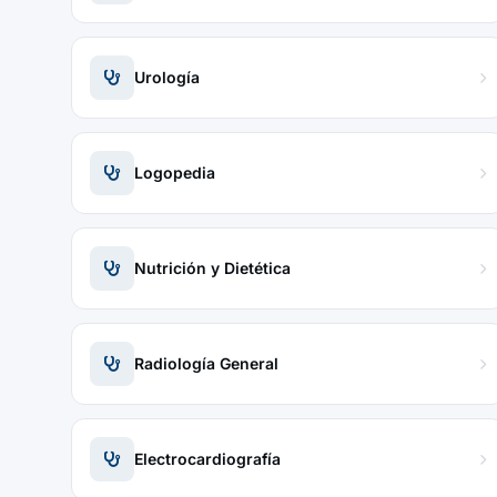
Urología
Logopedia
Nutrición y Dietética
Radiología General
Electrocardiografía