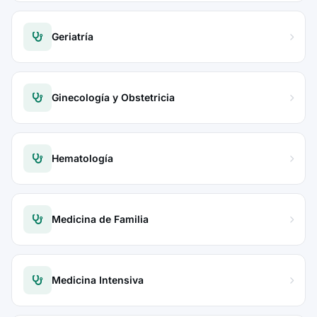
Geriatría
Ginecología y Obstetricia
Hematología
Medicina de Familia
Medicina Intensiva