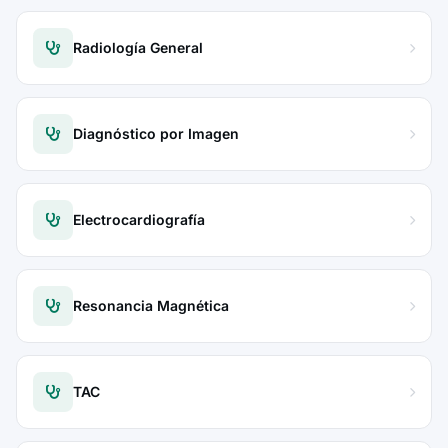
Radiología General
Diagnóstico por Imagen
Electrocardiografía
Resonancia Magnética
TAC