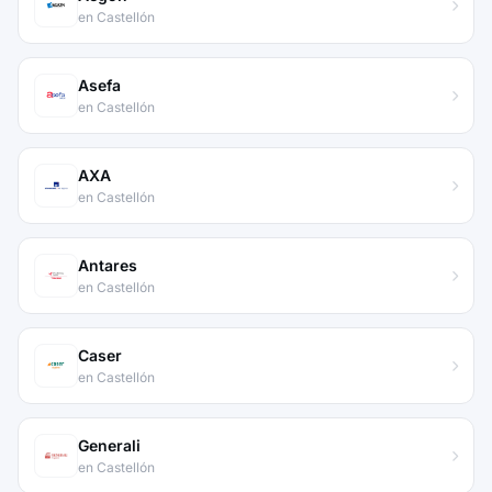
en Castellón
Asefa
en Castellón
AXA
en Castellón
Antares
en Castellón
Caser
en Castellón
Generali
en Castellón