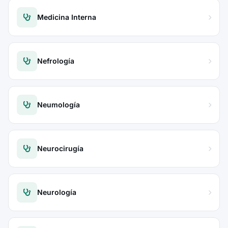
Medicina Interna
Nefrología
Neumología
Neurocirugía
Neurología