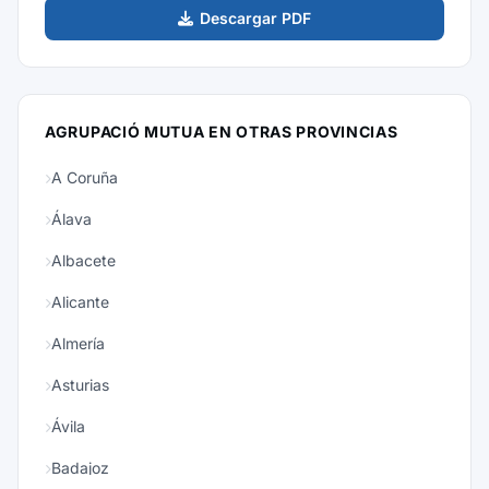
Descargar PDF
AGRUPACIÓ MUTUA EN OTRAS PROVINCIAS
A Coruña
Álava
Albacete
Alicante
Almería
Asturias
Ávila
Badajoz