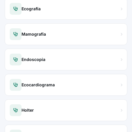
Ecografía
Mamografía
Endoscopia
Ecocardiograma
Holter