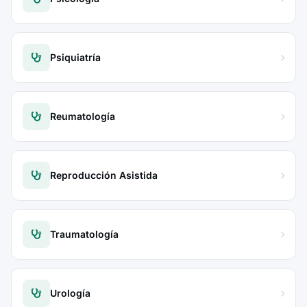
Psiquiatría
Reumatología
Reproducción Asistida
Traumatología
Urología