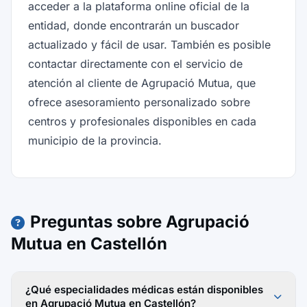
acceder a la plataforma online oficial de la
entidad, donde encontrarán un buscador
actualizado y fácil de usar. También es posible
contactar directamente con el servicio de
atención al cliente de Agrupació Mutua, que
ofrece asesoramiento personalizado sobre
centros y profesionales disponibles en cada
municipio de la provincia.
Preguntas sobre Agrupació
Mutua en Castellón
¿Qué especialidades médicas están disponibles
en Agrupació Mutua en Castellón?