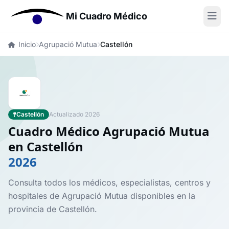
Mi Cuadro Médico
Inicio
Agrupació Mutua
Castellón
Castellón
Actualizado 2026
Cuadro Médico Agrupació Mutua
en Castellón
2026
Consulta todos los médicos, especialistas, centros y
hospitales de Agrupació Mutua disponibles en la
provincia de Castellón.