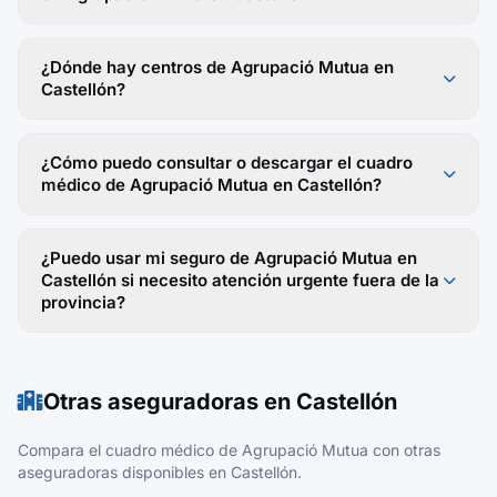
¿Dónde hay centros de Agrupació Mutua en
Castellón?
¿Cómo puedo consultar o descargar el cuadro
médico de Agrupació Mutua en Castellón?
¿Puedo usar mi seguro de Agrupació Mutua en
Castellón si necesito atención urgente fuera de la
provincia?
Otras aseguradoras en Castellón
Compara el cuadro médico de Agrupació Mutua con otras
aseguradoras disponibles en Castellón.