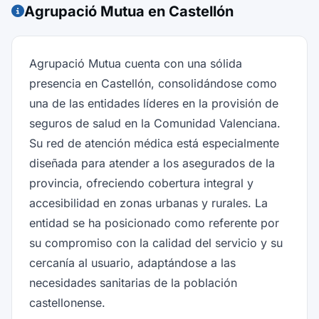
Agrupació Mutua en Castellón
Agrupació Mutua cuenta con una sólida
presencia en Castellón, consolidándose como
una de las entidades líderes en la provisión de
seguros de salud en la Comunidad Valenciana.
Su red de atención médica está especialmente
diseñada para atender a los asegurados de la
provincia, ofreciendo cobertura integral y
accesibilidad en zonas urbanas y rurales. La
entidad se ha posicionado como referente por
su compromiso con la calidad del servicio y su
cercanía al usuario, adaptándose a las
necesidades sanitarias de la población
castellonense.