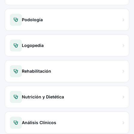
Podología
Logopedia
Rehabilitación
Nutrición y Dietética
Análisis Clínicos