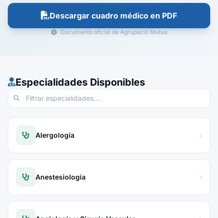
Descargar cuadro médico en PDF
Documento oficial de Agrupació Mutua
Especialidades Disponibles
Alergología
Anestesiología