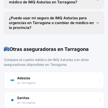
médico de IMQ Asturias en Tarragona?
¿Puedo usar mi seguro de IMQ Asturias para
urgencias en Tarragona o cambiar de médico en
la provincia?
Otras aseguradoras en Tarragona
Compara el cuadro médico de IMQ Asturias con otras
aseguradoras disponibles en Tarragona.
Adeslas
en Tarragona
Sanitas
en Tarragona