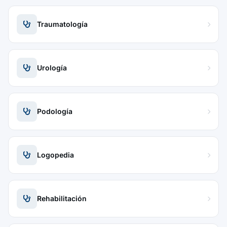
Traumatología
Urología
Podología
Logopedia
Rehabilitación