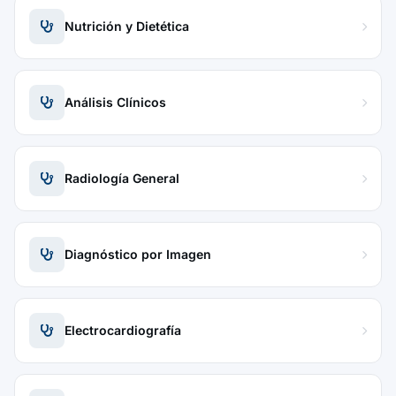
Nutrición y Dietética
Análisis Clínicos
Radiología General
Diagnóstico por Imagen
Electrocardiografía