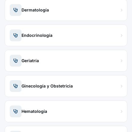
Dermatología
Endocrinología
Geriatría
Ginecología y Obstetricia
Hematología