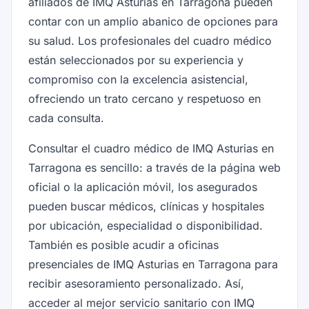
afiliados de IMQ Asturias en Tarragona pueden
contar con un amplio abanico de opciones para
su salud. Los profesionales del cuadro médico
están seleccionados por su experiencia y
compromiso con la excelencia asistencial,
ofreciendo un trato cercano y respetuoso en
cada consulta.
Consultar el cuadro médico de IMQ Asturias en
Tarragona es sencillo: a través de la página web
oficial o la aplicación móvil, los asegurados
pueden buscar médicos, clínicas y hospitales
por ubicación, especialidad o disponibilidad.
También es posible acudir a oficinas
presenciales de IMQ Asturias en Tarragona para
recibir asesoramiento personalizado. Así,
acceder al mejor servicio sanitario con IMQ