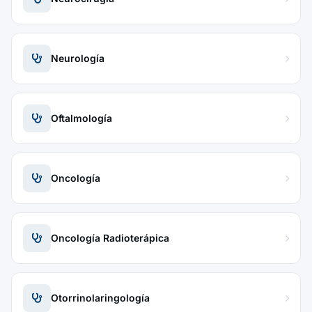
Neurología
Oftalmología
Oncología
Oncología Radioterápica
Otorrinolaringología