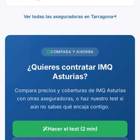
Ver todas las aseguradoras en Tarragona
COMPARA Y AHORRA
¿Quieres contratar IMQ
Asturias?
Compara precios y coberturas de IMQ Asturias
con otras aseguradoras, o haz nuestro test si
aún no sabes qué encaja contigo.
Hacer el test (2 min)