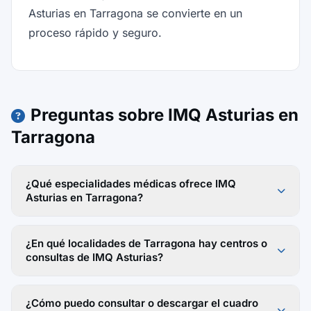
Asturias en Tarragona se convierte en un
proceso rápido y seguro.
Preguntas sobre IMQ Asturias en
Tarragona
¿Qué especialidades médicas ofrece IMQ
Asturias en Tarragona?
¿En qué localidades de Tarragona hay centros o
consultas de IMQ Asturias?
¿Cómo puedo consultar o descargar el cuadro