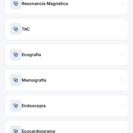
Resonancia Magnética
TAC
Ecografía
Mamografía
Endoscopia
Ecocardiograma