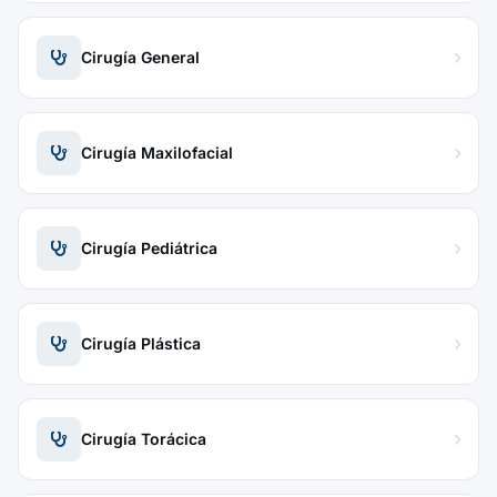
Cirugía General
Cirugía Maxilofacial
Cirugía Pediátrica
Cirugía Plástica
Cirugía Torácica