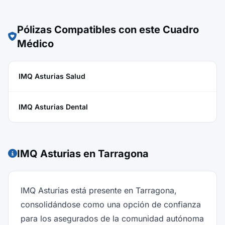
Pólizas Compatibles con este Cuadro
Médico
IMQ Asturias Salud
IMQ Asturias Dental
IMQ Asturias en Tarragona
IMQ Asturias está presente en Tarragona,
consolidándose como una opción de confianza
para los asegurados de la comunidad autónoma