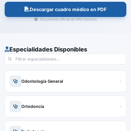
Descargar cuadro médico en PDF
Documento oficial de IMQ Asturias
Especialidades Disponibles
Odontología General
Ortodoncia