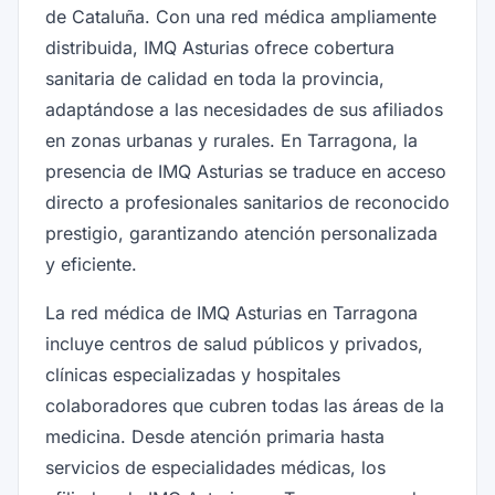
de Cataluña. Con una red médica ampliamente
distribuida, IMQ Asturias ofrece cobertura
sanitaria de calidad en toda la provincia,
adaptándose a las necesidades de sus afiliados
en zonas urbanas y rurales. En Tarragona, la
presencia de IMQ Asturias se traduce en acceso
directo a profesionales sanitarios de reconocido
prestigio, garantizando atención personalizada
y eficiente.
La red médica de IMQ Asturias en Tarragona
incluye centros de salud públicos y privados,
clínicas especializadas y hospitales
colaboradores que cubren todas las áreas de la
medicina. Desde atención primaria hasta
servicios de especialidades médicas, los