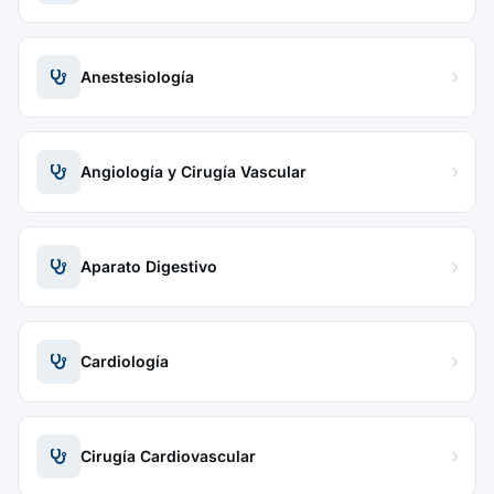
Anestesiología
Angiología y Cirugía Vascular
Aparato Digestivo
Cardiología
Cirugía Cardiovascular