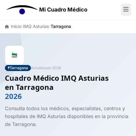
Mi Cuadro Médico
Inicio
IMQ Asturias
Tarragona
Tarragona
Actualizado 2026
Cuadro Médico IMQ Asturias
en Tarragona
2026
Consulta todos los médicos, especialistas, centros y
hospitales de IMQ Asturias disponibles en la provincia
de Tarragona.