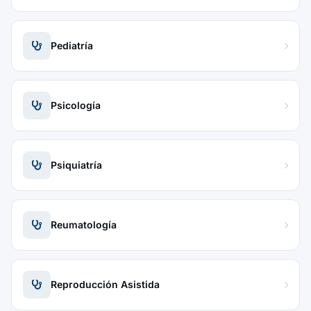
Pediatría
Psicología
Psiquiatría
Reumatología
Reproducción Asistida