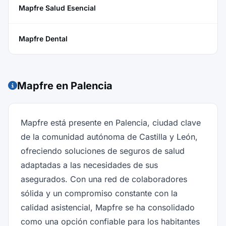
Mapfre Salud Esencial
Mapfre Dental
Mapfre en Palencia
Mapfre está presente en Palencia, ciudad clave
de la comunidad autónoma de Castilla y León,
ofreciendo soluciones de seguros de salud
adaptadas a las necesidades de sus
asegurados. Con una red de colaboradores
sólida y un compromiso constante con la
calidad asistencial, Mapfre se ha consolidado
como una opción confiable para los habitantes