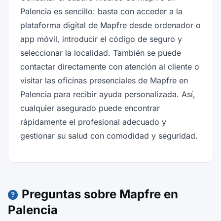
Palencia es sencillo: basta con acceder a la
plataforma digital de Mapfre desde ordenador o
app móvil, introducir el código de seguro y
seleccionar la localidad. También se puede
contactar directamente con atención al cliente o
visitar las oficinas presenciales de Mapfre en
Palencia para recibir ayuda personalizada. Así,
cualquier asegurado puede encontrar
rápidamente el profesional adecuado y
gestionar su salud con comodidad y seguridad.
Preguntas sobre Mapfre en
Palencia