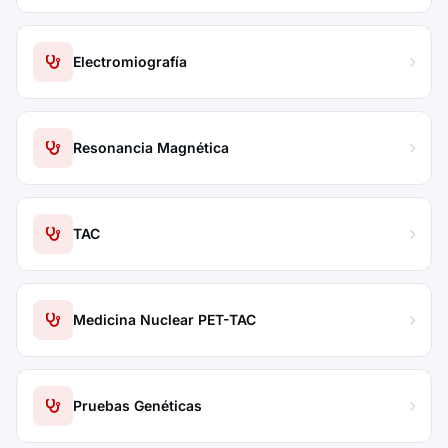
Electromiografía
Resonancia Magnética
TAC
Medicina Nuclear PET-TAC
Pruebas Genéticas