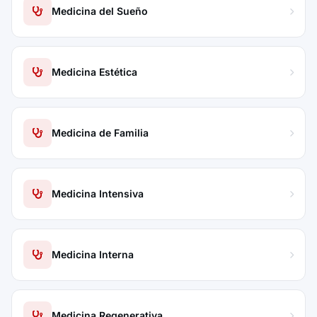
Medicina del Sueño
Medicina Estética
Medicina de Familia
Medicina Intensiva
Medicina Interna
Medicina Regenerativa