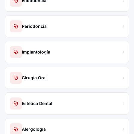
Endodoncia
Periodoncia
Implantología
Cirugía Oral
Estética Dental
Alergología