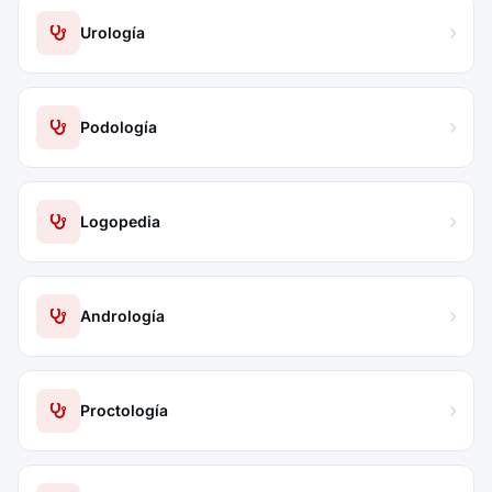
Urología
Podología
Logopedia
Andrología
Proctología