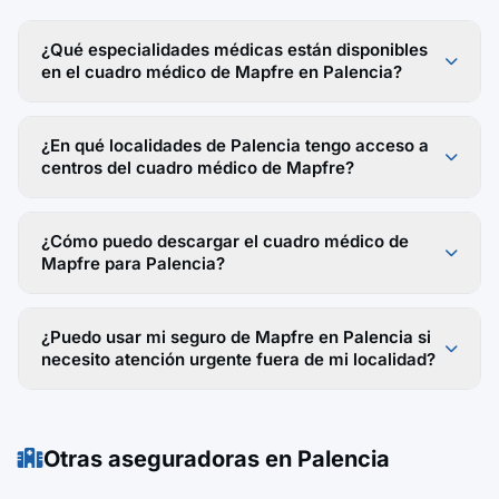
¿Qué especialidades médicas están disponibles
en el cuadro médico de Mapfre en Palencia?
¿En qué localidades de Palencia tengo acceso a
centros del cuadro médico de Mapfre?
¿Cómo puedo descargar el cuadro médico de
Mapfre para Palencia?
¿Puedo usar mi seguro de Mapfre en Palencia si
necesito atención urgente fuera de mi localidad?
Otras aseguradoras en Palencia