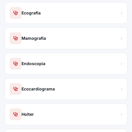
Ecografía
Mamografía
Endoscopia
Ecocardiograma
Holter