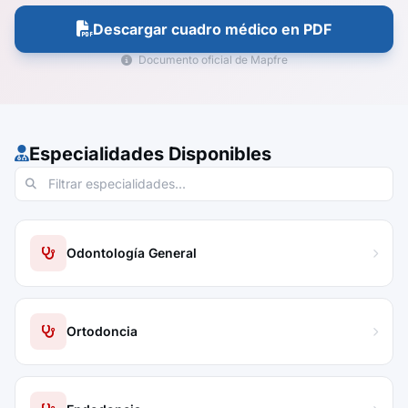
Descargar cuadro médico en PDF
Documento oficial de Mapfre
Especialidades Disponibles
Odontología General
Ortodoncia