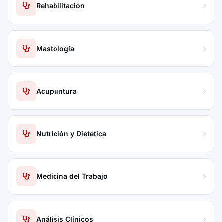
Rehabilitación
Mastología
Acupuntura
Nutrición y Dietética
Medicina del Trabajo
Análisis Clínicos