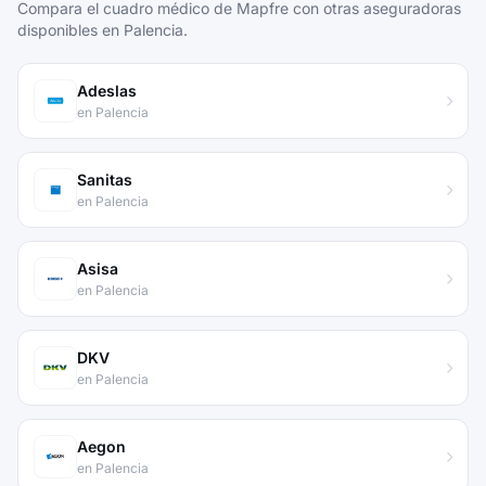
Compara el cuadro médico de Mapfre con otras aseguradoras
disponibles en Palencia.
Adeslas
en Palencia
Sanitas
en Palencia
Asisa
en Palencia
DKV
en Palencia
Aegon
en Palencia