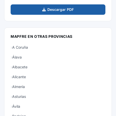
Descargar PDF
MAPFRE EN OTRAS PROVINCIAS
A Coruña
Álava
Albacete
Alicante
Almería
Asturias
Ávila