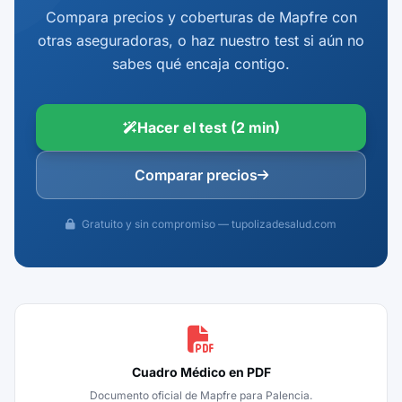
Compara precios y coberturas de Mapfre con
otras aseguradoras, o haz nuestro test si aún no
sabes qué encaja contigo.
Hacer el test (2 min)
Comparar precios
Gratuito y sin compromiso — tupolizadesalud.com
Cuadro Médico en PDF
Documento oficial de Mapfre para Palencia.