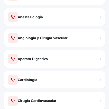
Anestesiología
Angiología y Cirugía Vascular
Aparato Digestivo
Cardiología
Cirugía Cardiovascular