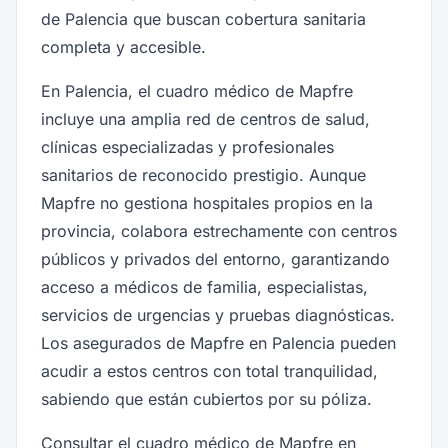
de Palencia que buscan cobertura sanitaria
completa y accesible.
En Palencia, el cuadro médico de Mapfre
incluye una amplia red de centros de salud,
clínicas especializadas y profesionales
sanitarios de reconocido prestigio. Aunque
Mapfre no gestiona hospitales propios en la
provincia, colabora estrechamente con centros
públicos y privados del entorno, garantizando
acceso a médicos de familia, especialistas,
servicios de urgencias y pruebas diagnósticas.
Los asegurados de Mapfre en Palencia pueden
acudir a estos centros con total tranquilidad,
sabiendo que están cubiertos por su póliza.
Consultar el cuadro médico de Mapfre en