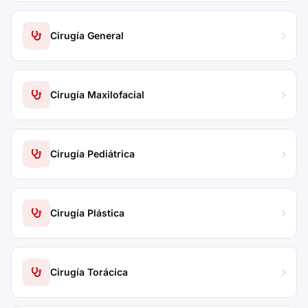
Cirugía General
Cirugía Maxilofacial
Cirugía Pediátrica
Cirugía Plástica
Cirugía Torácica