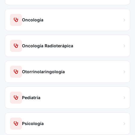
Oncología
Oncología Radioterápica
Otorrinolaringología
Pediatría
Psicología