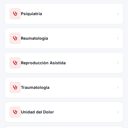
Psiquiatría
Reumatología
Reproducción Asistida
Traumatología
Unidad del Dolor