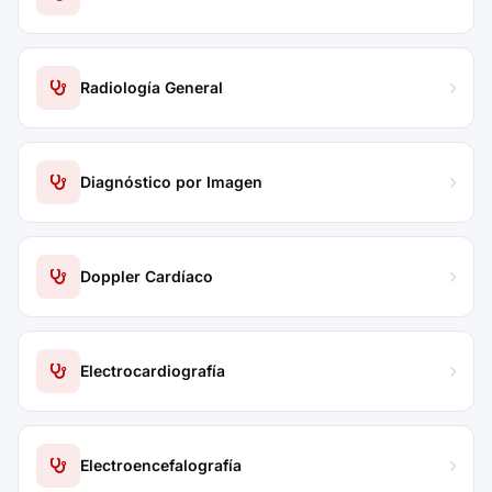
Radiología General
Diagnóstico por Imagen
Doppler Cardíaco
Electrocardiografía
Electroencefalografía