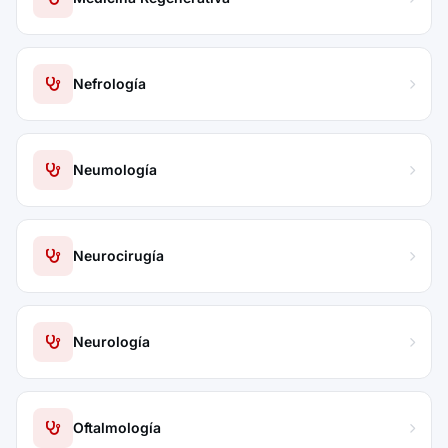
Nefrología
Neumología
Neurocirugía
Neurología
Oftalmología