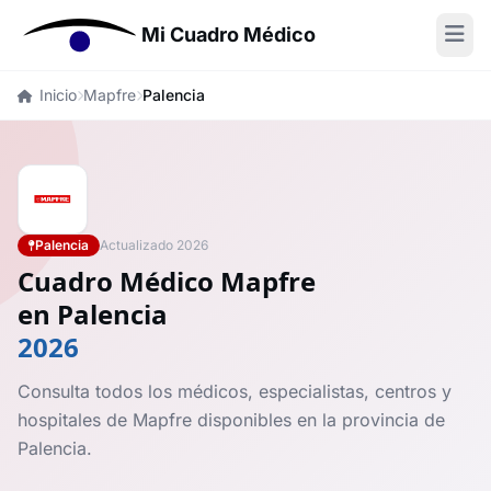
Mi Cuadro Médico
Inicio
Mapfre
Palencia
Palencia
Actualizado 2026
Cuadro Médico Mapfre
en Palencia
2026
Consulta todos los médicos, especialistas, centros y
hospitales de Mapfre disponibles en la provincia de
Palencia.