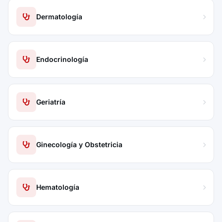
Dermatología
Endocrinología
Geriatría
Ginecología y Obstetricia
Hematología