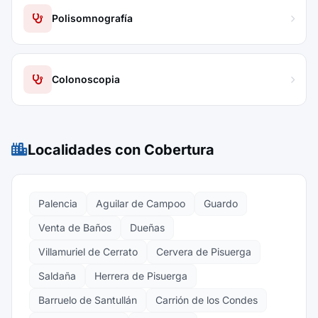
Polisomnografía
Colonoscopia
Localidades con Cobertura
Palencia
Aguilar de Campoo
Guardo
Venta de Baños
Dueñas
Villamuriel de Cerrato
Cervera de Pisuerga
Saldaña
Herrera de Pisuerga
Barruelo de Santullán
Carrión de los Condes