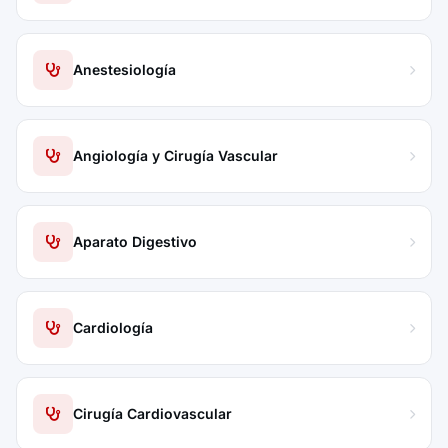
Anestesiología
Angiología y Cirugía Vascular
Aparato Digestivo
Cardiología
Cirugía Cardiovascular