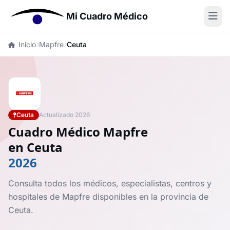
Mi Cuadro Médico
Inicio
Mapfre
Ceuta
Ceuta
Actualizado 2026
Cuadro Médico Mapfre
en Ceuta
2026
Consulta todos los médicos, especialistas, centros y
hospitales de Mapfre disponibles en la provincia de
Ceuta.