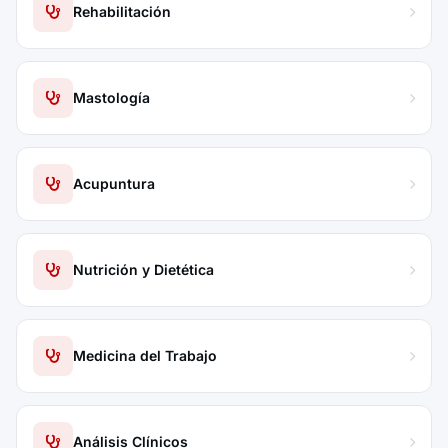
Rehabilitación
Mastología
Acupuntura
Nutrición y Dietética
Medicina del Trabajo
Análisis Clínicos