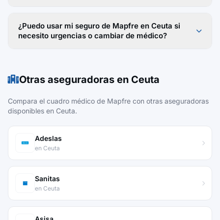
¿Puedo usar mi seguro de Mapfre en Ceuta si
necesito urgencias o cambiar de médico?
Otras aseguradoras en Ceuta
Compara el cuadro médico de Mapfre con otras aseguradoras
disponibles en Ceuta.
Adeslas
en Ceuta
Sanitas
en Ceuta
Asisa