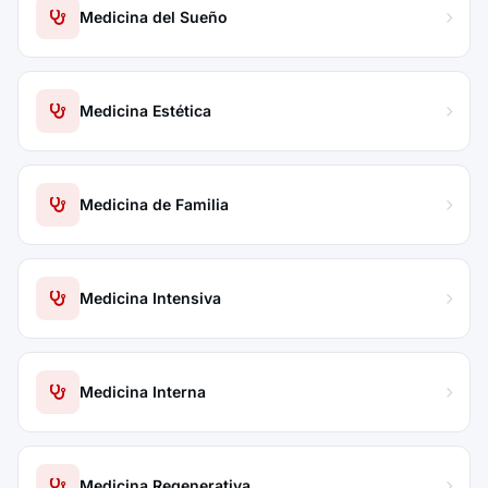
Medicina del Sueño
Medicina Estética
Medicina de Familia
Medicina Intensiva
Medicina Interna
Medicina Regenerativa