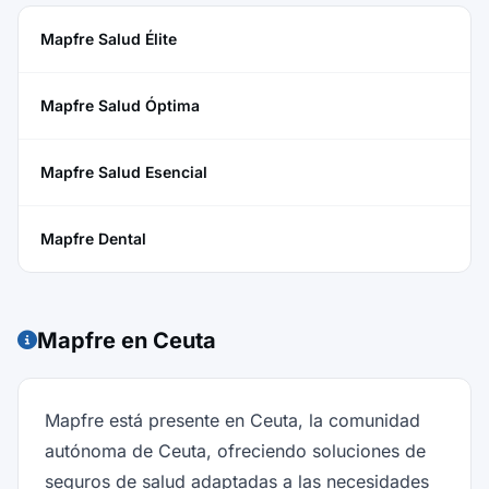
Mapfre Salud Élite
Mapfre Salud Óptima
Mapfre Salud Esencial
Mapfre Dental
Mapfre en Ceuta
Mapfre está presente en Ceuta, la comunidad
autónoma de Ceuta, ofreciendo soluciones de
seguros de salud adaptadas a las necesidades