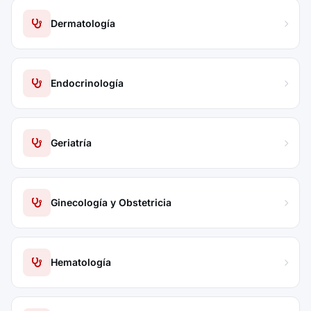
Dermatología
Endocrinología
Geriatría
Ginecología y Obstetricia
Hematología