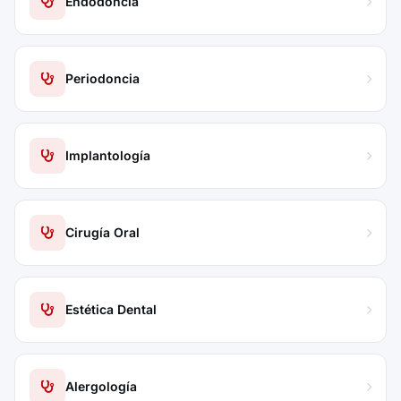
Endodoncia
Periodoncia
Implantología
Cirugía Oral
Estética Dental
Alergología