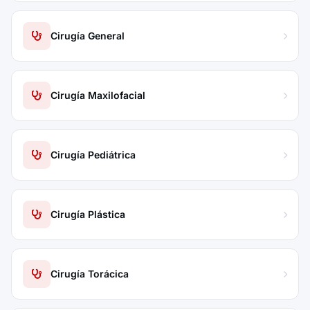
Cirugía General
Cirugía Maxilofacial
Cirugía Pediátrica
Cirugía Plástica
Cirugía Torácica