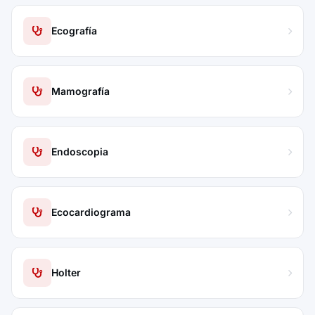
Ecografía
Mamografía
Endoscopia
Ecocardiograma
Holter