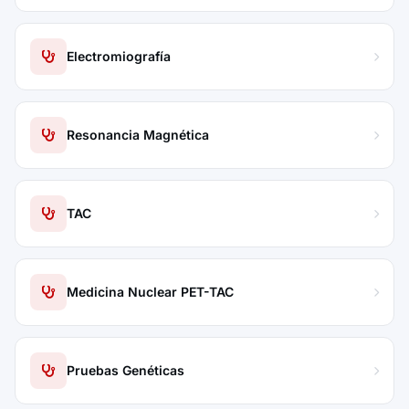
Electromiografía
Resonancia Magnética
TAC
Medicina Nuclear PET-TAC
Pruebas Genéticas