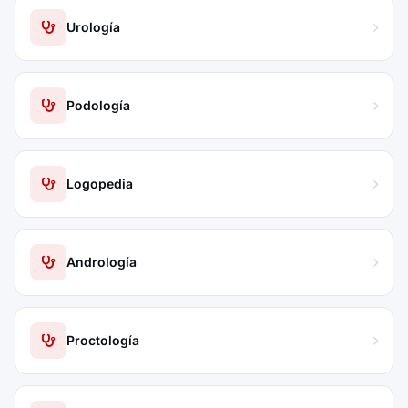
Urología
Podología
Logopedia
Andrología
Proctología