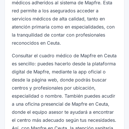
médicos adheridos al sistema de Mapfre. Esta
red permite a los asegurados acceder a
servicios médicos de alta calidad, tanto en
atención primaria como en especialidades, con
la tranquilidad de contar con profesionales
reconocidos en Ceuta.
Consultar el cuadro médico de Mapfre en Ceuta
es sencillo: puedes hacerlo desde la plataforma
digital de Mapfre, mediante la app oficial o
desde la página web, donde podrás buscar
centros y profesionales por ubicación,
especialidad o nombre. También puedes acudir
a una oficina presencial de Mapfre en Ceuta,
donde el equipo asesor te ayudará a encontrar
el centro más adecuado según tus necesidades.
Así, con Mapfre en Ceuta, la atención sanitaria