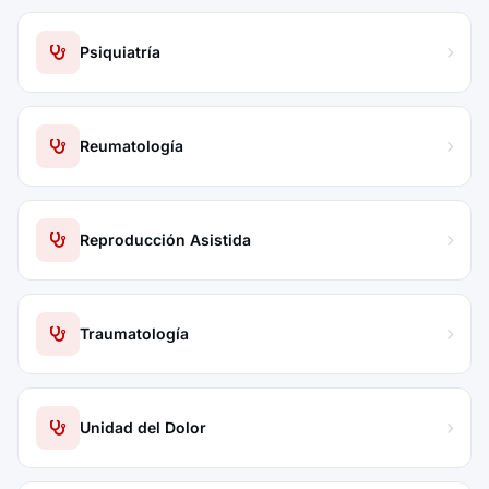
Psiquiatría
Reumatología
Reproducción Asistida
Traumatología
Unidad del Dolor