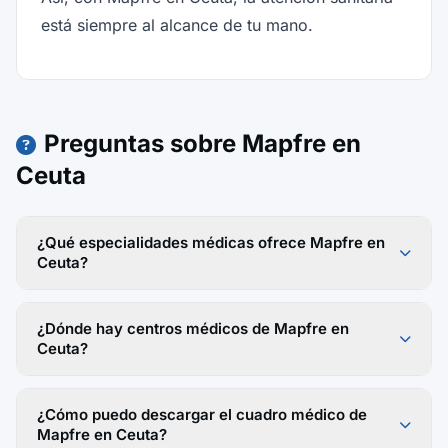
está siempre al alcance de tu mano.
Preguntas sobre Mapfre en
Ceuta
¿Qué especialidades médicas ofrece Mapfre en
Ceuta?
¿Dónde hay centros médicos de Mapfre en
Ceuta?
¿Cómo puedo descargar el cuadro médico de
Mapfre en Ceuta?