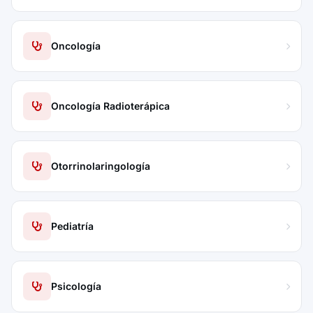
Oncología
Oncología Radioterápica
Otorrinolaringología
Pediatría
Psicología