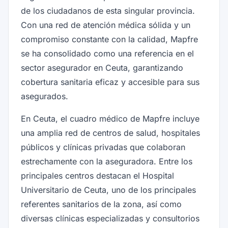
de los ciudadanos de esta singular provincia.
Con una red de atención médica sólida y un
compromiso constante con la calidad, Mapfre
se ha consolidado como una referencia en el
sector asegurador en Ceuta, garantizando
cobertura sanitaria eficaz y accesible para sus
asegurados.
En Ceuta, el cuadro médico de Mapfre incluye
una amplia red de centros de salud, hospitales
públicos y clínicas privadas que colaboran
estrechamente con la aseguradora. Entre los
principales centros destacan el Hospital
Universitario de Ceuta, uno de los principales
referentes sanitarios de la zona, así como
diversas clínicas especializadas y consultorios