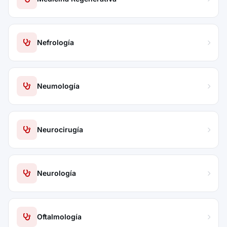
Nefrología
Neumología
Neurocirugía
Neurología
Oftalmología