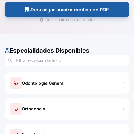
Descargar cuadro médico en PDF
Documento oficial de Mapfre
Especialidades Disponibles
Odontología General
Ortodoncia