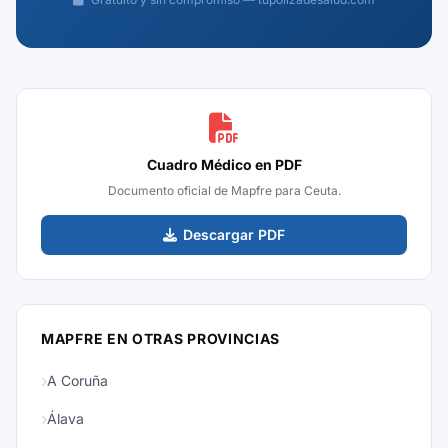
Cuadro Médico en PDF
Documento oficial de Mapfre para Ceuta.
Descargar PDF
MAPFRE EN OTRAS PROVINCIAS
A Coruña
Álava