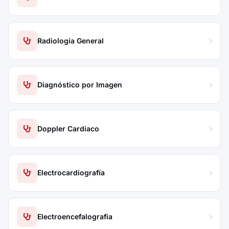
Radiología General
Diagnóstico por Imagen
Doppler Cardíaco
Electrocardiografía
Electroencefalografía