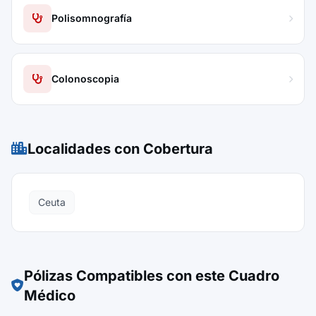
Polisomnografía
Colonoscopia
Localidades con Cobertura
Ceuta
Pólizas Compatibles con este Cuadro
Médico