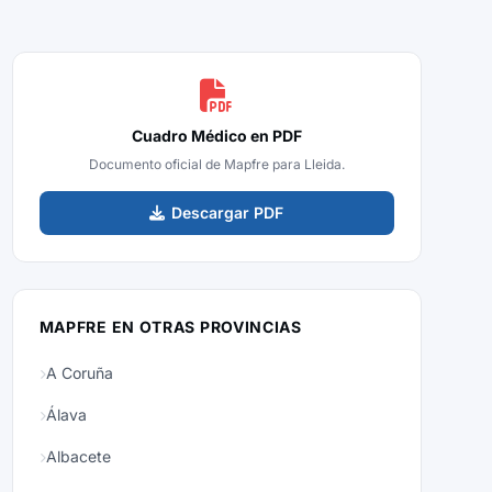
Cuadro Médico en PDF
Documento oficial de Mapfre para Lleida.
Descargar PDF
MAPFRE EN OTRAS PROVINCIAS
A Coruña
Álava
Albacete