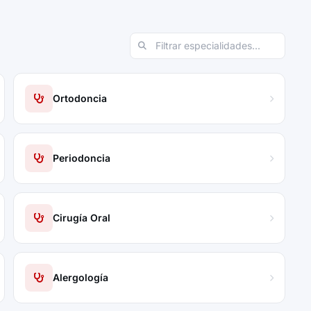
Ortodoncia
Periodoncia
Cirugía Oral
Alergología