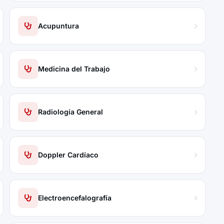
Acupuntura
Medicina del Trabajo
Radiología General
Doppler Cardíaco
Electroencefalografía