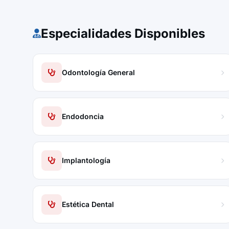
Especialidades Disponibles
Odontología General
Endodoncia
Implantología
Estética Dental