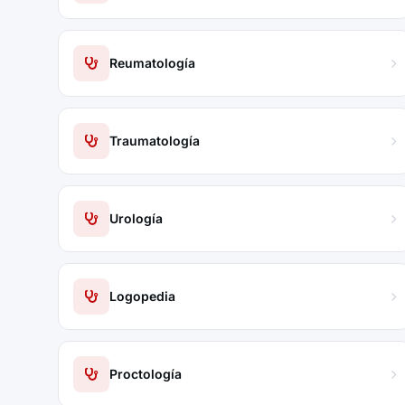
Reumatología
Traumatología
Urología
Logopedia
Proctología