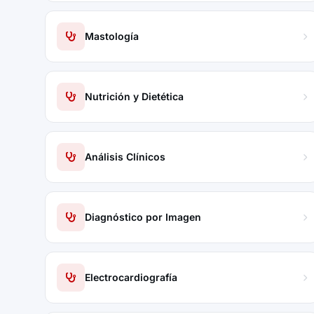
Mastología
Nutrición y Dietética
Análisis Clínicos
Diagnóstico por Imagen
Electrocardiografía