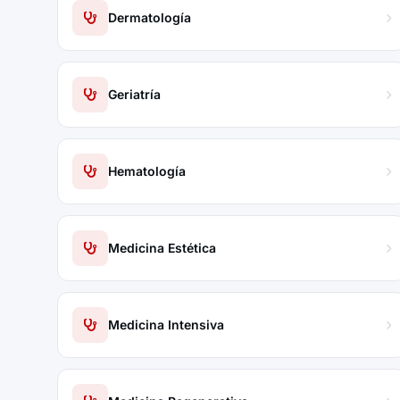
Dermatología
Geriatría
Hematología
Medicina Estética
Medicina Intensiva