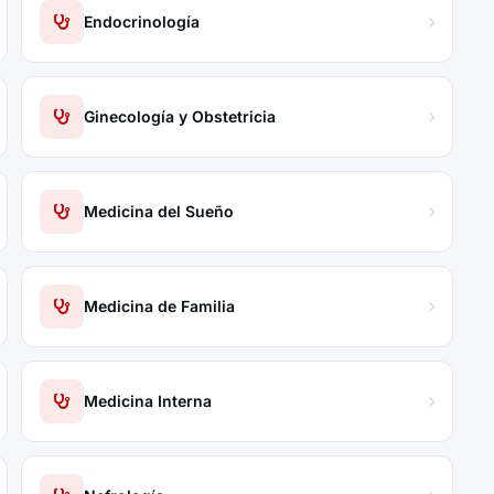
Endocrinología
Ginecología y Obstetricia
Medicina del Sueño
Medicina de Familia
Medicina Interna