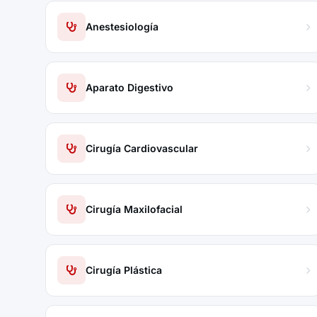
Anestesiología
Aparato Digestivo
Cirugía Cardiovascular
Cirugía Maxilofacial
Cirugía Plástica