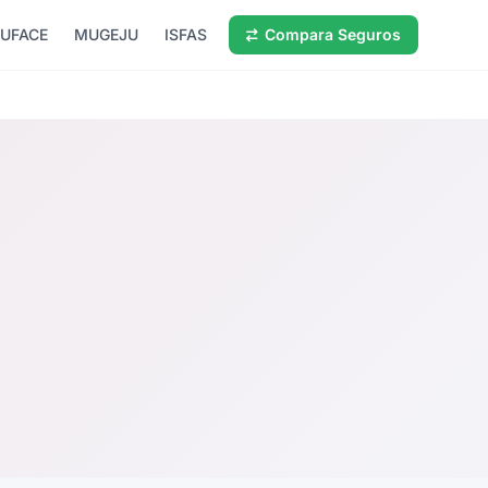
UFACE
MUGEJU
ISFAS
Compara Seguros