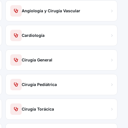
Angiología y Cirugía Vascular
Cardiología
Cirugía General
Cirugía Pediátrica
Cirugía Torácica