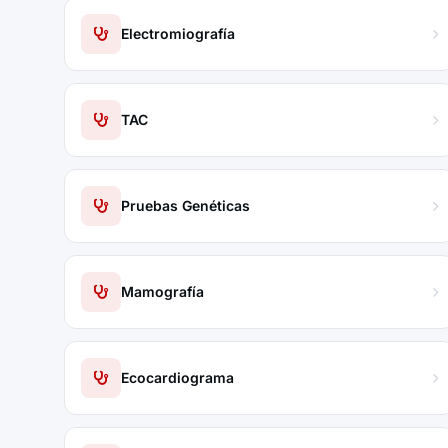
Electromiografía
TAC
Pruebas Genéticas
Mamografía
Ecocardiograma