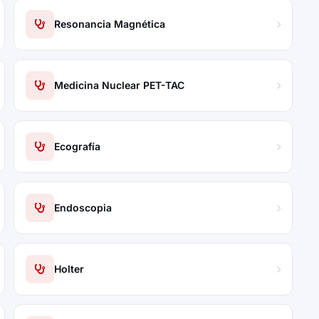
Resonancia Magnética
Medicina Nuclear PET-TAC
Ecografía
Endoscopia
Holter