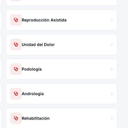
Reproducción Asistida
Unidad del Dolor
Podología
Andrología
Rehabilitación