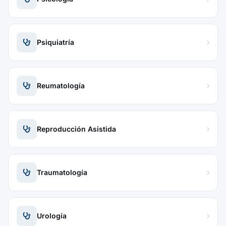
Psiquiatría
Reumatología
Reproducción Asistida
Traumatología
Urología