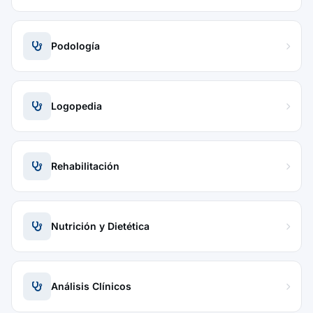
Podología
Logopedia
Rehabilitación
Nutrición y Dietética
Análisis Clínicos