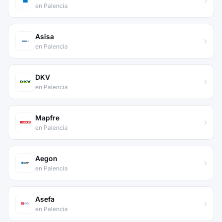
en Palencia
Asisa
en Palencia
DKV
en Palencia
Mapfre
en Palencia
Aegon
en Palencia
Asefa
en Palencia