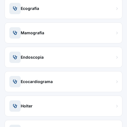
Ecografía
Mamografía
Endoscopia
Ecocardiograma
Holter