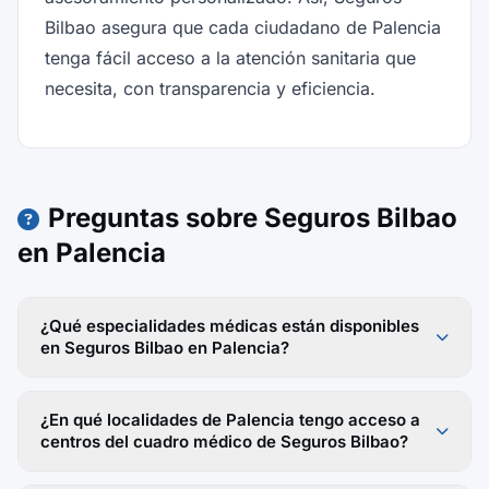
Bilbao asegura que cada ciudadano de Palencia
tenga fácil acceso a la atención sanitaria que
necesita, con transparencia y eficiencia.
Preguntas sobre Seguros Bilbao
en Palencia
¿Qué especialidades médicas están disponibles
en Seguros Bilbao en Palencia?
¿En qué localidades de Palencia tengo acceso a
centros del cuadro médico de Seguros Bilbao?