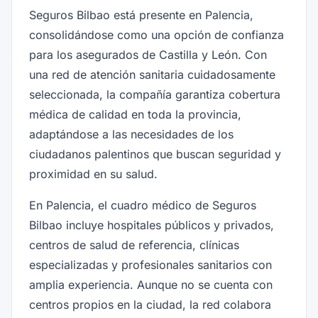
Seguros Bilbao está presente en Palencia,
consolidándose como una opción de confianza
para los asegurados de Castilla y León. Con
una red de atención sanitaria cuidadosamente
seleccionada, la compañía garantiza cobertura
médica de calidad en toda la provincia,
adaptándose a las necesidades de los
ciudadanos palentinos que buscan seguridad y
proximidad en su salud.
En Palencia, el cuadro médico de Seguros
Bilbao incluye hospitales públicos y privados,
centros de salud de referencia, clínicas
especializadas y profesionales sanitarios con
amplia experiencia. Aunque no se cuenta con
centros propios en la ciudad, la red colabora