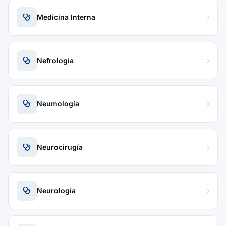
Medicina Interna
Nefrología
Neumología
Neurocirugía
Neurología