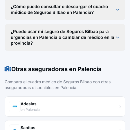
¿Cómo puedo consultar o descargar el cuadro
médico de Seguros Bilbao en Palencia?
¿Puedo usar mi seguro de Seguros Bilbao para
urgencias en Palencia o cambiar de médico en la
provincia?
Otras aseguradoras en Palencia
Compara el cuadro médico de Seguros Bilbao con otras
aseguradoras disponibles en Palencia.
Adeslas
en Palencia
Sanitas