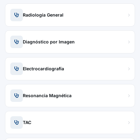
Radiología General
Diagnóstico por Imagen
Electrocardiografía
Resonancia Magnética
TAC