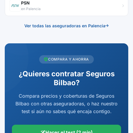
PSN
en Palencia
Ver todas las aseguradoras en Palencia
COMPARA Y AHORRA
¿Quieres contratar Seguros
Bilbao?
Compara precios y coberturas de Seguros
Bilbao con otras aseguradoras, o haz nuestro
test si aún no sabes qué encaja contigo.
Hacer el test (2 min)