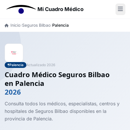
Mi Cuadro Médico
Inicio
Seguros Bilbao
Palencia
Palencia
Actualizado 2026
Cuadro Médico Seguros Bilbao
en Palencia
2026
Consulta todos los médicos, especialistas, centros y
hospitales de Seguros Bilbao disponibles en la
provincia de Palencia.