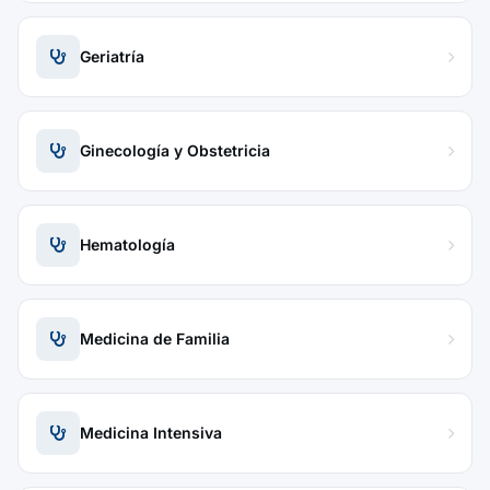
Geriatría
Ginecología y Obstetricia
Hematología
Medicina de Familia
Medicina Intensiva