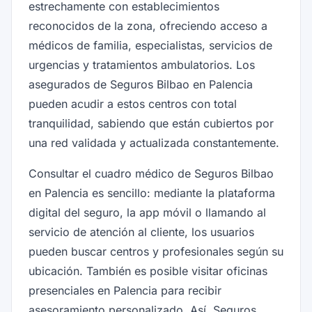
estrechamente con establecimientos
reconocidos de la zona, ofreciendo acceso a
médicos de familia, especialistas, servicios de
urgencias y tratamientos ambulatorios. Los
asegurados de Seguros Bilbao en Palencia
pueden acudir a estos centros con total
tranquilidad, sabiendo que están cubiertos por
una red validada y actualizada constantemente.
Consultar el cuadro médico de Seguros Bilbao
en Palencia es sencillo: mediante la plataforma
digital del seguro, la app móvil o llamando al
servicio de atención al cliente, los usuarios
pueden buscar centros y profesionales según su
ubicación. También es posible visitar oficinas
presenciales en Palencia para recibir
asesoramiento personalizado. Así, Seguros