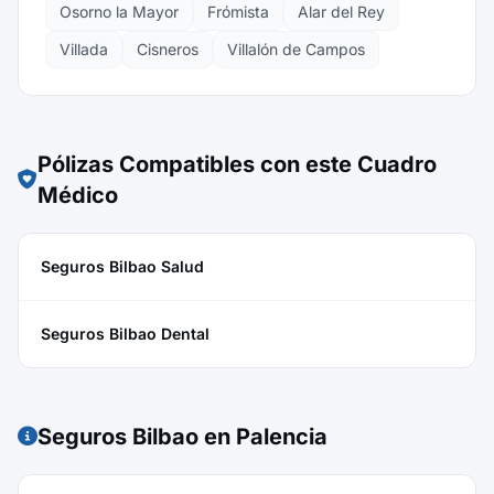
Osorno la Mayor
Frómista
Alar del Rey
Villada
Cisneros
Villalón de Campos
Pólizas Compatibles con este Cuadro
Médico
Seguros Bilbao Salud
Seguros Bilbao Dental
Seguros Bilbao en Palencia