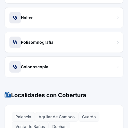
Holter
Polisomnografía
Colonoscopia
Localidades con Cobertura
Palencia
Aguilar de Campoo
Guardo
Venta de Baños
Dueñas