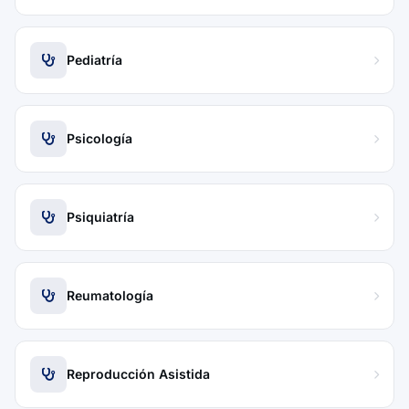
Pediatría
Psicología
Psiquiatría
Reumatología
Reproducción Asistida