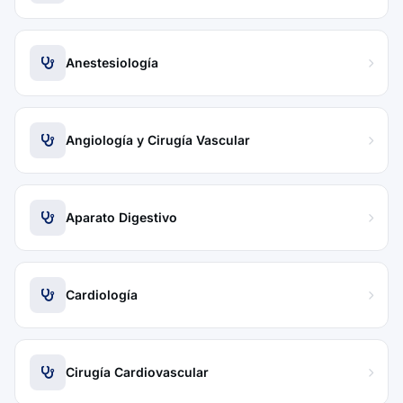
Anestesiología
Angiología y Cirugía Vascular
Aparato Digestivo
Cardiología
Cirugía Cardiovascular