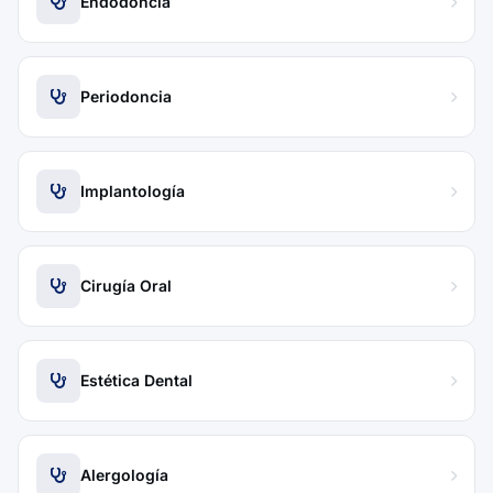
Endodoncia
Periodoncia
Implantología
Cirugía Oral
Estética Dental
Alergología