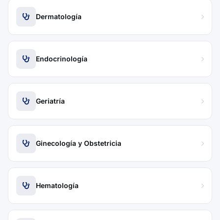
Dermatología
Endocrinología
Geriatría
Ginecología y Obstetricia
Hematología