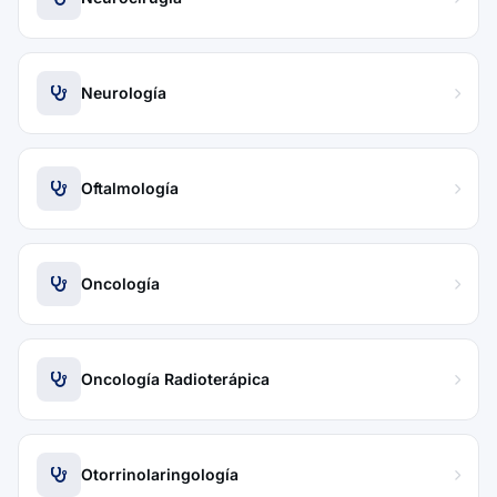
Neurología
Oftalmología
Oncología
Oncología Radioterápica
Otorrinolaringología