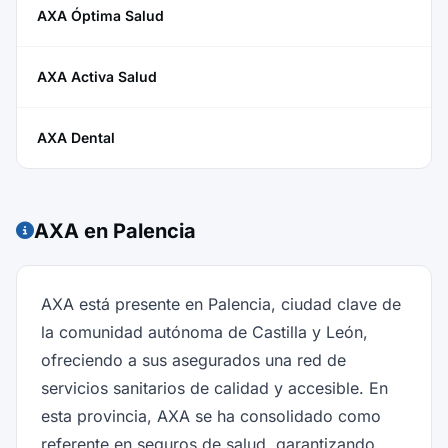
AXA Óptima Salud
AXA Activa Salud
AXA Dental
AXA en Palencia
AXA está presente en Palencia, ciudad clave de
la comunidad autónoma de Castilla y León,
ofreciendo a sus asegurados una red de
servicios sanitarios de calidad y accesible. En
esta provincia, AXA se ha consolidado como
referente en seguros de salud, garantizando