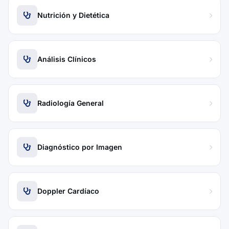
Nutrición y Dietética
Análisis Clínicos
Radiología General
Diagnóstico por Imagen
Doppler Cardíaco