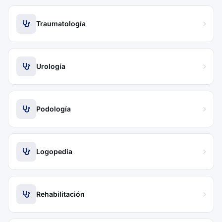
Traumatología
Urología
Podología
Logopedia
Rehabilitación