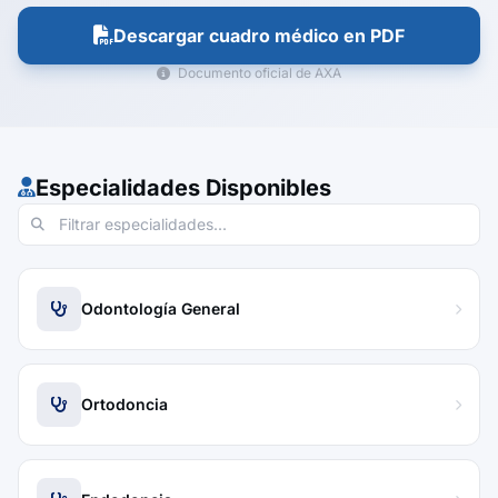
Descargar cuadro médico en PDF
Documento oficial de AXA
Especialidades Disponibles
Odontología General
Ortodoncia