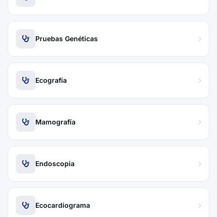
Pruebas Genéticas
Ecografía
Mamografía
Endoscopia
Ecocardiograma