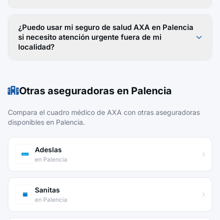
¿Puedo usar mi seguro de salud AXA en Palencia
si necesito atención urgente fuera de mi
localidad?
Otras aseguradoras en Palencia
Compara el cuadro médico de AXA con otras aseguradoras
disponibles en Palencia.
Adeslas
en Palencia
Sanitas
en Palencia