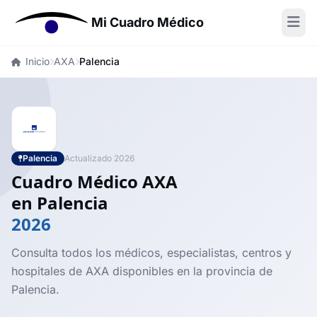
Mi Cuadro Médico
Inicio
AXA
Palencia
Palencia
Actualizado 2026
Cuadro Médico AXA
en Palencia
2026
Consulta todos los médicos, especialistas, centros y
hospitales de AXA disponibles en la provincia de
Palencia.