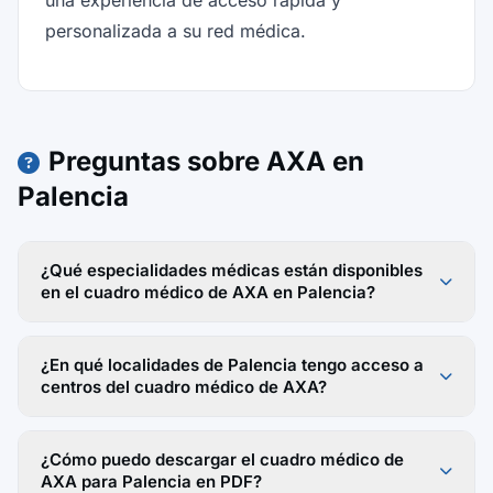
una experiencia de acceso rápida y
personalizada a su red médica.
Preguntas sobre AXA en
Palencia
¿Qué especialidades médicas están disponibles
en el cuadro médico de AXA en Palencia?
¿En qué localidades de Palencia tengo acceso a
centros del cuadro médico de AXA?
¿Cómo puedo descargar el cuadro médico de
AXA para Palencia en PDF?