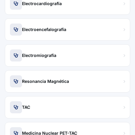
Electrocardiografía
Electroencefalografía
Electromiografía
Resonancia Magnética
TAC
Medicina Nuclear PET-TAC