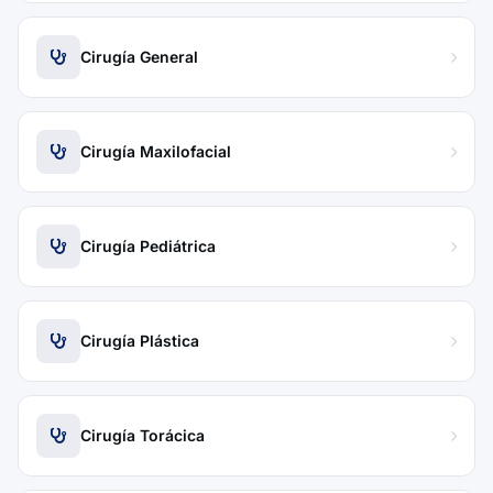
Cirugía General
Cirugía Maxilofacial
Cirugía Pediátrica
Cirugía Plástica
Cirugía Torácica