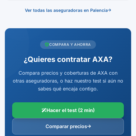
Ver todas las aseguradoras en Palencia
COMPARA Y AHORRA
¿Quieres contratar AXA?
Compara precios y coberturas de AXA con
otras aseguradoras, o haz nuestro test si aún no
sabes qué encaja contigo.
Hacer el test (2 min)
Comparar precios