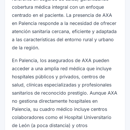
cobertura médica integral con un enfoque
centrado en el paciente. La presencia de AXA
en Palencia responde a la necesidad de ofrecer
atención sanitaria cercana, eficiente y adaptada
a las características del entorno rural y urbano
de la región.
En Palencia, los asegurados de AXA pueden
acceder a una amplia red médica que incluye
hospitales públicos y privados, centros de
salud, clínicas especializadas y profesionales
sanitarios de reconocido prestigio. Aunque AXA
no gestiona directamente hospitales en
Palencia, su cuadro médico incluye centros
colaboradores como el Hospital Universitario
de León (a poca distancia) y otros