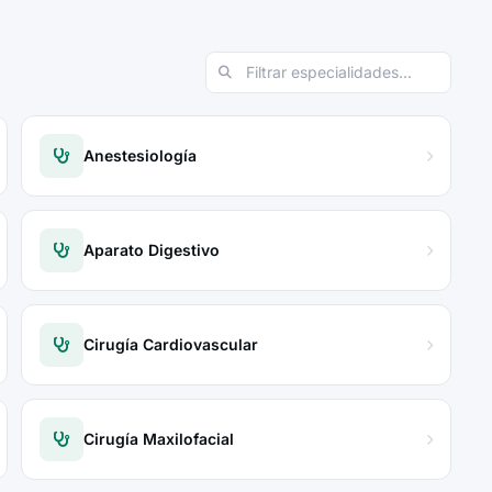
Anestesiología
Aparato Digestivo
Cirugía Cardiovascular
Cirugía Maxilofacial