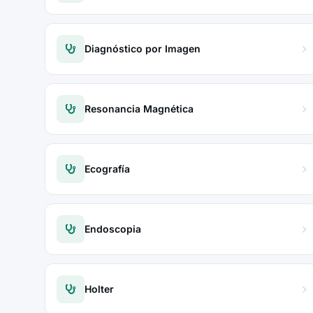
Diagnóstico por Imagen
Resonancia Magnética
Ecografía
Endoscopia
Holter