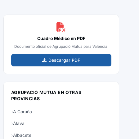
Cuadro Médico en PDF
Documento oficial de Agrupació Mutua para Valencia.
Descargar PDF
AGRUPACIÓ MUTUA EN OTRAS
PROVINCIAS
A Coruña
Álava
Albacete