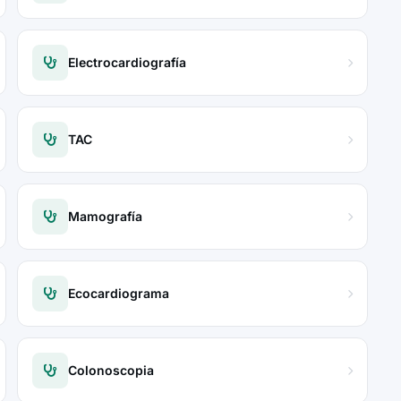
Electrocardiografía
TAC
Mamografía
Ecocardiograma
Colonoscopia