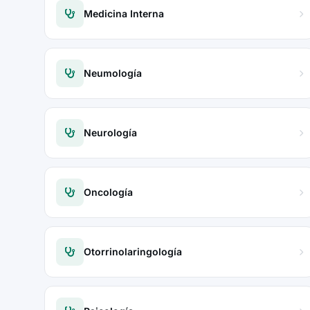
Medicina Interna
Neumología
Neurología
Oncología
Otorrinolaringología