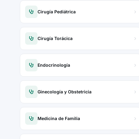
Cirugía Pediátrica
Cirugía Torácica
Endocrinología
Ginecología y Obstetricia
Medicina de Familia