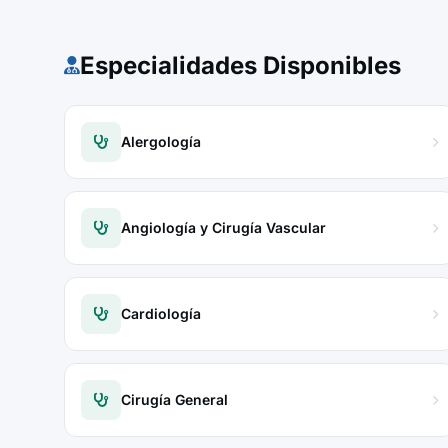
Especialidades Disponibles
Alergología
Angiología y Cirugía Vascular
Cardiología
Cirugía General