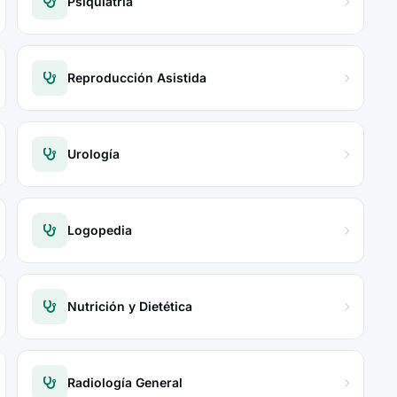
Psiquiatría
Reproducción Asistida
Urología
Logopedia
Nutrición y Dietética
Radiología General