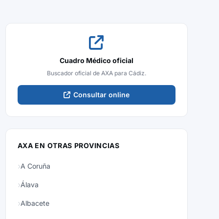
Cuadro Médico oficial
Buscador oficial de AXA para Cádiz.
Consultar online
AXA EN OTRAS PROVINCIAS
A Coruña
Álava
Albacete