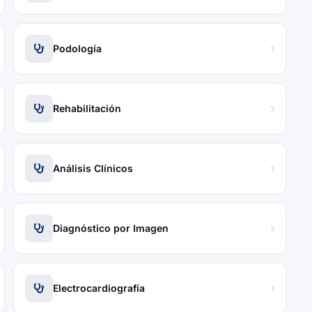
Podología
Rehabilitación
Análisis Clínicos
Diagnóstico por Imagen
Electrocardiografía