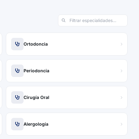
Ortodoncia
Periodoncia
Cirugía Oral
Alergología