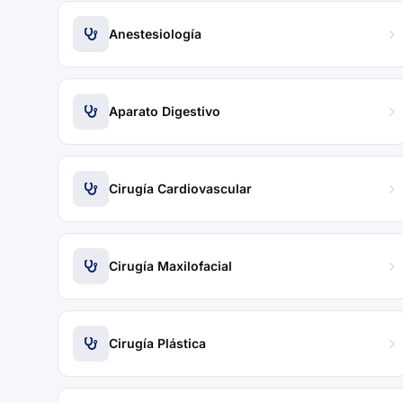
Anestesiología
Aparato Digestivo
Cirugía Cardiovascular
Cirugía Maxilofacial
Cirugía Plástica