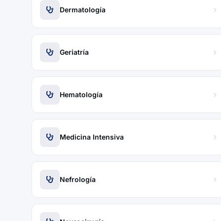
Dermatología
Geriatría
Hematología
Medicina Intensiva
Nefrología