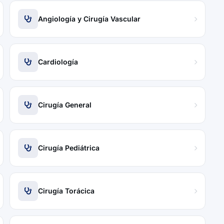
Angiología y Cirugía Vascular
Cardiología
Cirugía General
Cirugía Pediátrica
Cirugía Torácica