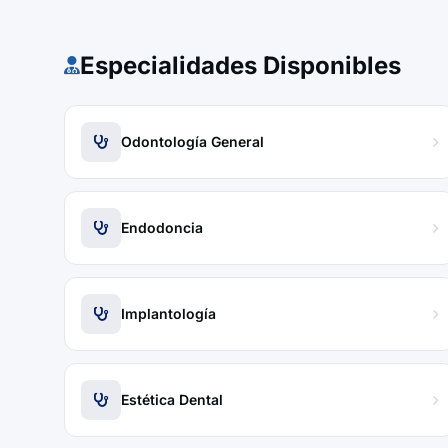
Especialidades Disponibles
Odontología General
Endodoncia
Implantología
Estética Dental