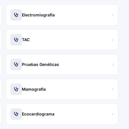
Electromiografía
TAC
Pruebas Genéticas
Mamografía
Ecocardiograma