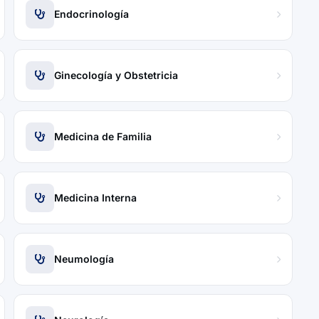
Endocrinología
Ginecología y Obstetricia
Medicina de Familia
Medicina Interna
Neumología