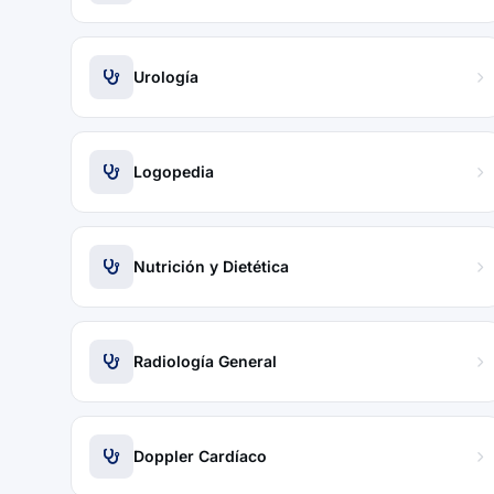
Urología
Logopedia
Nutrición y Dietética
Radiología General
Doppler Cardíaco