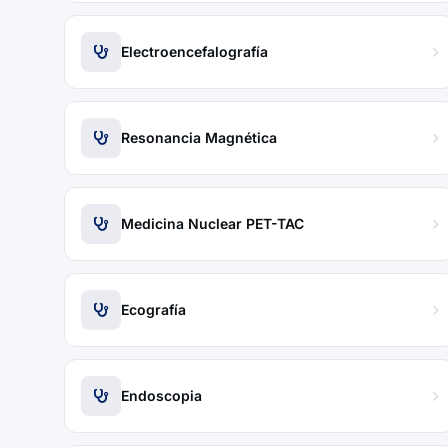
Electroencefalografía
Resonancia Magnética
Medicina Nuclear PET-TAC
Ecografía
Endoscopia