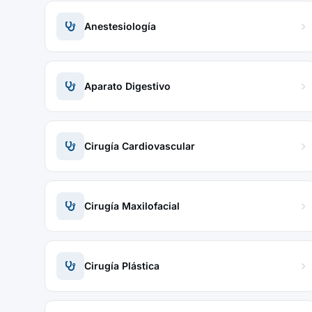
Anestesiología
Aparato Digestivo
Cirugía Cardiovascular
Cirugía Maxilofacial
Cirugía Plástica