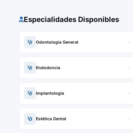
Especialidades Disponibles
Odontología General
Endodoncia
Implantología
Estética Dental