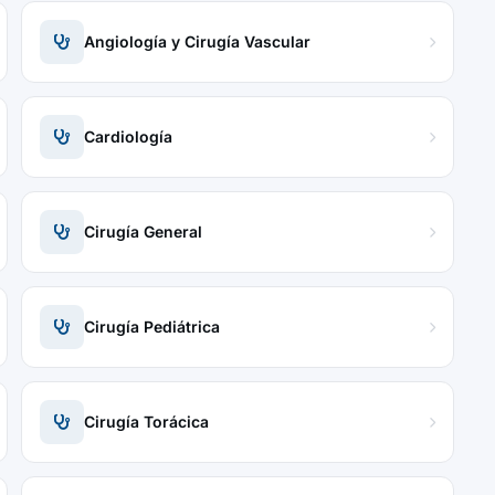
Angiología y Cirugía Vascular
Cardiología
Cirugía General
Cirugía Pediátrica
Cirugía Torácica