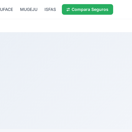
UFACE
MUGEJU
ISFAS
Compara Seguros