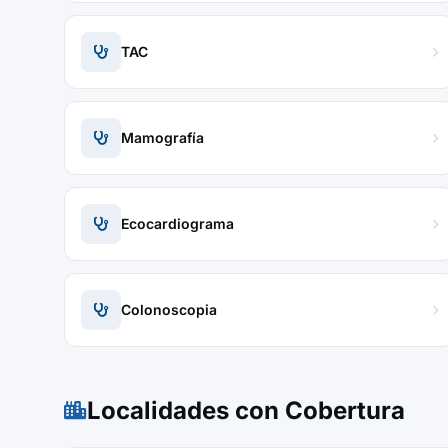
TAC
Mamografía
Ecocardiograma
Colonoscopia
Localidades con Cobertura