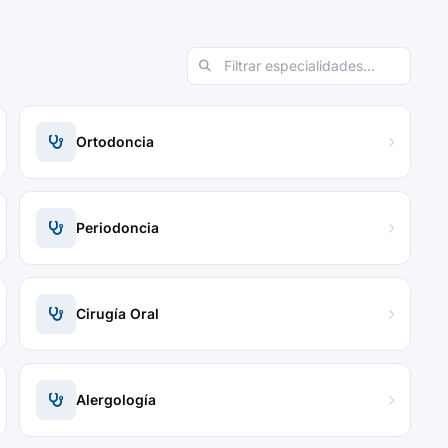
Ortodoncia
Periodoncia
Cirugía Oral
Alergología