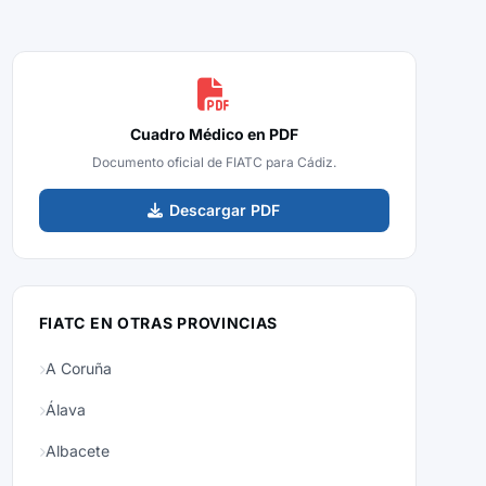
Cuadro Médico en PDF
Documento oficial de FIATC para Cádiz.
Descargar PDF
FIATC EN OTRAS PROVINCIAS
A Coruña
Álava
Albacete