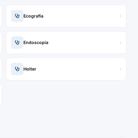
Ecografía
Endoscopia
Holter