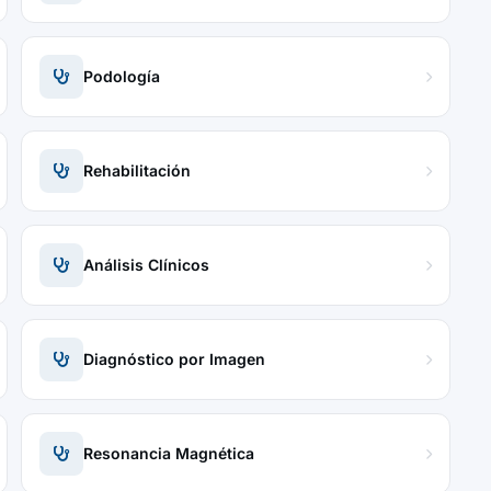
Podología
Rehabilitación
Análisis Clínicos
Diagnóstico por Imagen
Resonancia Magnética