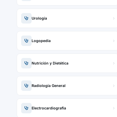
Urología
Logopedia
Nutrición y Dietética
Radiología General
Electrocardiografía