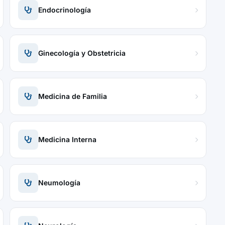
Endocrinología
Ginecología y Obstetricia
Medicina de Familia
Medicina Interna
Neumología