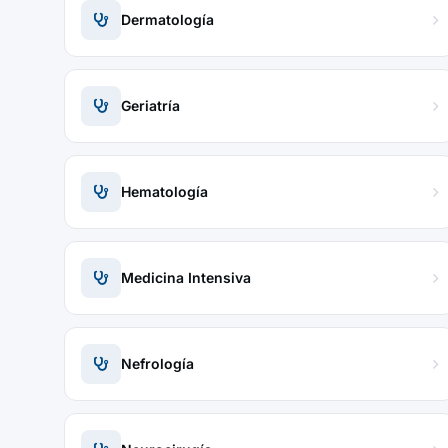
Dermatología
Geriatría
Hematología
Medicina Intensiva
Nefrología