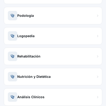
Podología
Logopedia
Rehabilitación
Nutrición y Dietética
Análisis Clínicos