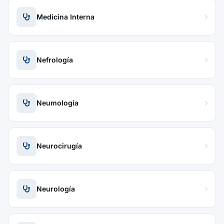
Medicina Interna
Nefrología
Neumología
Neurocirugía
Neurología