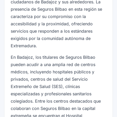
ciudadanos de Badajoz y sus alrededores. La
presencia de Seguros Bilbao en esta región se
caracteriza por su compromiso con la
accesibilidad y la proximidad, ofreciendo
servicios que responden a los estándares
exigidos por la comunidad autónoma de
Extremadura.
En Badajoz, los titulares de Seguros Bilbao
pueden acudir a una amplia red de centros
médicos, incluyendo hospitales públicos y
privados, centros de salud del Servicio
Extremeño de Salud (SES), clínicas
especializadas y profesionales sanitarios
colegiados. Entre los centros destacados que
colaboran con Seguros Bilbao en la capital
extremeña se encuentran el Hospital