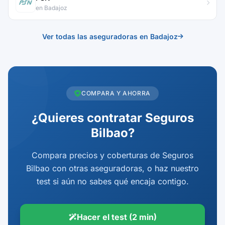
en Badajoz
Ver todas las aseguradoras en Badajoz
COMPARA Y AHORRA
¿Quieres contratar Seguros
Bilbao?
Compara precios y coberturas de Seguros
Bilbao con otras aseguradoras, o haz nuestro
test si aún no sabes qué encaja contigo.
Hacer el test (2 min)