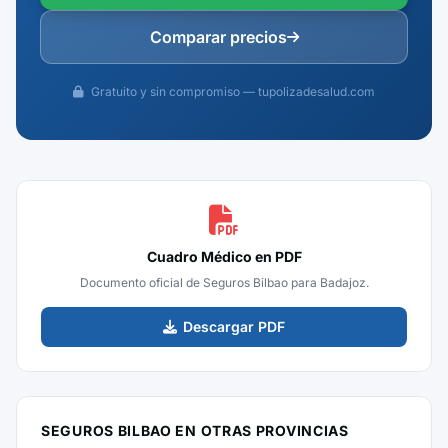
Comparar precios
Gratuito y sin compromiso — tupolizadesalud.com
Cuadro Médico en PDF
Documento oficial de Seguros Bilbao para Badajoz.
Descargar PDF
SEGUROS BILBAO EN OTRAS PROVINCIAS