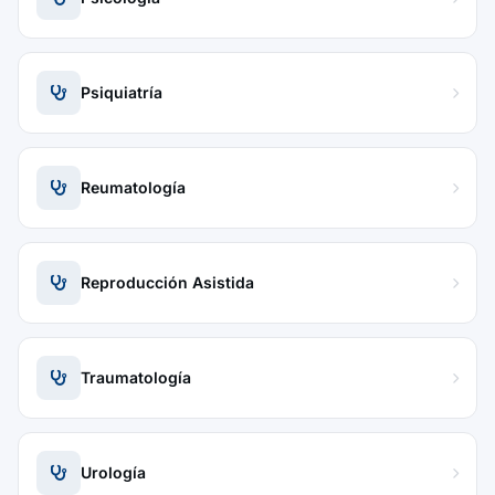
Psiquiatría
Reumatología
Reproducción Asistida
Traumatología
Urología