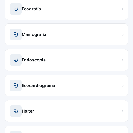
Ecografía
Mamografía
Endoscopia
Ecocardiograma
Holter