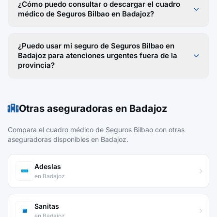
¿Cómo puedo consultar o descargar el cuadro
médico de Seguros Bilbao en Badajoz?
¿Puedo usar mi seguro de Seguros Bilbao en
Badajoz para atenciones urgentes fuera de la
provincia?
Otras aseguradoras en Badajoz
Compara el cuadro médico de Seguros Bilbao con otras
aseguradoras disponibles en Badajoz.
Adeslas
en Badajoz
Sanitas
en Badajoz