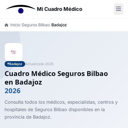
Mi Cuadro Médico
Inicio
Seguros Bilbao
Badajoz
Badajoz
Actualizado 2026
Cuadro Médico Seguros Bilbao
en Badajoz
2026
Consulta todos los médicos, especialistas, centros y
hospitales de Seguros Bilbao disponibles en la
provincia de Badajoz.