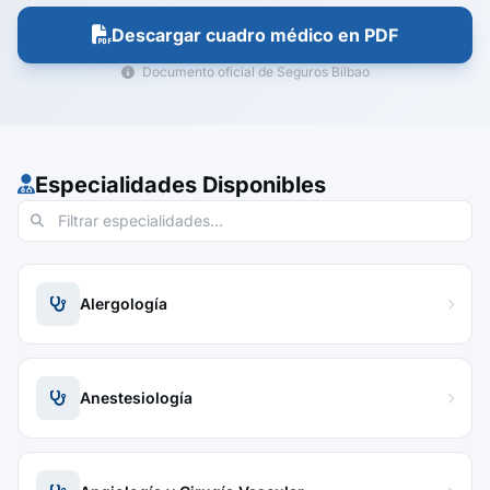
Descargar cuadro médico en PDF
Documento oficial de Seguros Bilbao
Especialidades Disponibles
Alergología
Anestesiología