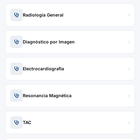
Radiología General
Diagnóstico por Imagen
Electrocardiografía
Resonancia Magnética
TAC