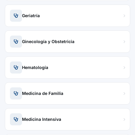
Geriatría
Ginecología y Obstetricia
Hematología
Medicina de Familia
Medicina Intensiva