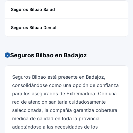
Seguros Bilbao Salud
Seguros Bilbao Dental
Seguros Bilbao en Badajoz
Seguros Bilbao está presente en Badajoz,
consolidándose como una opción de confianza
para los asegurados de Extremadura. Con una
red de atención sanitaria cuidadosamente
seleccionada, la compañía garantiza cobertura
médica de calidad en toda la provincia,
adaptándose a las necesidades de los