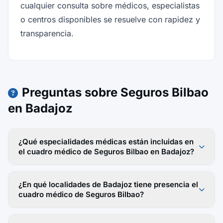
cualquier consulta sobre médicos, especialistas
o centros disponibles se resuelve con rapidez y
transparencia.
Preguntas sobre Seguros Bilbao
en Badajoz
¿Qué especialidades médicas están incluidas en
el cuadro médico de Seguros Bilbao en Badajoz?
¿En qué localidades de Badajoz tiene presencia el
cuadro médico de Seguros Bilbao?