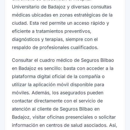
Universitario de Badajoz y diversas consultas
médicas ubicadas en zonas estratégicas de la
ciudad. Esta red permite un acceso rápido y
eficiente a tratamientos preventivos,
diagnósticos y terapias, siempre con el
respaldo de profesionales cualificados.
Consultar el cuadro médico de Seguros Bilbao
en Badajoz es sencillo: basta con acceder a la
plataforma digital oficial de la compañía o
utilizar la aplicación móvil disponible para
móviles. Además, los asegurados pueden
contactar directamente con el servicio de
atención al cliente de Seguros Bilbao en
Badajoz, visitar oficinas presenciales o solicitar
información en centros de salud asociados. Así,