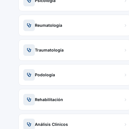
Psicología
Reumatología
Traumatología
Podología
Rehabilitación
Análisis Clínicos