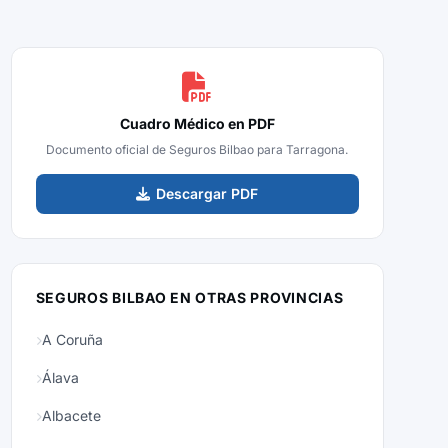
Cuadro Médico en PDF
Documento oficial de Seguros Bilbao para Tarragona.
Descargar PDF
SEGUROS BILBAO EN OTRAS PROVINCIAS
A Coruña
Álava
Albacete