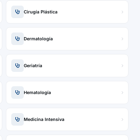
Cirugía Plástica
Dermatología
Geriatría
Hematología
Medicina Intensiva