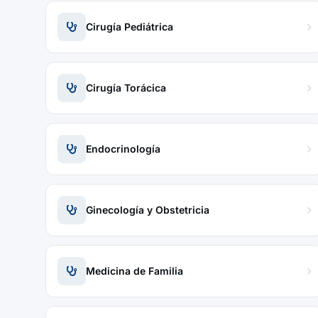
Cirugía Pediátrica
Cirugía Torácica
Endocrinología
Ginecología y Obstetricia
Medicina de Familia