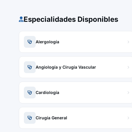
Especialidades Disponibles
Alergología
Angiología y Cirugía Vascular
Cardiología
Cirugía General