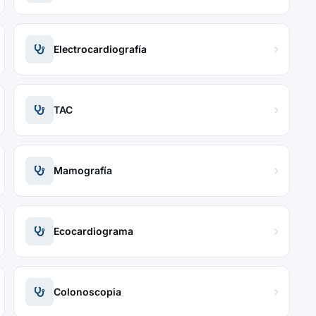
Electrocardiografía
TAC
Mamografía
Ecocardiograma
Colonoscopia