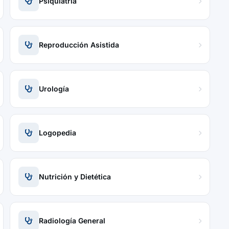
Psiquiatría
Reproducción Asistida
Urología
Logopedia
Nutrición y Dietética
Radiología General