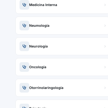
Medicina Interna
Neumología
Neurología
Oncología
Otorrinolaringología