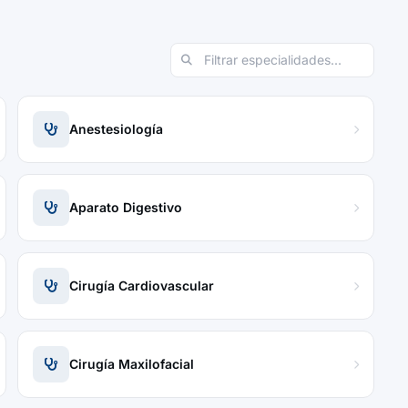
Anestesiología
Aparato Digestivo
Cirugía Cardiovascular
Cirugía Maxilofacial