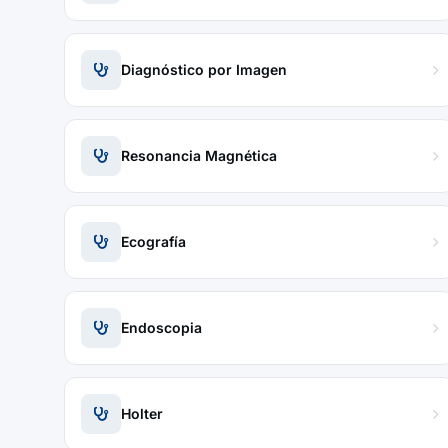
Diagnóstico por Imagen
Resonancia Magnética
Ecografía
Endoscopia
Holter