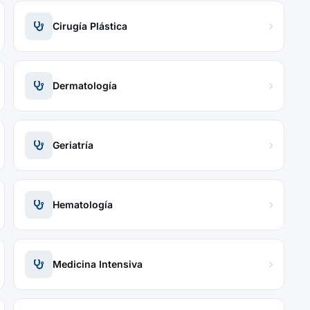
Cirugía Plástica
Dermatología
Geriatría
Hematología
Medicina Intensiva