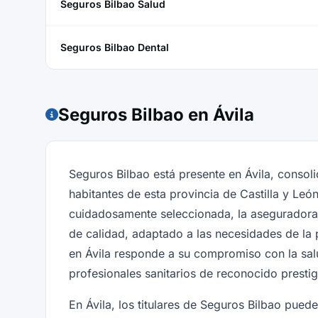
Seguros Bilbao Salud
Seguros Bilbao Dental
Seguros Bilbao en Ávila
Seguros Bilbao está presente en Ávila, conso
habitantes de esta provincia de Castilla y Leó
cuidadosamente seleccionada, la aseguradora o
de calidad, adaptado a las necesidades de la 
en Ávila responde a su compromiso con la salu
profesionales sanitarios de reconocido prestig
En Ávila, los titulares de Seguros Bilbao pue