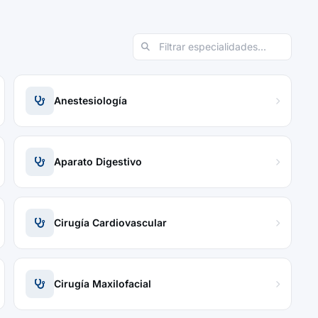
Anestesiología
Aparato Digestivo
Cirugía Cardiovascular
Cirugía Maxilofacial