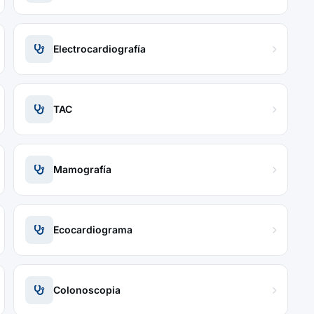
Electrocardiografía
TAC
Mamografía
Ecocardiograma
Colonoscopia