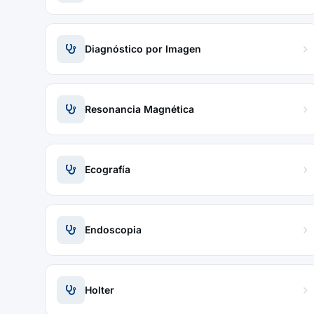
Diagnóstico por Imagen
Resonancia Magnética
Ecografía
Endoscopia
Holter