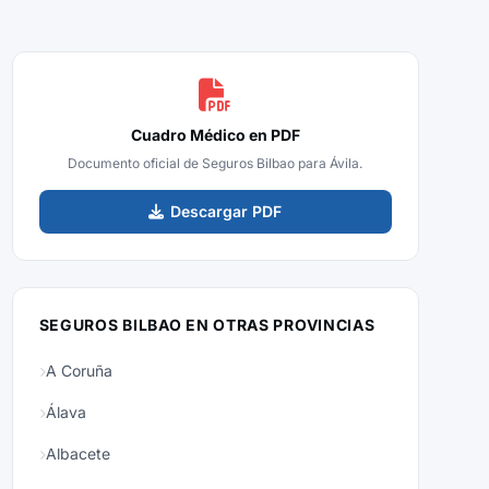
Cuadro Médico en PDF
Documento oficial de Seguros Bilbao para Ávila.
Descargar PDF
SEGUROS BILBAO EN OTRAS PROVINCIAS
A Coruña
Álava
Albacete