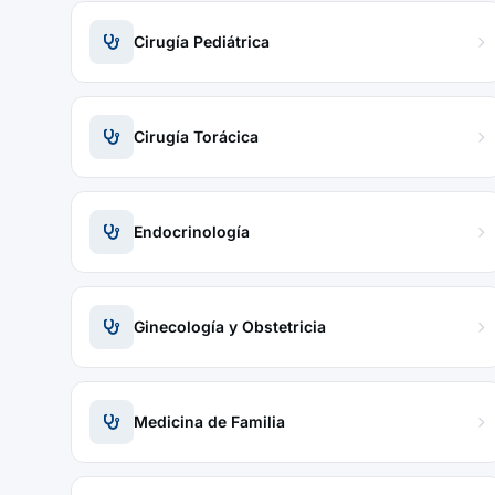
Cirugía Pediátrica
Cirugía Torácica
Endocrinología
Ginecología y Obstetricia
Medicina de Familia