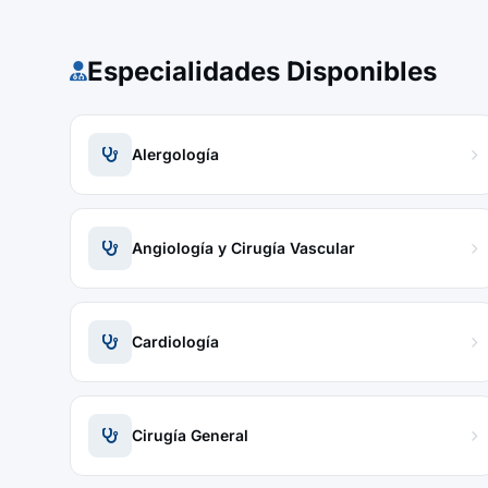
Especialidades Disponibles
Alergología
Angiología y Cirugía Vascular
Cardiología
Cirugía General