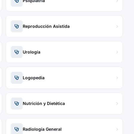
Psiquiatría
Reproducción Asistida
Urología
Logopedia
Nutrición y Dietética
Radiología General