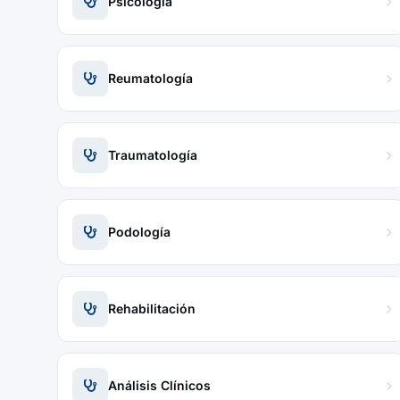
Psicología
Reumatología
Traumatología
Podología
Rehabilitación
Análisis Clínicos