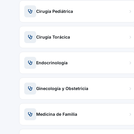
Cirugía Pediátrica
Cirugía Torácica
Endocrinología
Ginecología y Obstetricia
Medicina de Familia