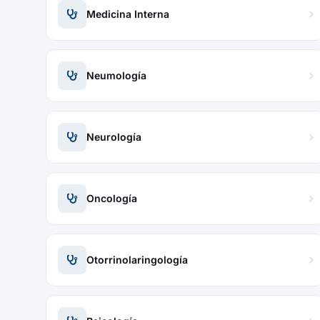
Medicina Interna
Neumología
Neurología
Oncología
Otorrinolaringología