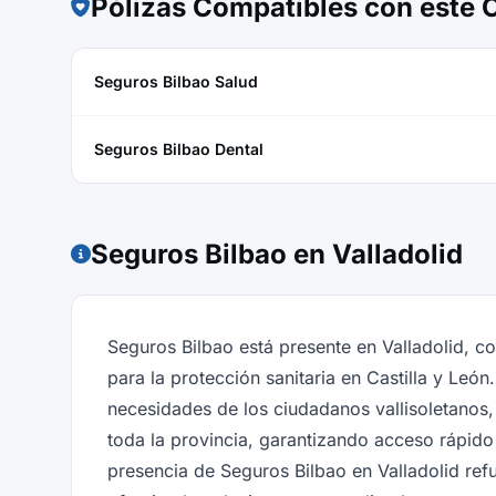
Pólizas Compatibles con este
Seguros Bilbao Salud
Seguros Bilbao Dental
Seguros Bilbao en Valladolid
Seguros Bilbao está presente en Valladolid, 
para la protección sanitaria en Castilla y Leó
necesidades de los ciudadanos vallisoletanos,
toda la provincia, garantizando acceso rápido 
presencia de Seguros Bilbao en Valladolid ref