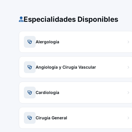
Especialidades Disponibles
Alergología
Angiología y Cirugía Vascular
Cardiología
Cirugía General