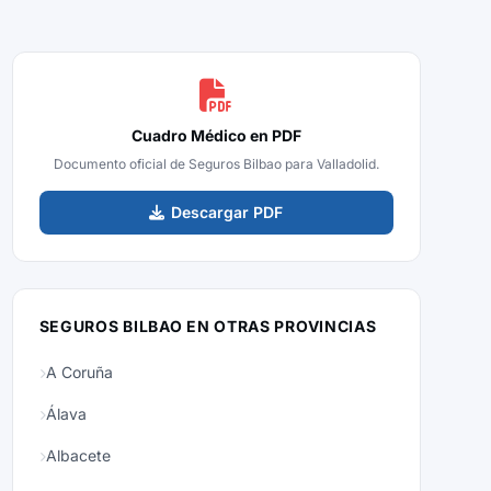
Cuadro Médico en PDF
Documento oficial de Seguros Bilbao para Valladolid.
Descargar PDF
SEGUROS BILBAO EN OTRAS PROVINCIAS
A Coruña
Álava
Albacete