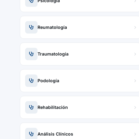
Psicología
Reumatología
Traumatología
Podología
Rehabilitación
Análisis Clínicos