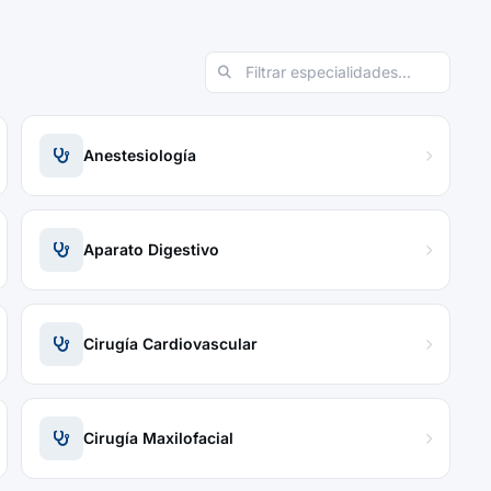
Anestesiología
Aparato Digestivo
Cirugía Cardiovascular
Cirugía Maxilofacial