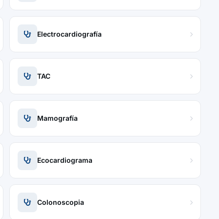
Electrocardiografía
TAC
Mamografía
Ecocardiograma
Colonoscopia