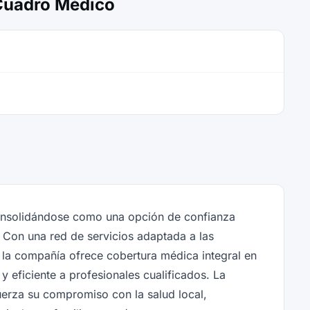
 Cuadro Médico
consolidándose como una opción de confianza
n. Con una red de servicios adaptada a las
 la compañía ofrece cobertura médica integral en
y eficiente a profesionales cualificados. La
uerza su compromiso con la salud local,