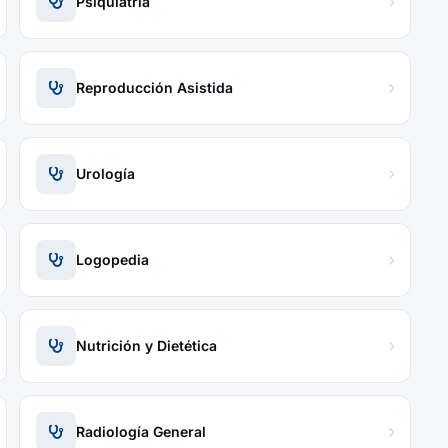
Psiquiatría
Reproducción Asistida
Urología
Logopedia
Nutrición y Dietética
Radiología General