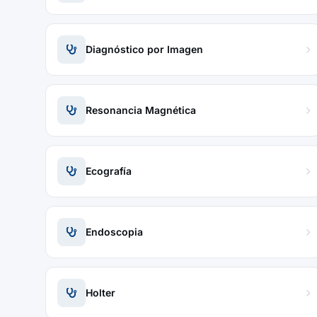
Diagnóstico por Imagen
Resonancia Magnética
Ecografía
Endoscopia
Holter