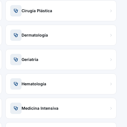
Cirugía Plástica
Dermatología
Geriatría
Hematología
Medicina Intensiva