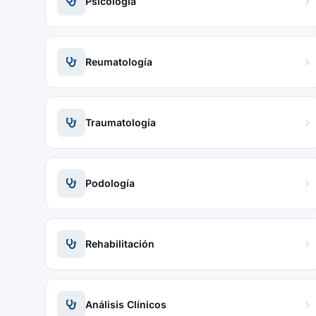
Psicología
Reumatología
Traumatología
Podología
Rehabilitación
Análisis Clínicos