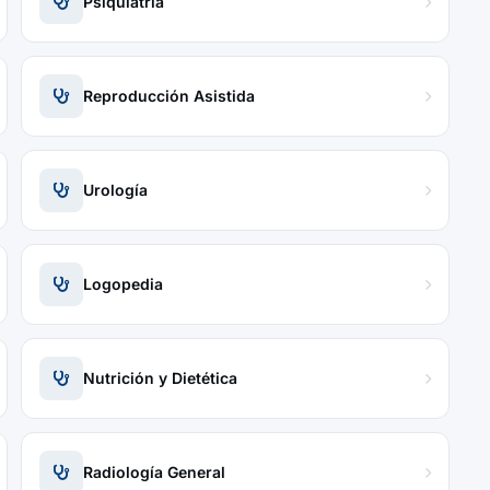
Psiquiatría
Reproducción Asistida
Urología
Logopedia
Nutrición y Dietética
Radiología General