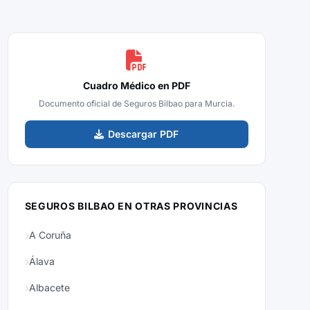
Cuadro Médico en PDF
Documento oficial de Seguros Bilbao para Murcia.
Descargar PDF
SEGUROS BILBAO EN OTRAS PROVINCIAS
A Coruña
Álava
Albacete