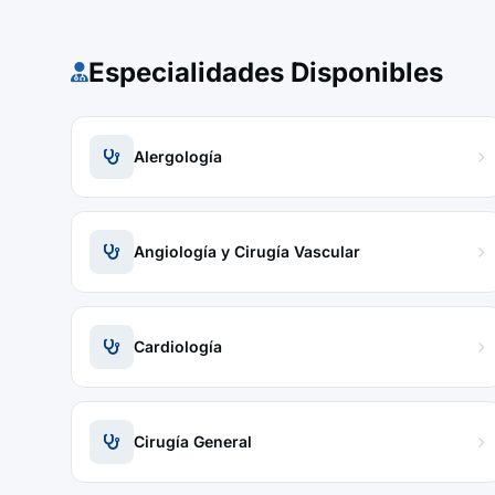
Especialidades Disponibles
Alergología
Angiología y Cirugía Vascular
Cardiología
Cirugía General