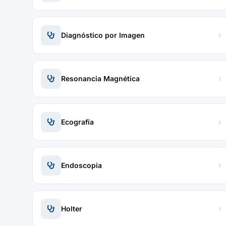
Diagnóstico por Imagen
Resonancia Magnética
Ecografía
Endoscopia
Holter