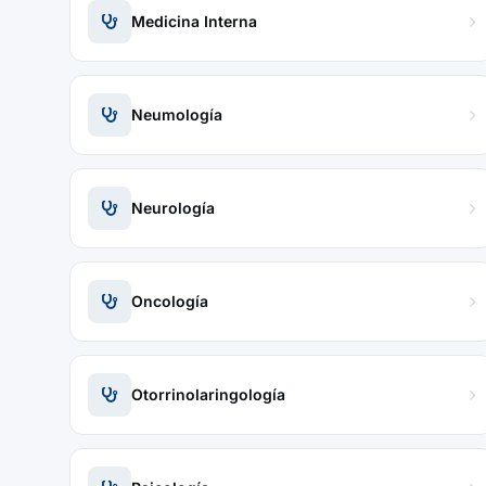
Medicina Interna
Neumología
Neurología
Oncología
Otorrinolaringología