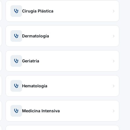
Cirugía Plástica
Dermatología
Geriatría
Hematología
Medicina Intensiva