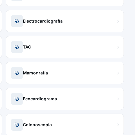
Electrocardiografía
TAC
Mamografía
Ecocardiograma
Colonoscopia