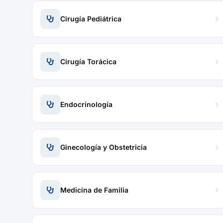
Cirugía Pediátrica
Cirugía Torácica
Endocrinología
Ginecología y Obstetricia
Medicina de Familia