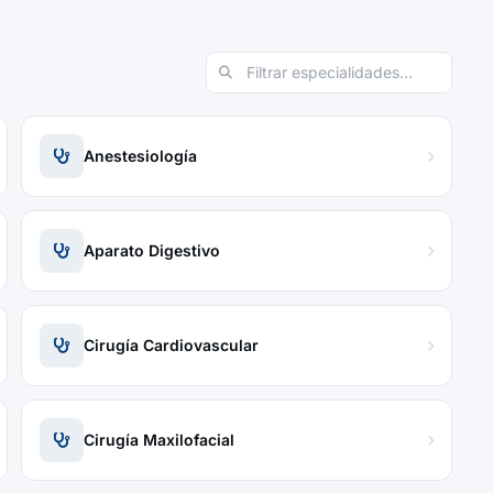
Anestesiología
Aparato Digestivo
Cirugía Cardiovascular
Cirugía Maxilofacial