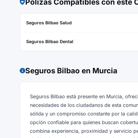
Pólizas Compatibles con este
Seguros Bilbao Salud
Seguros Bilbao Dental
Seguros Bilbao en Murcia
Seguros Bilbao está presente en Murcia, ofrec
necesidades de los ciudadanos de esta comu
sólida y un compromiso constante por la cali
opción confiable para quienes buscan cobertur
combina experiencia, proximidad y servicio p