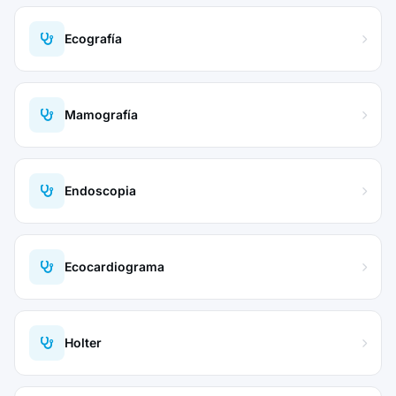
Ecografía
Mamografía
Endoscopia
Ecocardiograma
Holter