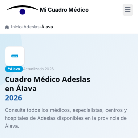
Mi Cuadro Médico
Inicio
Adeslas
Álava
Álava
Actualizado 2026
Cuadro Médico Adeslas
en Álava
2026
Consulta todos los médicos, especialistas, centros y
hospitales de Adeslas disponibles en la provincia de
Álava.