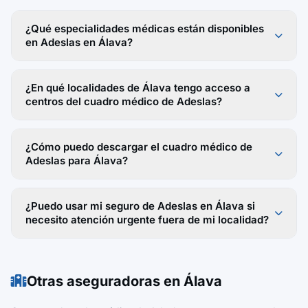
¿Qué especialidades médicas están disponibles
en Adeslas en Álava?
¿En qué localidades de Álava tengo acceso a
centros del cuadro médico de Adeslas?
¿Cómo puedo descargar el cuadro médico de
Adeslas para Álava?
¿Puedo usar mi seguro de Adeslas en Álava si
necesito atención urgente fuera de mi localidad?
Otras aseguradoras en Álava