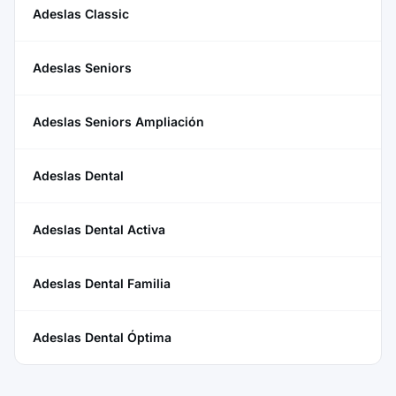
Adeslas Classic
Adeslas Seniors
Adeslas Seniors Ampliación
Adeslas Dental
Adeslas Dental Activa
Adeslas Dental Familia
Adeslas Dental Óptima