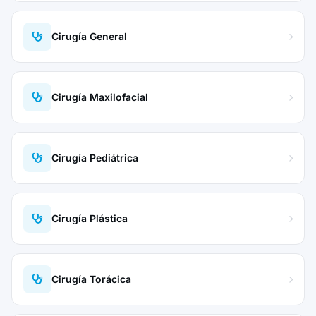
Cirugía General
Cirugía Maxilofacial
Cirugía Pediátrica
Cirugía Plástica
Cirugía Torácica