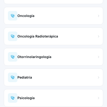
Oncología
Oncología Radioterápica
Otorrinolaringología
Pediatría
Psicología