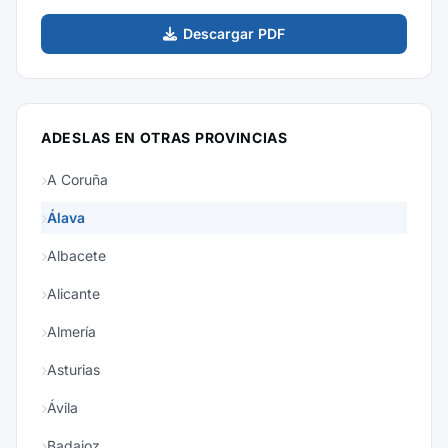
Descargar PDF
ADESLAS EN OTRAS PROVINCIAS
A Coruña
Álava
Albacete
Alicante
Almería
Asturias
Ávila
Badajoz