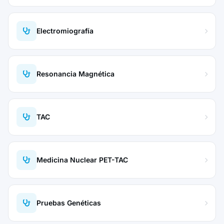
Electromiografía
Resonancia Magnética
TAC
Medicina Nuclear PET-TAC
Pruebas Genéticas