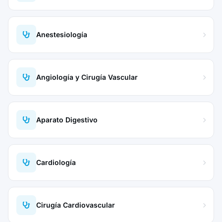
Anestesiología
Angiología y Cirugía Vascular
Aparato Digestivo
Cardiología
Cirugía Cardiovascular