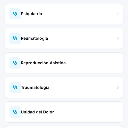
Psiquiatría
Reumatología
Reproducción Asistida
Traumatología
Unidad del Dolor