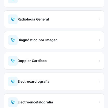
Radiología General
Diagnóstico por Imagen
Doppler Cardíaco
Electrocardiografía
Electroencefalografía