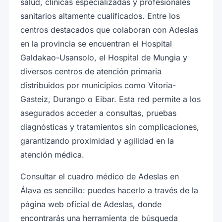
salud, clínicas especializadas y profesionales
sanitarios altamente cualificados. Entre los
centros destacados que colaboran con Adeslas
en la provincia se encuentran el Hospital
Galdakao-Usansolo, el Hospital de Mungia y
diversos centros de atención primaria
distribuidos por municipios como Vitoria-
Gasteiz, Durango o Eibar. Esta red permite a los
asegurados acceder a consultas, pruebas
diagnósticas y tratamientos sin complicaciones,
garantizando proximidad y agilidad en la
atención médica.
Consultar el cuadro médico de Adeslas en
Álava es sencillo: puedes hacerlo a través de la
página web oficial de Adeslas, donde
encontrarás una herramienta de búsqueda