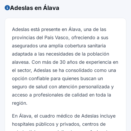
Adeslas en Álava
Adeslas está presente en Álava, una de las
provincias del País Vasco, ofreciendo a sus
asegurados una amplia cobertura sanitaria
adaptada a las necesidades de la población
alavesa. Con más de 30 años de experiencia en
el sector, Adeslas se ha consolidado como una
opción confiable para quienes buscan un
seguro de salud con atención personalizada y
acceso a profesionales de calidad en toda la
región.
En Álava, el cuadro médico de Adeslas incluye
hospitales públicos y privados, centros de