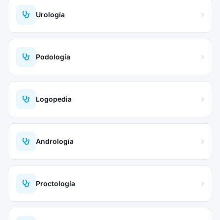
Urología
Podología
Logopedia
Andrología
Proctología