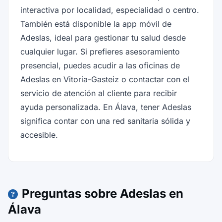
interactiva por localidad, especialidad o centro.
También está disponible la app móvil de
Adeslas, ideal para gestionar tu salud desde
cualquier lugar. Si prefieres asesoramiento
presencial, puedes acudir a las oficinas de
Adeslas en Vitoria-Gasteiz o contactar con el
servicio de atención al cliente para recibir
ayuda personalizada. En Álava, tener Adeslas
significa contar con una red sanitaria sólida y
accesible.
Preguntas sobre Adeslas en
Álava