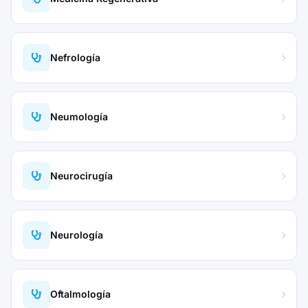
Nefrología
Neumología
Neurocirugía
Neurología
Oftalmología