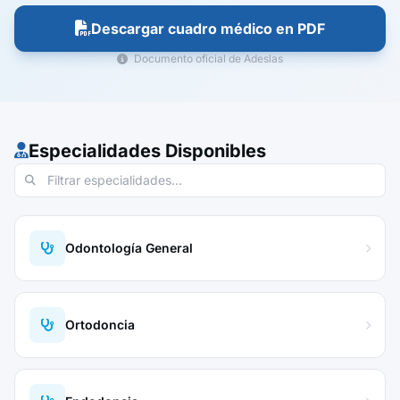
Descargar cuadro médico en PDF
Documento oficial de Adeslas
Especialidades Disponibles
Odontología General
Ortodoncia