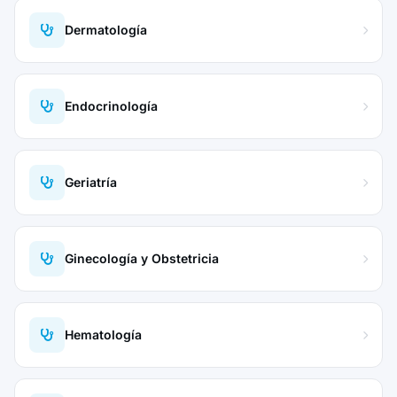
Dermatología
Endocrinología
Geriatría
Ginecología y Obstetricia
Hematología