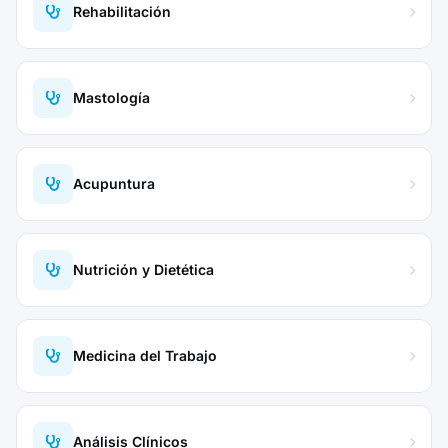
Rehabilitación
Mastología
Acupuntura
Nutrición y Dietética
Medicina del Trabajo
Análisis Clínicos