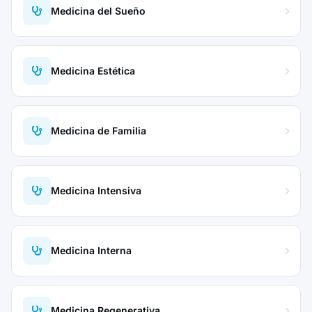
Medicina del Sueño
Medicina Estética
Medicina de Familia
Medicina Intensiva
Medicina Interna
Medicina Regenerativa