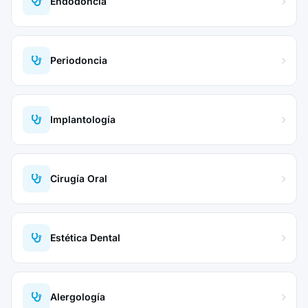
Endodoncia
Periodoncia
Implantología
Cirugía Oral
Estética Dental
Alergología